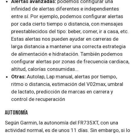
Alertas avanzadas:
podemos configurar una
infinidad de alertas diferentes e independientes
entre sí. Por ejemplo, podemos configurar alertas
por cada cierto tiempo o distancia, con mensajes
preestablecidos del tipo: beber, comer, ir a casa, etc.
Estas alertas nos pueden ayudar en carreras de
larga distancia a mantener una correcta estrategia
de alimentación e hidratación. También podemos
configurar alertas por zonas de frecuencia cardiaca,
altitud, calorías consumidas…
Otras:
Autolap, Lap manual, alertas por tiempo,
ritmo o distancia, estimación del V02max, umbral
de lactato, predicción de marcas en carrera y
control de recuperación
Autonomía
Según Garmin, la autonomía del FR735XT, con una
actividad normal, es de unos 11 días. Sin embargo, si lo