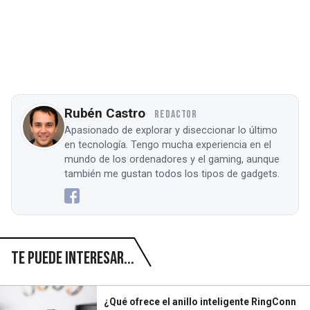
Rubén Castro
REDACTOR
Apasionado de explorar y diseccionar lo último
en tecnología. Tengo mucha experiencia en el
mundo de los ordenadores y el gaming, aunque
también me gustan todos los tipos de gadgets.
Te puede interesar...
¿Qué ofrece el anillo inteligente RingConn