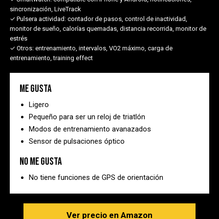
sincronización, LiveTrack
✓ Pulsera actividad:
contador de pasos, control de inactividad,
monitor de sueño, calorías quemadas, distancia recorrida, monitor de
estrés
✓ Otros:
entrenamiento, intervalos, VO2 máximo, carga de
entrenamiento, training effect
Me gusta
Ligero
Pequeño para ser un reloj de triatlón
Modos de entrenamiento avanazados
Sensor de pulsaciones óptico
No me gusta
No tiene funciones de GPS de orientación
Ver precio en Amazon