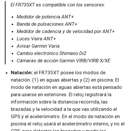
El FR735XT es compatible con los sensores:
Medidor de potencia ANT+
Banda de pulsaciones ANT+
Medidor de cadencia y de velocidad por ANT+
Luces Vaira ANT+
Avisar Garmin Varia
Cambio electrónico Shimano Di2
Cámaras de acción Garmin VIRB/VIRB X/XE
Natación:
el FR735XT posee los modos de
natación: (1) en aguas abiertas y (2) en piscina. El
modo de natación en aguas abiertas está pensado
para usarse en exteriores. El reloj registrará la
información sobre la distancia recorrida, las
brazadas y la velocidad a la que vas utilizando el
GPS y el acelerómetro. En el modo de natación en
piscina el reloj usará el acelerómetro interno, y no el