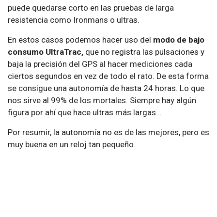
puede quedarse corto en las pruebas de larga
resistencia como Ironmans o ultras.
En estos casos podemos hacer uso del
modo de bajo
consumo UltraTrac,
que no registra las pulsaciones y
baja la precisión del GPS al hacer mediciones cada
ciertos segundos en vez de todo el rato. De esta forma
se consigue una autonomía de hasta 24 horas. Lo que
nos sirve al 99% de los mortales. Siempre hay algún
figura por ahí que hace ultras más largas…
Por resumir, la autonomía no es de las mejores, pero es
muy buena en un reloj tan pequeño.