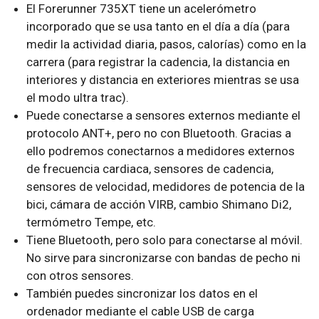
El Forerunner 735XT tiene un acelerómetro
incorporado que se usa tanto en el día a día (para
medir la actividad diaria, pasos, calorías) como en la
carrera (para registrar la cadencia, la distancia en
interiores y distancia en exteriores mientras se usa
el modo ultra trac).
Puede conectarse a sensores externos mediante el
protocolo ANT+, pero no con Bluetooth. Gracias a
ello podremos conectarnos a medidores externos
de frecuencia cardiaca, sensores de cadencia,
sensores de velocidad, medidores de potencia de la
bici, cámara de acción VIRB, cambio Shimano Di2,
termómetro Tempe, etc.
Tiene Bluetooth, pero solo para conectarse al móvil.
No sirve para sincronizarse con bandas de pecho ni
con otros sensores.
También puedes sincronizar los datos en el
ordenador mediante el cable USB de carga