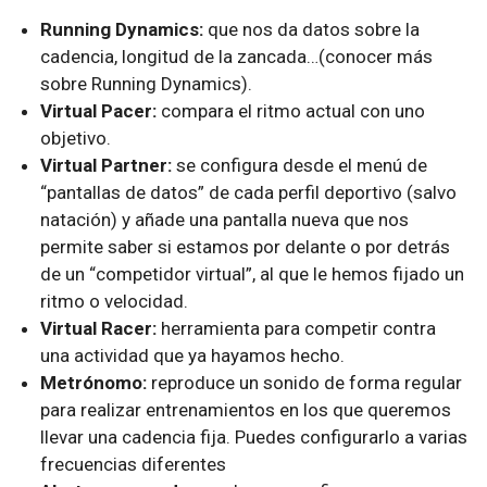
Running Dynamics:
que nos da datos sobre la
cadencia, longitud de la zancada…(conocer más
sobre Running Dynamics).
Virtual Pacer:
compara el ritmo actual con uno
objetivo.
Virtual Partner:
se configura desde el menú de
“pantallas de datos” de cada perfil deportivo (salvo
natación) y añade una pantalla nueva que nos
permite saber si estamos por delante o por detrás
de un “competidor virtual”, al que le hemos fijado un
ritmo o velocidad.
Virtual Racer:
herramienta para competir contra
una actividad que ya hayamos hecho.
Metrónomo:
reproduce un sonido de forma regular
para realizar entrenamientos en los que queremos
llevar una cadencia fija. Puedes configurarlo a varias
frecuencias diferentes