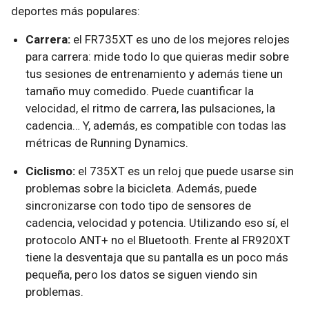
deportes más populares:
Carrera:
el FR735XT es uno de los mejores relojes
para carrera: mide todo lo que quieras medir sobre
tus sesiones de entrenamiento y además tiene un
tamaño muy comedido. Puede cuantificar la
velocidad, el ritmo de carrera, las pulsaciones, la
cadencia… Y, además, es compatible con todas las
métricas de Running Dynamics.
Ciclismo:
el 735XT es un reloj que puede usarse sin
problemas sobre la bicicleta. Además, puede
sincronizarse con todo tipo de sensores de
cadencia, velocidad y potencia. Utilizando eso sí, el
protocolo ANT+ no el Bluetooth. Frente al FR920XT
tiene la desventaja que su pantalla es un poco más
pequeña, pero los datos se siguen viendo sin
problemas.