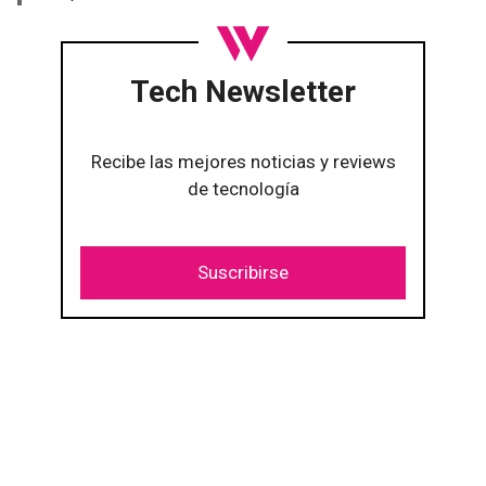
Tech Newsletter
Recibe las mejores noticias y reviews
de tecnología
Suscribirse