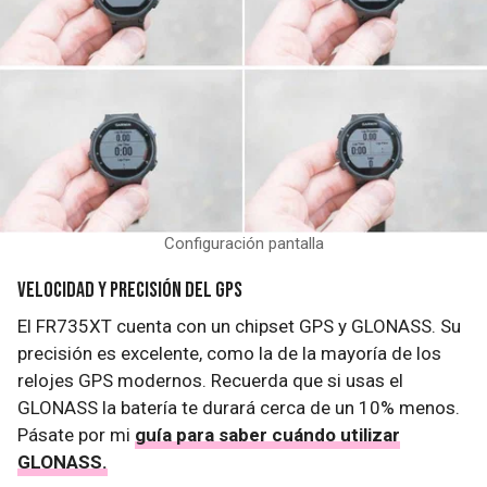
Configuración pantalla
Velocidad y precisión del GPS
El FR735XT cuenta con un chipset GPS y GLONASS. Su
precisión es excelente, como la de la mayoría de los
relojes GPS modernos. Recuerda que si usas el
GLONASS la batería te durará cerca de un 10% menos.
Pásate por mi
guía para saber cuándo utilizar
GLONASS.