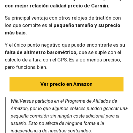
con mejor relación calidad precio de Garmin.
Su principal ventaja con otros relojes de triatlón con
los que compite es el
pequeño tamaño y su precio
más bajo.
Y el único punto negativo que puedo encontrarle es su
falta de altímetro barométrico,
que se suple con el
cálculo de altura con el GPS. Es algo menos preciso,
pero funciona bien.
Ver precio en Amazon
WikiVersus participa en el Programa de Afiliados de
Amazon, por lo que algunos enlaces pueden generar una
pequeña comisión sin ningún coste adicional para el
usuario. Esto no afecta de ninguna forma a la
independencia de nuestros contenidos.