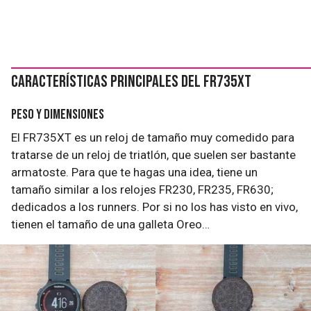
Características principales del FR735XT
Peso y dimensiones
El FR735XT es un reloj de tamaño muy comedido para
tratarse de un reloj de triatlón, que suelen ser bastante
armatoste. Para que te hagas una idea, tiene un
tamaño similar a los relojes FR230, FR235, FR630;
dedicados a los runners. Por si no los has visto en vivo,
tienen el tamaño de una galleta Oreo…