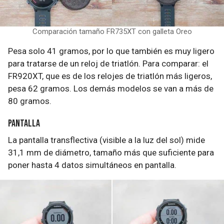
Comparación tamaño FR735XT con galleta Oreo
Pesa solo 41 gramos, por lo que también es muy ligero
para tratarse de un reloj de triatlón. Para comparar: el
FR920XT, que es de los relojes de triatlón más ligeros,
pesa 62 gramos. Los demás modelos se van a más de
80 gramos.
Pantalla
La pantalla transflectiva (visible a la luz del sol) mide
31,1 mm de diámetro, tamaño más que suficiente para
poner hasta 4 datos simultáneos en pantalla.