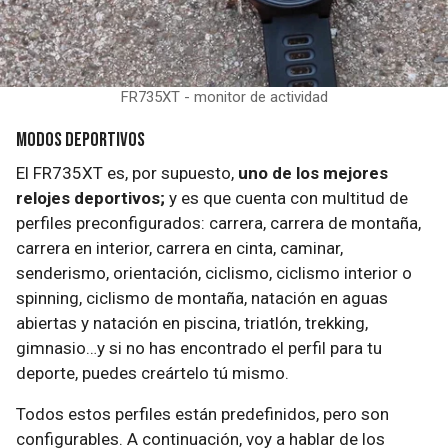
FR735XT - monitor de actividad
Modos deportivos
El FR735XT es, por supuesto,
uno de los mejores
relojes deportivos;
y es que cuenta con multitud de
perfiles preconfigurados: carrera, carrera de montaña,
carrera en interior, carrera en cinta, caminar,
senderismo, orientación, ciclismo, ciclismo interior o
spinning, ciclismo de montaña, natación en aguas
abiertas y natación en piscina, triatlón, trekking,
gimnasio…y si no has encontrado el perfil para tu
deporte, puedes creártelo tú mismo.
Todos estos perfiles están predefinidos, pero son
configurables. A continuación, voy a hablar de los