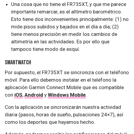
Una cosa que no tiene el FR735XT, y que me parece
importante remarcar, es el altímetro barométrico.
Esto tiene dos inconvenientes principalmente: (1) no
mide pisos subidos y bajados en el día a día; (2)
tiene menos precisión en medir los cambios de
altimetría en las actividades. Es por ello que
tampoco tiene modo de esquí.
Smartwatch
Por supuesto, el FR735XT se sincroniza con el teléfono
móvil. Para ello debemos instalar en el teléfono la
aplicación Garmin Connect Mobile que es compatible
con
iOS
,
Android
y
Windows Mobile
.
Con la aplicación se sincronizarán nuestra actividad
diaria (pasos, horas de sueño, pulsaciones 24×7), así
como los deportes que hayamos hecho.