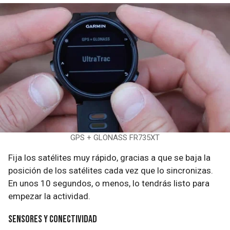
GPS + GLONASS FR735XT
Fija los satélites muy rápido, gracias a que se baja la
posición de los satélites cada vez que lo sincronizas.
En unos 10 segundos, o menos, lo tendrás listo para
empezar la actividad.
Sensores y conectividad