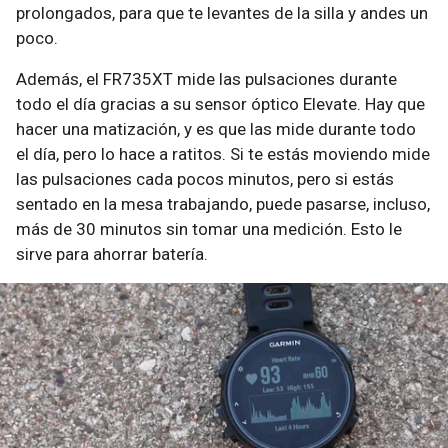
prolongados, para que te levantes de la silla y andes un
poco.
Además, el FR735XT mide las pulsaciones durante
todo el día gracias a su sensor óptico Elevate. Hay que
hacer una matización, y es que las mide durante todo
el día, pero lo hace a ratitos. Si te estás moviendo mide
las pulsaciones cada pocos minutos, pero si estás
sentado en la mesa trabajando, puede pasarse, incluso,
más de 30 minutos sin tomar una medición. Esto le
sirve para ahorrar batería.