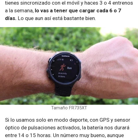
tienes sincronizado con el móvil y haces 3 o 4 entrenos
a la semana,
lo vas a tener que cargar cada 6 o 7
días.
Lo que aun así está bastante bien.
Tamaño FR735XT
Si lo usamos solo en modo deporte, con GPS y sensor
óptico de pulsaciones activados, la batería nos durará
entre 14 o 15 horas. Un número muy bueno, aunque