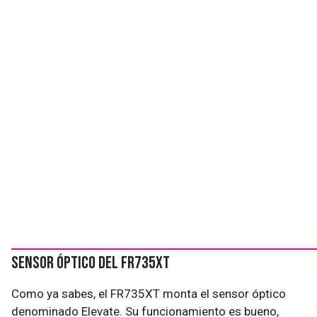
Sensor óptico del FR735XT
Como ya sabes, el FR735XT monta el sensor óptico
denominado Elevate. Su funcionamiento es bueno,