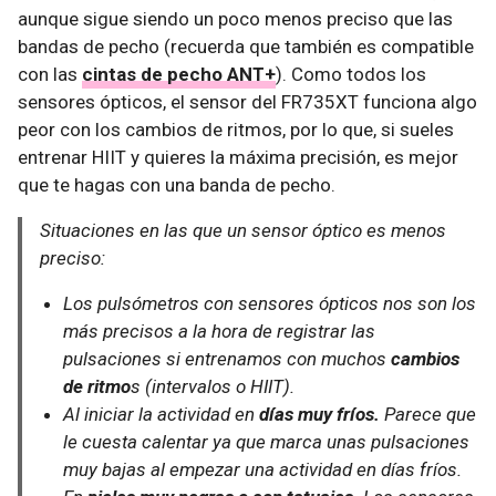
aunque sigue siendo un poco menos preciso que las
bandas de pecho (recuerda que también es compatible
con las
cintas de pecho ANT+
). Como todos los
sensores ópticos, el sensor del FR735XT funciona algo
peor con los cambios de ritmos, por lo que, si sueles
entrenar HIIT y quieres la máxima precisión, es mejor
que te hagas con una banda de pecho.
Situaciones en las que un sensor óptico es menos
preciso:
Los pulsómetros con sensores ópticos nos son los
más precisos a la hora de registrar las
pulsaciones si entrenamos con muchos
cambios
de ritmo
s (intervalos o HIIT).
Al iniciar la actividad en
días muy fríos.
Parece que
le cuesta calentar ya que marca unas pulsaciones
muy bajas al empezar una actividad en días fríos.