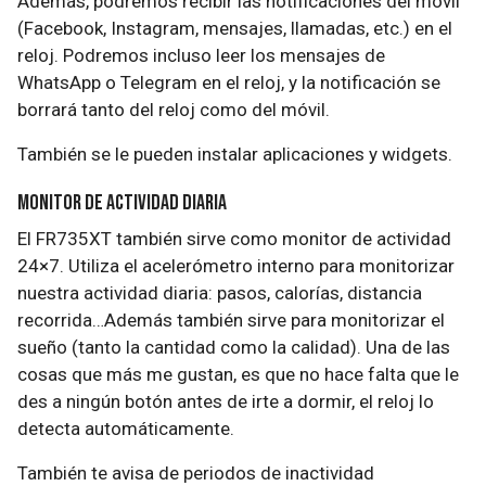
Además, podremos recibir las notificaciones del móvil
(Facebook, Instagram, mensajes, llamadas, etc.) en el
reloj. Podremos incluso leer los mensajes de
WhatsApp o Telegram en el reloj, y la notificación se
borrará tanto del reloj como del móvil.
También se le pueden instalar aplicaciones y widgets.
Monitor de actividad diaria
El FR735XT también sirve como monitor de actividad
24×7. Utiliza el acelerómetro interno para monitorizar
nuestra actividad diaria: pasos, calorías, distancia
recorrida…Además también sirve para monitorizar el
sueño (tanto la cantidad como la calidad). Una de las
cosas que más me gustan, es que no hace falta que le
des a ningún botón antes de irte a dormir, el reloj lo
detecta automáticamente.
También te avisa de periodos de inactividad