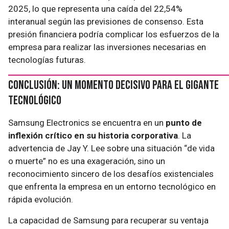
2025, lo que representa una caída del 22,54%
interanual según las previsiones de consenso. Esta
presión financiera podría complicar los esfuerzos de la
empresa para realizar las inversiones necesarias en
tecnologías futuras.
Conclusión: Un Momento Decisivo para el Gigante
Tecnológico
Samsung Electronics se encuentra en un
punto de
inflexión crítico en su historia corporativa
. La
advertencia de Jay Y. Lee sobre una situación “de vida
o muerte” no es una exageración, sino un
reconocimiento sincero de los desafíos existenciales
que enfrenta la empresa en un entorno tecnológico en
rápida evolución.
La capacidad de Samsung para recuperar su ventaja