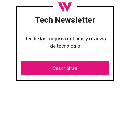
Tech Newsletter
Recibe las mejores noticias y reviews
de tecnología
Suscribirse