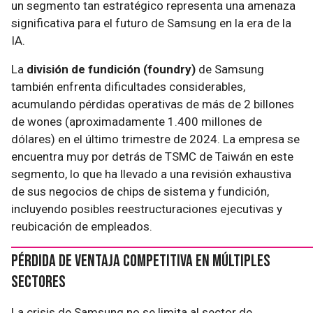
un segmento tan estratégico representa una amenaza
significativa para el futuro de Samsung en la era de la
IA.
La
división de fundición (foundry)
de Samsung
también enfrenta dificultades considerables,
acumulando pérdidas operativas de más de 2 billones
de wones (aproximadamente 1.400 millones de
dólares) en el último trimestre de 2024. La empresa se
encuentra muy por detrás de TSMC de Taiwán en este
segmento, lo que ha llevado a una revisión exhaustiva
de sus negocios de chips de sistema y fundición,
incluyendo posibles reestructuraciones ejecutivas y
reubicación de empleados.
Pérdida de Ventaja Competitiva en Múltiples
Sectores
La crisis de Samsung no se limita al sector de