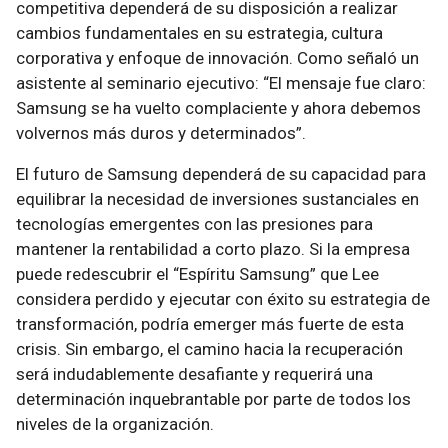
competitiva dependerá de su disposición a realizar
cambios fundamentales en su estrategia, cultura
corporativa y enfoque de innovación. Como señaló un
asistente al seminario ejecutivo: “El mensaje fue claro:
Samsung se ha vuelto complaciente y ahora debemos
volvernos más duros y determinados”.
El futuro de Samsung dependerá de su capacidad para
equilibrar la necesidad de inversiones sustanciales en
tecnologías emergentes con las presiones para
mantener la rentabilidad a corto plazo. Si la empresa
puede redescubrir el “Espíritu Samsung” que Lee
considera perdido y ejecutar con éxito su estrategia de
transformación, podría emerger más fuerte de esta
crisis. Sin embargo, el camino hacia la recuperación
será indudablemente desafiante y requerirá una
determinación inquebrantable por parte de todos los
niveles de la organización.