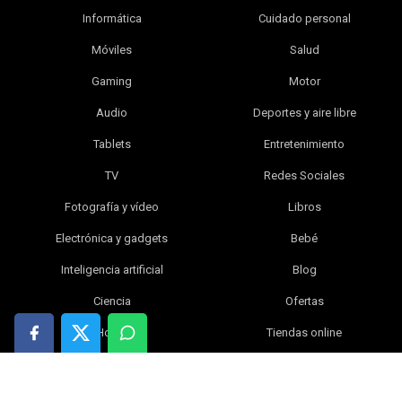
Informática
Cuidado personal
Móviles
Salud
Gaming
Motor
Audio
Deportes y aire libre
Tablets
Entretenimiento
TV
Redes Sociales
Fotografía y vídeo
Libros
Electrónica y gadgets
Bebé
Inteligencia artificial
Blog
Ciencia
Ofertas
Hogar
Tiendas online