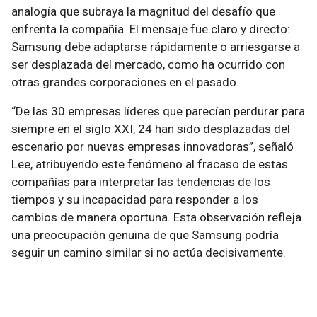
analogía que subraya la magnitud del desafío que
enfrenta la compañía. El mensaje fue claro y directo:
Samsung debe adaptarse rápidamente o arriesgarse a
ser desplazada del mercado, como ha ocurrido con
otras grandes corporaciones en el pasado.
“De las 30 empresas líderes que parecían perdurar para
siempre en el siglo XXI, 24 han sido desplazadas del
escenario por nuevas empresas innovadoras”, señaló
Lee, atribuyendo este fenómeno al fracaso de estas
compañías para interpretar las tendencias de los
tiempos y su incapacidad para responder a los
cambios de manera oportuna. Esta observación refleja
una preocupación genuina de que Samsung podría
seguir un camino similar si no actúa decisivamente.