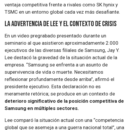
ventaja competitiva frente a rivales como SK hynix y
TSMC en un entorno global cada vez más desafiante.
La Advertencia de Lee y el Contexto de Crisis
En un video pregrabado presentado durante un
seminario al que asistieron aproximadamente 2.000
ejecutivos de las diversas filiales de Samsung, Jay Y.
Lee destacó la gravedad de la situación actual de la
empresa. “Samsung se enfrenta a un asunto de
supervivencia de vida o muerte. Necesitamos
reflexionar profundamente desde arriba”, afirmó el
presidente ejecutivo. Esta declaración no es
meramente retórica; se produce en un contexto de
deterioro significativo de la posición competitiva de
Samsung en múltiples sectores.
Lee comparó la situación actual con una “competencia
global que se asemeja a una guerra nacional total”, una