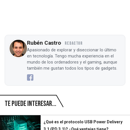
Rubén Castro
REDACTOR
Apasionado de explorar y diseccionar lo último
en tecnología. Tengo mucha experiencia en el
mundo de los ordenadores y el gaming, aunque
también me gustan todos los tipos de gadgets.
Te puede interesar...
¿Qué es el protocolo USB Power Delivery
3.1 (PD 3.1)? ¿Qué ventajas tiene?