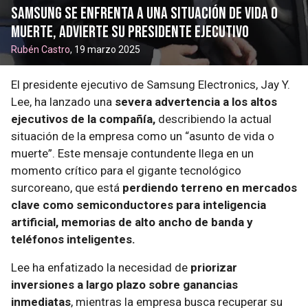
Samsung se enfrenta a una situación de vida o
muerte, advierte su presidente ejecutivo
Rubén Castro
, 19 marzo 2025
El presidente ejecutivo de Samsung Electronics, Jay Y.
Lee, ha lanzado una
severa advertencia a los altos
ejecutivos de la compañía,
describiendo la actual
situación de la empresa como un “asunto de vida o
muerte”. Este mensaje contundente llega en un
momento crítico para el gigante tecnológico
surcoreano, que está
perdiendo terreno en mercados
clave como semiconductores para inteligencia
artificial, memorias de alto ancho de banda y
teléfonos inteligentes.
Lee ha enfatizado la necesidad de
priorizar
inversiones a largo plazo sobre ganancias
inmediatas
, mientras la empresa busca recuperar su