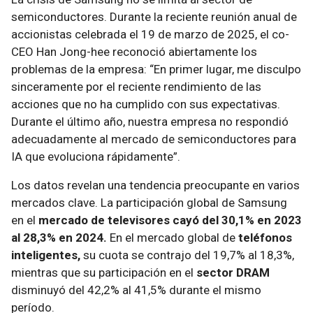
semiconductores. Durante la reciente reunión anual de
accionistas celebrada el 19 de marzo de 2025, el co-
CEO Han Jong-hee reconoció abiertamente los
problemas de la empresa: “En primer lugar, me disculpo
sinceramente por el reciente rendimiento de las
acciones que no ha cumplido con sus expectativas.
Durante el último año, nuestra empresa no respondió
adecuadamente al mercado de semiconductores para
IA que evoluciona rápidamente”.
Los datos revelan una tendencia preocupante en varios
mercados clave. La participación global de Samsung
en el
mercado de televisores cayó del 30,1% en 2023
al 28,3% en 2024.
En el mercado global de
teléfonos
inteligentes,
su cuota se contrajo del 19,7% al 18,3%,
mientras que su participación en el
sector DRAM
disminuyó del 42,2% al 41,5% durante el mismo
período.