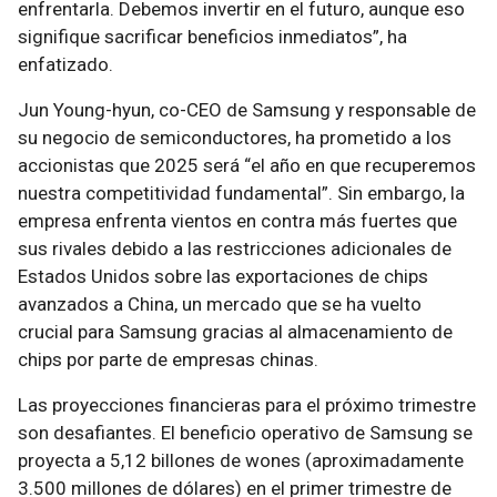
enfrentarla. Debemos invertir en el futuro, aunque eso
signifique sacrificar beneficios inmediatos”, ha
enfatizado.
Jun Young-hyun, co-CEO de Samsung y responsable de
su negocio de semiconductores, ha prometido a los
accionistas que 2025 será “el año en que recuperemos
nuestra competitividad fundamental”. Sin embargo, la
empresa enfrenta vientos en contra más fuertes que
sus rivales debido a las restricciones adicionales de
Estados Unidos sobre las exportaciones de chips
avanzados a China, un mercado que se ha vuelto
crucial para Samsung gracias al almacenamiento de
chips por parte de empresas chinas.
Las proyecciones financieras para el próximo trimestre
son desafiantes. El beneficio operativo de Samsung se
proyecta a 5,12 billones de wones (aproximadamente
3.500 millones de dólares) en el primer trimestre de