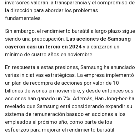
inversores valoran la transparencia y el compromiso de
la dirección para abordar los problemas
fundamentales.
Sin embargo, el rendimiento bursátil a largo plazo sigue
siendo una preocupación.
Las acciones de Samsung
cayeron casi un tercio en 2024
y alcanzaron un
mínimo de cuatro años en noviembre.
En respuesta a estas presiones, Samsung ha anunciado
varias iniciativas estratégicas. La empresa implementó
un plan de recompra de acciones por valor de 10
billones de wones en noviembre, y desde entonces sus
acciones han ganado un 7%. Además, Han Jong-hee ha
revelado que Samsung está considerando expandir su
sistema de remuneración basado en acciones a los
empleados el próximo año, como parte de los
esfuerzos para mejorar el rendimiento bursátil.