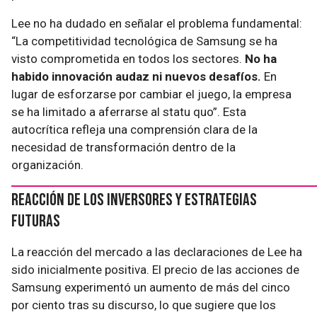
Lee no ha dudado en señalar el problema fundamental:
“La competitividad tecnológica de Samsung se ha
visto comprometida en todos los sectores.
No ha
habido innovación audaz ni nuevos desafíos.
En
lugar de esforzarse por cambiar el juego, la empresa
se ha limitado a aferrarse al statu quo”. Esta
autocrítica refleja una comprensión clara de la
necesidad de transformación dentro de la
organización.
Reacción de los Inversores y Estrategias
Futuras
La reacción del mercado a las declaraciones de Lee ha
sido inicialmente positiva. El precio de las acciones de
Samsung experimentó un aumento de más del cinco
por ciento tras su discurso, lo que sugiere que los