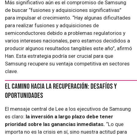
Más significativo aún es el compromiso de Samsung
de buscar “fusiones y adquisiciones significativas”
para impulsar el crecimiento. “Hay algunas dificultades
para realizar fusiones y adquisiciones de
semiconductores debido a problemas regulatorios y
varios intereses nacionales, pero estamos decididos a
producir algunos resultados tangibles este año”, afirmó
Han. Esta estrategia podría ser crucial para que
Samsung recupere su ventaja competitiva en sectores
clave.
El Camino Hacia la Recuperación: Desafíos y
Oportunidades
El mensaje central de Lee a los ejecutivos de Samsung
es claro:
la inversión a largo plazo debe tener
prioridad sobre las ganancias inmediatas.
“Lo que
importa no es la crisis en sí, sino nuestra actitud para