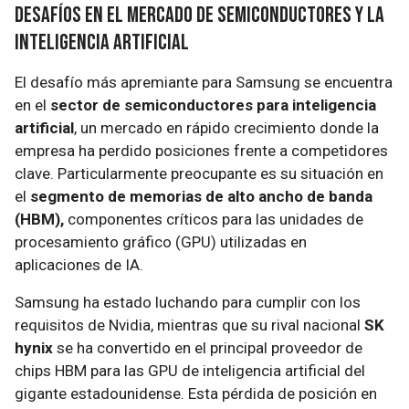
Desafíos en el Mercado de Semiconductores y la
Inteligencia Artificial
El desafío más apremiante para Samsung se encuentra
en el
sector de semiconductores para inteligencia
artificial
, un mercado en rápido crecimiento donde la
empresa ha perdido posiciones frente a competidores
clave. Particularmente preocupante es su situación en
el
segmento de memorias de alto ancho de banda
(HBM),
componentes críticos para las unidades de
procesamiento gráfico (GPU) utilizadas en
aplicaciones de IA.
Samsung ha estado luchando para cumplir con los
requisitos de Nvidia, mientras que su rival nacional
SK
hynix
se ha convertido en el principal proveedor de
chips HBM para las GPU de inteligencia artificial del
gigante estadounidense. Esta pérdida de posición en