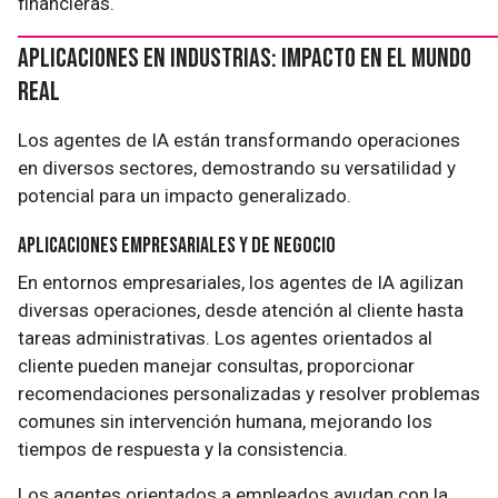
financieras.
Aplicaciones en Industrias: Impacto en el Mundo
Real
Los agentes de IA están transformando operaciones
en diversos sectores, demostrando su versatilidad y
potencial para un impacto generalizado.
Aplicaciones Empresariales y de Negocio
En entornos empresariales, los agentes de IA agilizan
diversas operaciones, desde atención al cliente hasta
tareas administrativas. Los agentes orientados al
cliente pueden manejar consultas, proporcionar
recomendaciones personalizadas y resolver problemas
comunes sin intervención humana, mejorando los
tiempos de respuesta y la consistencia.
Los agentes orientados a empleados ayudan con la