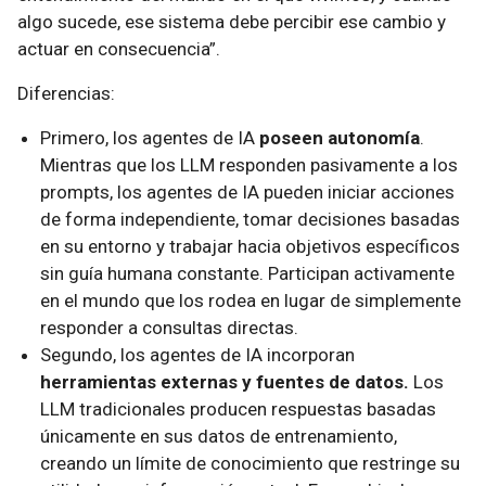
algo sucede, ese sistema debe percibir ese cambio y
actuar en consecuencia”.
Diferencias:
Primero, los agentes de IA
poseen autonomía
.
Mientras que los LLM responden pasivamente a los
prompts, los agentes de IA pueden iniciar acciones
de forma independiente, tomar decisiones basadas
en su entorno y trabajar hacia objetivos específicos
sin guía humana constante. Participan activamente
en el mundo que los rodea en lugar de simplemente
responder a consultas directas.
Segundo, los agentes de IA incorporan
herramientas externas y fuentes de datos.
Los
LLM tradicionales producen respuestas basadas
únicamente en sus datos de entrenamiento,
creando un límite de conocimiento que restringe su