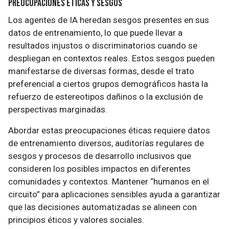
Preocupaciones Éticas y Sesgos
Los agentes de IA heredan sesgos presentes en sus
datos de entrenamiento, lo que puede llevar a
resultados injustos o discriminatorios cuando se
despliegan en contextos reales. Estos sesgos pueden
manifestarse de diversas formas, desde el trato
preferencial a ciertos grupos demográficos hasta la
refuerzo de estereotipos dañinos o la exclusión de
perspectivas marginadas.
Abordar estas preocupaciones éticas requiere datos
de entrenamiento diversos, auditorías regulares de
sesgos y procesos de desarrollo inclusivos que
consideren los posibles impactos en diferentes
comunidades y contextos. Mantener “humanos en el
circuito” para aplicaciones sensibles ayuda a garantizar
que las decisiones automatizadas se alineen con
principios éticos y valores sociales.