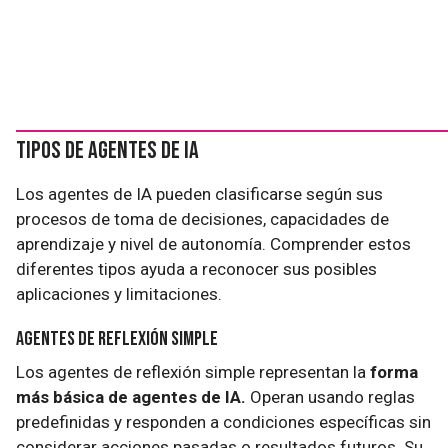
Tipos de Agentes de IA
Los agentes de IA pueden clasificarse según sus
procesos de toma de decisiones, capacidades de
aprendizaje y nivel de autonomía. Comprender estos
diferentes tipos ayuda a reconocer sus posibles
aplicaciones y limitaciones.
Agentes de Reflexión Simple
Los agentes de reflexión simple representan la
forma
más básica de agentes de IA.
Operan usando reglas
predefinidas y responden a condiciones específicas sin
considerar acciones pasadas o resultados futuros. Su