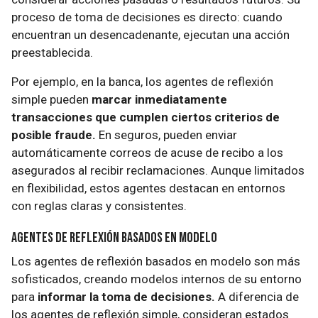
proceso de toma de decisiones es directo: cuando
encuentran un desencadenante, ejecutan una acción
preestablecida.
Por ejemplo, en la banca, los agentes de reflexión
simple pueden
marcar inmediatamente
transacciones que cumplen ciertos criterios de
posible fraude.
En seguros, pueden enviar
automáticamente correos de acuse de recibo a los
asegurados al recibir reclamaciones. Aunque limitados
en flexibilidad, estos agentes destacan en entornos
con reglas claras y consistentes.
Agentes de Reflexión Basados en Modelo
Los agentes de reflexión basados en modelo son más
sofisticados, creando modelos internos de su entorno
para
informar la toma de decisiones.
A diferencia de
los agentes de reflexión simple, consideran estados