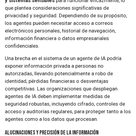
y sistemas sensibles
para funcionar eficazmente, lo
que plantea consideraciones significativas de
privacidad y seguridad. Dependiendo de su propósito,
los agentes pueden necesitar acceso a correos
electrónicos personales, historial de navegación,
información financiera o datos empresariales
confidenciales.
Una brecha en el sistema de un agente de IA podría
exponer información privada a personas no
autorizadas, llevando potencialmente a robo de
identidad, pérdidas financieras o desventajas
competitivas. Las organizaciones que despliegan
agentes de IA deben implementar medidas de
seguridad robustas, incluyendo cifrado, controles de
acceso y auditorías regulares, para proteger tanto a los
agentes como a los datos que procesan.
Alucinaciones y Precisión de la Información