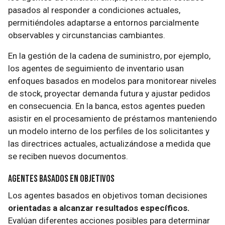
pasados al responder a condiciones actuales,
permitiéndoles adaptarse a entornos parcialmente
observables y circunstancias cambiantes.
En la gestión de la cadena de suministro, por ejemplo,
los agentes de seguimiento de inventario usan
enfoques basados en modelos para monitorear niveles
de stock, proyectar demanda futura y ajustar pedidos
en consecuencia. En la banca, estos agentes pueden
asistir en el procesamiento de préstamos manteniendo
un modelo interno de los perfiles de los solicitantes y
las directrices actuales, actualizándose a medida que
se reciben nuevos documentos.
Agentes Basados en Objetivos
Los agentes basados en objetivos toman decisiones
orientadas a alcanzar resultados específicos.
Evalúan diferentes acciones posibles para determinar