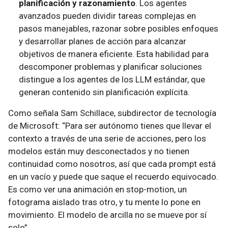
planificación y razonamiento
. Los agentes
avanzados pueden dividir tareas complejas en
pasos manejables, razonar sobre posibles enfoques
y desarrollar planes de acción para alcanzar
objetivos de manera eficiente. Esta habilidad para
descomponer problemas y planificar soluciones
distingue a los agentes de los LLM estándar, que
generan contenido sin planificación explícita.
Como señala Sam Schillace, subdirector de tecnología
de Microsoft: “Para ser autónomo tienes que llevar el
contexto a través de una serie de acciones, pero los
modelos están muy desconectados y no tienen
continuidad como nosotros, así que cada prompt está
en un vacío y puede que saque el recuerdo equivocado.
Es como ver una animación en stop-motion, un
fotograma aislado tras otro, y tu mente lo pone en
movimiento. El modelo de arcilla no se mueve por sí
solo”.