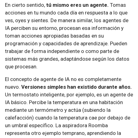
En cierto sentido,
tú mismo eres un agente.
Tomas
acciones en tu mundo cada día en respuesta a lo que
ves, oyes y sientes. De manera similar, los agentes de
IA perciben su entorno, procesan esa información y
toman acciones apropiadas basadas en su
programación y capacidades de aprendizaje. Pueden
trabajar de forma independiente o como parte de
sistemas más grandes, adaptándose según los datos
que procesan.
El concepto de agente de IA no es completamente
nuevo.
Versiones simples han existido durante años.
Un termostato inteligente, por ejemplo, es un agente de
IA básico. Percibe la temperatura en una habitación
mediante un termómetro y actúa (subiendo la
calefacción) cuando la temperatura cae por debajo de
un umbral específico. La aspiradora Roomba
representa otro ejemplo temprano, aprendiendo la