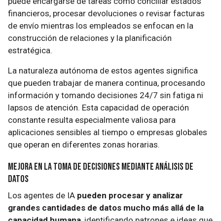
puede encargarse de tareas como conciliar estados
financieros, procesar devoluciones o revisar facturas
de envío mientras los empleados se enfocan en la
construcción de relaciones y la planificación
estratégica.
La naturaleza autónoma de estos agentes significa
que pueden trabajar de manera continua, procesando
información y tomando decisiones 24/7 sin fatiga ni
lapsos de atención. Esta capacidad de operación
constante resulta especialmente valiosa para
aplicaciones sensibles al tiempo o empresas globales
que operan en diferentes zonas horarias.
Mejora en la Toma de Decisiones Mediante Análisis de
Datos
Los agentes de IA
pueden procesar y analizar
grandes cantidades de datos mucho más allá de la
capacidad humana
, identificando patrones e ideas que