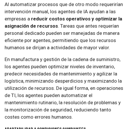
Al automatizar procesos que de otro modo requerirían
intervención manual, los agentes de IA ayudan a las
empresas a
reducir costos operativos y optimizar la
asignación de recursos
. Tareas que antes requerían
personal dedicado pueden ser manejadas de manera
eficiente por agentes, permitiendo que los recursos
humanos se dirijan a actividades de mayor valor.
En manufactura y gestión de la cadena de suministro,
los agentes pueden optimizar niveles de inventario,
predecir necesidades de mantenimiento y agilizar la
logística, minimizando desperdicios y maximizando la
utilización de recursos. De igual forma, en operaciones
de TI, los agentes pueden automatizar el
mantenimiento rutinario, la resolución de problemas y
la monitorización de seguridad, reduciendo tanto
costes como errores humanos.