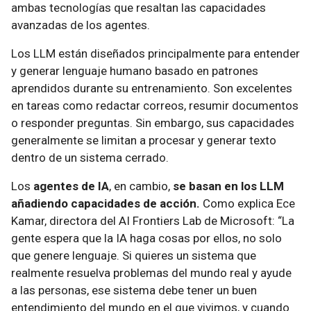
ambas tecnologías que resaltan las capacidades
avanzadas de los agentes.
Los LLM están diseñados principalmente para entender
y generar lenguaje humano basado en patrones
aprendidos durante su entrenamiento. Son excelentes
en tareas como redactar correos, resumir documentos
o responder preguntas. Sin embargo, sus capacidades
generalmente se limitan a procesar y generar texto
dentro de un sistema cerrado.
Los
agentes de IA
, en cambio,
se basan en los LLM
añadiendo capacidades de acción.
Como explica Ece
Kamar, directora del AI Frontiers Lab de Microsoft: “La
gente espera que la IA haga cosas por ellos, no solo
que genere lenguaje. Si quieres un sistema que
realmente resuelva problemas del mundo real y ayude
a las personas, ese sistema debe tener un buen
entendimiento del mundo en el que vivimos, y cuando