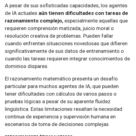
A pesar de sus sofisticadas capacidades, los agentes
de IA actuales
aún tienen dificultades con tareas de
razonamiento complejo,
especialmente aquellas que
requieren comprensión matizada, juicio moral o
resolución creativa de problemas. Pueden fallar
cuando enfrentan situaciones novedosas que difieren
significativamente de sus datos de entrenamiento o
cuando las tareas requieren integrar conocimientos de
dominios dispares.
El razonamiento matemático presenta un desafío
particular para muchos agentes de IA, que pueden
tener dificultades con cálculos de varios pasos o
pruebas lógicas a pesar de su aparente fluidez
lingüística. Estas limitaciones resaltan la necesidad
continua de experiencia y supervisión humana en
escenarios de toma de decisiones complejas.