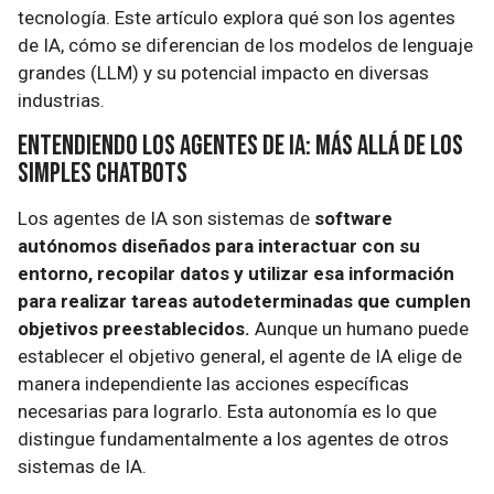
tecnología. Este artículo explora qué son los agentes
de IA, cómo se diferencian de los modelos de lenguaje
grandes (LLM) y su potencial impacto en diversas
industrias.
Entendiendo los Agentes de IA: Más Allá de los
Simples Chatbots
Los agentes de IA son sistemas de
software
autónomos diseñados para interactuar con su
entorno, recopilar datos y utilizar esa información
para realizar tareas autodeterminadas que cumplen
objetivos preestablecidos.
Aunque un humano puede
establecer el objetivo general, el agente de IA elige de
manera independiente las acciones específicas
necesarias para lograrlo. Esta autonomía es lo que
distingue fundamentalmente a los agentes de otros
sistemas de IA.