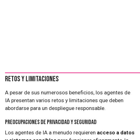
Retos y Limitaciones
A pesar de sus numerosos beneficios, los agentes de
IA presentan varios retos y limitaciones que deben
abordarse para un despliegue responsable.
Preocupaciones de Privacidad y Seguridad
Los agentes de IA a menudo requieren
acceso a datos