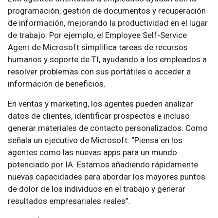
programación, gestión de documentos y recuperación
de información, mejorando la productividad en el lugar
de trabajo. Por ejemplo, el Employee Self-Service
Agent de Microsoft simplifica tareas de recursos
humanos y soporte de TI, ayudando a los empleados a
resolver problemas con sus portátiles o acceder a
información de beneficios.
En ventas y marketing, los agentes pueden analizar
datos de clientes, identificar prospectos e incluso
generar materiales de contacto personalizados. Como
señala un ejecutivo de Microsoft: “Piensa en los
agentes como las nuevas apps para un mundo
potenciado por IA. Estamos añadiendo rápidamente
nuevas capacidades para abordar los mayores puntos
de dolor de los individuos en el trabajo y generar
resultados empresariales reales”.