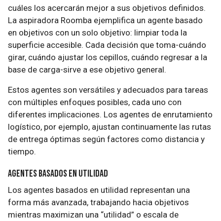
cuáles los acercarán mejor a sus objetivos definidos.
La aspiradora Roomba ejemplifica un agente basado
en objetivos con un solo objetivo: limpiar toda la
superficie accesible. Cada decisión que toma-cuándo
girar, cuándo ajustar los cepillos, cuándo regresar a la
base de carga-sirve a ese objetivo general.
Estos agentes son versátiles y adecuados para tareas
con múltiples enfoques posibles, cada uno con
diferentes implicaciones. Los agentes de enrutamiento
logístico, por ejemplo, ajustan continuamente las rutas
de entrega óptimas según factores como distancia y
tiempo.
Agentes Basados en Utilidad
Los agentes basados en utilidad representan una
forma más avanzada, trabajando hacia objetivos
mientras maximizan una “utilidad” o escala de