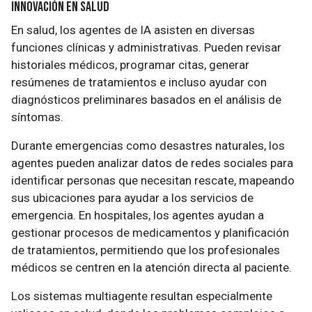
Innovación en Salud
En salud, los agentes de IA asisten en diversas
funciones clínicas y administrativas. Pueden revisar
historiales médicos, programar citas, generar
resúmenes de tratamientos e incluso ayudar con
diagnósticos preliminares basados en el análisis de
síntomas.
Durante emergencias como desastres naturales, los
agentes pueden analizar datos de redes sociales para
identificar personas que necesitan rescate, mapeando
sus ubicaciones para ayudar a los servicios de
emergencia. En hospitales, los agentes ayudan a
gestionar procesos de medicamentos y planificación
de tratamientos, permitiendo que los profesionales
médicos se centren en la atención directa al paciente.
Los sistemas multiagente resultan especialmente