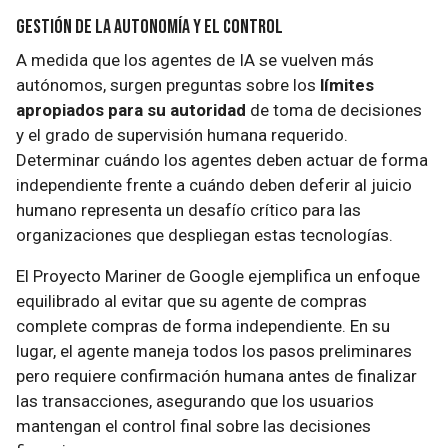
Gestión de la Autonomía y el Control
A medida que los agentes de IA se vuelven más
autónomos, surgen preguntas sobre los
límites
apropiados para su autoridad
de toma de decisiones
y el grado de supervisión humana requerido.
Determinar cuándo los agentes deben actuar de forma
independiente frente a cuándo deben deferir al juicio
humano representa un desafío crítico para las
organizaciones que despliegan estas tecnologías.
El Proyecto Mariner de Google ejemplifica un enfoque
equilibrado al evitar que su agente de compras
complete compras de forma independiente. En su
lugar, el agente maneja todos los pasos preliminares
pero requiere confirmación humana antes de finalizar
las transacciones, asegurando que los usuarios
mantengan el control final sobre las decisiones