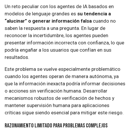
Un reto peculiar con los agentes de IA basados en
modelos de lenguaje grandes es
su tendencia a
“alucinar” o generar información falsa
cuando no
saben la respuesta a una pregunta. En lugar de
reconocer la incertidumbre, los agentes pueden
presentar información incorrecta con confianza, lo que
podría engañar a los usuarios que confían en sus
resultados.
Este problema se vuelve especialmente problemático
cuando los agentes operan de manera autónoma, ya
que la información inexacta podría informar decisiones
o acciones sin verificación humana. Desarrollar
mecanismos robustos de verificación de hechos y
mantener supervisión humana para aplicaciones
críticas sigue siendo esencial para mitigar este riesgo.
Razonamiento Limitado para Problemas Complejos