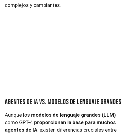
complejos y cambiantes.
Agentes de IA vs. Modelos de Lenguaje Grandes
Aunque los
modelos de lenguaje grandes (LLM)
como GPT-4
proporcionan la base para muchos
agentes de IA
, existen diferencias cruciales entre