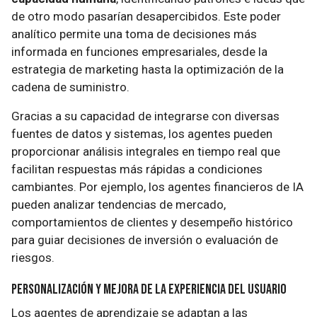
de otro modo pasarían desapercibidos. Este poder
analítico permite una toma de decisiones más
informada en funciones empresariales, desde la
estrategia de marketing hasta la optimización de la
cadena de suministro.
Gracias a su capacidad de integrarse con diversas
fuentes de datos y sistemas, los agentes pueden
proporcionar análisis integrales en tiempo real que
facilitan respuestas más rápidas a condiciones
cambiantes. Por ejemplo, los agentes financieros de IA
pueden analizar tendencias de mercado,
comportamientos de clientes y desempeño histórico
para guiar decisiones de inversión o evaluación de
riesgos.
Personalización y Mejora de la Experiencia del Usuario
Los agentes de aprendizaje se adaptan a las