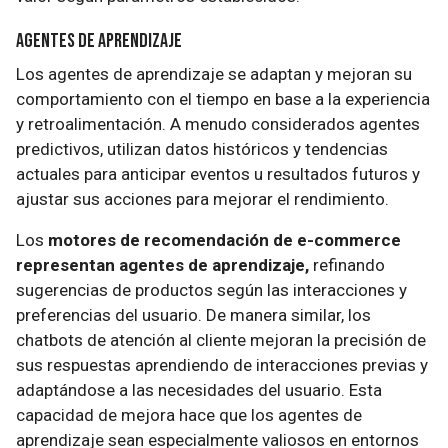
Agentes de Aprendizaje
Los agentes de aprendizaje se adaptan y mejoran su
comportamiento con el tiempo en base a la experiencia
y retroalimentación. A menudo considerados agentes
predictivos, utilizan datos históricos y tendencias
actuales para anticipar eventos u resultados futuros y
ajustar sus acciones para mejorar el rendimiento.
Los
motores de recomendación de e-commerce
representan agentes de aprendizaje,
refinando
sugerencias de productos según las interacciones y
preferencias del usuario. De manera similar, los
chatbots de atención al cliente mejoran la precisión de
sus respuestas aprendiendo de interacciones previas y
adaptándose a las necesidades del usuario. Esta
capacidad de mejora hace que los agentes de
aprendizaje sean especialmente valiosos en entornos