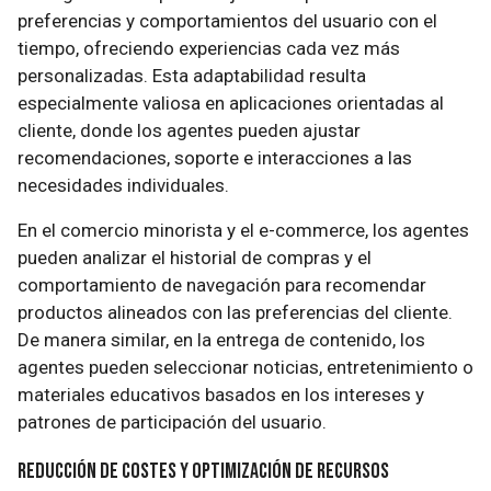
preferencias y comportamientos del usuario con el
tiempo, ofreciendo experiencias cada vez más
personalizadas. Esta adaptabilidad resulta
especialmente valiosa en aplicaciones orientadas al
cliente, donde los agentes pueden ajustar
recomendaciones, soporte e interacciones a las
necesidades individuales.
En el comercio minorista y el e-commerce, los agentes
pueden analizar el historial de compras y el
comportamiento de navegación para recomendar
productos alineados con las preferencias del cliente.
De manera similar, en la entrega de contenido, los
agentes pueden seleccionar noticias, entretenimiento o
materiales educativos basados en los intereses y
patrones de participación del usuario.
Reducción de Costes y Optimización de Recursos