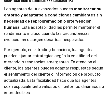
Adaptabilidad a Condiciones Cambiantes
Los agentes de IA avanzados pueden
monitorear su
entorno y adaptarse a condiciones cambiantes sin
necesidad de reprogramación o intervención
humana.
Esta adaptabilidad les permite mantener el
rendimiento incluso cuando las circunstancias
evolucionan o surgen desafíos inesperados.
Por ejemplo, en el trading financiero, los agentes
pueden ajustar estrategias según la volatilidad del
mercado o tendencias emergentes. En atención al
cliente, los agentes pueden adaptar respuestas según
el sentimiento del cliente o información de producto
actualizada. Esta flexibilidad hace que los agentes
sean especialmente valiosos en entornos dinámicos e
impredecibles.