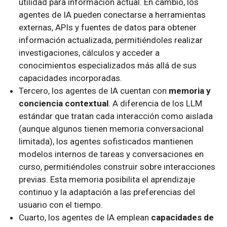
utilidad para información actual. En cambio, los
agentes de IA pueden conectarse a herramientas
externas, APIs y fuentes de datos para obtener
información actualizada, permitiéndoles realizar
investigaciones, cálculos y acceder a
conocimientos especializados más allá de sus
capacidades incorporadas.
Tercero, los agentes de IA cuentan con
memoria y
conciencia contextual
. A diferencia de los LLM
estándar que tratan cada interacción como aislada
(aunque algunos tienen memoria conversacional
limitada), los agentes sofisticados mantienen
modelos internos de tareas y conversaciones en
curso, permitiéndoles construir sobre interacciones
previas. Esta memoria posibilita el aprendizaje
continuo y la adaptación a las preferencias del
usuario con el tiempo.
Cuarto, los agentes de IA emplean
capacidades de