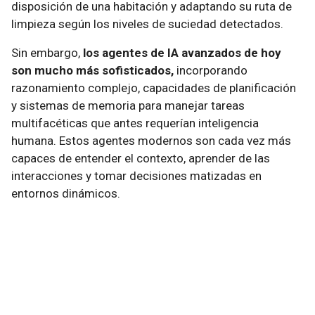
disposición de una habitación y adaptando su ruta de
limpieza según los niveles de suciedad detectados.
Sin embargo,
los agentes de IA avanzados de hoy
son mucho más sofisticados,
incorporando
razonamiento complejo, capacidades de planificación
y sistemas de memoria para manejar tareas
multifacéticas que antes requerían inteligencia
humana. Estos agentes modernos son cada vez más
capaces de entender el contexto, aprender de las
interacciones y tomar decisiones matizadas en
entornos dinámicos.