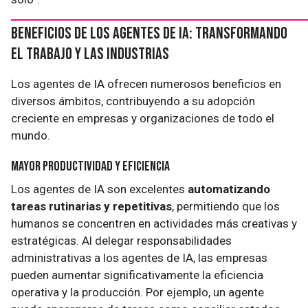
Beneficios de los Agentes de IA: Transformando
el Trabajo y las Industrias
Los agentes de IA ofrecen numerosos beneficios en
diversos ámbitos, contribuyendo a su adopción
creciente en empresas y organizaciones de todo el
mundo.
Mayor Productividad y Eficiencia
Los agentes de IA son excelentes
automatizando
tareas rutinarias y repetitivas
, permitiendo que los
humanos se concentren en actividades más creativas y
estratégicas. Al delegar responsabilidades
administrativas a los agentes de IA, las empresas
pueden aumentar significativamente la eficiencia
operativa y la producción. Por ejemplo, un agente