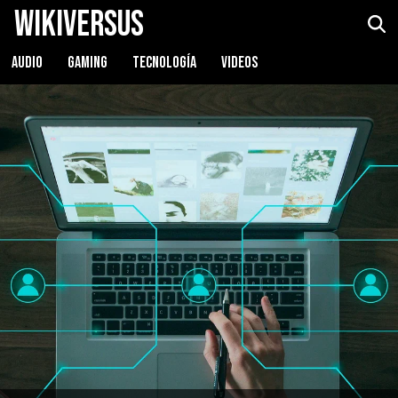
WikiVersus
AUDIO
GAMING
TECNOLOGÍA
VIDEOS