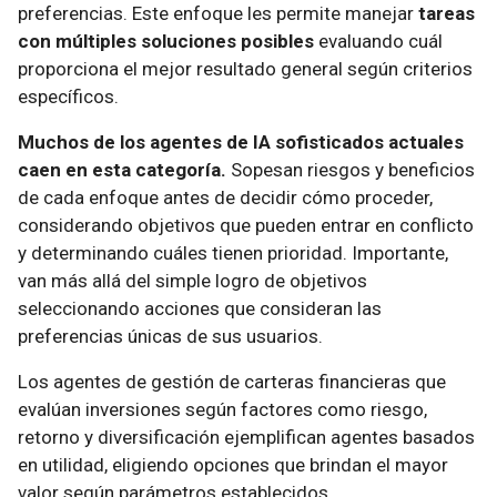
preferencias. Este enfoque les permite manejar
tareas
con múltiples soluciones posibles
evaluando cuál
proporciona el mejor resultado general según criterios
específicos.
Muchos de los agentes de IA sofisticados actuales
caen en esta categoría.
Sopesan riesgos y beneficios
de cada enfoque antes de decidir cómo proceder,
considerando objetivos que pueden entrar en conflicto
y determinando cuáles tienen prioridad. Importante,
van más allá del simple logro de objetivos
seleccionando acciones que consideran las
preferencias únicas de sus usuarios.
Los agentes de gestión de carteras financieras que
evalúan inversiones según factores como riesgo,
retorno y diversificación ejemplifican agentes basados
en utilidad, eligiendo opciones que brindan el mayor
valor según parámetros establecidos.