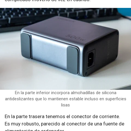
En la parte inferior incorpora almohadillas de silicona
antideslizantes que lo mantienen estable incluso en superficies
lisas
En la parte trasera tenemos el conector de corriente.
Es muy robusto, parecido al conector de una fuente de