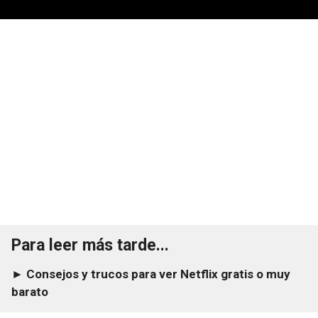
Para leer más tarde...
► Consejos y trucos para ver Netflix gratis o muy
barato