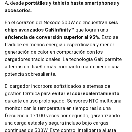
A, desde
portátiles y tablets hasta smartphones y
accesorios.
En el corazón del Nexode 500W se encuentran
seis
chips avanzados GaNInfinity™
que logran una
eficiencia de conversión superior al 95%.
Esto se
traduce en menos energía desperdiciada y menor
generación de calor en comparación con los
cargadores tradicionales. La tecnología GaN permite
además un diseño más compacto manteniendo una
potencia sobresaliente.
El cargador incorpora sofisticados sistemas de
gestión térmica para
evitar el sobrecalentamiento
durante un uso prolongado. Sensores NTC multicanal
monitorizan la temperatura en tiempo real a una
frecuencia de 100 veces por segundo, garantizando
una carga estable y segura incluso bajo cargas
continuas de 500W. Este control inteligente ajusta