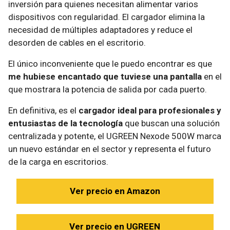
inversión para quienes necesitan alimentar varios
dispositivos con regularidad. El cargador elimina la
necesidad de múltiples adaptadores y reduce el
desorden de cables en el escritorio.
El único inconveniente que le puedo encontrar es que
me hubiese encantado que tuviese una pantalla
en el
que mostrara la potencia de salida por cada puerto.
En definitiva, es el
cargador ideal para profesionales y
entusiastas de la tecnología
que buscan una solución
centralizada y potente, el UGREEN Nexode 500W marca
un nuevo estándar en el sector y representa el futuro
de la carga en escritorios.
Ver precio en Amazon
Ver precio en UGREEN