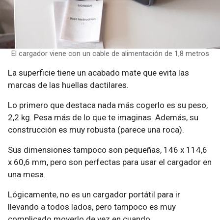
El cargador viene con un cable de alimentación de 1,8 metros
La superficie tiene un acabado mate que evita las
marcas de las huellas dactilares.
Lo primero que destaca nada más cogerlo es su peso,
2,2 kg. Pesa más de lo que te imaginas. Además, su
construcción es muy robusta (parece una roca).
Sus dimensiones tampoco son pequeñas, 146 x 114,6
x 60,6 mm, pero son perfectas para usar el cargador en
una mesa.
Lógicamente, no es un cargador portátil para ir
llevando a todos lados, pero tampoco es muy
complicado moverlo de vez en cuando.