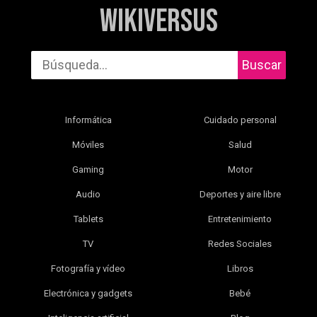
WikiVersus
Buscar
Informática
Cuidado personal
Móviles
Salud
Gaming
Motor
Audio
Deportes y aire libre
Tablets
Entretenimiento
TV
Redes Sociales
Fotografía y vídeo
Libros
Electrónica y gadgets
Bebé