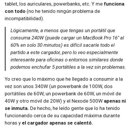
tablet, los auriculares, powerbanks, etc. Y me
funciona
con todo
(no he tenido ningún problema de
incompatibilidad).
Lógicamente, a menos que tengas un portátil que
consuma 240W (puede cargar un MacBook Pro 16" al
60% en solo 30 minutos) es difícil sacarle todo el
partido a este cargador, pero lo veo especialmente
interesante para oficinas o entornos similares donde
podemos enchufar 5 portátiles a la vez sin problemas.
Yo creo que lo máximo que he llegado a consumir a la
vez son unos 340W (un powerbank de 100W, dos
portátiles de 60W, un powerbank de 60W, un móvil de
40W y otro móvil de 20W) y el Nexode 500W
apenas ni
se inmuta.
De hecho, he leído gente que lo ha tenido
funcionando cerca de su capacidad máxima durante
horas y
el cargador apenas se calentó.