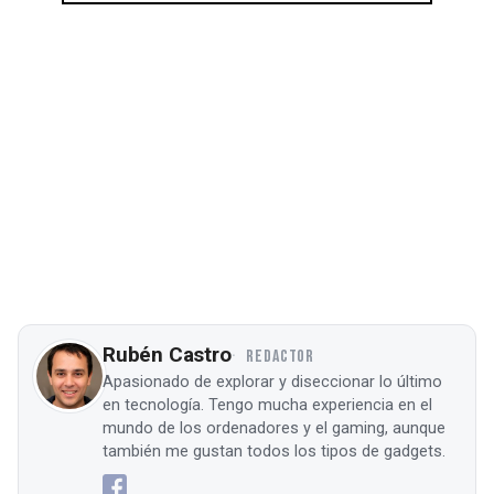
Rubén Castro
REDACTOR
Apasionado de explorar y diseccionar lo último
en tecnología. Tengo mucha experiencia en el
mundo de los ordenadores y el gaming, aunque
también me gustan todos los tipos de gadgets.