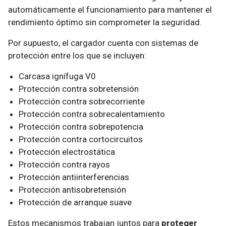
automáticamente el funcionamiento para mantener el
rendimiento óptimo sin comprometer la seguridad.
Por supuesto, el cargador cuenta con sistemas de
protección entre los que se incluyen:
Carcasa ignífuga V0
Protección contra sobretensión
Protección contra sobrecorriente
Protección contra sobrecalentamiento
Protección contra sobrepotencia
Protección contra cortocircuitos
Protección electrostática
Protección contra rayos
Protección antiinterferencias
Protección antisobretensión
Protección de arranque suave
Estos mecanismos trabajan juntos para
proteger