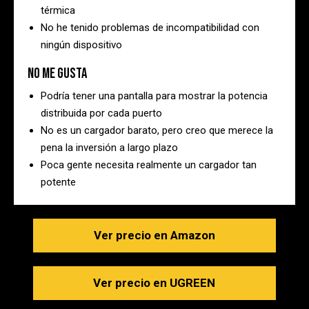
térmica
No he tenido problemas de incompatibilidad con
ningún dispositivo
No me gusta
Podría tener una pantalla para mostrar la potencia
distribuida por cada puerto
No es un cargador barato, pero creo que merece la
pena la inversión a largo plazo
Poca gente necesita realmente un cargador tan
potente
Ver precio en Amazon
Ver precio en UGREEN