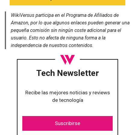
WikiVersus participa en el Programa de Afiliados de
Amazon, por lo que algunos enlaces pueden generar una
pequeña comisión sin ningún coste adicional para el
usuario. Esto no afecta de ninguna forma a la
independencia de nuestros contenidos.
Tech Newsletter
Recibe las mejores noticias y reviews
de tecnología
Suscribirse