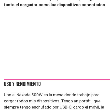
tanto el cargador como los dispositivos conectados.
Uso y rendimiento
Uso el Nexode 500W en la mesa donde trabajo para
cargar todos mis dispositivos. Tengo un portátil que
siempre tengo enchufado por USB-C, cargo el móvil, la