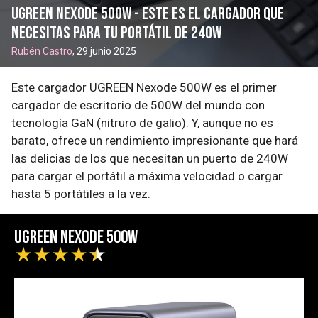
UGREEN Nexode 500W - este es el cargador que
necesitas para tu portátil de 240W
Rubén Castro
, 29 junio 2025
Este cargador UGREEN Nexode 500W es el primer
cargador de escritorio de 500W del mundo con
tecnología GaN (nitruro de galio). Y, aunque no es
barato, ofrece un rendimiento impresionante que hará
las delicias de los que necesitan un puerto de 240W
para cargar el portátil a máxima velocidad o cargar
hasta 5 portátiles a la vez.
UGREEN Nexode 500W
★
★
★
★
★