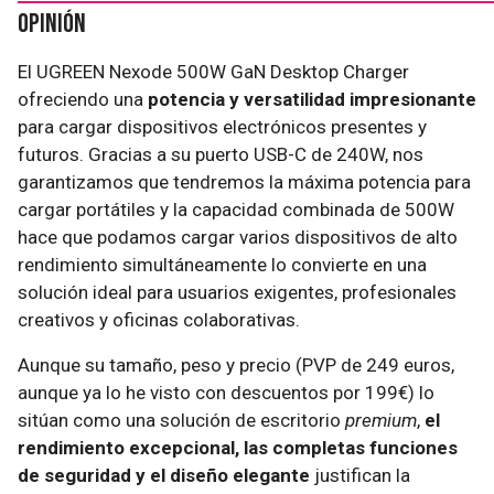
Opinión
El UGREEN Nexode 500W GaN Desktop Charger
ofreciendo una
potencia y versatilidad impresionante
para cargar dispositivos electrónicos presentes y
futuros. Gracias a su puerto USB-C de 240W, nos
garantizamos que tendremos la máxima potencia para
cargar portátiles y la capacidad combinada de 500W
hace que podamos cargar varios dispositivos de alto
rendimiento simultáneamente lo convierte en una
solución ideal para usuarios exigentes, profesionales
creativos y oficinas colaborativas.
Aunque su tamaño, peso y precio (PVP de 249 euros,
aunque ya lo he visto con descuentos por 199€) lo
sitúan como una solución de escritorio
premium
,
el
rendimiento excepcional, las completas funciones
de seguridad y el diseño elegante
justifican la