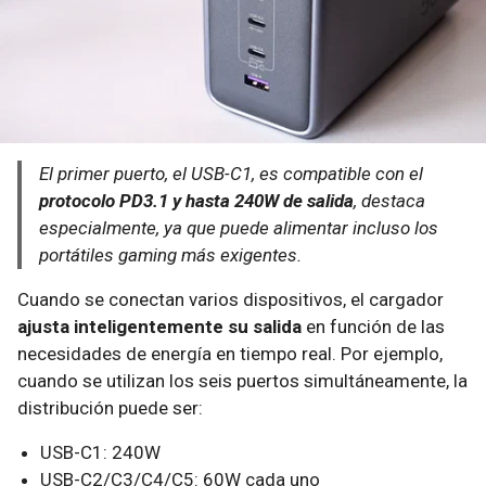
El primer puerto, el USB-C1, es compatible con el
protocolo PD3.1 y hasta 240W de salida
, destaca
especialmente, ya que puede alimentar incluso los
portátiles gaming más exigentes.
Cuando se conectan varios dispositivos, el cargador
ajusta inteligentemente su salida
en función de las
necesidades de energía en tiempo real. Por ejemplo,
cuando se utilizan los seis puertos simultáneamente, la
distribución puede ser:
USB-C1: 240W
USB-C2/C3/C4/C5: 60W cada uno