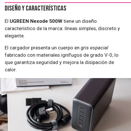
Diseño y características
El
UGREEN Nexode 500W
tiene un diseño
característico de la marca: líneas simples, discreto y
elegante.
El cargador presenta un cuerpo en
gris espacial
fabricado con materiales ignífugos de grado V-0, lo
que garantiza seguridad y mejora la disipación de
calor.