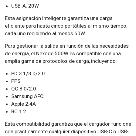
USB-A: 20W
Esta asignación inteligente garantiza una carga
eficiente para hasta cinco portátiles al mismo tiempo,
cada uno recibiendo al menos 60W.
Para gestionar la salida en función de las necesidades
de energía, el Nexode 500W es compatible con una
amplia gama de protocolos de carga, incluyendo:
PD 3.1/3.0/2.0
PPS
QC 3.0/2.0
Samsung AFC
Apple 2.4A
BC 1.2
Esta compatibilidad garantiza que el cargador funcione
con prácticamente cualquier dispositivo USB-C o USB-