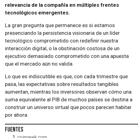
relevancia de la compañía en múltiples frentes
tecnológicos emergentes.
La gran pregunta que permanece es si estamos
presenciando la persistencia visionaria de un líder
tecnológico comprometido con redefinir nuestra
interacción digital, o la obstinación costosa de un
ejecutivo demasiado comprometido con una apuesta
que el mercado aún no valida.
Lo que es indiscutible es que, con cada trimestre que
pasa, las expectativas sobre resultados tangibles
aumentan, mientras los inversores observan cómo una
suma equivalente al PIB de muchos países se destina a
construir un universo virtual que pocos parecen habitar
por ahora.
Fuentes
coingeek.com