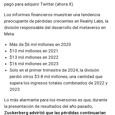
pagó para adquirir Twitter (ahora X).
Los informes financieros muestran una tendencia
preocupante de pérdidas crecientes en Reality Labs, la
división responsable del desarrollo del metaverso en
Meta:
Más de $6 mil millones en 2020
$10 mil millones en 2021
$13 mil millones en 2022
$16 mil millones en 2023
Solo en el primer trimestre de 2024, la división
perdió otros $3.8 mil millones, una cantidad que
supera los ingresos totales combinados de 2022 y
2023
Lo más alarmante para los inversores es que, durante
la presentación de resultados del año pasado,
Zuckerberg advirtió que las pérdidas continuarían