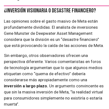
¿Inversión Visionaria o Desastre Financiero?
Las opiniones sobre el gasto masivo de Meta están
profundamente divididas. El analista de inversiones
Gene Munster de Deepwater Asset Management
considera que la división es un “desastre financiero”
que está provocando la caída de las acciones de Meta.
Sin embargo, otros observadores ofrecen una
perspectiva diferente. Varios comentaristas en foros
de tecnología argumentan que lo que algunos medios
etiquetan como “quema de efectivo” debería
considerarse más apropiadamente como una
inversión a largo plazo.
Un argumento convincente es
que sin la masiva inversión de Meta, “la realidad virtual
para consumidores simplemente no existiría o estaría
muerta”.