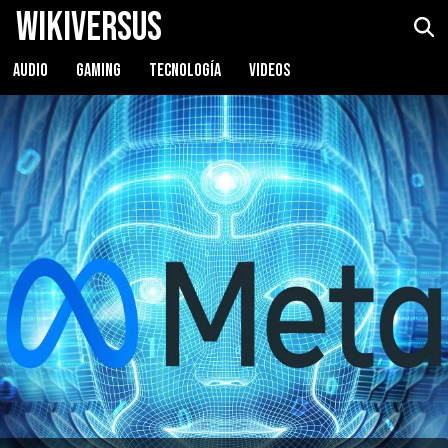
WikiVersus
AUDIO
GAMING
TECNOLOGÍA
VIDEOS