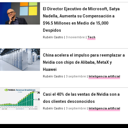
El Director Ejecutivo de Microsoft, Satya
Nadella, Aumenta su Compensación a
$96.5 Millones en Medio de 15,000
Despidos
Rubén Castro
|
3 noviembre
|
Tech
China acelera el impulso para reemplazar a
Nvidia con chips de Alibaba, MetaX y
Huawei
Rubén Castro
|
3 septiembre
|
Inteligencia artificial
Casi el 40% de las ventas de Nvidia son a
dos clientes desconocidos
Rubén Castro
|
3 septiembre
|
Inteligencia artificial