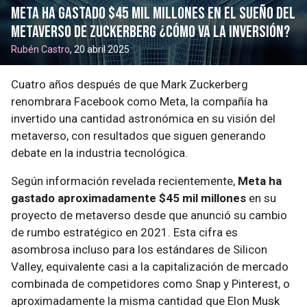
Meta Ha Gastado $45 Mil Millones en el Sueño del
Metaverso de Zuckerberg ¿Cómo va la inversión?
Rubén Castro
, 20 abril 2025
Cuatro años después de que Mark Zuckerberg
renombrara Facebook como Meta, la compañía ha
invertido una cantidad astronómica en su visión del
metaverso, con resultados que siguen generando
debate en la industria tecnológica.
Según información revelada recientemente,
Meta ha
gastado aproximadamente $45 mil millones
en su
proyecto de metaverso desde que anunció su cambio
de rumbo estratégico en 2021. Esta cifra es
asombrosa incluso para los estándares de Silicon
Valley, equivalente casi a la capitalización de mercado
combinada de competidores como Snap y Pinterest, o
aproximadamente la misma cantidad que Elon Musk