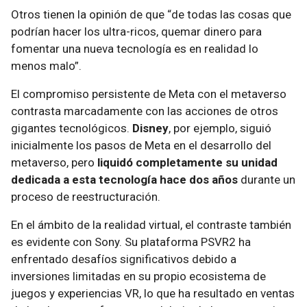
Otros tienen la opinión de que “de todas las cosas que
podrían hacer los ultra-ricos, quemar dinero para
fomentar una nueva tecnología es en realidad lo
menos malo”.
El compromiso persistente de Meta con el metaverso
contrasta marcadamente con las acciones de otros
gigantes tecnológicos.
Disney
, por ejemplo, siguió
inicialmente los pasos de Meta en el desarrollo del
metaverso, pero
liquidó completamente su unidad
dedicada a esta tecnología hace dos años
durante un
proceso de reestructuración.
En el ámbito de la realidad virtual, el contraste también
es evidente con Sony. Su plataforma PSVR2 ha
enfrentado desafíos significativos debido a
inversiones limitadas en su propio ecosistema de
juegos y experiencias VR, lo que ha resultado en ventas