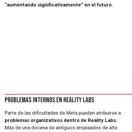
“aumentando significativamente” en el futuro.
Problemas Internos en Reality Labs
Parte de las dificultades de Meta pueden atribuirse a
problemas organizativos dentro de Reality Labs.
Más de una docena de antiguos empleados de alto