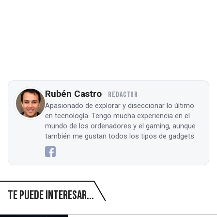
Rubén Castro
REDACTOR
Apasionado de explorar y diseccionar lo último
en tecnología. Tengo mucha experiencia en el
mundo de los ordenadores y el gaming, aunque
también me gustan todos los tipos de gadgets.
Te puede interesar...