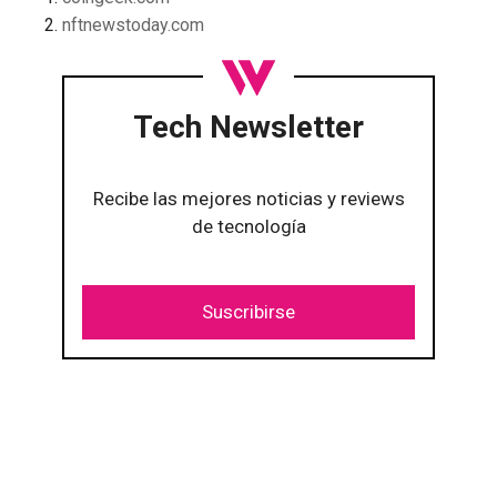
nftnewstoday.com
Tech Newsletter
Recibe las mejores noticias y reviews
de tecnología
Suscribirse