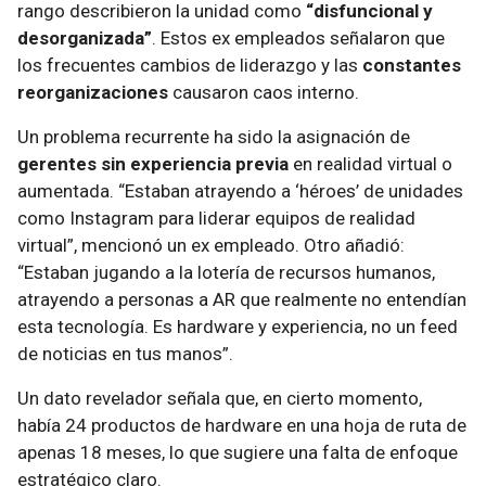
rango describieron la unidad como
“disfuncional y
desorganizada”
. Estos ex empleados señalaron que
los frecuentes cambios de liderazgo y las
constantes
reorganizaciones
causaron caos interno.
Un problema recurrente ha sido la asignación de
gerentes sin experiencia previa
en realidad virtual o
aumentada. “Estaban atrayendo a ‘héroes’ de unidades
como Instagram para liderar equipos de realidad
virtual”, mencionó un ex empleado. Otro añadió:
“Estaban jugando a la lotería de recursos humanos,
atrayendo a personas a AR que realmente no entendían
esta tecnología. Es hardware y experiencia, no un feed
de noticias en tus manos”.
Un dato revelador señala que, en cierto momento,
había 24 productos de hardware en una hoja de ruta de
apenas 18 meses, lo que sugiere una falta de enfoque
estratégico claro.