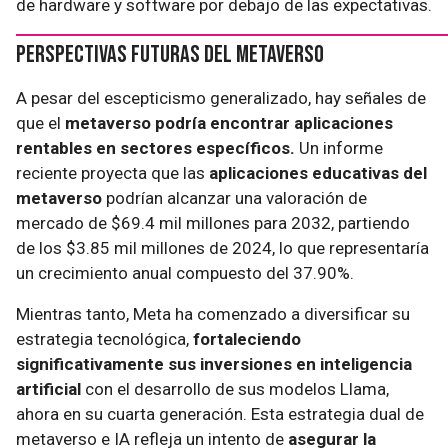
de hardware y software por debajo de las expectativas.
Perspectivas Futuras del Metaverso
A pesar del escepticismo generalizado, hay señales de
que el
metaverso podría encontrar aplicaciones
rentables en sectores específicos.
Un informe
reciente proyecta que las
aplicaciones educativas del
metaverso
podrían alcanzar una valoración de
mercado de $69.4 mil millones para 2032, partiendo
de los $3.85 mil millones de 2024, lo que representaría
un crecimiento anual compuesto del 37.90%.
Mientras tanto, Meta ha comenzado a diversificar su
estrategia tecnológica,
fortaleciendo
significativamente sus inversiones en inteligencia
artificial
con el desarrollo de sus modelos Llama,
ahora en su cuarta generación. Esta estrategia dual de
metaverso e IA refleja un intento de
asegurar la