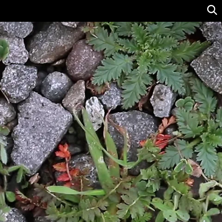
Ver precio