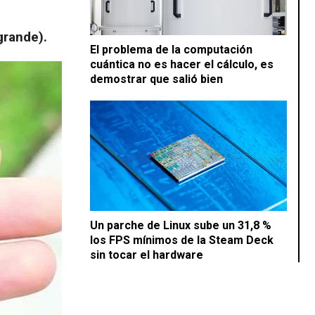
grande).
El problema de la computación
cuántica no es hacer el cálculo, es
demostrar que salió bien
Un parche de Linux sube un 31,8 %
los FPS mínimos de la Steam Deck
sin tocar el hardware