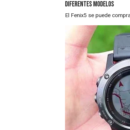
Diferentes modelos
El Fenix5 se puede compr