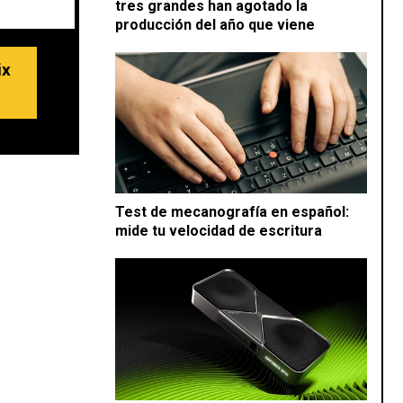
tres grandes han agotado la
producción del año que viene
ix
Test de mecanografía en español:
mide tu velocidad de escritura