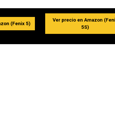
Ver precio en Amazon (Fen
zon (Fenix 5)
5S)