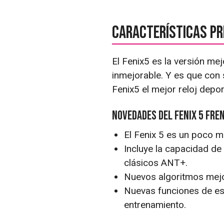
Características pri
El Fenix5 es la versión me
inmejorable. Y es que con
Fenix5 el mejor reloj depo
Novedades del Fenix 5 fren
El Fenix 5 es un poco 
Incluye la capacidad de
clásicos ANT+.
Nuevos algoritmos mejo
Nuevas funciones de es
entrenamiento.