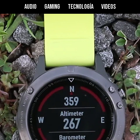
AUDIO
GAMING
TECNOLOGÍA
VIDEOS