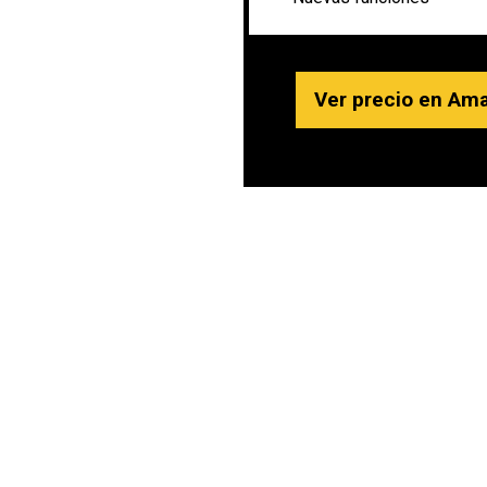
Ver precio en Ama