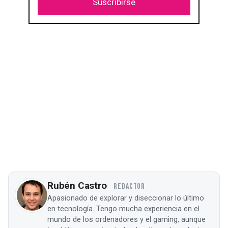
Suscribirse
Rubén Castro
REDACTOR
Apasionado de explorar y diseccionar lo último
en tecnología. Tengo mucha experiencia en el
mundo de los ordenadores y el gaming, aunque