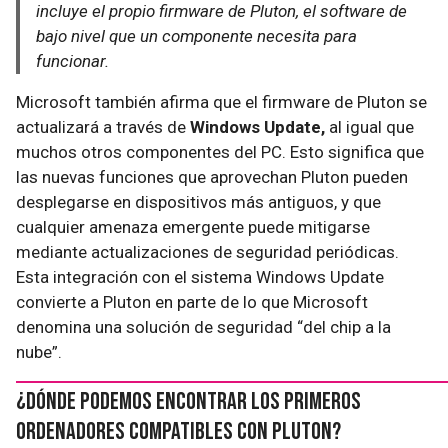
incluye el propio firmware de Pluton, el software de
bajo nivel que un componente necesita para
funcionar.
Microsoft también afirma que el firmware de Pluton se
actualizará a través de
Windows Update,
al igual que
muchos otros componentes del PC. Esto significa que
las nuevas funciones que aprovechan Pluton pueden
desplegarse en dispositivos más antiguos, y que
cualquier amenaza emergente puede mitigarse
mediante actualizaciones de seguridad periódicas.
Esta integración con el sistema Windows Update
convierte a Pluton en parte de lo que Microsoft
denomina una solución de seguridad “del chip a la
nube”.
¿Dónde podemos encontrar los primeros
ordenadores compatibles con Pluton?