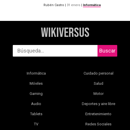
Rubén Castro
|
31 enero
|
Informática
WikiVersus
Buscar
Informática
Cuidado personal
Móviles
Salud
Gaming
Motor
Audio
Deportes y aire libre
Tablets
Entretenimiento
TV
Redes Sociales