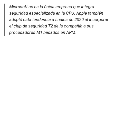
Microsoft no es la única empresa que integra
seguridad especializada en la CPU. Apple también
adoptó esta tendencia a finales de 2020 al incorporar
el chip de seguridad T2 de la compañía a sus
procesadores M1 basados en ARM.