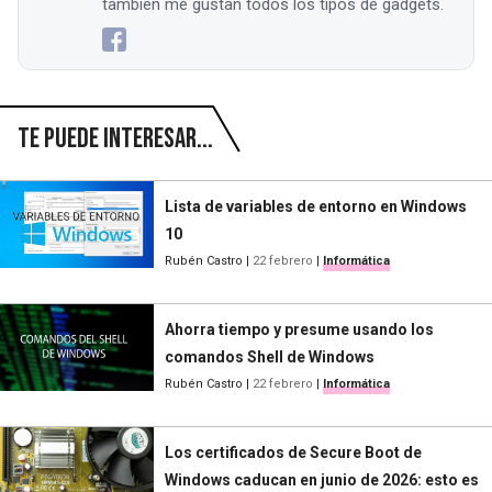
también me gustan todos los tipos de gadgets.
Te puede interesar...
Lista de variables de entorno en Windows
10
Rubén Castro
|
22 febrero
|
Informática
Ahorra tiempo y presume usando los
comandos Shell de Windows
Rubén Castro
|
22 febrero
|
Informática
Los certificados de Secure Boot de
Windows caducan en junio de 2026: esto es