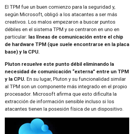
El TPM fue un buen comienzo para la seguridad y,
según Microsoft, obligó a los atacantes a ser más
creativos. Los malos empezaron a buscar puntos
débiles en el sistema TPM y se centraron en uno en
particular:
las líneas de comunicación entre el chip
de hardware TPM (que suele encontrarse en la placa
base) y la CPU.
Pluton resuelve este punto débil eliminando la
necesidad de comunicación “externa” entre un TPM
y la CPU.
En su lugar, Pluton y su funcionalidad similar
al TPM son un componente más integrado en el propio
procesador. Microsoft afirma que esto dificulta la
extracción de información sensible incluso si los
atacantes tienen la posesión física de un dispositivo.