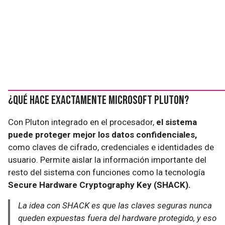
¿Qué hace exactamente Microsoft Pluton?
Con Pluton integrado en el procesador,
el sistema
puede proteger mejor los datos confidenciales,
como claves de cifrado, credenciales e identidades de
usuario. Permite aislar la información importante del
resto del sistema con funciones como la tecnología
Secure Hardware Cryptography Key (SHACK).
La idea con SHACK es que las claves seguras nunca
queden expuestas fuera del hardware protegido, y eso