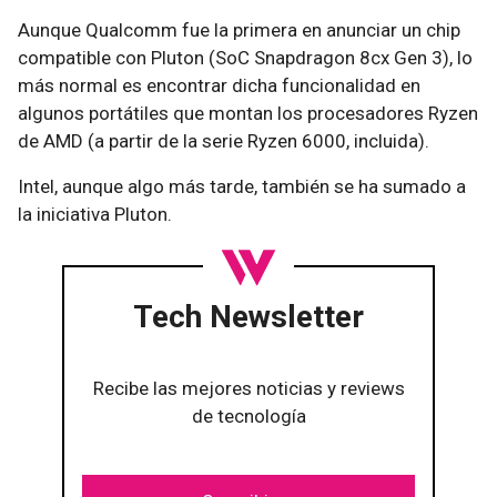
Aunque Qualcomm fue la primera en anunciar un chip
compatible con Pluton (SoC Snapdragon 8cx Gen 3), lo
más normal es encontrar dicha funcionalidad en
algunos portátiles que montan los procesadores Ryzen
de AMD (a partir de la serie Ryzen 6000, incluida).
Intel, aunque algo más tarde, también se ha sumado a
la iniciativa Pluton.
Tech Newsletter
Recibe las mejores noticias y reviews
de tecnología