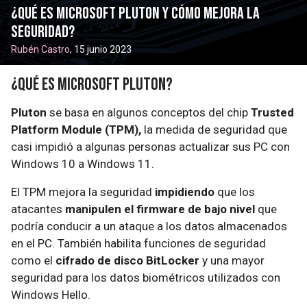
¿Qué es Microsoft Pluton y cómo mejora la
seguridad?
Rubén Castro
, 15 junio 2023
¿Qué es Microsoft Pluton?
Pluton
se basa en algunos conceptos del chip
Trusted
Platform Module (TPM),
la medida de seguridad que
casi impidió a algunas personas actualizar sus PC con
Windows 10 a Windows 11.
El TPM mejora la seguridad
impidiendo
que los
atacantes
manipulen el firmware de bajo nivel
que
podría conducir a un ataque a los datos almacenados
en el PC. También habilita funciones de seguridad
como el
cifrado de disco BitLocker
y una mayor
seguridad para los datos biométricos utilizados con
Windows Hello.