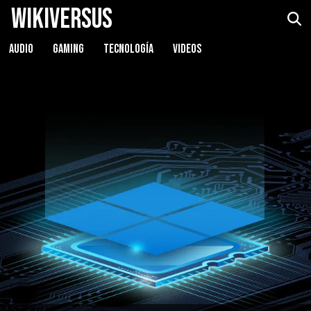
WikiVersus
AUDIO
GAMING
TECNOLOGÍA
VIDEOS