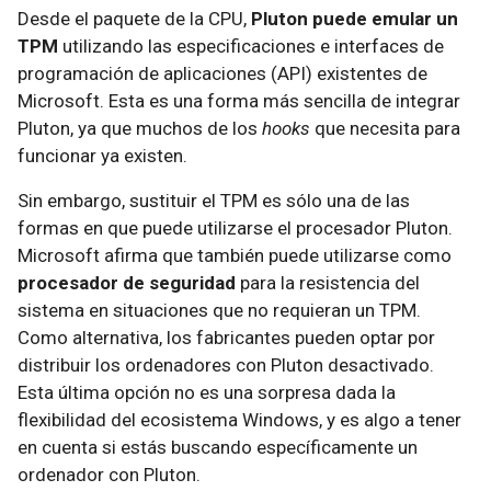
Desde el paquete de la CPU,
Pluton puede emular un
TPM
utilizando las especificaciones e interfaces de
programación de aplicaciones (API) existentes de
Microsoft. Esta es una forma más sencilla de integrar
Pluton, ya que muchos de los
hooks
que necesita para
funcionar ya existen.
Sin embargo, sustituir el TPM es sólo una de las
formas en que puede utilizarse el procesador Pluton.
Microsoft afirma que también puede utilizarse como
procesador de seguridad
para la resistencia del
sistema en situaciones que no requieran un TPM.
Como alternativa, los fabricantes pueden optar por
distribuir los ordenadores con Pluton desactivado.
Esta última opción no es una sorpresa dada la
flexibilidad del ecosistema Windows, y es algo a tener
en cuenta si estás buscando específicamente un
ordenador con Pluton.