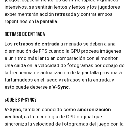
intensivos, se sentirán lentos y lentos y los jugadores
experimentarán acción retrasada y contratiempos
repentinos en la pantalla.
Retraso de entrada
Los
retrasos de entrada
a menudo se deben a una
disminución de FPS cuando la GPU procesa imágenes
a un ritmo más lento en comparación con el monitor.
Una caída en la velocidad de fotogramas por debajo de
la frecuencia de actualización de la pantalla provocará
tartamudeos en el juego y retrasos en la entrada, y
esto puede deberse a
V-Sync
.
¿Qué es V-Sync?
V-Sync
, también conocido como
sincronización
vertical
, es la tecnología de GPU original que
sincroniza la velocidad de fotogramas del juego con la