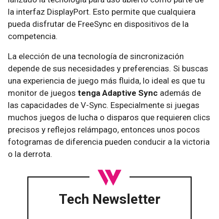
la interfaz DisplayPort. Esto permite que cualquiera
pueda disfrutar de FreeSync en dispositivos de la
competencia.
La elección de una tecnología de sincronización
depende de sus necesidades y preferencias. Si buscas
una experiencia de juego más fluida, lo ideal es que tu
monitor de juegos
tenga Adaptive Sync
además de
las capacidades de V-Sync. Especialmente si juegas
muchos juegos de lucha o disparos que requieren clics
precisos y reflejos relámpago, entonces unos pocos
fotogramas de diferencia pueden conducir a la victoria
o la derrota.
Tech Newsletter