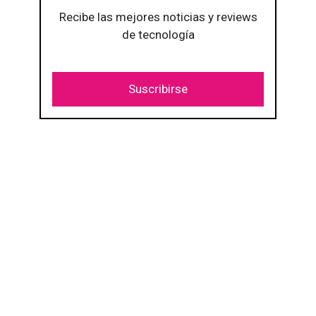
Recibe las mejores noticias y reviews
de tecnología
Suscribirse