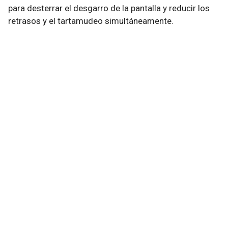
para desterrar el desgarro de la pantalla y reducir los
retrasos y el tartamudeo simultáneamente.