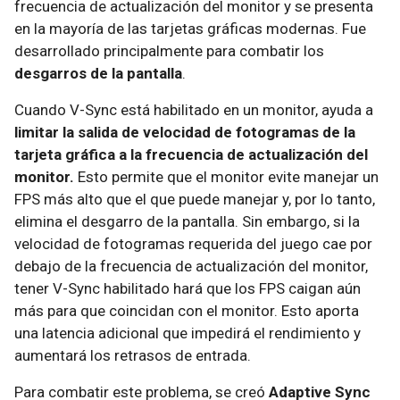
frecuencia de actualización del monitor y se presenta
en la mayoría de las tarjetas gráficas modernas. Fue
desarrollado principalmente para combatir los
desgarros de la pantalla
.
Cuando V-Sync está habilitado en un monitor, ayuda a
limitar la salida de velocidad de fotogramas de la
tarjeta gráfica a la frecuencia de actualización del
monitor.
Esto permite que el monitor evite manejar un
FPS más alto que el que puede manejar y, por lo tanto,
elimina el desgarro de la pantalla. Sin embargo, si la
velocidad de fotogramas requerida del juego cae por
debajo de la frecuencia de actualización del monitor,
tener V-Sync habilitado hará que los FPS caigan aún
más para que coincidan con el monitor. Esto aporta
una latencia adicional que impedirá el rendimiento y
aumentará los retrasos de entrada.
Para combatir este problema, se creó
Adaptive Sync