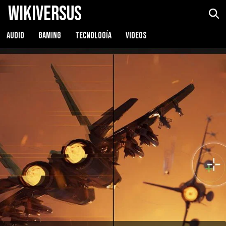
WikiVersus
AUDIO
GAMING
TECNOLOGÍA
VIDEOS