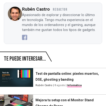
Rubén Castro
REDACTOR
Apasionado de explorar y diseccionar lo último
en tecnología. Tengo mucha experiencia en el
mundo de los ordenadores y el gaming, aunque
también me gustan todos los tipos de gadgets.
Te puede interesar...
Test de pantalla online: píxeles muertos,
DSE, ghosting y banding
Rubén Castro
|
8 agosto
|
Informática
Mejora tu setup con el Monitor Stand
Chroma de Razer