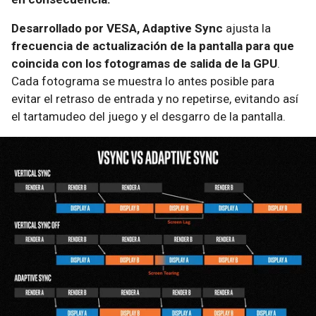
Desarrollado por VESA, Adaptive Sync
ajusta la
frecuencia de actualización de la pantalla para que
coincida con los fotogramas de salida de la GPU
.
Cada fotograma se muestra lo antes posible para
evitar el retraso de entrada y no repetirse, evitando así
el tartamudeo del juego y el desgarro de la pantalla.