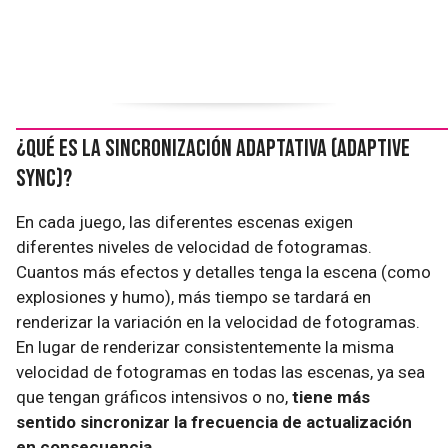
¿Qué es la sincronización adaptativa (Adaptive
Sync)?
En cada juego, las diferentes escenas exigen
diferentes niveles de velocidad de fotogramas.
Cuantos más efectos y detalles tenga la escena (como
explosiones y humo), más tiempo se tardará en
renderizar la variación en la velocidad de fotogramas.
En lugar de renderizar consistentemente la misma
velocidad de fotogramas en todas las escenas, ya sea
que tengan gráficos intensivos o no,
tiene más
sentido sincronizar la frecuencia de actualización
en consecuencia.