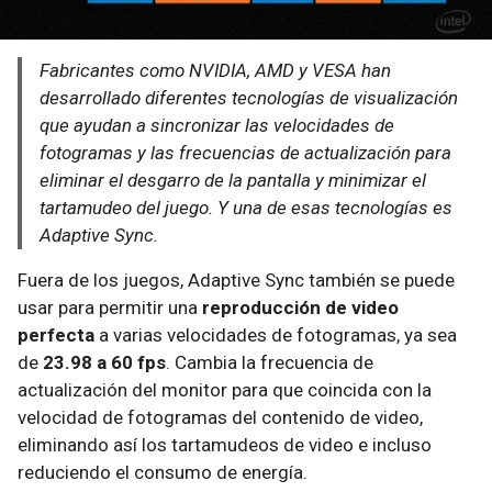
Fabricantes como NVIDIA, AMD y VESA han
desarrollado diferentes tecnologías de visualización
que ayudan a sincronizar las velocidades de
fotogramas y las frecuencias de actualización para
eliminar el desgarro de la pantalla y minimizar el
tartamudeo del juego. Y una de esas tecnologías es
Adaptive Sync.
Fuera de los juegos, Adaptive Sync también se puede
usar para permitir una
reproducción de video
perfecta
a varias velocidades de fotogramas, ya sea
de
23.98 a 60 fps
. Cambia la frecuencia de
actualización del monitor para que coincida con la
velocidad de fotogramas del contenido de video,
eliminando así los tartamudeos de video e incluso
reduciendo el consumo de energía.