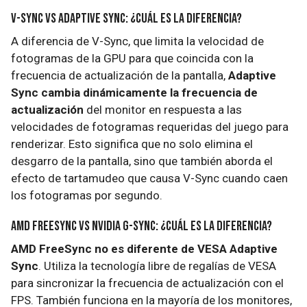
V-Sync VS Adaptive Sync: ¿Cuál es la diferencia?
A diferencia de V-Sync, que limita la velocidad de
fotogramas de la GPU para que coincida con la
frecuencia de actualización de la pantalla,
Adaptive
Sync cambia dinámicamente la frecuencia de
actualización
del monitor en respuesta a las
velocidades de fotogramas requeridas del juego para
renderizar. Esto significa que no solo elimina el
desgarro de la pantalla, sino que también aborda el
efecto de tartamudeo que causa V-Sync cuando caen
los fotogramas por segundo.
AMD FreeSync VS NVIDIA G-Sync: ¿Cuál es la diferencia?
AMD FreeSync no es diferente de VESA Adaptive
Sync
. Utiliza la tecnología libre de regalías de VESA
para sincronizar la frecuencia de actualización con el
FPS. También funciona en la mayoría de los monitores,