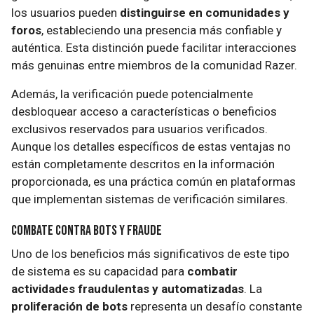
los usuarios pueden
distinguirse en comunidades y
foros
, estableciendo una presencia más confiable y
auténtica. Esta distinción puede facilitar interacciones
más genuinas entre miembros de la comunidad Razer.
Además, la verificación puede potencialmente
desbloquear acceso a características o beneficios
exclusivos reservados para usuarios verificados.
Aunque los detalles específicos de estas ventajas no
están completamente descritos en la información
proporcionada, es una práctica común en plataformas
que implementan sistemas de verificación similares.
Combate Contra Bots y Fraude
Uno de los beneficios más significativos de este tipo
de sistema es su capacidad para
combatir
actividades fraudulentas y automatizadas
. La
proliferación de bots
representa un desafío constante