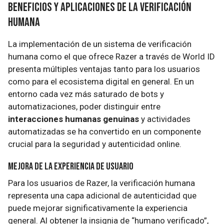
Beneficios y Aplicaciones de la Verificación
Humana
La implementación de un sistema de verificación
humana como el que ofrece Razer a través de World ID
presenta múltiples ventajas tanto para los usuarios
como para el ecosistema digital en general. En un
entorno cada vez más saturado de bots y
automatizaciones, poder distinguir entre
interacciones humanas genuinas
y actividades
automatizadas se ha convertido en un componente
crucial para la seguridad y autenticidad online.
Mejora de la Experiencia de Usuario
Para los usuarios de Razer, la verificación humana
representa una capa adicional de autenticidad que
puede mejorar significativamente la experiencia
general. Al obtener la insignia de “humano verificado”,