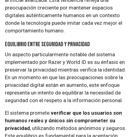
artificial avanzada. Esta tendencia refleja una
preocupación creciente por mantener espacios
digitales auténticamente humanos en un contexto
donde la tecnología puede imitar cada vez mejor el
comportamiento humano.
Equilibrio Entre Seguridad y Privacidad
Un aspecto particularmente notable del sistema
implementado por Razer y World ID es su énfasis en
preservar la privacidad mientras verifica la identidad.
En un momento en que las preocupaciones sobre la
privacidad digital están en aumento, este enfoque
representa un intento de equilibrar la necesidad de
seguridad con el respeto a la información personal.
El sistema promete
verificar que los usuarios son
humanos reales y únicos sin comprometer su
privacidad
, utilizando métodos anónimos y seguros.
Este equilibrio es fundamental para la aceptación