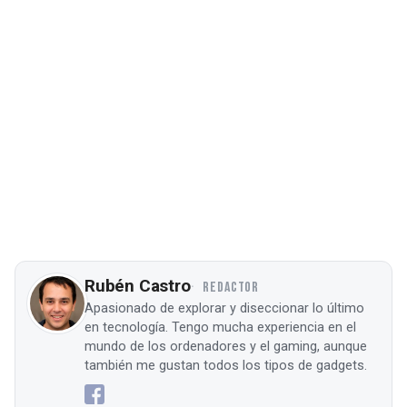
Rubén Castro
REDACTOR
Apasionado de explorar y diseccionar lo último
en tecnología. Tengo mucha experiencia en el
mundo de los ordenadores y el gaming, aunque
también me gustan todos los tipos de gadgets.