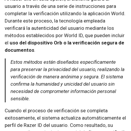
usuario a través de una serie de instrucciones para
completar la verificación utilizando la aplicación World.
Durante este proceso, la tecnología empleada
verificará la autenticidad del usuario mediante los
métodos establecidos por World ID, que pueden incluir
el
uso del dispositivo Orb o la verificación segura de
documentos
.
Estos métodos están diseñados específicamente
para preservar la privacidad del usuario, realizando la
verificación de manera anónima y segura. El sistema
confirma la humanidad y unicidad del usuario sin
necesidad de comprometer información personal
sensible.
Cuando el proceso de verificación se completa
exitosamente, el sistema actualiza automáticamente el
perfil de Razer ID del usuario. Como resultado, su