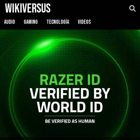
WikiVersus
AUDIO
GAMING
TECNOLOGÍA
VIDEOS