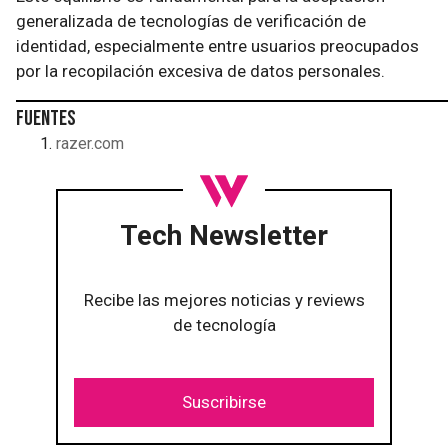
generalizada de tecnologías de verificación de
identidad, especialmente entre usuarios preocupados
por la recopilación excesiva de datos personales.
Fuentes
razer.com
Tech Newsletter
Recibe las mejores noticias y reviews
de tecnología
Suscribirse