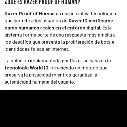
¿Qué es Razer Proof of Human?
Razer Proof of Human
es una iniciativa tecnológica
que permite a los usuarios de
Razer ID verificarse
como humanos reales en el entorno digital
. Este
sistema forma parte de una respuesta más amplia a
los desafíos que presenta la proliferación de bots e
identidades falsas en internet.
La solución implementada por Razer se basa en la
tecnología World ID
, ofreciendo un método que
preserva la privacidad mientras garantiza la
autenticidad humana del usuario.