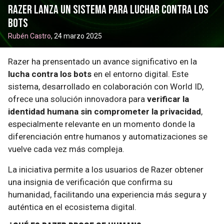
Razer lanza un sistema para luchar contra los
bots
Rubén Castro
, 24 marzo 2025
Razer ha prensentado un avance significativo en la
lucha contra los bots
en el entorno digital. Este
sistema, desarrollado en colaboración con World ID,
ofrece una solución innovadora para
verificar la
identidad humana sin comprometer la privacidad
,
especialmente relevante en un momento donde la
diferenciación entre humanos y automatizaciones se
vuelve cada vez más compleja.
La iniciativa permite a los usuarios de Razer obtener
una insignia de verificación que confirma su
humanidad, facilitando una experiencia más segura y
auténtica en el ecosistema digital.