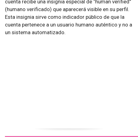
cuenta recibe una insignia especial de “human verified”
(humano verificado) que aparecerá visible en su perfil.
Esta insignia sirve como indicador público de que la
cuenta pertenece a un usuario humano auténtico y no a
un sistema automatizado.