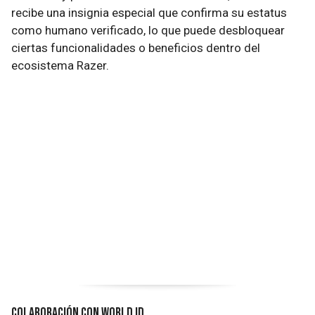
recibe una insignia especial que confirma su estatus
como humano verificado, lo que puede desbloquear
ciertas funcionalidades o beneficios dentro del
ecosistema Razer.
Colaboración con World ID