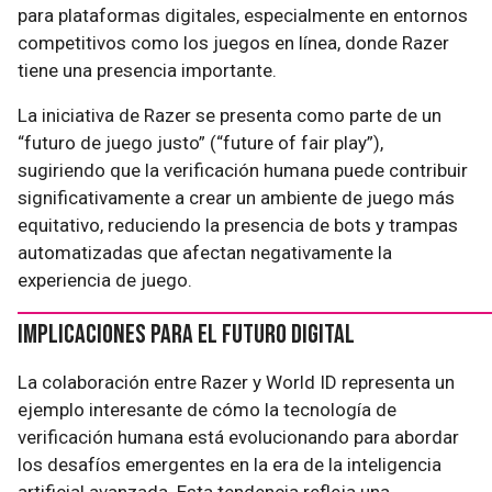
para plataformas digitales, especialmente en entornos
competitivos como los juegos en línea, donde Razer
tiene una presencia importante.
La iniciativa de Razer se presenta como parte de un
“futuro de juego justo” (“future of fair play”),
sugiriendo que la verificación humana puede contribuir
significativamente a crear un ambiente de juego más
equitativo, reduciendo la presencia de bots y trampas
automatizadas que afectan negativamente la
experiencia de juego.
Implicaciones para el Futuro Digital
La colaboración entre Razer y World ID representa un
ejemplo interesante de cómo la tecnología de
verificación humana está evolucionando para abordar
los desafíos emergentes en la era de la inteligencia