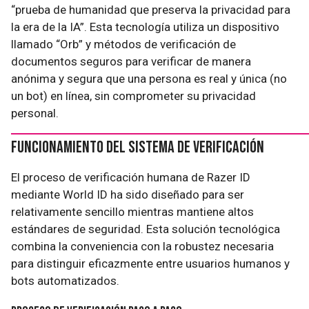
“prueba de humanidad que preserva la privacidad para
la era de la IA”. Esta tecnología utiliza un dispositivo
llamado “Orb” y métodos de verificación de
documentos seguros para verificar de manera
anónima y segura que una persona es real y única (no
un bot) en línea, sin comprometer su privacidad
personal.
Funcionamiento del Sistema de Verificación
El proceso de verificación humana de Razer ID
mediante World ID ha sido diseñado para ser
relativamente sencillo mientras mantiene altos
estándares de seguridad. Esta solución tecnológica
combina la conveniencia con la robustez necesaria
para distinguir eficazmente entre usuarios humanos y
bots automatizados.