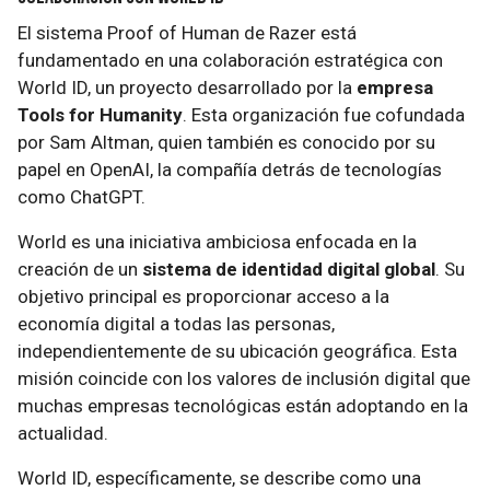
El sistema Proof of Human de Razer está
fundamentado en una colaboración estratégica con
World ID, un proyecto desarrollado por la
empresa
Tools for Humanity
. Esta organización fue cofundada
por Sam Altman, quien también es conocido por su
papel en OpenAI, la compañía detrás de tecnologías
como ChatGPT.
World es una iniciativa ambiciosa enfocada en la
creación de un
sistema de identidad digital global
. Su
objetivo principal es proporcionar acceso a la
economía digital a todas las personas,
independientemente de su ubicación geográfica. Esta
misión coincide con los valores de inclusión digital que
muchas empresas tecnológicas están adoptando en la
actualidad.
World ID, específicamente, se describe como una