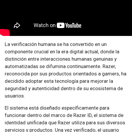
La verificación humana se ha convertido en un
componente crucial en la era digital actual, donde la
distinción entre interacciones humanas genuinas y
automatizadas se difumina continuamente. Razer,
reconocida por sus productos orientados a gamers, ha
decidido adoptar esta tecnología para mejorar la
seguridad y autenticidad dentro de su ecosistema de
usuarios.
El sistema está diseñado específicamente para
funcionar dentro del marco de Razer ID, el sistema de
identidad unificada que Razer utiliza para sus diversos
servicios y productos. Una vez verificado, el usuario