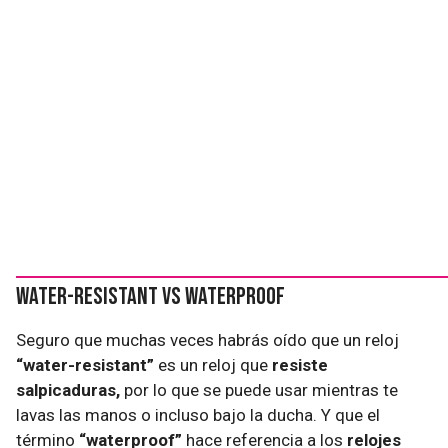
Water-resistant vs Waterproof
Seguro que muchas veces habrás oído que un reloj
“water-resistant”
es un reloj que
resiste
salpicaduras,
por lo que se puede usar mientras te
lavas las manos o incluso bajo la ducha. Y que el
término
“waterproof”
hace referencia a los
relojes