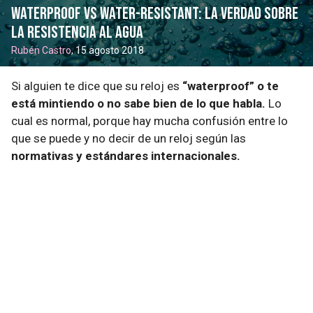
Waterproof vs Water-Resistant: la verdad sobre
la resistencia al agua
Rubén Castro
, 15 agosto 2018
Si alguien te dice que su reloj es
“waterproof” o te
está mintiendo o no sabe bien de lo que habla.
Lo
cual es normal, porque hay mucha confusión entre lo
que se puede y no decir de un reloj según las
normativas y estándares internacionales.