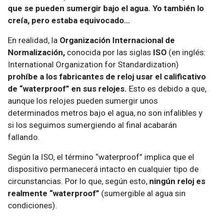
que se pueden sumergir bajo el agua.
Yo también lo
creía, pero estaba equivocado…
En realidad, la
Organización Internacional de
Normalización,
conocida por las siglas
ISO
(en inglés:
International Organization for Standardization)
prohíbe a los fabricantes de reloj usar el calificativo
de “waterproof” en sus relojes.
Esto es debido a que,
aunque los relojes pueden sumergir unos
determinados metros bajo el agua, no son infalibles y
si los seguimos sumergiendo al final acabarán
fallando.
Según la ISO, el término “waterproof” implica que el
dispositivo permanecerá intacto en cualquier tipo de
circunstancias. Por lo que, según esto,
ningún reloj es
realmente “waterproof”
(sumergible al agua sin
condiciones).