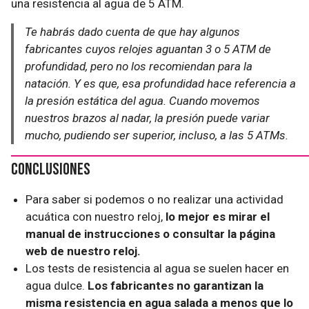
una resistencia al agua de 5 ATM.
Te habrás dado cuenta de que hay algunos
fabricantes cuyos relojes aguantan 3 o 5 ATM de
profundidad, pero no los recomiendan para la
natación. Y es que, esa profundidad hace referencia a
la presión estática del agua. Cuando movemos
nuestros brazos al nadar, la presión puede variar
mucho, pudiendo ser superior, incluso, a las 5 ATMs.
Conclusiones
Para saber si podemos o no realizar una actividad
acuática con nuestro reloj,
lo mejor es mirar el
manual de instrucciones o consultar la página
web de nuestro reloj.
Los tests de resistencia al agua se suelen hacer en
agua dulce.
Los fabricantes no garantizan la
misma resistencia en agua salada a menos que lo