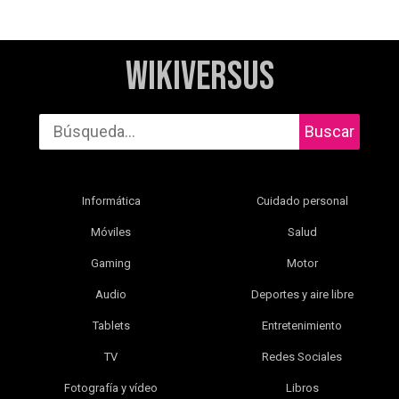
WikiVersus
Buscar
Informática
Cuidado personal
Móviles
Salud
Gaming
Motor
Audio
Deportes y aire libre
Tablets
Entretenimiento
TV
Redes Sociales
Fotografía y vídeo
Libros