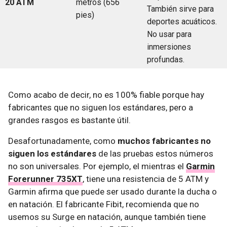
20 ATM
metros (656
También sirve para
pies)
deportes acuáticos.
No usar para
inmersiones
profundas.
Como acabo de decir, no es 100% fiable porque hay
fabricantes que no siguen los estándares, pero a
grandes rasgos es bastante útil.
Desafortunadamente, como
muchos fabricantes no
siguen los estándares
de las pruebas estos números
no son universales. Por ejemplo, el mientras el
Garmin
Forerunner 735XT
, tiene una resistencia de 5 ATM y
Garmin afirma que puede ser usado durante la ducha o
en natación. El fabricante Fibit, recomienda que no
usemos su Surge en natación, aunque también tiene