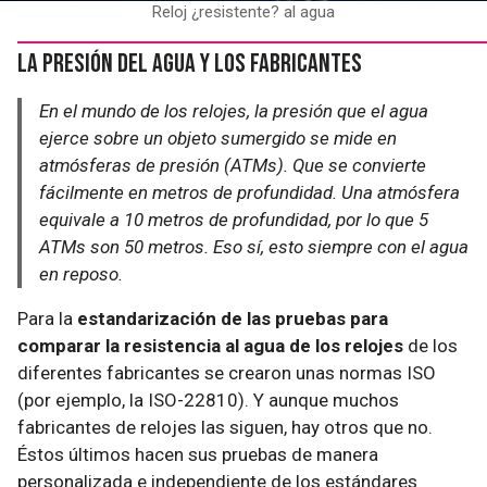
Reloj ¿resistente? al agua
La presión del agua y los fabricantes
En el mundo de los relojes, la presión que el agua
ejerce sobre un objeto sumergido se mide en
atmósferas de presión (ATMs). Que se convierte
fácilmente en metros de profundidad. Una atmósfera
equivale a 10 metros de profundidad, por lo que 5
ATMs son 50 metros. Eso sí, esto siempre con el agua
en reposo.
Para la
estandarización de las pruebas para
comparar la resistencia al agua de los relojes
de los
diferentes fabricantes se crearon unas normas ISO
(por ejemplo, la ISO-22810). Y aunque muchos
fabricantes de relojes las siguen, hay otros que no.
Éstos últimos hacen sus pruebas de manera
personalizada e independiente de los estándares