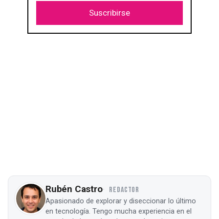
Suscribirse
Rubén Castro
REDACTOR
Apasionado de explorar y diseccionar lo último
en tecnología. Tengo mucha experiencia en el