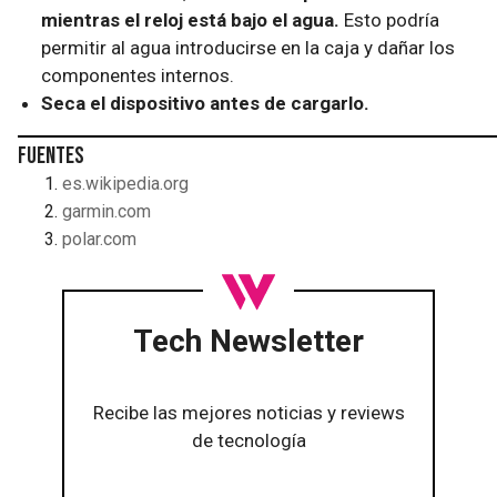
mientras el reloj está bajo el agua.
Esto podría
permitir al agua introducirse en la caja y dañar los
componentes internos.
Seca el dispositivo antes de cargarlo.
Fuentes
es.wikipedia.org
garmin.com
polar.com
Tech Newsletter
Recibe las mejores noticias y reviews
de tecnología