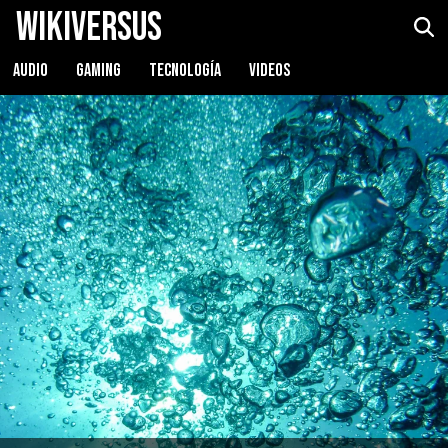
WikiVersus
AUDIO
GAMING
TECNOLOGÍA
VIDEOS