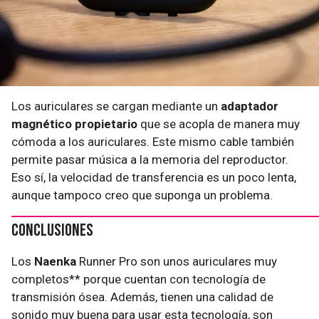
Los auriculares se cargan mediante un
adaptador
magnético propietario
que se acopla de manera muy
cómoda a los auriculares. Este mismo cable también
permite pasar música a la memoria del reproductor.
Eso sí, la velocidad de transferencia es un poco lenta,
aunque tampoco creo que suponga un problema.
Conclusiones
Los
Naenka
Runner Pro son unos auriculares muy
completos** porque cuentan con tecnología de
transmisión ósea. Además, tienen una calidad de
sonido muy buena para usar esta tecnología, son