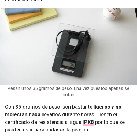
Pesan unos 35 gramos de peso, una vez puestos apenas se
notan
Con 35 gramos de peso, son bastante
ligeros y no
molestan nada
llevarlos durante horas. Tienen el
certificado de resistencia al agua
IPX8
por lo que se
pueden usar para nadar en la piscina.