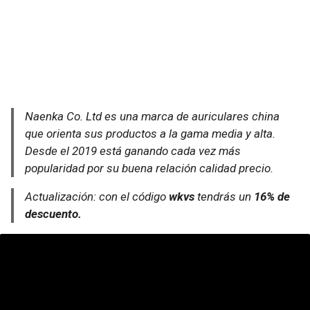
Naenka Co. Ltd es una marca de auriculares china
que orienta sus productos a la gama media y alta.
Desde el 2019 está ganando cada vez más
popularidad por su buena relación calidad precio.
Actualización: con el código
wkvs
tendrás un
16% de
descuento.