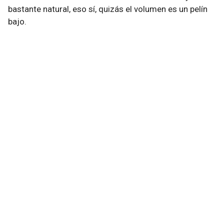
bastante natural, eso sí, quizás el volumen es un pelín
bajo.