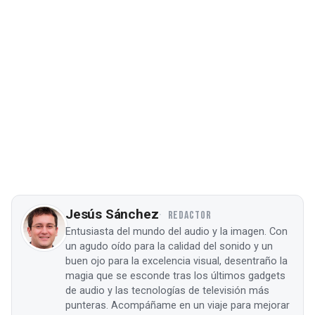
Jesús Sánchez
REDACTOR
Entusiasta del mundo del audio y la imagen. Con
un agudo oído para la calidad del sonido y un
buen ojo para la excelencia visual, desentraño la
magia que se esconde tras los últimos gadgets
de audio y las tecnologías de televisión más
punteras. Acompáñame en un viaje para mejorar