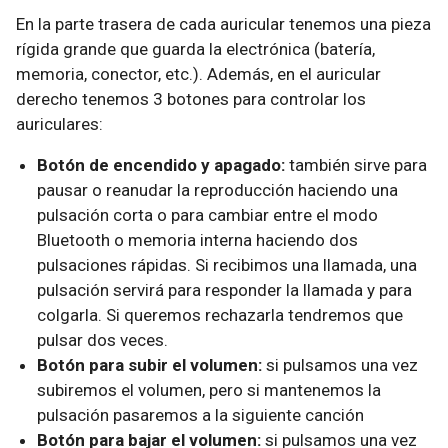
En la parte trasera de cada auricular tenemos una pieza
rígida grande que guarda la electrónica (batería,
memoria, conector, etc.). Además, en el auricular
derecho tenemos 3 botones para controlar los
auriculares:
Botón de encendido y apagado:
también sirve para
pausar o reanudar la reproducción haciendo una
pulsación corta o para cambiar entre el modo
Bluetooth o memoria interna haciendo dos
pulsaciones rápidas. Si recibimos una llamada, una
pulsación servirá para responder la llamada y para
colgarla. Si queremos rechazarla tendremos que
pulsar dos veces.
Botón para subir el volumen:
si pulsamos una vez
subiremos el volumen, pero si mantenemos la
pulsación pasaremos a la siguiente canción
Botón para bajar el volumen:
si pulsamos una vez