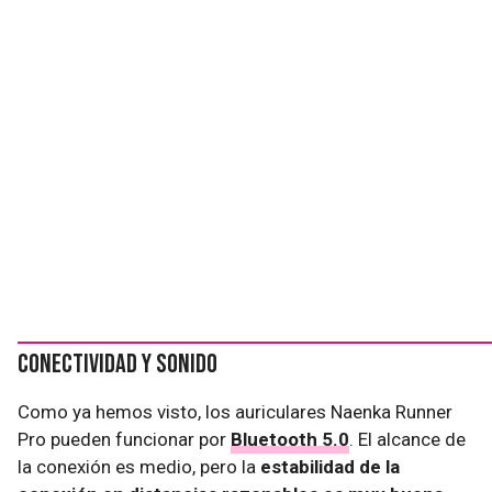
Conectividad y sonido
Como ya hemos visto, los auriculares Naenka Runner
Pro pueden funcionar por
Bluetooth 5.0
. El alcance de
la conexión es medio, pero la
estabilidad de la