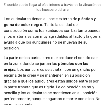
El sonido puede llegar al oído interno a través de la vibración de
los huesos o del aire
Los auriculares tienen su parte externa de
plástico y
goma de color negro.
Tanto la calidad de
construcción como los acabados son bastante buenos
y los materiales son muy agradables al tacto y la goma
ayuda a que los auriculares no se muevan de su
posición.
La parte de los auriculares que produce el sonido cae
en la zona donde se juntan los
pómulos con las
orejas.
Los auriculares se sujetan con un gancho por
encima de la oreja y se mantienen en su posición
gracias a que los auriculares están unidos entre sí por
la parte trasera que es rígida. La colocación es muy
sencilla y los auriculares se mantienen en su posición
perfectamente, aunque hagamos deporte con ellos. No
se mueven nada.