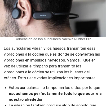
Colocación de los auriculares Naenka Runner Pro
Los auriculares vibran y los huesos transmiten esas
vibraciones a la cóclea que es donde se convierten las
vibraciones en impulsos nerviosos. Vamos… Que en
vez de utilizar el tímpano para transmitir las
vibraciones a la cóclea se utilizan los huesos del
cráneo. Esto tiene varias implicaciones importantes:
Estos auriculares no tamponan los oídos por lo que
escuchamos perfectamente todo lo que ocurre a
nuestro alrededor
La vibración también produce algo de sonido que