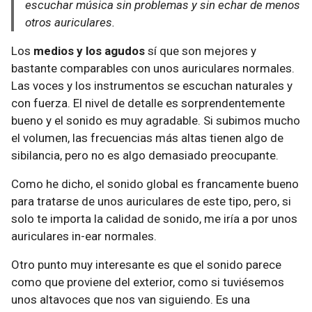
escuchar música sin problemas y sin echar de menos
otros auriculares.
Los
medios y los agudos
sí que son mejores y
bastante comparables con unos auriculares normales.
Las voces y los instrumentos se escuchan naturales y
con fuerza. El nivel de detalle es sorprendentemente
bueno y el sonido es muy agradable. Si subimos mucho
el volumen, las frecuencias más altas tienen algo de
sibilancia, pero no es algo demasiado preocupante.
Como he dicho, el sonido global es francamente bueno
para tratarse de unos auriculares de este tipo, pero, si
solo te importa la calidad de sonido, me iría a por unos
auriculares in-ear normales.
Otro punto muy interesante es que el sonido parece
como que proviene del exterior, como si tuviésemos
unos altavoces que nos van siguiendo. Es una