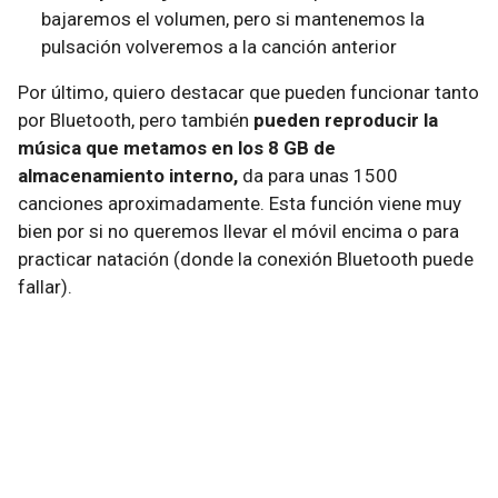
bajaremos el volumen, pero si mantenemos la
pulsación volveremos a la canción anterior
Por último, quiero destacar que pueden funcionar tanto
por Bluetooth, pero también
pueden reproducir la
música que metamos en los 8 GB de
almacenamiento interno,
da para unas 1500
canciones aproximadamente. Esta función viene muy
bien por si no queremos llevar el móvil encima o para
practicar natación (donde la conexión Bluetooth puede
fallar).