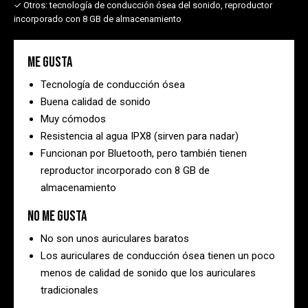
✓ Otros:
tecnología de conducción ósea del sonido, reproductor
incorporado con 8 GB de almacenamiento
Me gusta
Tecnología de conducción ósea
Buena calidad de sonido
Muy cómodos
Resistencia al agua IPX8 (sirven para nadar)
Funcionan por Bluetooth, pero también tienen
reproductor incorporado con 8 GB de
almacenamiento
No me gusta
No son unos auriculares baratos
Los auriculares de conducción ósea tienen un poco
menos de calidad de sonido que los auriculares
tradicionales