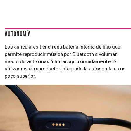
Autonomía
Los auriculares tienen una batería interna de litio que
permite reproducir música por Bluetooth a volumen
medio durante
unas 6 horas aproximadamente.
Si
utilizamos el reproductor integrado la autonomía es un
poco superior.