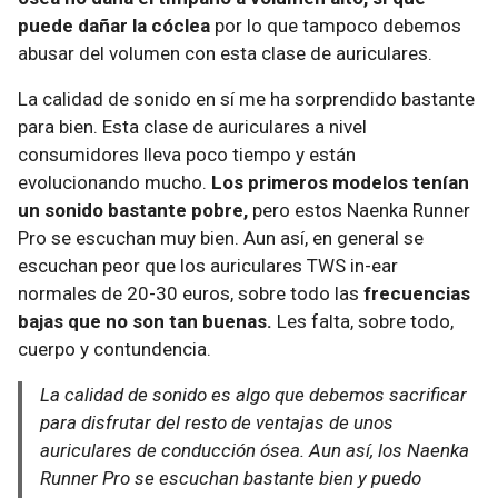
puede dañar la cóclea
por lo que tampoco debemos
abusar del volumen con esta clase de auriculares.
La calidad de sonido en sí me ha sorprendido bastante
para bien. Esta clase de auriculares a nivel
consumidores lleva poco tiempo y están
evolucionando mucho.
Los primeros modelos tenían
un sonido bastante pobre,
pero estos Naenka Runner
Pro se escuchan muy bien. Aun así, en general se
escuchan peor que los auriculares TWS in-ear
normales de 20-30 euros, sobre todo las
frecuencias
bajas que no son tan buenas.
Les falta, sobre todo,
cuerpo y contundencia.
La calidad de sonido es algo que debemos sacrificar
para disfrutar del resto de ventajas de unos
auriculares de conducción ósea. Aun así, los Naenka
Runner Pro se escuchan bastante bien y puedo