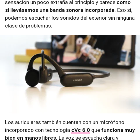
sensación un poco extraña al principio y parece
como
si llevásemos una banda sonora incorporada.
Eso sí,
podemos escuchar los sonidos del exterior sin ninguna
clase de problemas.
Los auriculares también cuentan con un micrófono
incorporado con tecnología
cVc 6.0
que
funciona muy
bien en manos libres.
La voz se escucha clara y