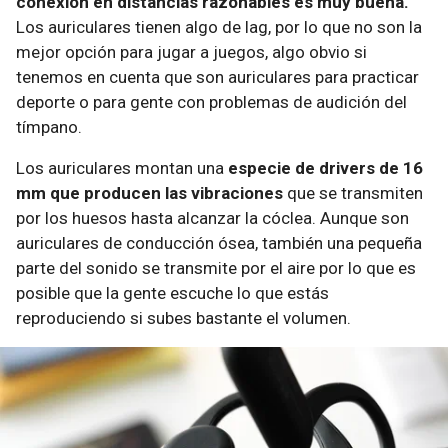
conexión en distancias razonables es muy buena.
Los auriculares tienen algo de lag, por lo que no son la
mejor opción para jugar a juegos, algo obvio si
tenemos en cuenta que son auriculares para practicar
deporte o para gente con problemas de audición del
tímpano.
Los auriculares montan una
especie de drivers de 16
mm que producen las vibraciones
que se transmiten
por los huesos hasta alcanzar la cóclea. Aunque son
auriculares de conducción ósea, también una pequeña
parte del sonido se transmite por el aire por lo que es
posible que la gente escuche lo que estás
reproduciendo si subes bastante el volumen.