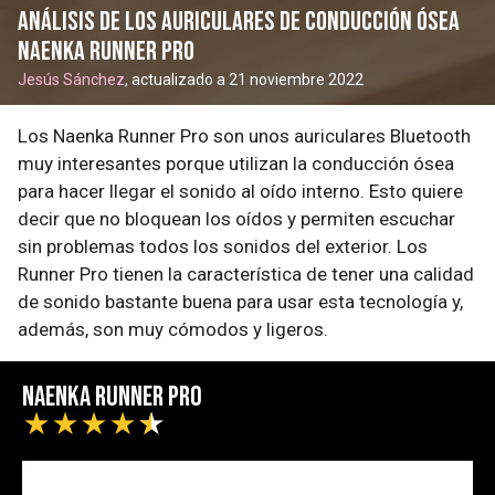
Análisis de los auriculares de conducción ósea
Naenka Runner Pro
Jesús Sánchez
, actualizado a 21 noviembre 2022
Los Naenka Runner Pro son unos auriculares Bluetooth
muy interesantes porque utilizan la conducción ósea
para hacer llegar el sonido al oído interno. Esto quiere
decir que no bloquean los oídos y permiten escuchar
sin problemas todos los sonidos del exterior. Los
Runner Pro tienen la característica de tener una calidad
de sonido bastante buena para usar esta tecnología y,
además, son muy cómodos y ligeros.
Naenka Runner Pro
★
★
★
★
★