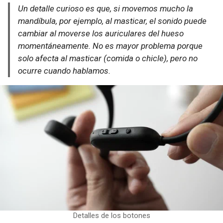
Un detalle curioso es que, si movemos mucho la
mandíbula, por ejemplo, al masticar, el sonido puede
cambiar al moverse los auriculares del hueso
momentáneamente. No es mayor problema porque
solo afecta al masticar (comida o chicle), pero no
ocurre cuando hablamos.
Detalles de los botones