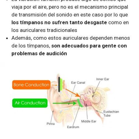
viaja por el aire, pero no es el mecanismo principal
de transmisión del sonido en este caso por lo que
los tímpanos no sufren tanto desgaste
como en
los auriculares tradicionales
Además, como estos auriculares dependen menos
de los tímpanos,
son adecuados para gente con
problemas de audición