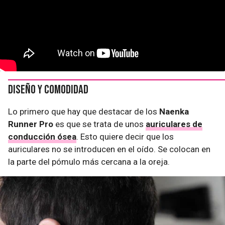
Diseño y comodidad
Lo primero que hay que destacar de los
Naenka
Runner Pro
es que se trata de unos
auriculares de
conducción ósea
. Esto quiere decir que los
auriculares no se introducen en el oído. Se colocan en
la parte del pómulo más cercana a la oreja.