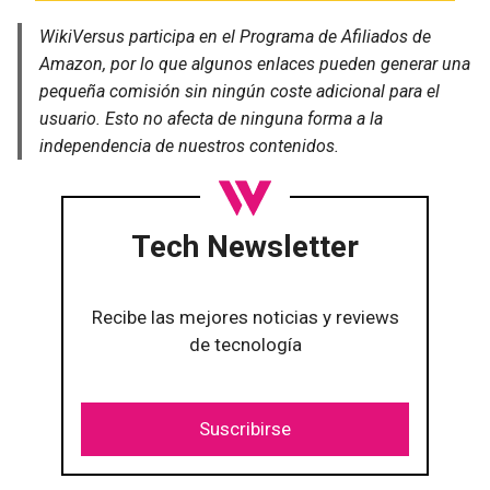
WikiVersus participa en el Programa de Afiliados de
Amazon, por lo que algunos enlaces pueden generar una
pequeña comisión sin ningún coste adicional para el
usuario. Esto no afecta de ninguna forma a la
independencia de nuestros contenidos.
Tech Newsletter
Recibe las mejores noticias y reviews
de tecnología
Suscribirse