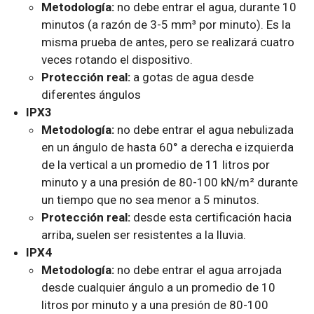
Metodología:
no debe entrar el agua, durante 10
minutos (a razón de 3-5 mm³ por minuto). Es la
misma prueba de antes, pero se realizará cuatro
veces rotando el dispositivo.
Protección real:
a gotas de agua desde
diferentes ángulos
IPX3
Metodología:
no debe entrar el agua nebulizada
en un ángulo de hasta 60° a derecha e izquierda
de la vertical a un promedio de 11 litros por
minuto y a una presión de 80-100 kN/m² durante
un tiempo que no sea menor a 5 minutos.
Protección real:
desde esta certificación hacia
arriba, suelen ser resistentes a la lluvia.
IPX4
Metodología:
no debe entrar el agua arrojada
desde cualquier ángulo a un promedio de 10
litros por minuto y a una presión de 80-100