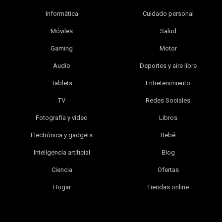
Informática
Cuidado personal
Móviles
Salud
Gaming
Motor
Audio
Deportes y aire libre
Tablets
Entretenimiento
TV
Redes Sociales
Fotografía y vídeo
Libros
Electrónica y gadgets
Bebé
Inteligencia artificial
Blog
Ciencia
Ofertas
Hogar
Tiendas online