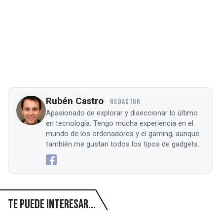
Rubén Castro
REDACTOR
Apasionado de explorar y diseccionar lo último
en tecnología. Tengo mucha experiencia en el
mundo de los ordenadores y el gaming, aunque
también me gustan todos los tipos de gadgets.
Te puede interesar...