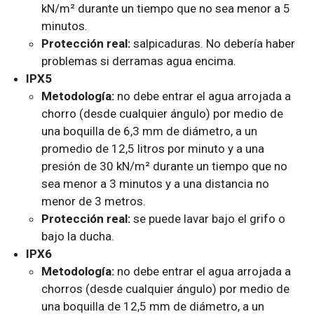
kN/m² durante un tiempo que no sea menor a 5
minutos.
Protección real:
salpicaduras. No debería haber
problemas si derramas agua encima.
IPX5
Metodología:
no debe entrar el agua arrojada a
chorro (desde cualquier ángulo) por medio de
una boquilla de 6,3 mm de diámetro, a un
promedio de 12,5 litros por minuto y a una
presión de 30 kN/m² durante un tiempo que no
sea menor a 3 minutos y a una distancia no
menor de 3 metros.
Protección real:
se puede lavar bajo el grifo o
bajo la ducha.
IPX6
Metodología:
no debe entrar el agua arrojada a
chorros (desde cualquier ángulo) por medio de
una boquilla de 12,5 mm de diámetro, a un