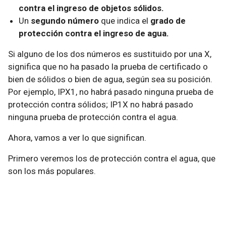
contra el ingreso de objetos sólidos.
Un
segundo número
que indica el
grado de
protección contra el ingreso de agua.
Si alguno de los dos números es sustituido por una X,
significa que no ha pasado la prueba de certificado o
bien de sólidos o bien de agua, según sea su posición.
Por ejemplo, IPX1, no habrá pasado ninguna prueba de
protección contra sólidos; IP1X no habrá pasado
ninguna prueba de protección contra el agua.
Ahora, vamos a ver lo que significan.
Primero veremos los de protección contra el agua, que
son los más populares.