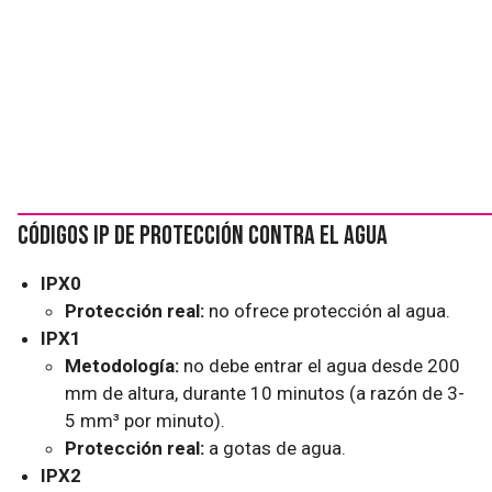
Códigos IP de protección contra el agua
IPX0
Protección real:
no ofrece protección al agua.
IPX1
Metodología:
no debe entrar el agua desde 200
mm de altura, durante 10 minutos (a razón de 3-
5 mm³ por minuto).
Protección real:
a gotas de agua.
IPX2