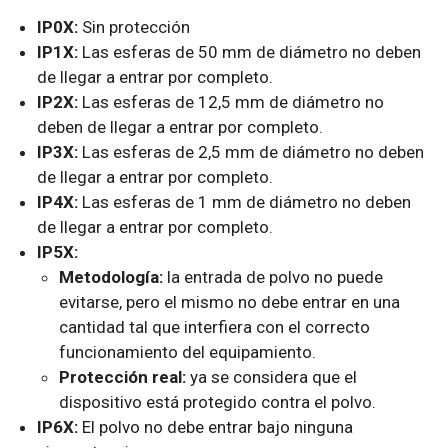
IP0X:
Sin protección
IP1X:
Las esferas de 50 mm de diámetro no deben
de llegar a entrar por completo.
IP2X:
Las esferas de 12,5 mm de diámetro no
deben de llegar a entrar por completo.
IP3X:
Las esferas de 2,5 mm de diámetro no deben
de llegar a entrar por completo.
IP4X:
Las esferas de 1 mm de diámetro no deben
de llegar a entrar por completo.
IP5X:
Metodología:
la entrada de polvo no puede
evitarse, pero el mismo no debe entrar en una
cantidad tal que interfiera con el correcto
funcionamiento del equipamiento.
Protección real:
ya se considera que el
dispositivo está protegido contra el polvo.
IP6X:
El polvo no debe entrar bajo ninguna