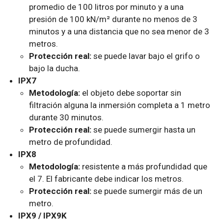
promedio de 100 litros por minuto y a una
presión de 100 kN/m² durante no menos de 3
minutos y a una distancia que no sea menor de 3
metros.
Protección real:
se puede lavar bajo el grifo o
bajo la ducha.
IPX7
Metodología:
el objeto debe soportar sin
filtración alguna la inmersión completa a 1 metro
durante 30 minutos.
Protección real:
se puede sumergir hasta un
metro de profundidad.
IPX8
Metodología:
resistente a más profundidad que
el 7. El fabricante debe indicar los metros.
Protección real:
se puede sumergir más de un
metro.
IPX9 / IPX9K