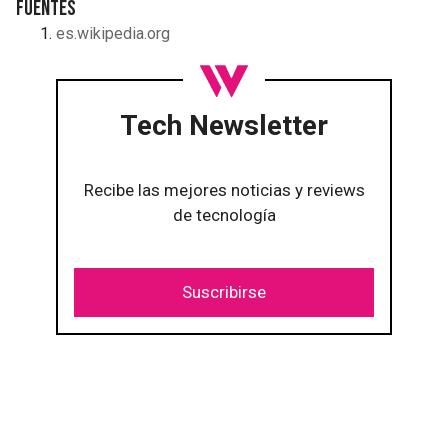
Fuentes
es.wikipedia.org
Tech Newsletter
Recibe las mejores noticias y reviews
de tecnología
Suscribirse