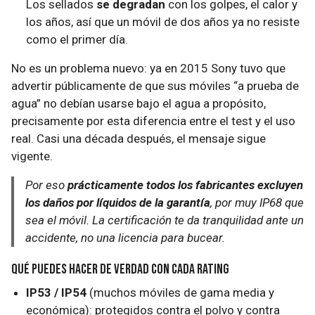
Los sellados
se degradan
con los golpes, el calor y
los años, así que un móvil de dos años ya no resiste
como el primer día.
No es un problema nuevo: ya en 2015 Sony tuvo que
advertir públicamente de que sus móviles “a prueba de
agua” no debían usarse bajo el agua a propósito,
precisamente por esta diferencia entre el test y el uso
real. Casi una década después, el mensaje sigue
vigente.
Por eso
prácticamente todos los fabricantes excluyen
los daños por líquidos de la garantía
, por muy IP68 que
sea el móvil. La certificación te da tranquilidad ante un
accidente, no una licencia para bucear.
Qué puedes hacer de verdad con cada rating
IP53 / IP54
(muchos móviles de gama media y
económica): protegidos contra el polvo y contra