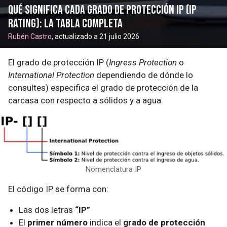
Qué significa cada grado de protección IP (IP
rating): la tabla completa
Rubén Castro
, actualizado a 21 julio 2026
El grado de protección IP (
Ingress Protection
o
International Protection
dependiendo de dónde lo
consultes) especifica el grado de protección de la
carcasa con respecto a sólidos y a agua.
Nomenclatura IP
El código IP se forma con:
Las dos letras
“IP”
El
primer número
indica el
grado de protección