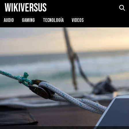
WikiVersus
AUDIO
GAMING
TECNOLOGÍA
VIDEOS