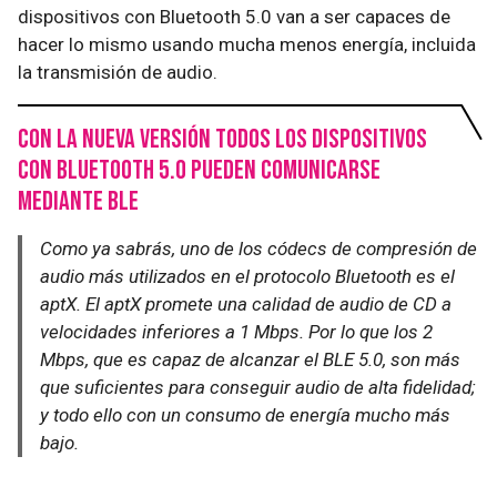
dispositivos con Bluetooth 5.0 van a ser capaces de
hacer lo mismo usando mucha menos energía, incluida
la transmisión de audio.
Con la nueva versión todos los dispositivos
con Bluetooth 5.0 pueden comunicarse
mediante BLE
Como ya sabrás, uno de los códecs de compresión de
audio más utilizados en el protocolo Bluetooth es el
aptX. El aptX promete una calidad de audio de CD a
velocidades inferiores a 1 Mbps. Por lo que los 2
Mbps, que es capaz de alcanzar el BLE 5.0, son más
que suficientes para conseguir audio de alta fidelidad;
y todo ello con un consumo de energía mucho más
bajo.