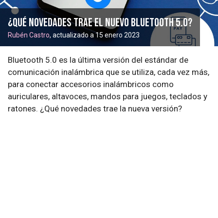
¿Qué novedades trae el nuevo Bluetooth 5.0?
Rubén Castro
, actualizado a 15 enero 2023
Bluetooth 5.0 es la última versión del estándar de
comunicación inalámbrica que se utiliza, cada vez más,
para conectar accesorios inalámbricos como
auriculares, altavoces, mandos para juegos, teclados y
ratones. ¿Qué novedades trae la nueva versión?