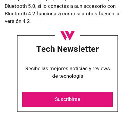
Bluetooth 5.0, si lo conectas a aun accesorio con
Bluetooth 4.2 funcionará como si ambos fuesen la
versión 4.2.
Tech Newsletter
Recibe las mejores noticias y reviews
de tecnología
Suscribirse