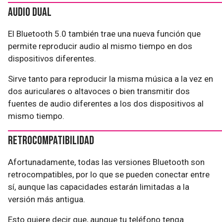
Audio Dual
El Bluetooth 5.0 también trae una nueva función que
permite reproducir audio al mismo tiempo en dos
dispositivos diferentes.
Sirve tanto para reproducir la misma música a la vez en
dos auriculares o altavoces o bien transmitir dos
fuentes de audio diferentes a los dos dispositivos al
mismo tiempo.
Retrocompatibilidad
Afortunadamente, todas las versiones Bluetooth son
retrocompatibles, por lo que se pueden conectar entre
sí, aunque las capacidades estarán limitadas a la
versión más antigua.
Esto quiere decir que, aunque tu teléfono tenga