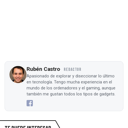
Rubén Castro
REDACTOR
Apasionado de explorar y diseccionar lo último
en tecnología. Tengo mucha experiencia en el
mundo de los ordenadores y el gaming, aunque
también me gustan todos los tipos de gadgets.