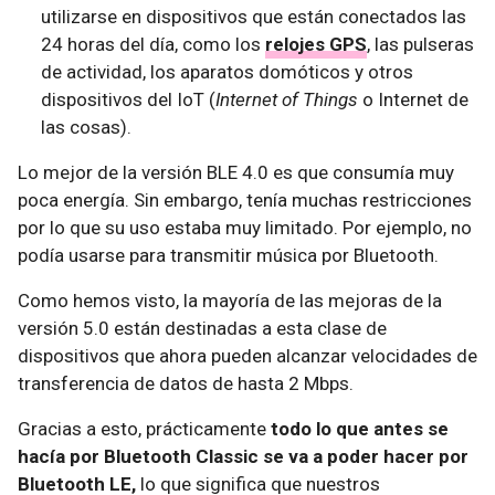
utilizarse en dispositivos que están conectados las
24 horas del día, como los
relojes GPS
, las pulseras
de actividad, los aparatos domóticos y otros
dispositivos del IoT (
Internet of Things
o Internet de
las cosas).
Lo mejor de la versión BLE 4.0 es que consumía muy
poca energía. Sin embargo, tenía muchas restricciones
por lo que su uso estaba muy limitado. Por ejemplo, no
podía usarse para transmitir música por Bluetooth.
Como hemos visto, la mayoría de las mejoras de la
versión 5.0 están destinadas a esta clase de
dispositivos que ahora pueden alcanzar velocidades de
transferencia de datos de hasta 2 Mbps.
Gracias a esto, prácticamente
todo lo que antes se
hacía por Bluetooth Classic se va a poder hacer por
Bluetooth LE,
lo que significa que nuestros