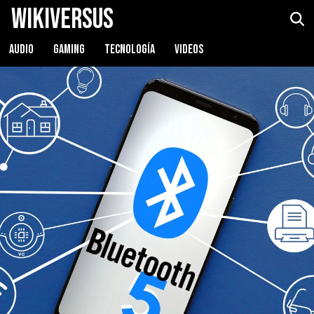
WikiVersus
AUDIO
GAMING
TECNOLOGÍA
VIDEOS