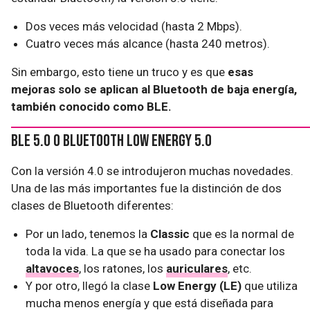
Dos veces más velocidad (hasta 2 Mbps).
Cuatro veces más alcance (hasta 240 metros).
Sin embargo, esto tiene un truco y es que
esas
mejoras solo se aplican al Bluetooth de baja energía,
también conocido como BLE.
BLE 5.0 o Bluetooth Low Energy 5.0
Con la versión 4.0 se introdujeron muchas novedades.
Una de las más importantes fue la distinción de dos
clases de Bluetooth diferentes:
Por un lado, tenemos la
Classic
que es la normal de
toda la vida. La que se ha usado para conectar los
altavoces
, los ratones, los
auriculares
, etc.
Y por otro, llegó la clase
Low Energy (LE)
que utiliza
mucha menos energía y que está diseñada para