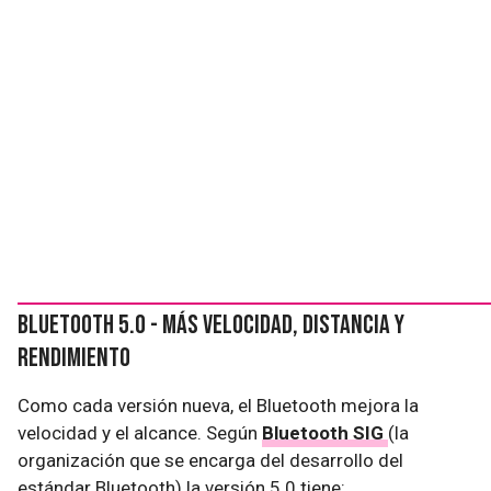
Bluetooth 5.0 - más velocidad, distancia y
rendimiento
Como cada versión nueva, el Bluetooth mejora la
velocidad y el alcance. Según
Bluetooth SIG
(la
organización que se encarga del desarrollo del
estándar Bluetooth) la versión 5.0 tiene: