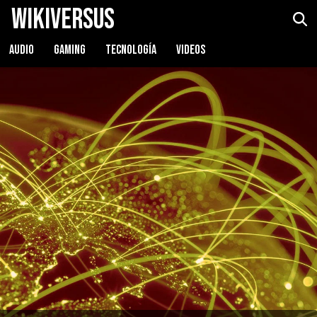
WikiVersus
AUDIO
GAMING
TECNOLOGÍA
VIDEOS