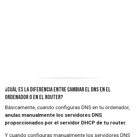
¿Cuál es la diferencia entre cambiar el DNS en el
ordenador o en el router?
Básicamente, cuando configuras DNS en tu ordenador,
anulas manualmente los servidores DNS
proporcionados por el servidor DHCP de tu router.
Y cuando configuras manualmente los servidores DNS