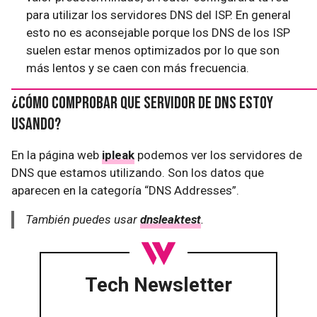
para utilizar los servidores DNS del ISP. En general
esto no es aconsejable porque los DNS de los ISP
suelen estar menos optimizados por lo que son
más lentos y se caen con más frecuencia.
¿Cómo comprobar que servidor de DNS estoy
usando?
En la página web
ipleak
podemos ver los servidores de
DNS que estamos utilizando. Son los datos que
aparecen en la categoría “DNS Addresses”.
También puedes usar
dnsleaktest
.
Tech Newsletter