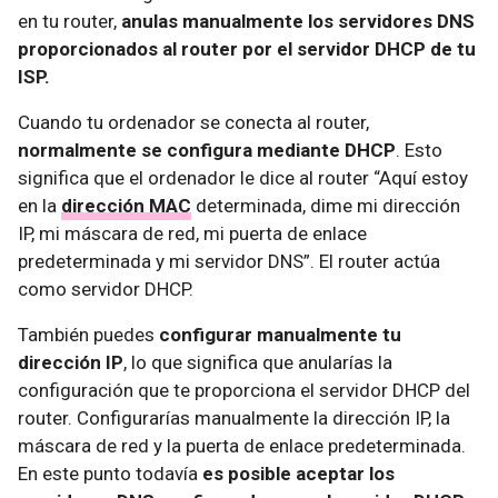
en tu router,
anulas manualmente los servidores DNS
proporcionados al router por el servidor DHCP de tu
ISP.
Cuando tu ordenador se conecta al router,
normalmente se configura mediante DHCP
. Esto
significa que el ordenador le dice al router “Aquí estoy
en la
dirección MAC
determinada, dime mi dirección
IP, mi máscara de red, mi puerta de enlace
predeterminada y mi servidor DNS”. El router actúa
como servidor DHCP.
También puedes
configurar manualmente tu
dirección IP
, lo que significa que anularías la
configuración que te proporciona el servidor DHCP del
router. Configurarías manualmente la dirección IP, la
máscara de red y la puerta de enlace predeterminada.
En este punto todavía
es posible aceptar los