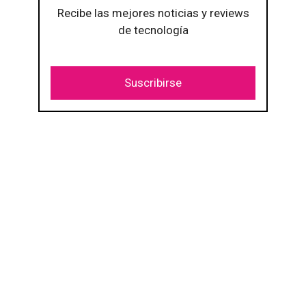
Recibe las mejores noticias y reviews
de tecnología
Suscribirse