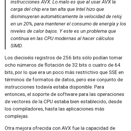
instrucciones AVX. Lo malo es que al usar AVX la
carga del chip era tan alta que Intel hizo que
disminuyeran automáticamente la velocidad de reloj
en un 20%, para mantener el consumo de energía y los
niveles de calor bajos. Y este es un problema que
continua en las CPU modernas al hacer cálculos
SIMD.
Los dieciséis registros de 256 bits sólo podían tomar
ocho números de flotación de 32 bits o cuatro de 64
bits, por lo que era un poco más restrictivo que SSE en
términos de formatos de datos, pero ese conjunto de
instrucciones todavía estaba disponible. Para
entonces, el soporte de software para las operaciones
de vectores de la CPU estaba bien establecido, desde
los compiladores, hasta las aplicaciones más
complejas.
Otra mejora ofrecida con AVX fue la capacidad de