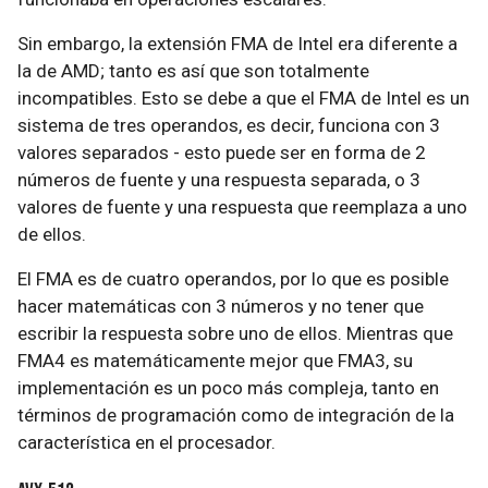
Sin embargo, la extensión FMA de Intel era diferente a
la de AMD; tanto es así que son totalmente
incompatibles. Esto se debe a que el FMA de Intel es un
sistema de tres operandos, es decir, funciona con 3
valores separados - esto puede ser en forma de 2
números de fuente y una respuesta separada, o 3
valores de fuente y una respuesta que reemplaza a uno
de ellos.
El FMA es de cuatro operandos, por lo que es posible
hacer matemáticas con 3 números y no tener que
escribir la respuesta sobre uno de ellos. Mientras que
FMA4 es matemáticamente mejor que FMA3, su
implementación es un poco más compleja, tanto en
términos de programación como de integración de la
característica en el procesador.