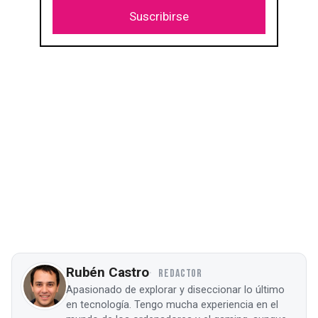
Suscribirse
Rubén Castro
REDACTOR
Apasionado de explorar y diseccionar lo último
en tecnología. Tengo mucha experiencia en el