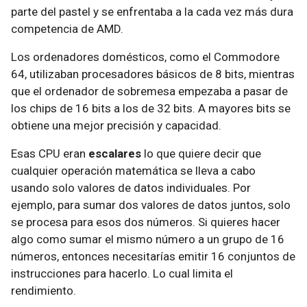
parte del pastel y se enfrentaba a la cada vez más dura
competencia de AMD.
Los ordenadores domésticos, como el Commodore
64, utilizaban procesadores básicos de 8 bits, mientras
que el ordenador de sobremesa empezaba a pasar de
los chips de 16 bits a los de 32 bits. A mayores bits se
obtiene una mejor precisión y capacidad.
Esas CPU eran
escalares
lo que quiere decir que
cualquier operación matemática se lleva a cabo
usando solo valores de datos individuales. Por
ejemplo, para sumar dos valores de datos juntos, solo
se procesa para esos dos números. Si quieres hacer
algo como sumar el mismo número a un grupo de 16
números, entonces necesitarías emitir 16 conjuntos de
instrucciones para hacerlo. Lo cual limita el
rendimiento.