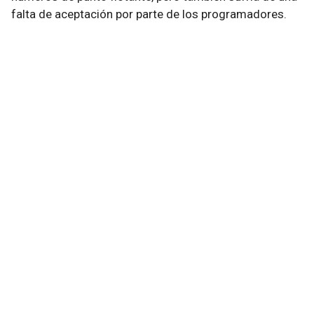
falta de aceptación por parte de los programadores.