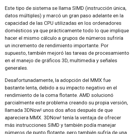
Este tipo de sistema se llama SIMD (instrucción única,
datos múltiples) y marcó un gran paso adelante en la
capacidad de las CPU utilizadas en los ordenadores
domésticos ya que prácticamente todo lo que implique
hacer el mismo cálculo a grupos de números sufriría
un incremento de rendimiento importante. Por
supuesto, también mejoró las tareas de procesamiento
en el manejo de gráficos 3D, multimedia y señales
generales.
Desafortunadamente, la adopción del MMX fue
bastante lenta, debido a su impacto negativo en el
rendimiento de la coma flotante. AMD solucionó
parcialmente este problema creando su propia versión,
llamada 3DNow! unos dos años después de que
apareciera MMX. 3DNow! tenía la ventaja de ofrecer
más instrucciones SIMD y también podía manejar
números de punto flotante, pero también sufría de una