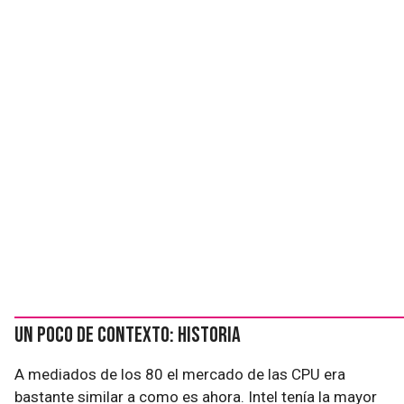
Un poco de contexto: historia
A mediados de los 80 el mercado de las CPU era
bastante similar a como es ahora. Intel tenía la mayor