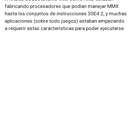
fabricando procesadores que podían manejar MMX
hasta los conjuntos de instrucciones SSE4.2, y muchas
aplicaciones (sobre todo juegos) estaban empezando
a requerir estas características para poder ejecutarse.