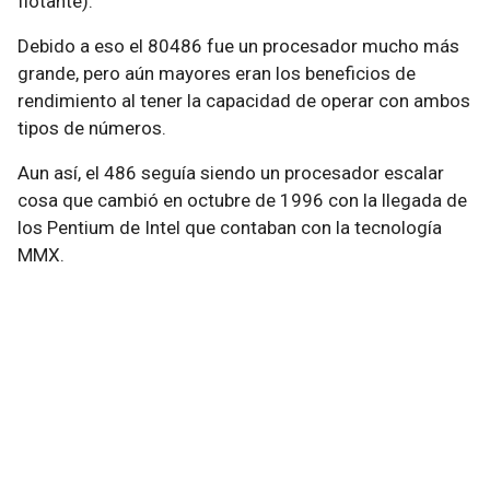
flotante).
Debido a eso el 80486 fue un procesador mucho más
grande, pero aún mayores eran los beneficios de
rendimiento al tener la capacidad de operar con ambos
tipos de números.
Aun así, el 486 seguía siendo un procesador escalar
cosa que cambió en octubre de 1996 con la llegada de
los Pentium de Intel que contaban con la tecnología
MMX.