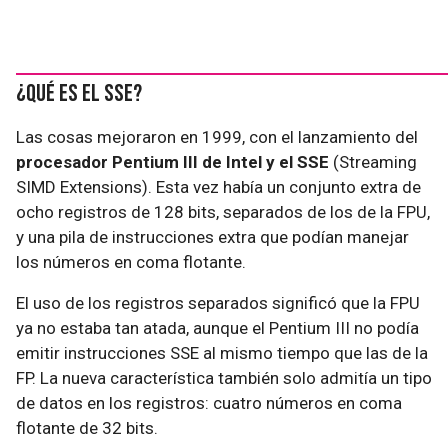
¿Qué es el SSE?
Las cosas mejoraron en 1999, con el lanzamiento del
procesador Pentium III de Intel y el SSE
(Streaming
SIMD Extensions). Esta vez había un conjunto extra de
ocho registros de 128 bits, separados de los de la FPU,
y una pila de instrucciones extra que podían manejar
los números en coma flotante.
El uso de los registros separados significó que la FPU
ya no estaba tan atada, aunque el Pentium III no podía
emitir instrucciones SSE al mismo tiempo que las de la
FP. La nueva característica también solo admitía un tipo
de datos en los registros: cuatro números en coma
flotante de 32 bits.