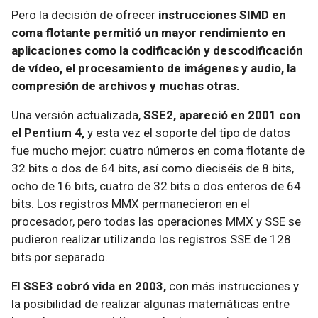
Pero la decisión de ofrecer
instrucciones SIMD en
coma flotante permitió un mayor rendimiento en
aplicaciones como la codificación y descodificación
de vídeo, el procesamiento de imágenes y audio, la
compresión de archivos y muchas otras.
Una versión actualizada,
SSE2, apareció en 2001 con
el Pentium 4,
y esta vez el soporte del tipo de datos
fue mucho mejor: cuatro números en coma flotante de
32 bits o dos de 64 bits, así como dieciséis de 8 bits,
ocho de 16 bits, cuatro de 32 bits o dos enteros de 64
bits. Los registros MMX permanecieron en el
procesador, pero todas las operaciones MMX y SSE se
pudieron realizar utilizando los registros SSE de 128
bits por separado.
El
SSE3 cobró vida en 2003,
con más instrucciones y
la posibilidad de realizar algunas matemáticas entre