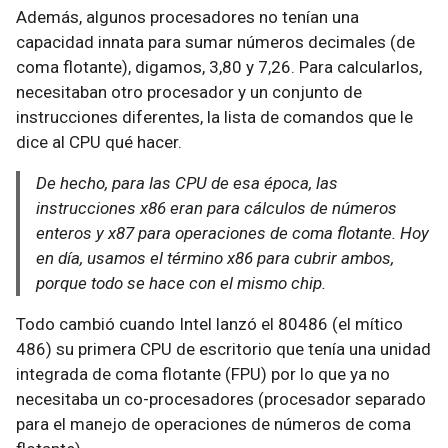
Además, algunos procesadores no tenían una
capacidad innata para sumar números decimales (de
coma flotante), digamos, 3,80 y 7,26. Para calcularlos,
necesitaban otro procesador y un conjunto de
instrucciones diferentes, la lista de comandos que le
dice al CPU qué hacer.
De hecho, para las CPU de esa época, las
instrucciones x86 eran para cálculos de números
enteros y x87 para operaciones de coma flotante. Hoy
en día, usamos el término x86 para cubrir ambos,
porque todo se hace con el mismo chip.
Todo cambió cuando Intel lanzó el 80486 (el mítico
486) su primera CPU de escritorio que tenía una unidad
integrada de coma flotante (FPU) por lo que ya no
necesitaba un co-procesadores (procesador separado
para el manejo de operaciones de números de coma