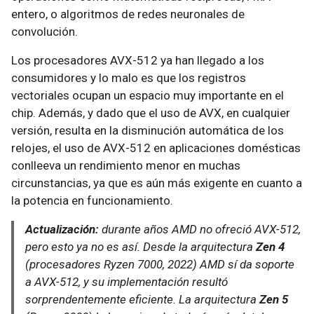
entero, o algoritmos de redes neuronales de
convolución.
Los procesadores AVX-512 ya han llegado a los
consumidores y lo malo es que los registros
vectoriales ocupan un espacio muy importante en el
chip. Además, y dado que el uso de AVX, en cualquier
versión, resulta en la disminución automática de los
relojes, el uso de AVX-512 en aplicaciones domésticas
conlleeva un rendimiento menor en muchas
circunstancias, ya que es aún más exigente en cuanto a
la potencia en funcionamiento.
Actualización:
durante años AMD no ofreció AVX-512,
pero esto ya no es así. Desde la arquitectura
Zen 4
(procesadores Ryzen 7000, 2022) AMD sí da soporte
a AVX-512, y su implementación resultó
sorprendentemente eficiente. La arquitectura
Zen 5