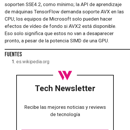
soporten SSE4.2, como mínimo; la API de aprendizaje
de máquinas TensorFlow demanda soporte AVX en las
CPU; los equipos de Microsoft solo pueden hacer
efectos de vídeo de fondo si AVX2 está disponible.
Eso solo significa que estos no van a desaparecer
pronto, a pesar de la potencia SIMD de una GPU.
Fuentes
es.wikipedia.org
Tech Newsletter
Recibe las mejores noticias y reviews
de tecnología