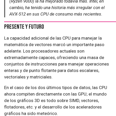
(Ryzen 9000) la ha mejorado todavía más. Intel, en
cambio, ha tenido una historia más irregular con el
AVX-512 en sus CPU de consumo más recientes.
Presente y Futuro
La capacidad adicional de las CPU para manejar la
matemática de vectores marcó un importante paso
adelante. Los procesadores actuales son
extremadamente capaces, ofreciendo una masa de
conjuntos de instrucciones para manejar operaciones
enteras y de punto flotante para datos escalares,
vectoriales y matriciales.
En el caso de los dos últimos tipos de datos, las CPU
ahora compiten directamente con las GPU; el mundo
de los gráficos 3D es todo sobre SIMD, vectores,
flotadores, etc. y el desarrollo de los aceleradores
gráficos ha sido meteórico.