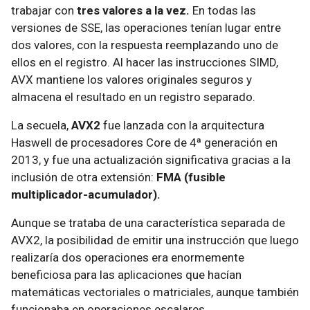
trabajar con
tres valores a la vez.
En todas las
versiones de SSE, las operaciones tenían lugar entre
dos valores, con la respuesta reemplazando uno de
ellos en el registro. Al hacer las instrucciones SIMD,
AVX mantiene los valores originales seguros y
almacena el resultado en un registro separado.
La secuela,
AVX2
fue lanzada con la arquitectura
Haswell de procesadores Core de 4ª generación en
2013, y fue una actualización significativa gracias a la
inclusión de otra extensión:
FMA (fusible
multiplicador-acumulador).
Aunque se trataba de una característica separada de
AVX2, la posibilidad de emitir una instrucción que luego
realizaría dos operaciones era enormemente
beneficiosa para las aplicaciones que hacían
matemáticas vectoriales o matriciales, aunque también
funcionaba en operaciones escalares.