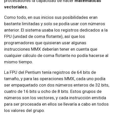
procesadores la capacidad de hacer
matemáticas
vectoriales.
Como todo, en sus inicios sus posibilidades eran
bastante limitadas y solo se podía usar con números
anterior. El sistema usaba los registros dedicados a la
FPU (unidad de coma flotante), así que los
programadores que quisieran usar algunas
instrucciones MMX deberían tener en cuenta que
cualquier cálculo de coma flotante no podía hacerse al
mismo tiempo.
La FPU del Pentium tenía registros de 64 bits de
tamaño, y para las operaciones MMX, cada uno podía
ser empaquetado con dos números enteros de 32 bits,
cuatro de 16 bits u ocho de 8 bits. Estos grupos de
números son los vectores, y cada instrucción emitida
para ser procesada en ellos se llevaría a cabo en todos
los valores del grupo.