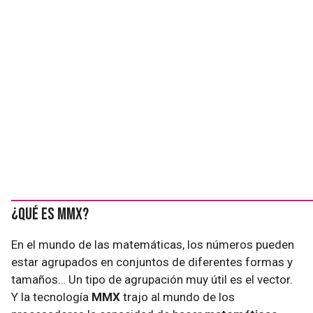
¿Qué es MMX?
En el mundo de las matemáticas, los números pueden
estar agrupados en conjuntos de diferentes formas y
tamaños… Un tipo de agrupación muy útil es el vector.
Y la tecnología
MMX
trajo al mundo de los