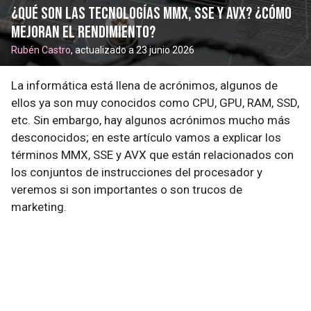
¿Qué son las tecnologías MMX, SSE y AVX? ¿Cómo
mejoran el rendimiento?
Rubén Castro
, actualizado a 23 junio 2026
La informática está llena de acrónimos, algunos de
ellos ya son muy conocidos como CPU, GPU, RAM, SSD,
etc. Sin embargo, hay algunos acrónimos mucho más
desconocidos; en este artículo vamos a explicar los
términos MMX, SSE y AVX que están relacionados con
los conjuntos de instrucciones del procesador y
veremos si son importantes o son trucos de
marketing.