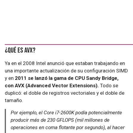
¿Qué es AVX?
Ya en el 2008 Intel anunció que estaban trabajando en
una importante actualización de su configuración SIMD
y en
2011 se lanzó la gama de CPU Sandy Bridge,
con AVX (Advanced Vector Extensions).
Todo se
duplicó: el doble de registros vectoriales y el doble de
tamaño.
Por ejemplo, el Core i7-2600K podía potencialmente
producir más de 230 GFLOPS (mil millones de
operaciones en coma flotante por segundo), al hacer