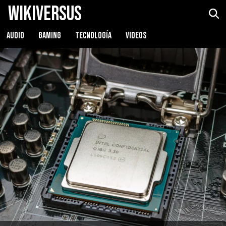
WikiVersus
AUDIO
GAMING
TECNOLOGÍA
VIDEOS