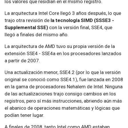
los valores que residían en el mismo registro.
La arquitectura Intel Core llegó 3 años después, lo que
trajo otra revisión de
la tecnología SIMD (SSSE3 -
Supplemental SSE)
con la versión final, SSE4, que
llegó a finales del mismo año.
La arquitectura de AMD tuvo su propia versión de la
extensión SSE4 - SSE4a en los procesadores lanzados
a partir de 2007.
Una actualización menor, SSE4.2 (por lo que la versión
original se conoció como SSE4.1), fue lanzada en 2008
en la gama de procesadores Nehalem de Intel. Ninguna
de las actualizaciones trajo consigo cambios en los
registros, pero sí más instrucciones, abriendo aún más
el abanico de operaciones matemáticas y lógicas que
podían tener lugar.
A finales de 2008, tanto Intel como AMD estaban