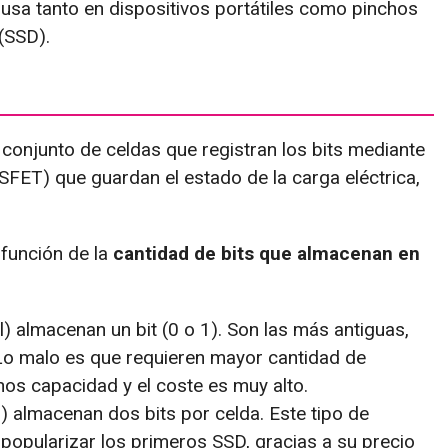
e usa tanto en dispositivos portátiles como pinchos
(SSD).
conjunto de celdas que registran los bits mediante
FET) que guardan el estado de la carga eléctrica,
 función de la
cantidad de bits que almacenan en
) almacenan un bit (0 o 1). Son las más antiguas,
Lo malo es que requieren mayor cantidad de
nos capacidad y el coste es muy alto.
 almacenan dos bits por celda. Este tipo de
popularizar los primeros SSD, gracias a su precio