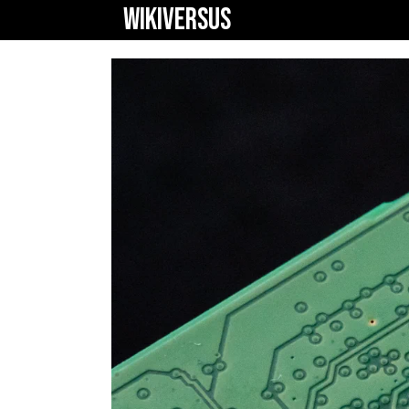
WIKIVERSUS