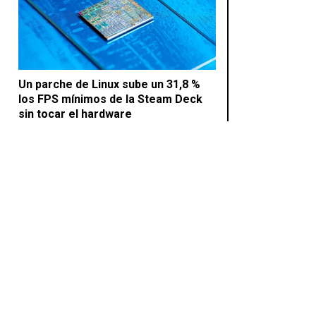
Un parche de Linux sube un 31,8 %
los FPS mínimos de la Steam Deck
sin tocar el hardware