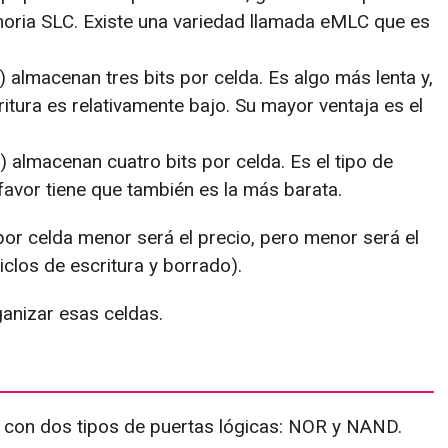
oria SLC. Existe una variedad llamada eMLC que es
 almacenan tres bits por celda. Es algo más lenta y,
itura es relativamente bajo. Su mayor ventaja es el
almacenan cuatro bits por celda. Es el tipo de
favor tiene que también es la más barata.
or celda menor será el precio, pero menor será el
clos de escritura y borrado).
nizar esas celdas.
 con dos tipos de puertas lógicas: NOR y NAND.