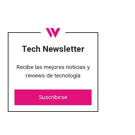
Tech Newsletter
Recibe las mejores noticias y
reviews de tecnología
Suscribirse