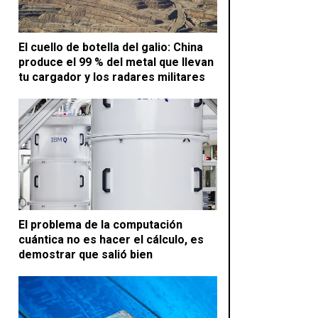
El cuello de botella del galio: China
produce el 99 % del metal que llevan
tu cargador y los radares militares
El problema de la computación
cuántica no es hacer el cálculo, es
demostrar que salió bien