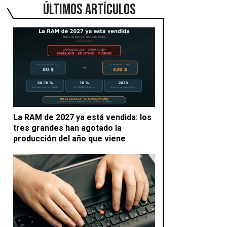
ÚLTIMOS ARTÍCULOS
La RAM de 2027 ya está vendida: los
tres grandes han agotado la
producción del año que viene