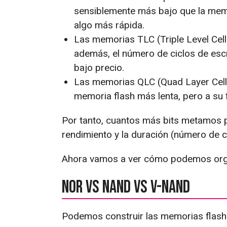
sensiblemente más bajo que la mem
algo más rápida.
Las memorias TLC (Triple Level Cell)
además, el número de ciclos de escr
bajo precio.
Las memorias QLC (Quad Layer Cell) 
memoria flash más lenta, pero a su 
Por tanto, cuantos más bits metamos p
rendimiento y la duración (número de ci
Ahora vamos a ver cómo podemos orga
NOR vs NAND vs V-NAND
Podemos construir las memorias flash