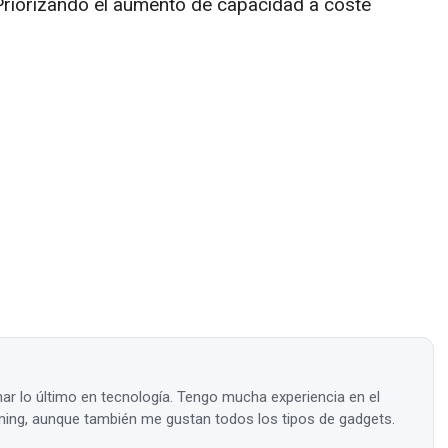
iorizando el aumento de capacidad a coste
ar lo último en tecnología. Tengo mucha experiencia en el
ing, aunque también me gustan todos los tipos de gadgets.