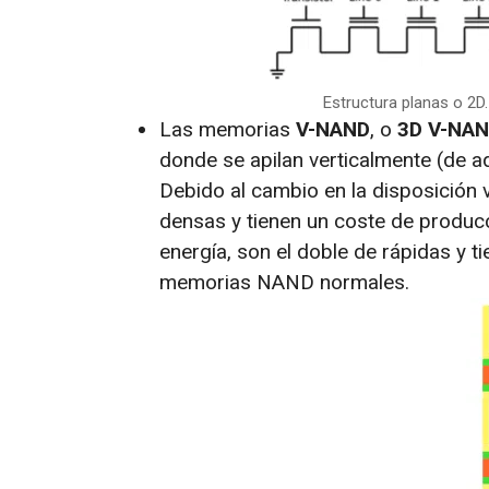
Estructura planas o 2D
Las memorias
V-NAND
, o
3D V-NA
donde se apilan verticalmente (de 
Debido al cambio en la disposición 
densas y tienen un coste de produ
energía, son el doble de rápidas y 
memorias NAND normales.