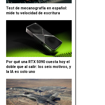
Test de mecanografía en español:
mide tu velocidad de escritura
Por qué una RTX 5090 cuesta hoy el
doble que al salir: los seis motivos, y
la IA es solo uno