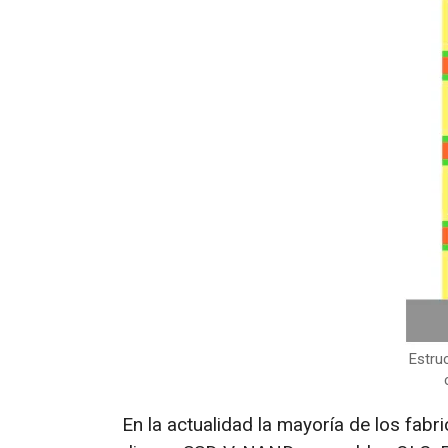
Estru
En la actualidad la mayoría de los fab