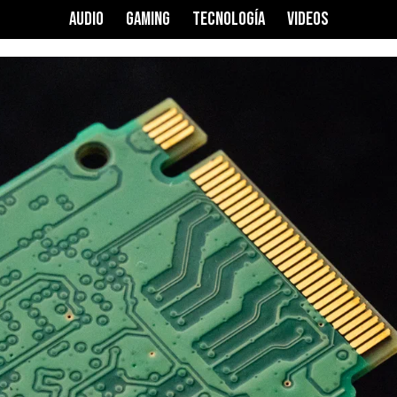
AUDIO
GAMING
TECNOLOGÍA
VIDEOS