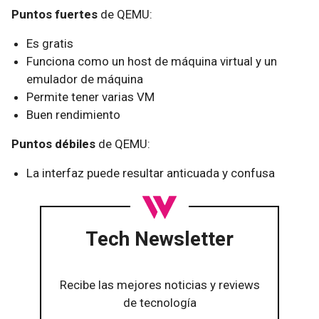
Puntos fuertes
de QEMU:
Es gratis
Funciona como un host de máquina virtual y un
emulador de máquina
Permite tener varias VM
Buen rendimiento
Puntos débiles
de QEMU:
La interfaz puede resultar anticuada y confusa
Tech Newsletter
Recibe las mejores noticias y reviews
de tecnología