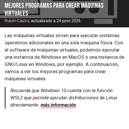
Mejores programas para crear máquinas
virtuales
Rubén Castro
, actualizado a 24 junio 2026
Las máquinas virtuales sirven para ejecutar sistemas
operativos adicionales en una sola máquina física. Con
el software de máquinas virtuales, podemos ejecutar
una instancia de Windows en MacOS o una instancia de
GNU/Linux en Windows, por ejemplo. A continuación,
vamos a ver los mejores programas para crear
máquinas virtuales.
Recuerda que Windows 10 cuenta con la función
WSL2 que permite ejecutar distribuciones de Linux
directamente:
más información
.