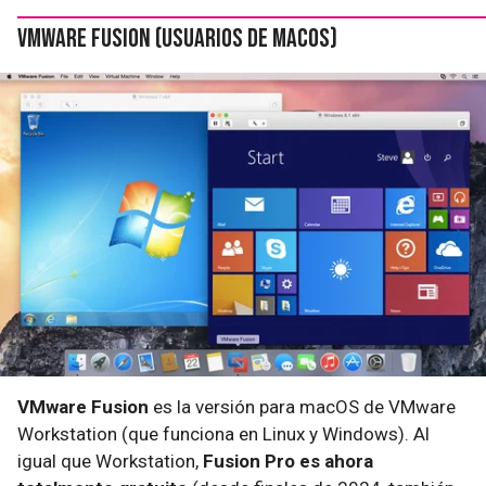
VMware Fusion (usuarios de macOS)
VMware Fusion
es la versión para macOS de VMware
Workstation (que funciona en Linux y Windows). Al
igual que Workstation,
Fusion Pro es ahora