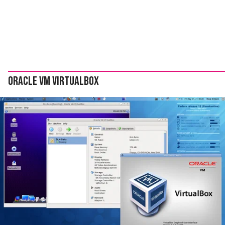
Oracle VM VirtualBox