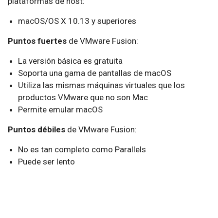
plataformas de host:
macOS/OS X 10.13 y superiores
Puntos fuertes
de VMware Fusion:
La versión básica es gratuita
Soporta una gama de pantallas de macOS
Utiliza las mismas máquinas virtuales que los
productos VMware que no son Mac
Permite emular macOS
Puntos débiles
de VMware Fusion:
No es tan completo como Parallels
Puede ser lento