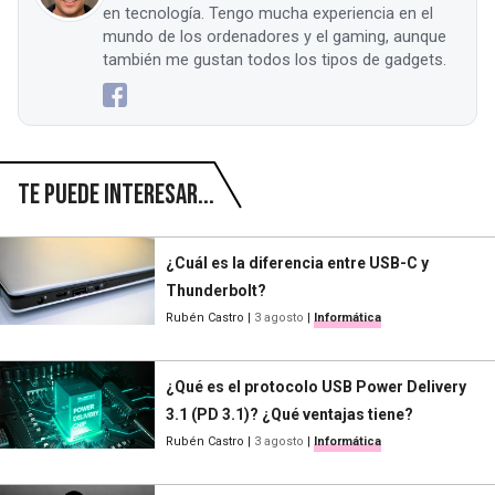
en tecnología. Tengo mucha experiencia en el
mundo de los ordenadores y el gaming, aunque
también me gustan todos los tipos de gadgets.
Te puede interesar...
¿Cuál es la diferencia entre USB-C y
Thunderbolt?
Rubén Castro
|
3 agosto
|
Informática
¿Qué es el protocolo USB Power Delivery
3.1 (PD 3.1)? ¿Qué ventajas tiene?
Rubén Castro
|
3 agosto
|
Informática