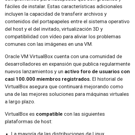
fáciles de instalar. Estas características adicionales
incluyen la capacidad de transferir archivos y
contenidos del portapapeles entre el sistema operativo
del host y el del invitado, virtualización 3D y
compatibilidad con vídeo para aliviar los problemas
comunes con las imágenes en una VM.
Oracle VM VirtualBox cuenta con una comunidad de
desarrolladores en expansión que publica regularmente
nuevos lanzamientos y un
activo foro de usuarios con
casi 100.000 miembros registrados.
El historial de
VirtualBox asegura que continuará mejorando como
una de las mejores soluciones para máquinas virtuales
a largo plazo.
VirtualBox es
compatible
con las siguientes
plataformas de host:
La mayoría de las distribuciones de Linux