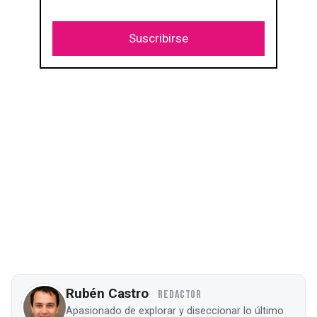
Suscribirse
Rubén Castro
REDACTOR
Apasionado de explorar y diseccionar lo último