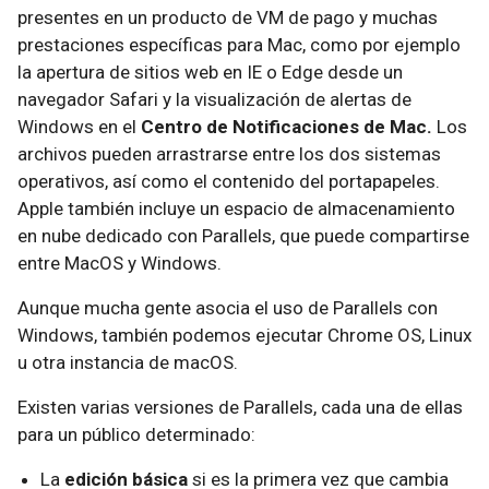
presentes en un producto de VM de pago y muchas
prestaciones específicas para Mac, como por ejemplo
la apertura de sitios web en IE o Edge desde un
navegador Safari y la visualización de alertas de
Windows en el
Centro de Notificaciones de Mac.
Los
archivos pueden arrastrarse entre los dos sistemas
operativos, así como el contenido del portapapeles.
Apple también incluye un espacio de almacenamiento
en nube dedicado con Parallels, que puede compartirse
entre MacOS y Windows.
Aunque mucha gente asocia el uso de Parallels con
Windows, también podemos ejecutar Chrome OS, Linux
u otra instancia de macOS.
Existen varias versiones de Parallels, cada una de ellas
para un público determinado:
La
edición básica
si es la primera vez que cambia