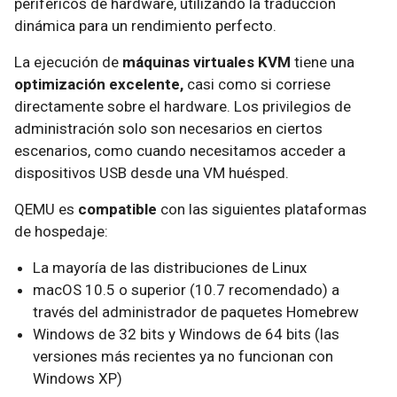
periféricos de hardware, utilizando la traducción
dinámica para un rendimiento perfecto.
La ejecución de
máquinas virtuales KVM
tiene una
optimización excelente,
casi como si corriese
directamente sobre el hardware. Los privilegios de
administración solo son necesarios en ciertos
escenarios, como cuando necesitamos acceder a
dispositivos USB desde una VM huésped.
QEMU es
compatible
con las siguientes plataformas
de hospedaje:
La mayoría de las distribuciones de Linux
macOS 10.5 o superior (10.7 recomendado) a
través del administrador de paquetes Homebrew
Windows de 32 bits y Windows de 64 bits (las
versiones más recientes ya no funcionan con
Windows XP)