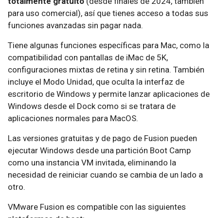
totalmente gratuito
(desde finales de 2024, también
para uso comercial), así que tienes acceso a todas sus
funciones avanzadas sin pagar nada.
Tiene algunas funciones específicas para Mac, como la
compatibilidad con pantallas de iMac de 5K,
configuraciones mixtas de retina y sin retina. También
incluye el Modo Unidad, que oculta la interfaz de
escritorio de Windows y permite lanzar aplicaciones de
Windows desde el Dock como si se tratara de
aplicaciones normales para MacOS.
Las versiones gratuitas y de pago de Fusion pueden
ejecutar Windows desde una partición Boot Camp
como una instancia VM invitada, eliminando la
necesidad de reiniciar cuando se cambia de un lado a
otro.
VMware Fusion es compatible con las siguientes