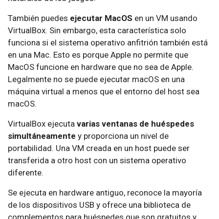
También puedes
ejecutar MacOS
en un VM usando
VirtualBox. Sin embargo, esta característica solo
funciona si el sistema operativo anfitrión también está
en una Mac. Esto es porque Apple no permite que
MacOS funcione en hardware que no sea de Apple.
Legalmente no se puede ejecutar macOS en una
máquina virtual a menos que el entorno del host sea
macOS.
VirtualBox ejecuta
varias ventanas de huéspedes
simultáneamente
y proporciona un nivel de
portabilidad. Una VM creada en un host puede ser
transferida a otro host con un sistema operativo
diferente.
Se ejecuta en hardware antiguo, reconoce la mayoría
de los dispositivos USB y ofrece una biblioteca de
complementos para huéspedes que son gratuitos y