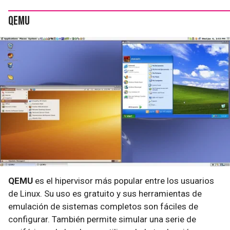
QEMU
QEMU
es el hipervisor más popular entre los usuarios
de Linux. Su uso es gratuito y sus herramientas de
emulación de sistemas completos son fáciles de
configurar. También permite simular una serie de