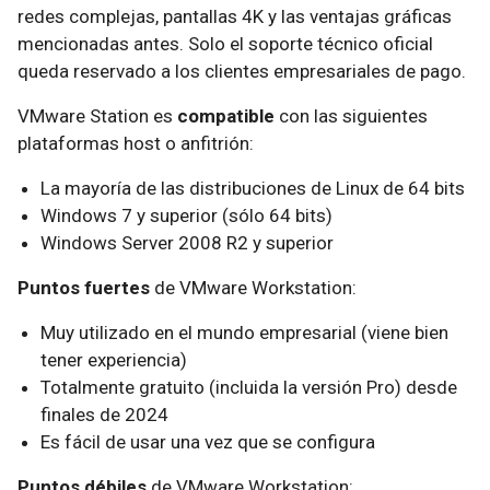
redes complejas, pantallas 4K y las ventajas gráficas
mencionadas antes. Solo el soporte técnico oficial
queda reservado a los clientes empresariales de pago.
VMware Station es
compatible
con las siguientes
plataformas host o anfitrión:
La mayoría de las distribuciones de Linux de 64 bits
Windows 7 y superior (sólo 64 bits)
Windows Server 2008 R2 y superior
Puntos fuertes
de VMware Workstation:
Muy utilizado en el mundo empresarial (viene bien
tener experiencia)
Totalmente gratuito (incluida la versión Pro) desde
finales de 2024
Es fácil de usar una vez que se configura
Puntos débiles
de VMware Workstation: