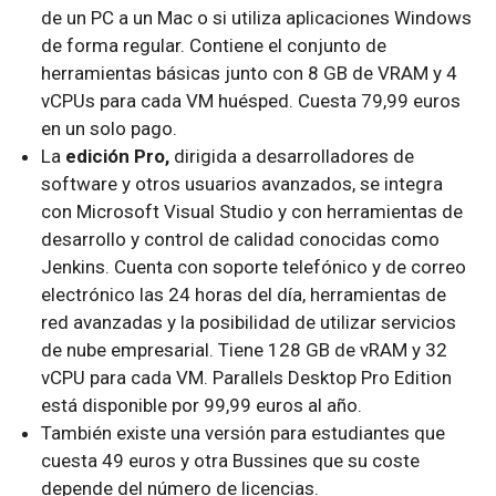
de un PC a un Mac o si utiliza aplicaciones Windows
de forma regular. Contiene el conjunto de
herramientas básicas junto con 8 GB de VRAM y 4
vCPUs para cada VM huésped. Cuesta 79,99 euros
en un solo pago.
La
edición Pro,
dirigida a desarrolladores de
software y otros usuarios avanzados, se integra
con Microsoft Visual Studio y con herramientas de
desarrollo y control de calidad conocidas como
Jenkins. Cuenta con soporte telefónico y de correo
electrónico las 24 horas del día, herramientas de
red avanzadas y la posibilidad de utilizar servicios
de nube empresarial. Tiene 128 GB de vRAM y 32
vCPU para cada VM. Parallels Desktop Pro Edition
está disponible por 99,99 euros al año.
También existe una versión para estudiantes que
cuesta 49 euros y otra Bussines que su coste
depende del número de licencias.