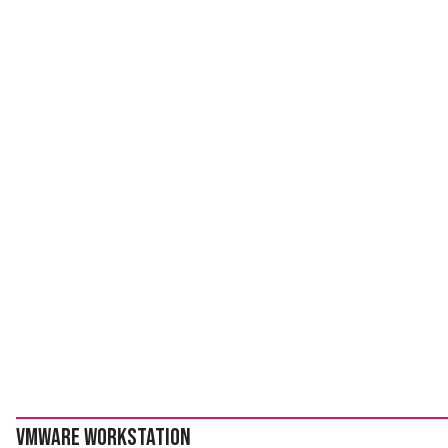
VMware Workstation