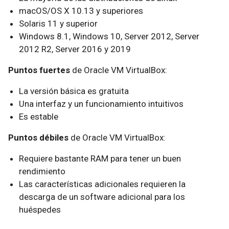
macOS/OS X 10.13 y superiores
Solaris 11 y superior
Windows 8.1, Windows 10, Server 2012, Server
2012 R2, Server 2016 y 2019
Puntos fuertes
de Oracle VM VirtualBox:
La versión básica es gratuita
Una interfaz y un funcionamiento intuitivos
Es estable
Puntos débiles
de Oracle VM VirtualBox:
Requiere bastante RAM para tener un buen
rendimiento
Las características adicionales requieren la
descarga de un software adicional para los
huéspedes