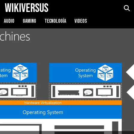
WikiVersus
AUDIO
GAMING
TECNOLOGÍA
VIDEOS