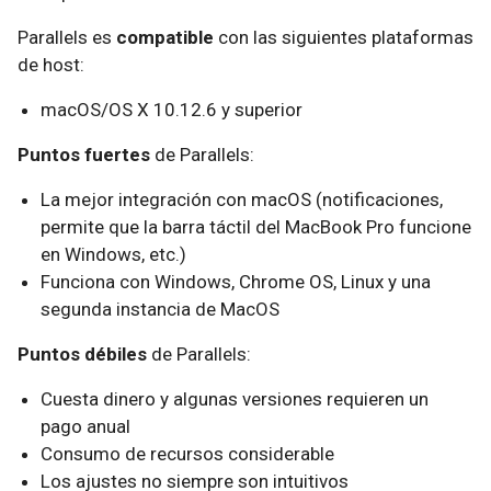
Parallels es
compatible
con las siguientes plataformas
de host:
macOS/OS X 10.12.6 y superior
Puntos fuertes
de Parallels:
La mejor integración con macOS (notificaciones,
permite que la barra táctil del MacBook Pro funcione
en Windows, etc.)
Funciona con Windows, Chrome OS, Linux y una
segunda instancia de MacOS
Puntos débiles
de Parallels:
Cuesta dinero y algunas versiones requieren un
pago anual
Consumo de recursos considerable
Los ajustes no siempre son intuitivos