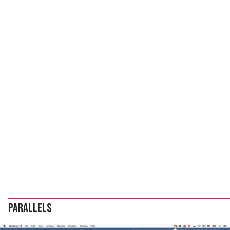
Parallels