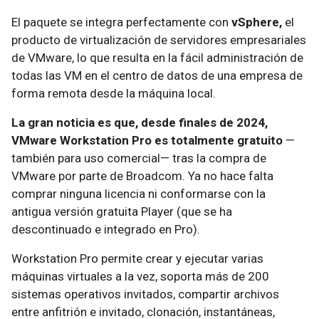
El paquete se integra perfectamente con
vSphere,
el
producto de virtualización de servidores empresariales
de VMware, lo que resulta en la fácil administración de
todas las VM en el centro de datos de una empresa de
forma remota desde la máquina local.
La gran noticia es que, desde finales de 2024,
VMware Workstation Pro es totalmente gratuito
—
también para uso comercial— tras la compra de
VMware por parte de Broadcom. Ya no hace falta
comprar ninguna licencia ni conformarse con la
antigua versión gratuita Player (que se ha
descontinuado e integrado en Pro).
Workstation Pro permite crear y ejecutar varias
máquinas virtuales a la vez, soporta más de 200
sistemas operativos invitados, compartir archivos
entre anfitrión e invitado, clonación, instantáneas,