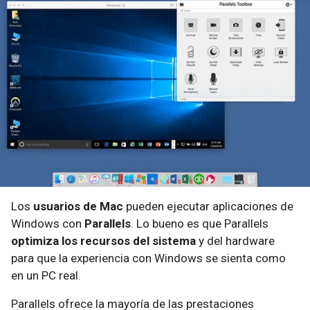
Los
usuarios de Mac
pueden ejecutar aplicaciones de
Windows con
Parallels
. Lo bueno es que Parallels
optimiza los recursos del sistema
y del hardware
para que la experiencia con Windows se sienta como
en un PC real.
Parallels ofrece la mayoría de las prestaciones