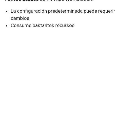
La configuración predeterminada puede requerir
cambios
Consume bastantes recursos