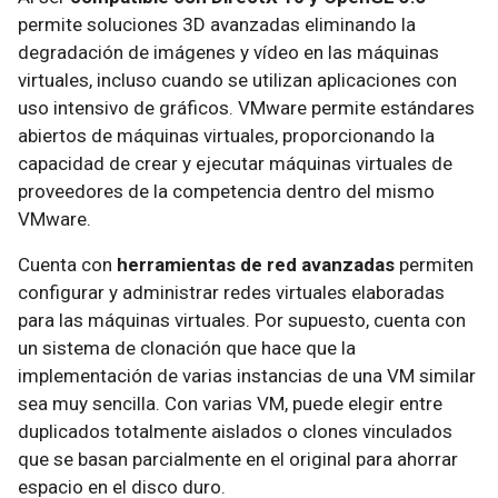
permite soluciones 3D avanzadas eliminando la
degradación de imágenes y vídeo en las máquinas
virtuales, incluso cuando se utilizan aplicaciones con
uso intensivo de gráficos. VMware permite estándares
abiertos de máquinas virtuales, proporcionando la
capacidad de crear y ejecutar máquinas virtuales de
proveedores de la competencia dentro del mismo
VMware.
Cuenta con
herramientas de red avanzadas
permiten
configurar y administrar redes virtuales elaboradas
para las máquinas virtuales. Por supuesto, cuenta con
un sistema de clonación que hace que la
implementación de varias instancias de una VM similar
sea muy sencilla. Con varias VM, puede elegir entre
duplicados totalmente aislados o clones vinculados
que se basan parcialmente en el original para ahorrar
espacio en el disco duro.