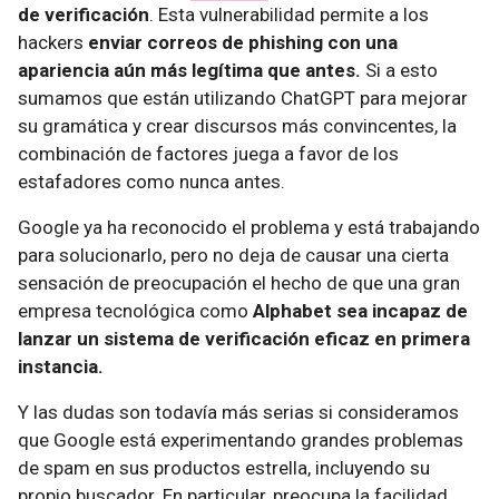
de verificación
. Esta vulnerabilidad permite a los
hackers
enviar correos de phishing con una
apariencia aún más legítima que antes.
Si a esto
sumamos que están utilizando ChatGPT para mejorar
su gramática y crear discursos más convincentes, la
combinación de factores juega a favor de los
estafadores como nunca antes.
Google ya ha reconocido el problema y está trabajando
para solucionarlo, pero no deja de causar una cierta
sensación de preocupación el hecho de que una gran
empresa tecnológica como
Alphabet sea incapaz de
lanzar un sistema de verificación eficaz en primera
instancia.
Y las dudas son todavía más serias si consideramos
que Google está experimentando grandes problemas
de spam en sus productos estrella, incluyendo su
propio buscador. En particular, preocupa la facilidad