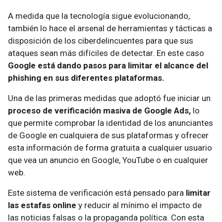
A medida que la tecnología sigue evolucionando,
también lo hace el arsenal de herramientas y tácticas a
disposición de los ciberdelincuentes para que sus
ataques sean más difíciles de detectar. En este caso
Google está dando pasos para limitar el alcance del
phishing en sus diferentes plataformas.
Una de las primeras medidas que adoptó fue iniciar un
proceso de verificación masiva de Google Ads,
lo
que permite comprobar la identidad de los anunciantes
de Google en cualquiera de sus plataformas y ofrecer
esta información de forma gratuita a cualquier usuario
que vea un anuncio en Google, YouTube o en cualquier
web.
Este sistema de verificación está pensado para
limitar
las estafas online
y reducir al mínimo el impacto de
las noticias falsas o la propaganda política. Con esta