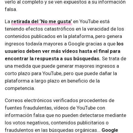
verlo al completo y se ven expuestos a su información
falsa.
La
retirada del ‘No me gusta’
en YouTube está
teniendo efectos catastróficos en la veracidad de los
contenidos publicados en la plataforma, pero genera
ingresos todavía mayores a Google gracias a que
los
usuarios deben ver más vídeos hasta el final para
encontrar la respuesta a sus búsquedas.
Se trata de
una medida que puede generar mayores ingresos a
corto plazo para YouTube, pero que puede dañar la
plataforma a largo plazo en beneficio de la
competencia.
Correos electrónicos verificados procedentes de
fuentes fraudulentas, vídeos de YouTube con
información falsa que no pueden detectarse mediante
los votos negativos, contenidos publicitarios o
fraudulentos en las búsquedas orgánicas…
Google