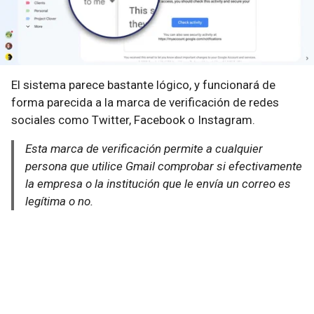
El sistema parece bastante lógico, y funcionará de
forma parecida a la marca de verificación de redes
sociales como Twitter, Facebook o Instagram.
Esta marca de verificación permite a cualquier
persona que utilice Gmail comprobar si efectivamente
la empresa o la institución que le envía un correo es
legítima o no.