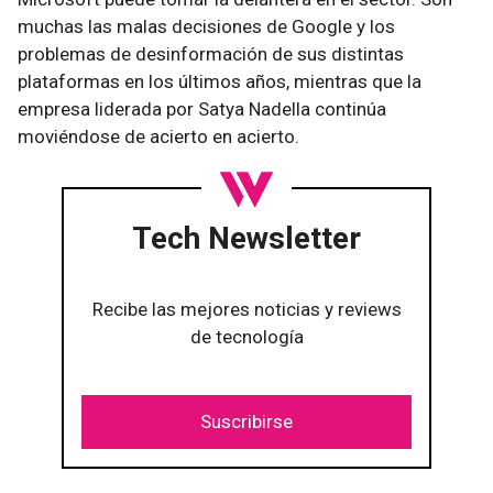
muchas las malas decisiones de Google y los
problemas de desinformación de sus distintas
plataformas en los últimos años, mientras que la
empresa liderada por Satya Nadella continúa
moviéndose de acierto en acierto.
Tech Newsletter
Recibe las mejores noticias y reviews
de tecnología
Suscribirse