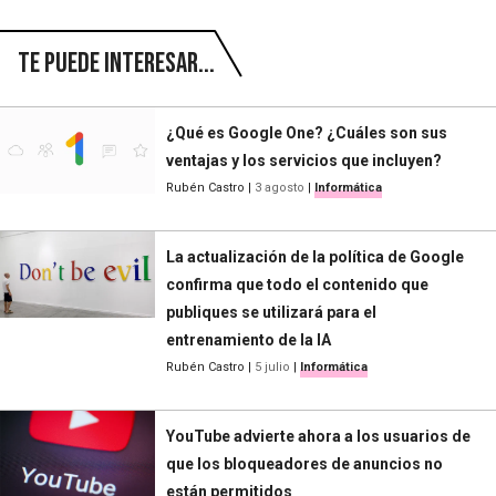
Te puede interesar...
¿Qué es Google One? ¿Cuáles son sus
ventajas y los servicios que incluyen?
Rubén Castro
|
3 agosto
|
Informática
La actualización de la política de Google
confirma que todo el contenido que
publiques se utilizará para el
entrenamiento de la IA
Rubén Castro
|
5 julio
|
Informática
YouTube advierte ahora a los usuarios de
que los bloqueadores de anuncios no
están permitidos