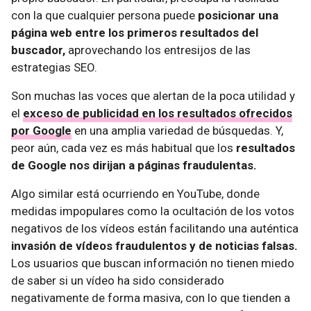
con la que cualquier persona puede
posicionar una
página web entre los primeros resultados del
buscador,
aprovechando los entresijos de las
estrategias SEO.
Son muchas las voces que alertan de la poca utilidad y
el
exceso de publicidad en los resultados ofrecidos
por Google
en una amplia variedad de búsquedas. Y,
peor aún, cada vez es más habitual que los
resultados
de Google nos dirijan a páginas fraudulentas.
Algo similar está ocurriendo en YouTube, donde
medidas impopulares como la ocultación de los votos
negativos de los vídeos están facilitando una auténtica
invasión de vídeos fraudulentos y de noticias falsas.
Los usuarios que buscan información no tienen miedo
de saber si un vídeo ha sido considerado
negativamente de forma masiva, con lo que tienden a