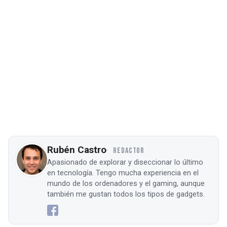
Rubén Castro
REDACTOR
Apasionado de explorar y diseccionar lo último
en tecnología. Tengo mucha experiencia en el
mundo de los ordenadores y el gaming, aunque
también me gustan todos los tipos de gadgets.