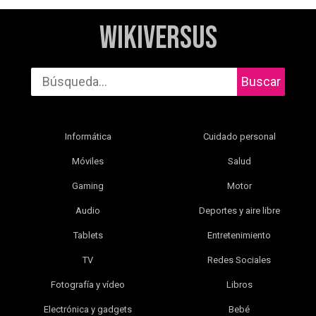
WikiVersus
Buscar
Informática
Cuidado personal
Móviles
Salud
Gaming
Motor
Audio
Deportes y aire libre
Tablets
Entretenimiento
TV
Redes Sociales
Fotografía y vídeo
Libros
Electrónica y gadgets
Bebé