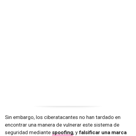
Sin embargo, los ciberatacantes no han tardado en
encontrar una manera de vulnerar este sistema de
seguridad mediante
spoofing
, y
falsificar una marca