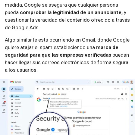
medida, Google se asegura que cualquier persona
pueda
comprobar la legitimidad de un anunciante,
y
cuestionar la veracidad del contenido ofrecido a través
de Google Ads.
Algo similar le está ocurriendo en Gmail, donde Google
quiere atajar el spam estableciendo una
marca de
seguridad para que las empresas verificadas
puedan
hacer llegar sus correos electrónicos de forma segura
a los usuarios.