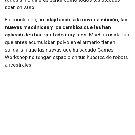
sean en vano.
En conclusión,
su adaptación a la novena edición, las
nuevas mecánicas y los cambios que les han
aplicado les han sentado muy bien.
Muchas unidades
que antes acumulaban polvo en el armario tienen
salida, sin que las nuevas que ha sacado Games
Workshop no tengan espacio en tus huestes de robots
ancestrales.