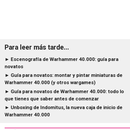
Para leer más tarde...
► Escenografía de Warhammer 40.000: guía para
novatos
► Guía para novatos: montar y pintar miniaturas de
Warhammer 40.000 (y otros wargames)
► Guía para novatos de Warhammer 40.000: todo lo
que tienes que saber antes de comenzar
► Unboxing de Indomitus, la nueva caja de inicio de
Warhammer 40.000