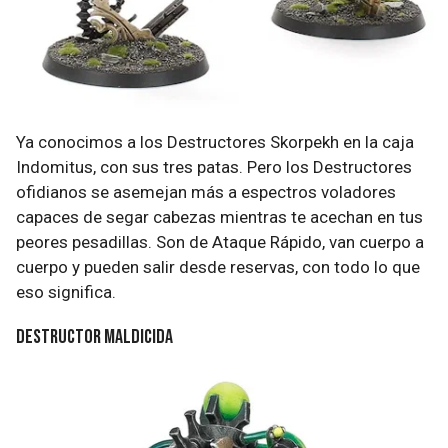
Ya conocimos a los Destructores Skorpekh en la caja
Indomitus, con sus tres patas. Pero los Destructores
ofidianos se asemejan más a espectros voladores
capaces de segar cabezas mientras te acechan en tus
peores pesadillas. Son de Ataque Rápido, van cuerpo a
cuerpo y pueden salir desde reservas, con todo lo que
eso significa.
Destructor Maldicida