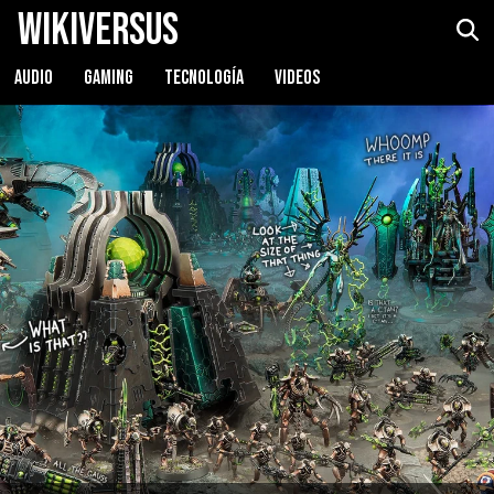
WikiVersus
AUDIO
GAMING
TECNOLOGÍA
VIDEOS