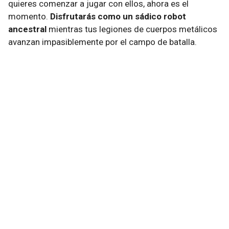
quieres comenzar a jugar con ellos, ahora es el
momento.
Disfrutarás como un sádico robot
ancestral
mientras tus legiones de cuerpos metálicos
avanzan impasiblemente por el campo de batalla.