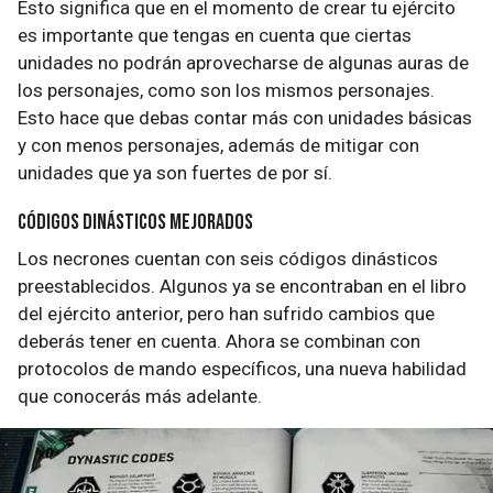
Esto significa que en el momento de crear tu ejército
es importante que tengas en cuenta que ciertas
unidades no podrán aprovecharse de algunas auras de
los personajes, como son los mismos personajes.
Esto hace que debas contar más con unidades básicas
y con menos personajes, además de mitigar con
unidades que ya son fuertes de por sí.
Códigos dinásticos mejorados
Los necrones cuentan con seis códigos dinásticos
preestablecidos. Algunos ya se encontraban en el libro
del ejército anterior, pero han sufrido cambios que
deberás tener en cuenta. Ahora se combinan con
protocolos de mando específicos, una nueva habilidad
que conocerás más adelante.