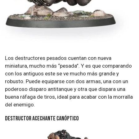
Los destructores pesados cuentan con nueva
miniatura, mucho más “pesada”. Y es que comparando
con los antiguos este se ve mucho más grande y
robusto. Puede equiparse con dos armas, una con un
poderoso disparo antitanque y otra que dispara una
buena ráfaga de tiros, ideal para acabar con la morralla
del enemigo.
Destructor Acechante Canóptico