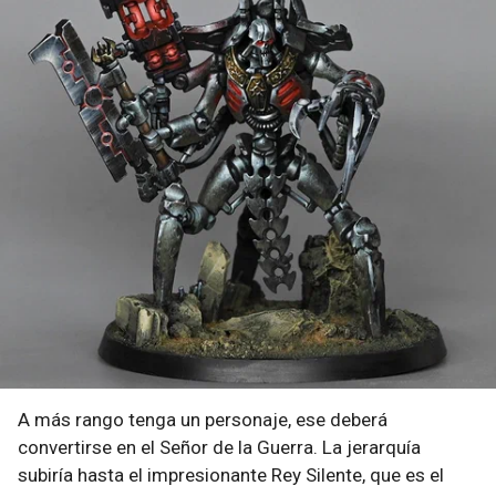
A más rango tenga un personaje, ese deberá
convertirse en el Señor de la Guerra. La jerarquía
subiría hasta el impresionante Rey Silente, que es el