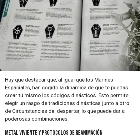
Hay que destacar que, al igual que los Marines
Espaciales, han cogido la dinámica de que te puedas
crear tú mismo los códigos dinásticos. Esto permite
elegir un rasgo de tradiciones dinásticas junto a otro
de Circunstancias del despertar, lo que puede dar a
poderosas combinaciones.
Metal viviente y protocolos de reanimación