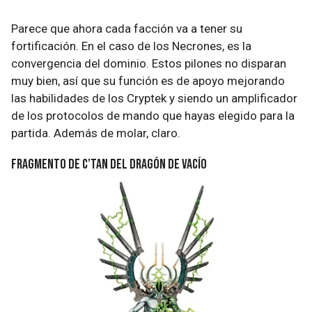
Parece que ahora cada facción va a tener su
fortificación. En el caso de los Necrones, es la
convergencia del dominio. Estos pilones no disparan
muy bien, así que su función es de apoyo mejorando
las habilidades de los Cryptek y siendo un amplificador
de los protocolos de mando que hayas elegido para la
partida. Además de molar, claro.
Fragmento de C’Tan del Dragón de Vacío