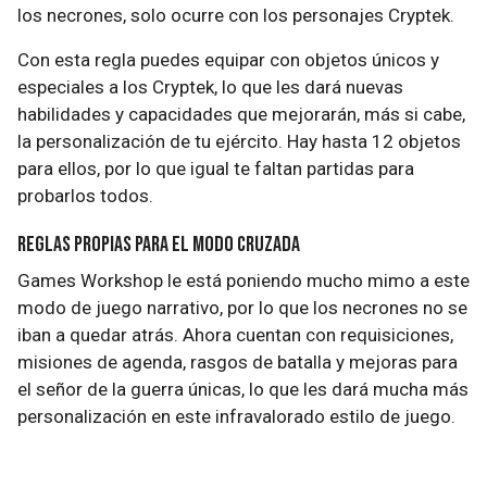
los necrones, solo ocurre con los personajes Cryptek.
Con esta regla puedes equipar con objetos únicos y
especiales a los Cryptek, lo que les dará nuevas
habilidades y capacidades que mejorarán, más si cabe,
la personalización de tu ejército. Hay hasta 12 objetos
para ellos, por lo que igual te faltan partidas para
probarlos todos.
Reglas propias para el modo cruzada
Games Workshop le está poniendo mucho mimo a este
modo de juego narrativo, por lo que los necrones no se
iban a quedar atrás. Ahora cuentan con requisiciones,
misiones de agenda, rasgos de batalla y mejoras para
el señor de la guerra únicas, lo que les dará mucha más
personalización en este infravalorado estilo de juego.