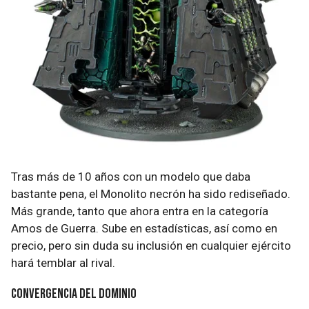
Tras más de 10 años con un modelo que daba
bastante pena, el Monolito necrón ha sido rediseñado.
Más grande, tanto que ahora entra en la categoría
Amos de Guerra. Sube en estadísticas, así como en
precio, pero sin duda su inclusión en cualquier ejército
hará temblar al rival.
Convergencia del dominio