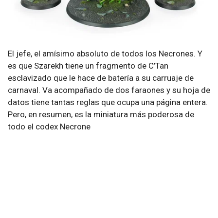
El jefe, el amísimo absoluto de todos los Necrones. Y
es que Szarekh tiene un fragmento de C’Tan
esclavizado que le hace de batería a su carruaje de
carnaval. Va acompañado de dos faraones y su hoja de
datos tiene tantas reglas que ocupa una página entera.
Pero, en resumen, es la miniatura más poderosa de
todo el codex Necrone