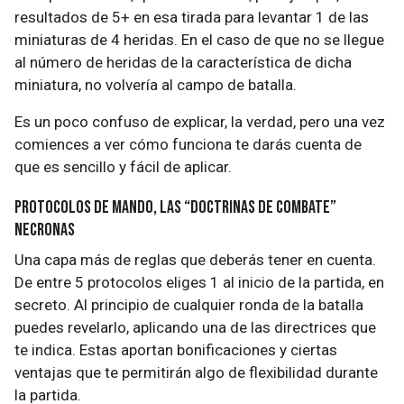
resultados de 5+ en esa tirada para levantar 1 de las
miniaturas de 4 heridas. En el caso de que no se llegue
al número de heridas de la característica de dicha
miniatura, no volvería al campo de batalla.
Es un poco confuso de explicar, la verdad, pero una vez
comiences a ver cómo funciona te darás cuenta de
que es sencillo y fácil de aplicar.
Protocolos de mando, las “doctrinas de combate”
necronas
Una capa más de reglas que deberás tener en cuenta.
De entre 5 protocolos eliges 1 al inicio de la partida, en
secreto. Al principio de cualquier ronda de la batalla
puedes revelarlo, aplicando una de las directrices que
te indica. Estas aportan bonificaciones y ciertas
ventajas que te permitirán algo de flexibilidad durante
la partida.