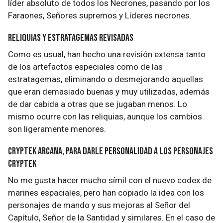
líder absoluto de todos los Necrones, pasando por los
Faraones, Señores supremos y Líderes necrones.
Reliquias y estratagemas revisadas
Como es usual, han hecho una revisión extensa tanto
de los artefactos especiales como de las
estratagemas, eliminando o desmejorando aquellas
que eran demasiado buenas y muy utilizadas, además
de dar cabida a otras que se jugaban menos. Lo
mismo ocurre con las reliquias, aunque los cambios
son ligeramente menores.
Cryptek Arcana, para darle personalidad a los personajes
Cryptek
No me gusta hacer mucho símil con el nuevo codex de
marines espaciales, pero han copiado la idea con los
personajes de mando y sus mejoras al Señor del
Capítulo, Señor de la Santidad y similares. En el caso de