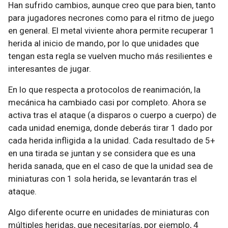
Han sufrido cambios, aunque creo que para bien, tanto
para jugadores necrones como para el ritmo de juego
en general. El metal viviente ahora permite recuperar 1
herida al inicio de mando, por lo que unidades que
tengan esta regla se vuelven mucho más resilientes e
interesantes de jugar.
En lo que respecta a protocolos de reanimación, la
mecánica ha cambiado casi por completo. Ahora se
activa tras el ataque (a disparos o cuerpo a cuerpo) de
cada unidad enemiga, donde deberás tirar 1 dado por
cada herida infligida a la unidad. Cada resultado de 5+
en una tirada se juntan y se considera que es una
herida sanada, que en el caso de que la unidad sea de
miniaturas con 1 sola herida, se levantarán tras el
ataque.
Algo diferente ocurre en unidades de miniaturas con
múltiples heridas, que necesitarías, por ejemplo, 4