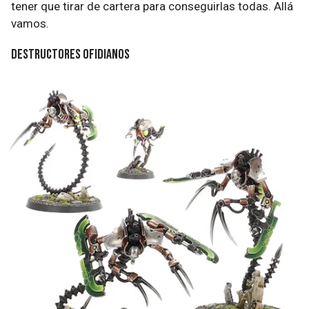
tener que tirar de cartera para conseguirlas todas. Allá
vamos.
Destructores ofidianos