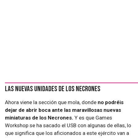
Las nuevas unidades de los Necrones
Ahora viene la sección que mola, donde
no podréis
dejar de abrir boca ante las maravillosas nuevas
miniaturas de los Necrones.
Y es que Games
Workshop se ha sacado el USB con algunas de ellas, lo
que significa que los aficionados a este ejército van a