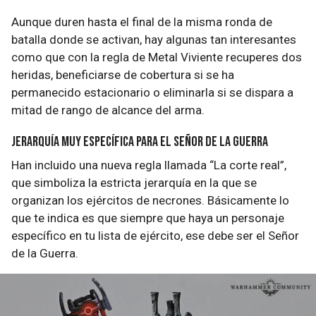
Aunque duren hasta el final de la misma ronda de
batalla donde se activan, hay algunas tan interesantes
como que con la regla de Metal Viviente recuperes dos
heridas, beneficiarse de cobertura si se ha
permanecido estacionario o eliminarla si se dispara a
mitad de rango de alcance del arma.
Jerarquía muy específica para el Señor de la guerra
Han incluido una nueva regla llamada “La corte real”,
que simboliza la estricta jerarquía en la que se
organizan los ejércitos de necrones. Básicamente lo
que te indica es que siempre que haya un personaje
específico en tu lista de ejército, ese debe ser el Señor
de la Guerra.