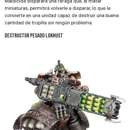
Maldicida disparará una ráfaga que, al matar
miniaturas, permitirá volverle a disparar, lo que le
convierte en una unidad capaz de destruir una buena
cantidad de tropilla sin ningún problema.
Destructor Pesado Lokhust