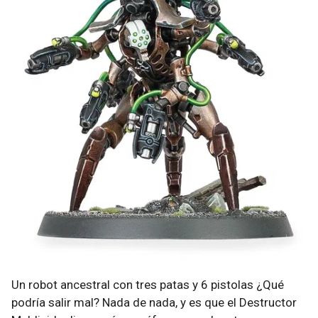
Un robot ancestral con tres patas y 6 pistolas ¿Qué
podría salir mal? Nada de nada, y es que el Destructor