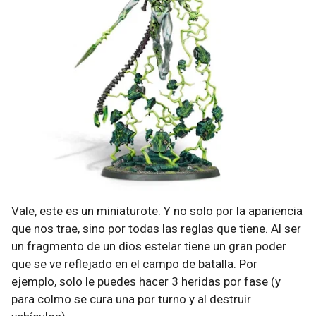
Vale, este es un miniaturote. Y no solo por la apariencia
que nos trae, sino por todas las reglas que tiene. Al ser
un fragmento de un dios estelar tiene un gran poder
que se ve reflejado en el campo de batalla. Por
ejemplo, solo le puedes hacer 3 heridas por fase (y
para colmo se cura una por turno y al destruir