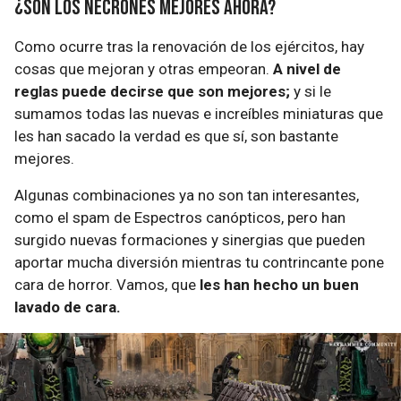
¿Son los Necrones mejores ahora?
Como ocurre tras la renovación de los ejércitos, hay
cosas que mejoran y otras empeoran.
A nivel de
reglas puede decirse que son mejores;
y si le
sumamos todas las nuevas e increíbles miniaturas que
les han sacado la verdad es que sí, son bastante
mejores.
Algunas combinaciones ya no son tan interesantes,
como el spam de Espectros canópticos, pero han
surgido nuevas formaciones y sinergias que pueden
aportar mucha diversión mientras tu contrincante pone
cara de horror. Vamos, que
les han hecho un buen
lavado de cara.