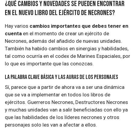
¿Qué cambios y novedades se pueden encontrar
en el nuevo libro del ejército de Necrones?
Hay varios
cambios importantes que debes tener en
cuenta
en el momento de crear un ejército de
Necrones, además del añadido de nuevas unidades.
También ha habido cambios en sinergias y habilidades,
tal como ocurría en el codex de Marines Espaciales, por
lo que es importante que las conozcas.
La palabra clave Básica y las auras de los personajes
Sí, parece que a partir de ahora va a ser una dinámica
que se va a implementar en todos los libros de
ejércitos. Guerreros Necrones, Destructores Necrones
y muchas unidades van a salir beneficiadas con ello ya
que las habilidades de los líderes necrones y otros
personajes solo les van a afectar a ellos.