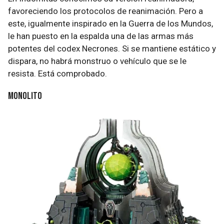
favoreciendo los protocolos de reanimación. Pero a
este, igualmente inspirado en la Guerra de los Mundos,
le han puesto en la espalda una de las armas más
potentes del codex Necrones. Si se mantiene estático y
dispara, no habrá monstruo o vehículo que se le
resista. Está comprobado.
Monolito