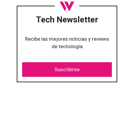
Tech Newsletter
Recibe las mejores noticias y reviews
de tecnología
Suscribirse