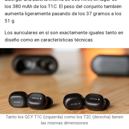
los 380 mAh de los T1C. El peso del conjunto también
aumenta ligeramente pasando de los 37 gramos a los
51 g.
Los auriculares en sí son exactamente iguales tanto en
diseño como en características técnicas.
Tanto los QCY T1C (izquierda) como los T2C (derecha) tienen
las mismas dimensiones