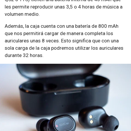
les permite reproducir unas 3,5 o 4 horas de música a
volumen medio.
Además, la caja cuenta con una batería de 800 mAh
que nos permitirá cargar de manera completa los
auriculares unas 8 veces. Esto significa que con una
sola carga de la caja podremos utilizar los auriculares
durante 32 horas.