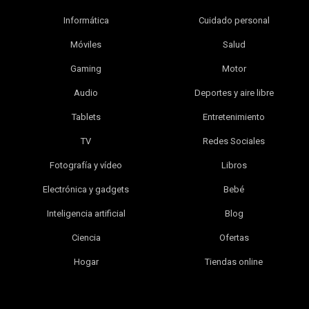
Informática
Cuidado personal
Móviles
Salud
Gaming
Motor
Audio
Deportes y aire libre
Tablets
Entretenimiento
TV
Redes Sociales
Fotografía y vídeo
Libros
Electrónica y gadgets
Bebé
Inteligencia artificial
Blog
Ciencia
Ofertas
Hogar
Tiendas online