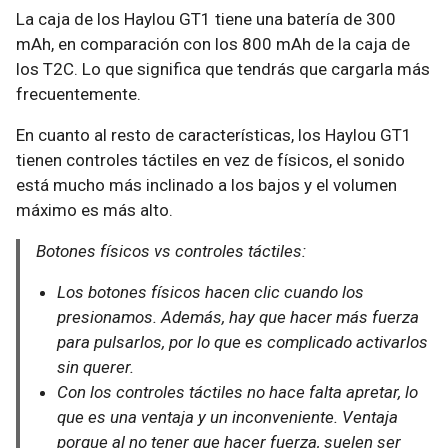
La caja de los Haylou GT1 tiene una batería de 300
mAh, en comparación con los 800 mAh de la caja de
los T2C. Lo que significa que tendrás que cargarla más
frecuentemente.
En cuanto al resto de características, los Haylou GT1
tienen controles táctiles en vez de físicos, el sonido
está mucho más inclinado a los bajos y el volumen
máximo es más alto.
Botones físicos vs controles táctiles:
Los botones físicos hacen clic cuando los
presionamos. Además, hay que hacer más fuerza
para pulsarlos, por lo que es complicado activarlos
sin querer.
Con los controles táctiles no hace falta apretar, lo
que es una ventaja y un inconveniente. Ventaja
porque al no tener que hacer fuerza, suelen ser