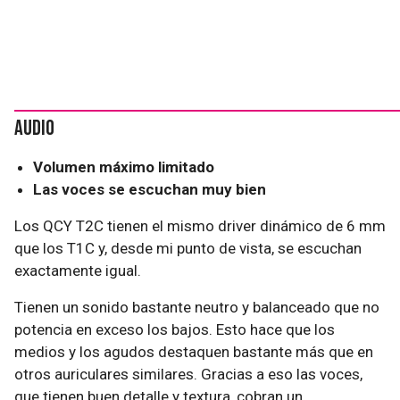
Audio
Volumen máximo limitado
Las voces se escuchan muy bien
Los QCY T2C tienen el mismo driver dinámico de 6 mm
que los T1C y, desde mi punto de vista, se escuchan
exactamente igual.
Tienen un sonido bastante neutro y balanceado que no
potencia en exceso los bajos. Esto hace que los
medios y los agudos destaquen bastante más que en
otros auriculares similares. Gracias a eso las voces,
que tienen buen detalle y textura, cobran un