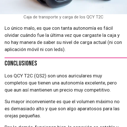
Caja de transporte y carga de los QCY T2C
Lo único malo, es que con tanta autonomía es fácil
olvidar cuándo fue la última vez que cargaste la caja y
no hay manera de saber su nivel de carga actual (ni con
aplicación móvil ni con leds).
Conclusiones
Los QCY T2C (QS2) son unos auriculares muy
completos que tienen una autonomía excelente, pero
que aun así mantienen un precio muy competitivo.
Su mayor inconveniente es que el volumen máximo no
es demasiado alto y que son algo aparatosos para las
orejas pequeñas.