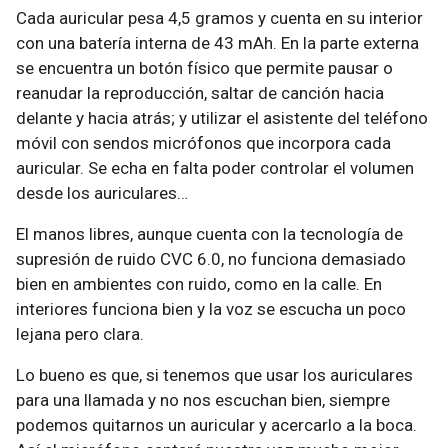
Cada auricular pesa 4,5 gramos y cuenta en su interior
con una batería interna de 43 mAh. En la parte externa
se encuentra un botón físico que permite pausar o
reanudar la reproducción, saltar de canción hacia
delante y hacia atrás; y utilizar el asistente del teléfono
móvil con sendos micrófonos que incorpora cada
auricular. Se echa en falta poder controlar el volumen
desde los auriculares…
El manos libres, aunque cuenta con la tecnología de
supresión de ruido CVC 6.0, no funciona demasiado
bien en ambientes con ruido, como en la calle. En
interiores funciona bien y la voz se escucha un poco
lejana pero clara.
Lo bueno es que, si tenemos que usar los auriculares
para una llamada y no nos escuchan bien, siempre
podemos quitarnos un auricular y acercarlo a la boca.