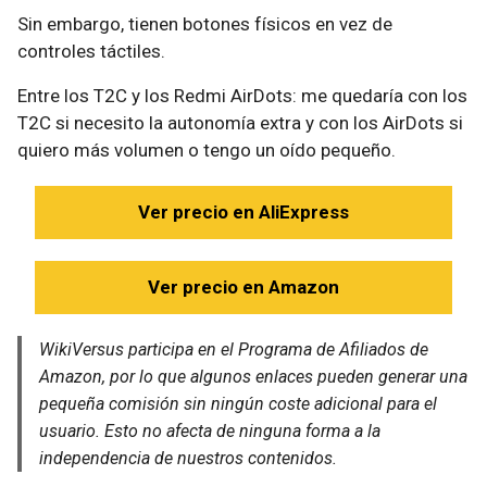
Sin embargo, tienen botones físicos en vez de
controles táctiles.
Entre los T2C y los Redmi AirDots: me quedaría con los
T2C si necesito la autonomía extra y con los AirDots si
quiero más volumen o tengo un oído pequeño.
Ver precio en AliExpress
Ver precio en Amazon
WikiVersus participa en el Programa de Afiliados de
Amazon, por lo que algunos enlaces pueden generar una
pequeña comisión sin ningún coste adicional para el
usuario. Esto no afecta de ninguna forma a la
independencia de nuestros contenidos.