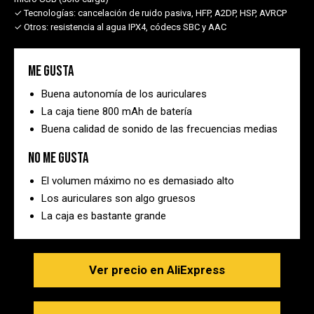
✓ Tecnologías:
cancelación de ruido pasiva, HFP, A2DP, HSP, AVRCP
✓ Otros:
resistencia al agua IPX4, códecs SBC y AAC
Me gusta
Buena autonomía de los auriculares
La caja tiene 800 mAh de batería
Buena calidad de sonido de las frecuencias medias
No me gusta
El volumen máximo no es demasiado alto
Los auriculares son algo gruesos
La caja es bastante grande
Ver precio en AliExpress