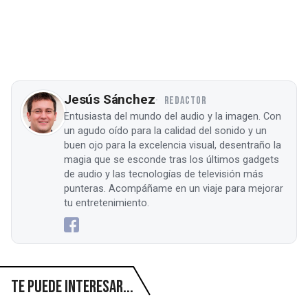
Jesús Sánchez
REDACTOR
Entusiasta del mundo del audio y la imagen. Con
un agudo oído para la calidad del sonido y un
buen ojo para la excelencia visual, desentraño la
magia que se esconde tras los últimos gadgets
de audio y las tecnologías de televisión más
punteras. Acompáñame en un viaje para mejorar
tu entretenimiento.
Te puede interesar...