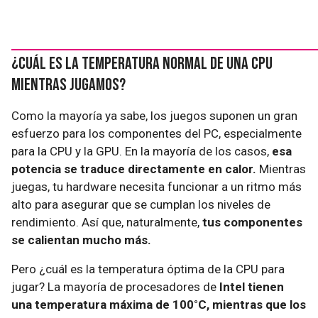
¿Cuál es la temperatura normal de una CPU
mientras jugamos?
Como la mayoría ya sabe, los juegos suponen un gran
esfuerzo para los componentes del PC, especialmente
para la CPU y la GPU. En la mayoría de los casos,
esa
potencia se traduce directamente en calor.
Mientras
juegas, tu hardware necesita funcionar a un ritmo más
alto para asegurar que se cumplan los niveles de
rendimiento. Así que, naturalmente,
tus componentes
se calientan mucho más.
Pero ¿cuál es la temperatura óptima de la CPU para
jugar? La mayoría de procesadores de
Intel tienen
una temperatura máxima de 100°C, mientras que los