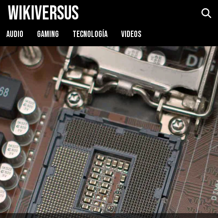
WikiVersus
AUDIO
GAMING
TECNOLOGÍA
VIDEOS