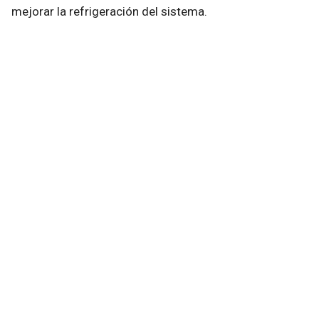
mejorar la refrigeración del sistema.