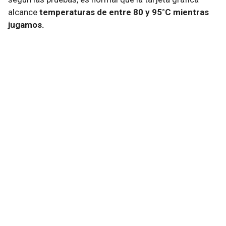
alcance
temperaturas de entre 80 y 95°C mientras
jugamos.