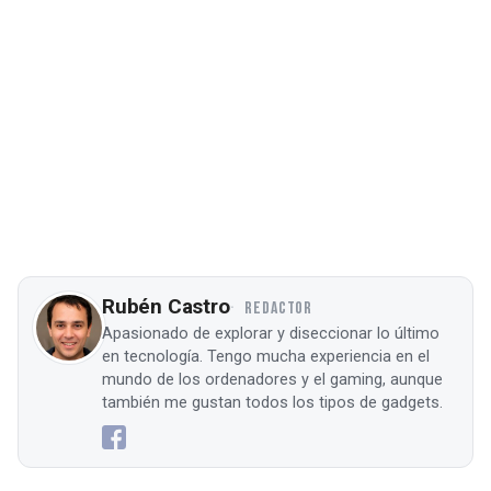
Rubén Castro
REDACTOR
Apasionado de explorar y diseccionar lo último
en tecnología. Tengo mucha experiencia en el
mundo de los ordenadores y el gaming, aunque
también me gustan todos los tipos de gadgets.