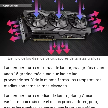
Ejemplo de los diseños de disipadores de tarjetas gráficas
Las temperaturas máximas de las tarjetas gráficas son
unos 15 grados más altas que las de los
procesadores. Y de la misma forma, las temperaturas
medias son también más elevadas.
Las temperaturas medias de las tarjetas gráficas
varían mucho más que el de los procesadores, pero,
según las pruebas, es normal que la tarjeta gráfica