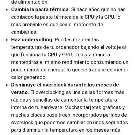
de alimentación.
Cambia la pasta térmica.
Si hace años que no has
cambiado la pasta térmica de la CPU y la GPU, lo
más probable es que sea el momento de
cambiarlas.
Haz undervolting.
Puedes mejorar las
temperaturas de tu ordenador bajando el voltaje al
que funciona tu CPU y GPU. De esta manera
mantendrás el mismo rendimiento consumiendo un
poco menos de energía, lo que se traduce en menor
calor generado.
Disminuye el overclock durante los meses de
verano.
El overclocking es una de las formas más
rápidas y sencillas de aumentar la temperatura
interna de tu hardware. Muchas tarjetas gráficas y
muchas placas base traen incorporados perfiles de
overclock que podemos cambiar en unos segundos
para disminuir la temperatura en los meses más