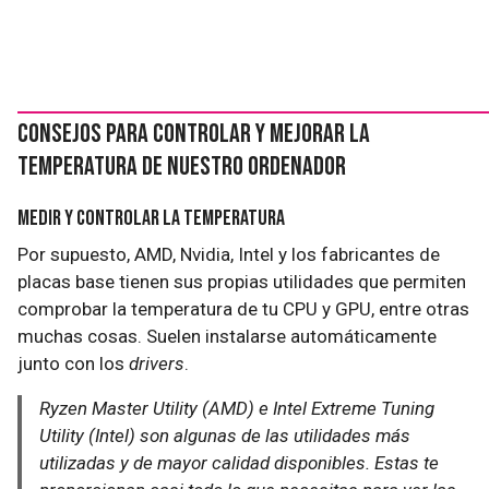
Consejos para controlar y mejorar la
temperatura de nuestro ordenador
Medir y controlar la temperatura
Por supuesto, AMD, Nvidia, Intel y los fabricantes de
placas base tienen sus propias utilidades que permiten
comprobar la temperatura de tu CPU y GPU, entre otras
muchas cosas. Suelen instalarse automáticamente
junto con los
drivers
.
Ryzen Master Utility (AMD) e Intel Extreme Tuning
Utility (Intel) son algunas de las utilidades más
utilizadas y de mayor calidad disponibles. Estas te