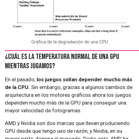
Gráfica de la degradación de una CPU
¿Cuál es la temperatura normal de una GPU
mientras jugamos?
En el pasado,
los juegos solían depender mucho más
de la CPU.
Sin embargo, gracias a algunos cambios de
arquitectura en los motores gráficos ahora los juegos
dependen mucho más de la GPU para conseguir una
mayor velocidad de fotogramas.
AMD y Nvidia son dos marcas que llevan produciendo
GPU desde que tengo uso de razón, y Nvidia, en su
mayor parte, domina el mercado. Dicho esto, AMD ha