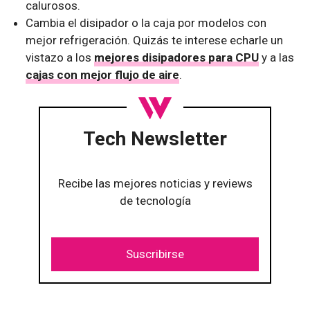
calurosos.
Cambia el disipador o la caja por modelos con
mejor refrigeración. Quizás te interese echarle un
vistazo a los
mejores disipadores para CPU
y a las
cajas con mejor flujo de aire
.
Tech Newsletter
Recibe las mejores noticias y reviews
de tecnología
Suscribirse