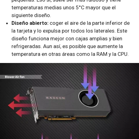
temperaturas medias unos 5°C mayor que el
siguiente diseño.
Diseño abierto:
coger el aire de la parte inferior de
la tarjeta y lo expulsa por todos los laterales. Este
diseño funciona mejor con cajas amplias y bien
refrigeradas. Aun así, es posible que aumente la
temperatura en otras áreas como la RAM y la CPU.