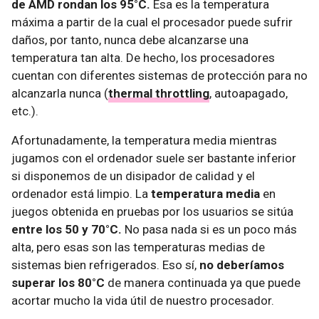
de AMD rondan los 95°C.
Esa es la temperatura
máxima a partir de la cual el procesador puede sufrir
daños, por tanto, nunca debe alcanzarse una
temperatura tan alta. De hecho, los procesadores
cuentan con diferentes sistemas de protección para no
alcanzarla nunca (
thermal throttling
, autoapagado,
etc.).
Afortunadamente, la temperatura media mientras
jugamos con el ordenador suele ser bastante inferior
si disponemos de un disipador de calidad y el
ordenador está limpio. La
temperatura media
en
juegos obtenida en pruebas por los usuarios se sitúa
entre los 50 y 70°C.
No pasa nada si es un poco más
alta, pero esas son las temperaturas medias de
sistemas bien refrigerados. Eso sí,
no deberíamos
superar los 80°C
de manera continuada ya que puede
acortar mucho la vida útil de nuestro procesador.