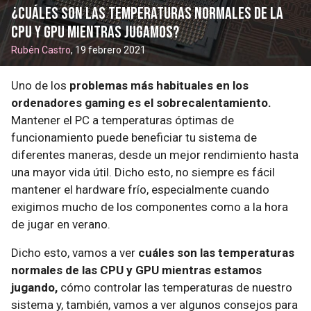
¿Cuáles son las temperaturas normales de la
CPU y GPU mientras jugamos?
Rubén Castro
, 19 febrero 2021
Uno de los
problemas más habituales en los
ordenadores gaming es el sobrecalentamiento.
Mantener el PC a temperaturas óptimas de
funcionamiento puede beneficiar tu sistema de
diferentes maneras, desde un mejor rendimiento hasta
una mayor vida útil. Dicho esto, no siempre es fácil
mantener el hardware frío, especialmente cuando
exigimos mucho de los componentes como a la hora
de jugar en verano.
Dicho esto, vamos a ver
cuáles son las temperaturas
normales de las CPU y GPU mientras estamos
jugando,
cómo controlar las temperaturas de nuestro
sistema y, también, vamos a ver algunos consejos para