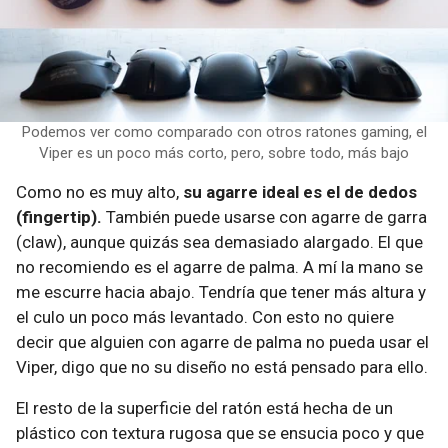
Podemos ver como comparado con otros ratones gaming, el
Viper es un poco más corto, pero, sobre todo, más bajo
Como no es muy alto,
su agarre ideal es el de dedos
(fingertip).
También puede usarse con agarre de garra
(claw), aunque quizás sea demasiado alargado. El que
no recomiendo es el agarre de palma. A mí la mano se
me escurre hacia abajo. Tendría que tener más altura y
el culo un poco más levantado. Con esto no quiere
decir que alguien con agarre de palma no pueda usar el
Viper, digo que no su diseño no está pensado para ello.
El resto de la superficie del ratón está hecha de un
plástico con textura rugosa que se ensucia poco y que