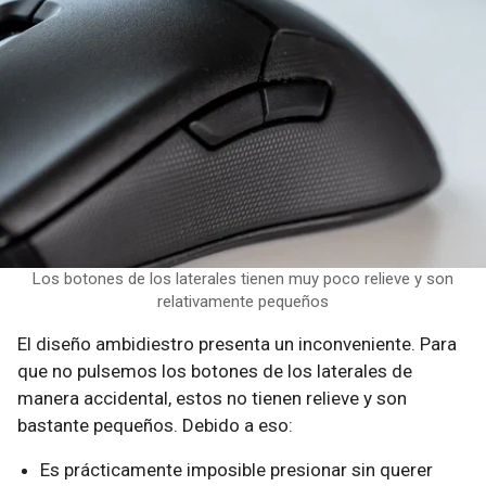
Los botones de los laterales tienen muy poco relieve y son
relativamente pequeños
El diseño ambidiestro presenta un inconveniente. Para
que no pulsemos los botones de los laterales de
manera accidental, estos no tienen relieve y son
bastante pequeños. Debido a eso:
Es prácticamente imposible presionar sin querer