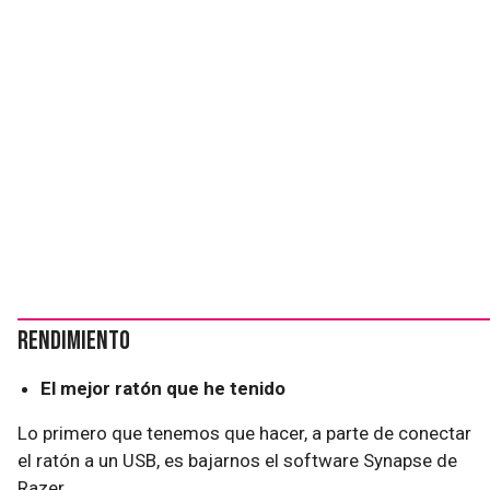
Rendimiento
El mejor ratón que he tenido
Lo primero que tenemos que hacer, a parte de conectar
el ratón a un USB, es bajarnos el software Synapse de
Razer.