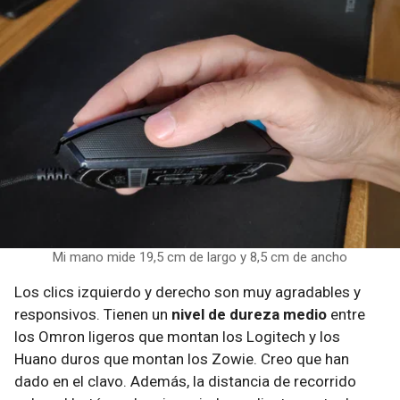
Mi mano mide 19,5 cm de largo y 8,5 cm de ancho
Los clics izquierdo y derecho son muy agradables y
responsivos. Tienen un
nivel de dureza medio
entre
los Omron ligeros que montan los Logitech y los
Huano duros que montan los Zowie. Creo que han
dado en el clavo. Además, la distancia de recorrido