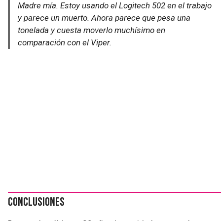
Madre mía. Estoy usando el Logitech 502 en el trabajo
y parece un muerto. Ahora parece que pesa una
tonelada y cuesta moverlo muchísimo en
comparación con el Viper.
Conclusiones