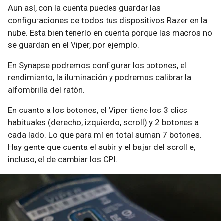
Aun así, con la cuenta puedes guardar las
configuraciones de todos tus dispositivos Razer en la
nube. Esta bien tenerlo en cuenta porque las macros no
se guardan en el Viper, por ejemplo.
En Synapse podremos configurar los botones, el
rendimiento, la iluminación y podremos calibrar la
alfombrilla del ratón.
En cuanto a los botones, el Viper tiene los 3 clics
habituales (derecho, izquierdo, scroll) y 2 botones a
cada lado. Lo que para mí en total suman 7 botones.
Hay gente que cuenta el subir y el bajar del scroll e,
incluso, el de cambiar los CPI.