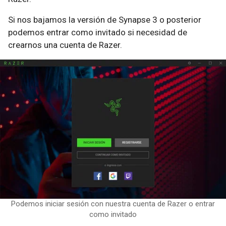
Si nos bajamos la versión de Synapse 3 o posterior
podemos entrar como invitado si necesidad de
crearnos una cuenta de Razer.
Podemos iniciar sesión con nuestra cuenta de Razer o entrar
como invitado