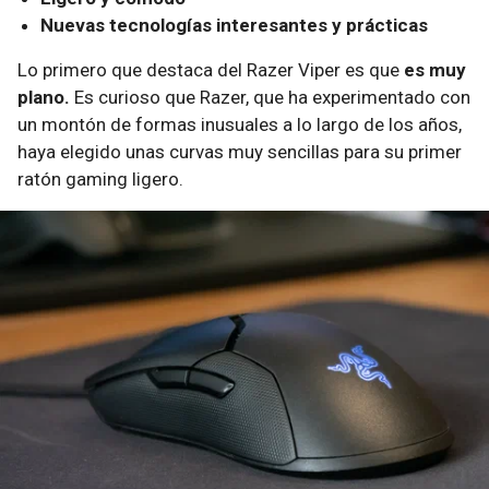
Nuevas tecnologías interesantes y prácticas
Lo primero que destaca del Razer Viper es que
es muy
plano.
Es curioso que Razer, que ha experimentado con
un montón de formas inusuales a lo largo de los años,
haya elegido unas curvas muy sencillas para su primer
ratón gaming ligero.