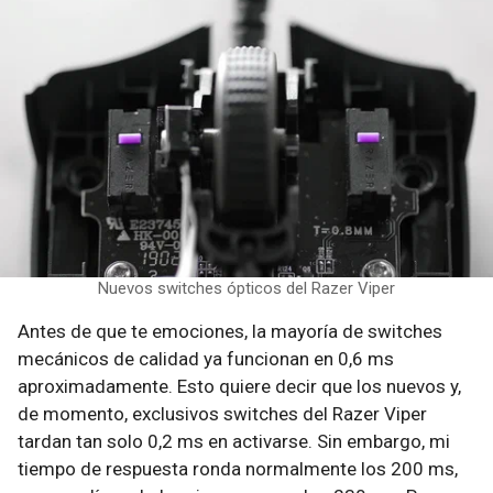
Nuevos switches ópticos del Razer Viper
Antes de que te emociones, la mayoría de switches
mecánicos de calidad ya funcionan en 0,6 ms
aproximadamente. Esto quiere decir que los nuevos y,
de momento, exclusivos switches del Razer Viper
tardan tan solo 0,2 ms en activarse. Sin embargo, mi
tiempo de respuesta ronda normalmente los 200 ms,