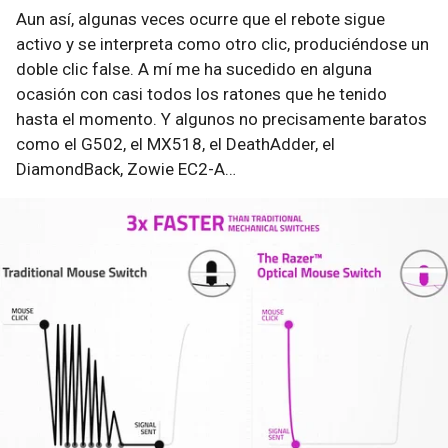
Aun así, algunas veces ocurre que el rebote sigue
activo y se interpreta como otro clic, produciéndose un
doble clic false. A mí me ha sucedido en alguna
ocasión con casi todos los ratones que he tenido
hasta el momento. Y algunos no precisamente baratos
como el G502, el MX518, el DeathAdder, el
DiamondBack, Zowie EC2-A…