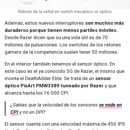
Rebote de la señal en switch mecánico vs óptico
Además, estos nuevos interruptores
son muchos más
duraderos porque tienen menos partiles móviles.
Desde Razer dicen que su una vida útil es de 70
millones de pulsaciones. Los switches de los ratones
gamers de la competencia suelen tener 50 millones.
En el interior también tenemos el sensor óptico. En
este caso es el ya conocido 5G de Razer, el mismo que
monta el DeathAdder Elite. Se trata de un
sensor
óptico PixArt PMW3389 tuneado por Razer
y que
alcanza hasta los 16.000 CPI.
¿Sabías que la velocidad de los sensores
se mide en
CPI
y no en DPI?
El sensor cuenta con una velocidad máxima de 450 IPS