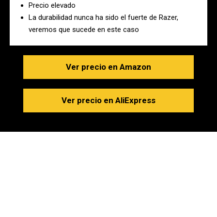
Precio elevado
La durabilidad nunca ha sido el fuerte de Razer,
veremos que sucede en este caso
Ver precio en Amazon
Ver precio en AliExpress