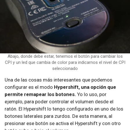
Abajo, donde debe estar, tenemos el botón para cambiar los
CPI y un led que cambia de color para indicarnos el nivel de CPI
seleccionado
Una de las cosas más interesantes que podemos
configurar es el modo
Hypershift, una opción que
permite remapear los botones.
Yo lo uso, por
ejemplo, para poder controlar el volumen desde el
ratón. El Hypershift lo tengo configurado en uno de los
botones laterales para zurdos. De esta manera, al
presionar ese botón se activa el Hypershift y con otro