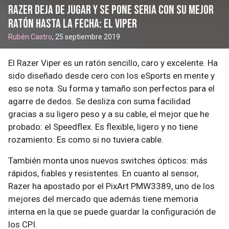
Razer deja de jugar y se pone seria con su mejor
ratón hasta la fecha: el Viper
Rubén Castro
, 25 septiembre 2019
El Razer Viper es un ratón sencillo, caro y excelente. Ha
sido diseñado desde cero con los eSports en mente y
eso se nota. Su forma y tamaño son perfectos para el
agarre de dedos. Se desliza con suma facilidad
gracias a su ligero peso y a su cable, el mejor que he
probado: el Speedflex. Es flexible, ligero y no tiene
rozamiento. Es como si no tuviera cable.
También monta unos nuevos switches ópticos: más
rápidos, fiables y resistentes. En cuanto al sensor,
Razer ha apostado por el PixArt PMW3389, uno de los
mejores del mercado que además tiene memoria
interna en la que se puede guardar la configuración de
los CPI.