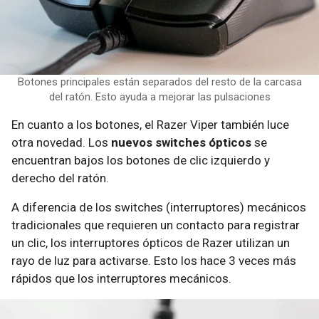
Botones principales están separados del resto de la carcasa
del ratón. Esto ayuda a mejorar las pulsaciones
En cuanto a los botones, el Razer Viper también luce
otra novedad. Los
nuevos switches ópticos
se
encuentran bajos los botones de clic izquierdo y
derecho del ratón.
A diferencia de los switches (interruptores) mecánicos
tradicionales que requieren un contacto para registrar
un clic, los interruptores ópticos de Razer utilizan un
rayo de luz para activarse. Esto los hace 3 veces más
rápidos que los interruptores mecánicos.