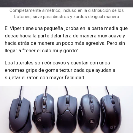
Completamente simétrico, incluso en la distribución de los
botones, sirve para diestros y zurdos de igual manera
El Viper tiene una pequeña joroba en la parte media que
decae hacia la parte delantera de manera muy suave y
hacia atrás de manera un poco más agresiva. Pero sin
llegar a “tener el culo muy gordo”.
Los laterales son cóncavos y cuentan con unos
enormes grips de goma texturizada que ayudan a
sujetar el ratón con mayor facilidad.