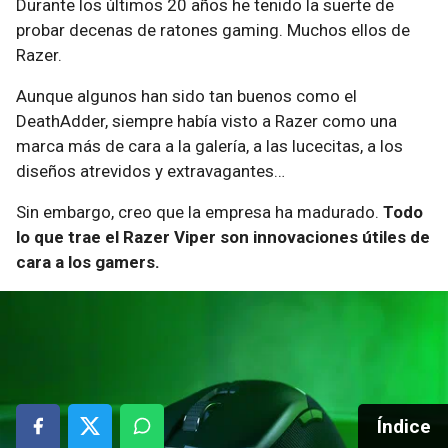
Durante los últimos 20 años he tenido la suerte de
probar decenas de ratones gaming. Muchos ellos de
Razer.
Aunque algunos han sido tan buenos como el
DeathAdder, siempre había visto a Razer como una
marca más de cara a la galería, a las lucecitas, a los
diseños atrevidos y extravagantes…
Sin embargo, creo que la empresa ha madurado.
Todo
lo que trae el Razer Viper son innovaciones útiles de
cara a los gamers.
Índice