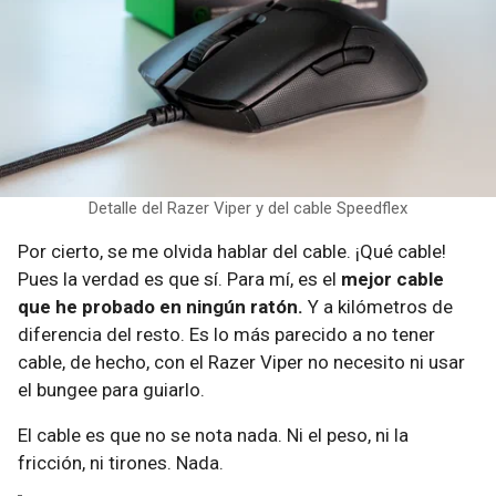
Detalle del Razer Viper y del cable Speedflex
Por cierto, se me olvida hablar del cable. ¡Qué cable!
Pues la verdad es que sí. Para mí, es el
mejor cable
que he probado en ningún ratón.
Y a kilómetros de
diferencia del resto. Es lo más parecido a no tener
cable, de hecho, con el Razer Viper no necesito ni usar
el bungee para guiarlo.
El cable es que no se nota nada. Ni el peso, ni la
fricción, ni tirones. Nada.