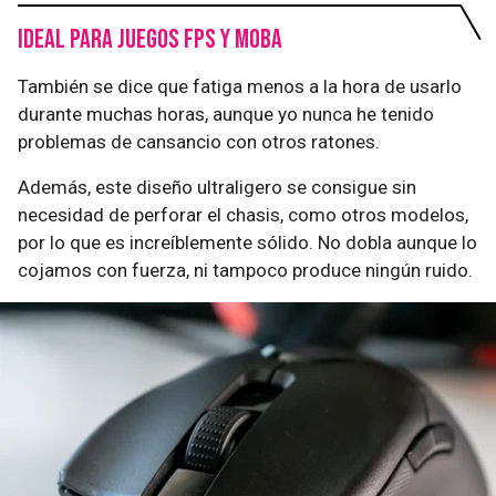
Ideal para juegos FPS y MOBA
También se dice que fatiga menos a la hora de usarlo
durante muchas horas, aunque yo nunca he tenido
problemas de cansancio con otros ratones.
Además, este diseño ultraligero se consigue sin
necesidad de perforar el chasis, como otros modelos,
por lo que es increíblemente sólido. No dobla aunque lo
cojamos con fuerza, ni tampoco produce ningún ruido.