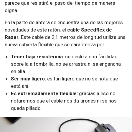
parece que resistirá el paso del tiempo de manera
digna.
En la parte delantera se encuentra una de las mejores
novedades de este ratón: el
cable Speedflex de
Razer.
Este cable de 2,1 metros de longitud utiliza una
nueva cubierta flexible que se caracteriza por:
Tener baja resistencia:
se desliza con facilidad
sobre la alfombrilla, no se arrastra ni se engancha
en ella.
Ser muy ligero:
es tan ligero que no se nota que
está ahí.
Es extremadamente flexible:
gracias a eso no
notaremos que el cable nos da tirones ni se nos
queda pillado.