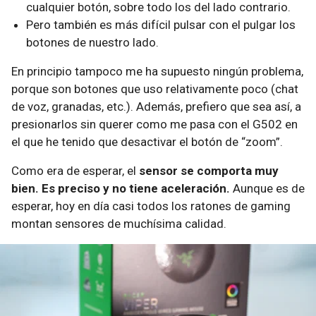
cualquier botón, sobre todo los del lado contrario.
Pero también es más difícil pulsar con el pulgar los
botones de nuestro lado.
En principio tampoco me ha supuesto ningún problema,
porque son botones que uso relativamente poco (chat
de voz, granadas, etc.). Además, prefiero que sea así, a
presionarlos sin querer como me pasa con el G502 en
el que he tenido que desactivar el botón de “zoom”.
Como era de esperar, el
sensor se comporta muy
bien. Es preciso y no tiene aceleración.
Aunque es de
esperar, hoy en día casi todos los ratones de gaming
montan sensores de muchísima calidad.