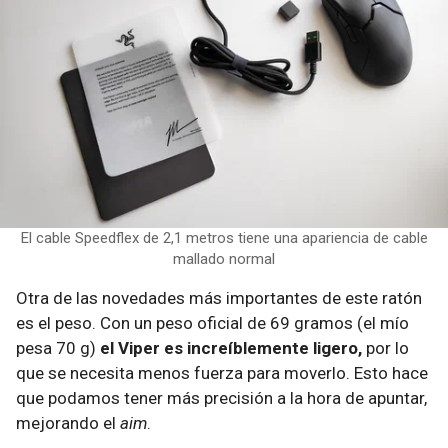
El cable Speedflex de 2,1 metros tiene una apariencia de cable
mallado normal
Otra de las novedades más importantes de este ratón
es el peso. Con un peso oficial de 69 gramos (el mío
pesa 70 g)
el Viper es increíblemente ligero,
por lo
que se necesita menos fuerza para moverlo. Esto hace
que podamos tener más precisión a la hora de apuntar,
mejorando el
aim
.