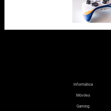
Informática
Móviles
Gaming