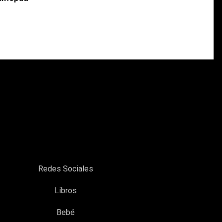
Redes Sociales
Libros
Bebé