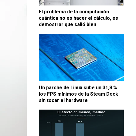
El problema de la computación
cuántica no es hacer el cálculo, es
demostrar que salió bien
Un parche de Linux sube un 31,8 %
los FPS mínimos de la Steam Deck
sin tocar el hardware