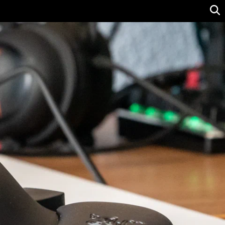
Ver precio