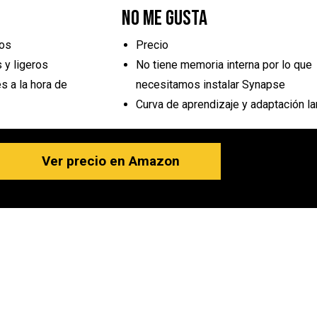
No me gusta
cos
Precio
 y ligeros
No tiene memoria interna por lo que
s a la hora de
necesitamos instalar Synapse
Curva de aprendizaje y adaptación la
Ver precio en Amazon