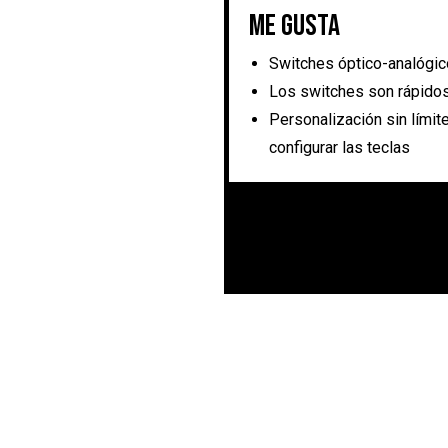
Me gusta
Switches óptico-analógi
Los switches son rápidos
Personalización sin límite
configurar las teclas