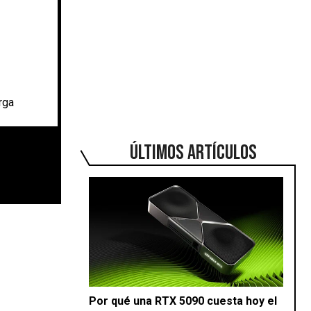
rga
ÚLTIMOS ARTÍCULOS
Por qué una RTX 5090 cuesta hoy el