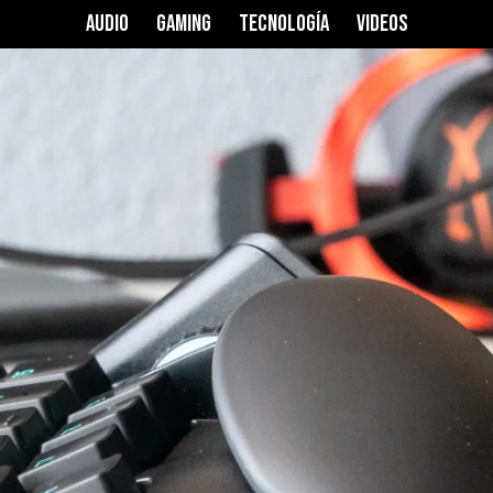
 Pro
AUDIO
GAMING
TECNOLOGÍA
VIDEOS