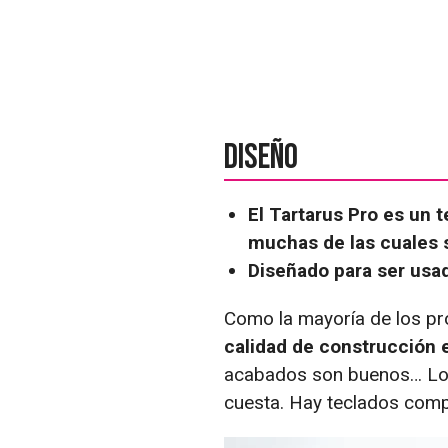
Diseño
El Tartarus Pro es un
muchas de las cuales 
Diseñado para ser usa
Como la mayoría de los pr
calidad de construcción 
acabados son buenos… Lo 
cuesta. Hay teclados comp