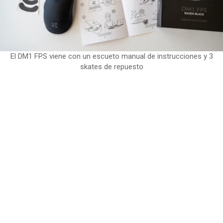
El DM1 FPS viene con un escueto manual de instrucciones y 3
skates de repuesto