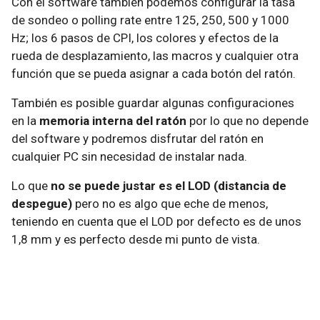
Con el software también podemos configurar la tasa
de sondeo o polling rate entre 125, 250, 500 y 1000
Hz; los 6 pasos de CPI, los colores y efectos de la
rueda de desplazamiento, las macros y cualquier otra
función que se pueda asignar a cada botón del ratón.
También es posible guardar algunas configuraciones
en la
memoria interna del ratón
por lo que no depende
del software y podremos disfrutar del ratón en
cualquier PC sin necesidad de instalar nada.
Lo que
no se puede justar es el LOD (distancia de
despegue)
pero no es algo que eche de menos,
teniendo en cuenta que el LOD por defecto es de unos
1,8 mm y es perfecto desde mi punto de vista.