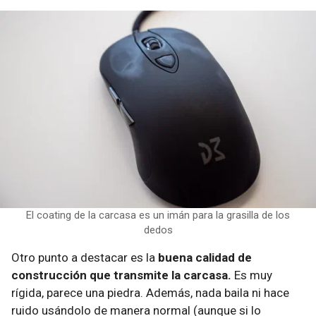
El coating de la carcasa es un imán para la grasilla de los
dedos
Otro punto a destacar es la
buena calidad de
construcción que transmite la carcasa.
Es muy
rígida, parece una piedra. Además, nada baila ni hace
ruido usándolo de manera normal (aunque si lo