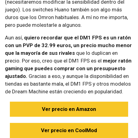
(necesitaremos modificar la sensibilidad dentro del
juego). Los switches Huano también son algo más
duros que los Omron habituales. A mí no me importa,
pero puede molestarle a algunos.
Aun así,
quiero recordar que el DM1 FPS es un ratón
con un PVP de 32.99 euros, un precio mucho menor
que la mayoría de sus rivales
que lo duplican en
precio. Por eso, creo que el DM1 FPS es el
mejor ratón
gaming que puedes comprar con un presupuesto
ajustado.
Gracias a eso, y aunque la disponibilidad en
tiendas es bastante mala, el DM1 FPS y otros modelos
de Dream Machine están creciendo en popularidad.
Ver precio en Amazon
Ver precio en CoolMod