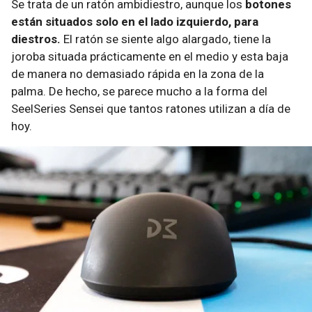
Se trata de un ratón ambidiestro, aunque los
botones
están situados solo en el lado izquierdo, para
diestros.
El ratón se siente algo alargado, tiene la
joroba situada prácticamente en el medio y esta baja
de manera no demasiado rápida en la zona de la
palma. De hecho, se parece mucho a la forma del
SeelSeries Sensei que tantos ratones utilizan a día de
hoy.