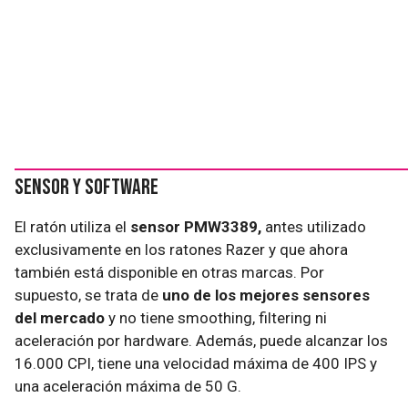
Sensor y software
El ratón utiliza el
sensor PMW3389,
antes utilizado
exclusivamente en los ratones Razer y que ahora
también está disponible en otras marcas. Por
supuesto, se trata de
uno de los mejores sensores
del mercado
y no tiene smoothing, filtering ni
aceleración por hardware. Además, puede alcanzar los
16.000 CPI, tiene una velocidad máxima de 400 IPS y
una aceleración máxima de 50 G.