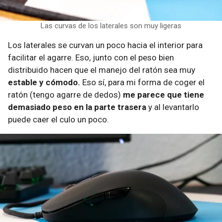
Las curvas de los laterales son muy ligeras
Los laterales se curvan un poco hacia el interior para
facilitar el agarre. Eso, junto con el peso bien
distribuido hacen que el manejo del ratón sea muy
estable y cómodo.
Eso sí, para mi forma de coger el
ratón (tengo agarre de dedos)
me parece que tiene
demasiado peso en la parte trasera
y al levantarlo
puede caer el culo un poco.