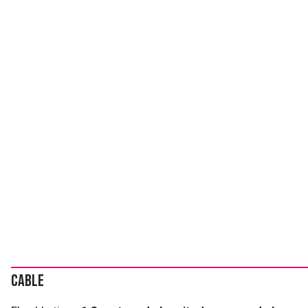
Cable