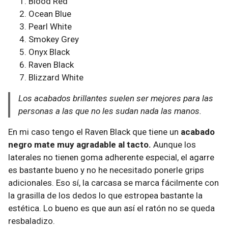
Blood Red
Ocean Blue
Pearl White
Smokey Grey
Onyx Black
Raven Black
Blizzard White
Los acabados brillantes suelen ser mejores para las
personas a las que no les sudan nada las manos.
En mi caso tengo el Raven Black que tiene un
acabado
negro mate muy agradable al tacto.
Aunque los
laterales no tienen goma adherente especial, el agarre
es bastante bueno y no he necesitado ponerle grips
adicionales. Eso sí, la carcasa se marca fácilmente con
la grasilla de los dedos lo que estropea bastante la
estética. Lo bueno es que aun así el ratón no se queda
resbaladizo.