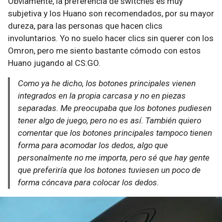
Obviamente, la preferencia de switches es muy
subjetiva y los Huano son recomendados, por su mayor
dureza, para las personas que hacen clics
involuntarios. Yo no suelo hacer clics sin querer con los
Omron, pero me siento bastante cómodo con estos
Huano jugando al CS:GO.
Como ya he dicho, los botones principales vienen
integrados en la propia carcasa y no en piezas
separadas. Me preocupaba que los botones pudiesen
tener algo de juego, pero no es así. También quiero
comentar que los botones principales tampoco tienen
forma para acomodar los dedos, algo que
personalmente no me importa, pero sé que hay gente
que preferiría que los botones tuviesen un poco de
forma cóncava para colocar los dedos.