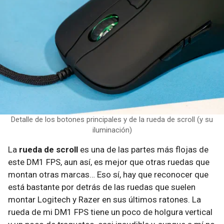
Detalle de los botones principales y de la rueda de scroll (y su
iluminación)
La
rueda de scroll
es una de las partes más flojas de
este DM1 FPS, aun así, es mejor que otras ruedas que
montan otras marcas… Eso sí, hay que reconocer que
está bastante por detrás de las ruedas que suelen
montar Logitech y Razer en sus últimos ratones. La
rueda de mi DM1 FPS tiene un poco de holgura vertical