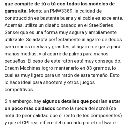
que compite de tú a tú con todos los modelos de
gama alta.
Monta un PMW3389, la calidad de
construcción es bastante buena y el cable es excelente.
Además, utiliza un diseño basado en el SteelSeries
Sensei que es una forma muy segura y ampliamente
utilizable. Se adapta perfectamente al agarre de dedos
para manos medias y grandes; al agarre de garra para
manos medias; y al agarre de palma para manos
pequeñas. El peso de este ratón está muy conseguido,
Dream Machines logró mantenerlo en 83 gramos, lo
cual es muy ligero para un ratón de este tamaño. Esto
lo hace ideal para shooters y otros juegos
competitivos.
Sin embargo, hay
algunos detalles que podrían estar
un poco más cuidados
como la rueda del scroll (se
nota de peor calidad que el resto de los componentes)
y que el CPI real difiere del marcado por el software