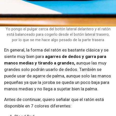
Yo pongo el pulgar cerca del botón lateral delantero y el ratón
está balanceado para cogerlo desde el botón lateral trasero,
por lo que se me hace algo pesado de la parte trasera
En general, la forma del ratón es bastante clásica y se
siente muy bien para
agarres de dedos y garra para
manos medias y tirando a grandes,
aunque las muy
grandes solo podrán usarlo de dedos. También se
puede usar de agarre de palma, aunque solo las manos
pequeñas ya que la joroba se queda un poco baja para
manos medias y no llega a sujetar bien la palma.
Antes de continuar, quiero señalar que el ratón está
disponible en 7 colores diferentes: