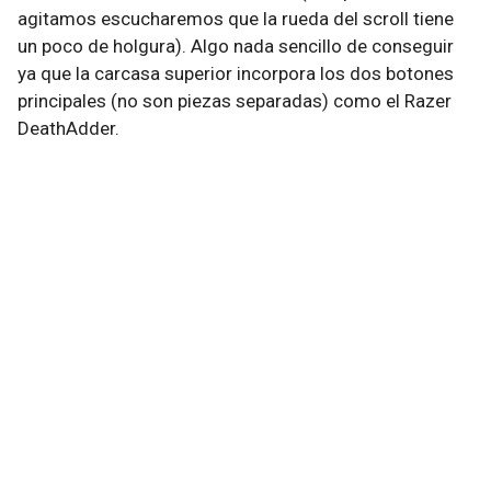
agitamos escucharemos que la rueda del scroll tiene
un poco de holgura). Algo nada sencillo de conseguir
ya que la carcasa superior incorpora los dos botones
principales (no son piezas separadas) como el Razer
DeathAdder.