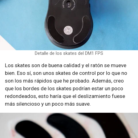
Detalle de los skates del DM1 FPS
Los skates son de buena calidad y el ratón se mueve
bien. Eso sí, son unos skates de control por lo que no
son los más rápidos que he probado. Además, creo
que los bordes de los skates podrían estar un poco
redondeados, esto haría que el deslizamiento fuese
más silencioso y un poco más suave.