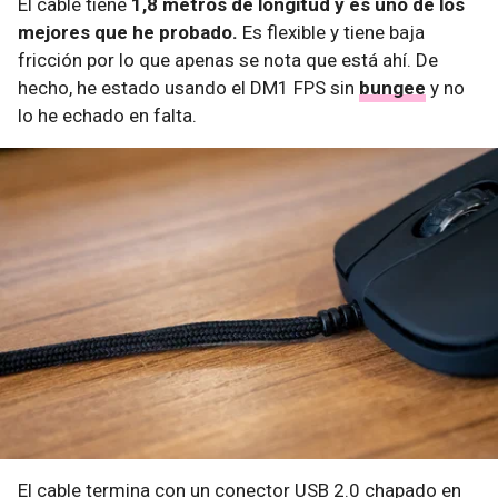
El cable tiene
1,8 metros de longitud y es uno de los
mejores que he probado.
Es flexible y tiene baja
fricción por lo que apenas se nota que está ahí. De
hecho, he estado usando el DM1 FPS sin
bungee
y no
lo he echado en falta.
El cable termina con un conector USB 2.0 chapado en