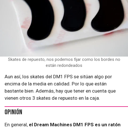
Skates de repuesto, nos podemos fijar como los bordes no
están redondeados
Aun así, los skates del DM1 FPS se sitúan algo por
encima de la media en calidad. Por lo que están
bastante bien. Además, hay que tener en cuenta que
vienen otros 3 skates de repuesto en la caja.
Opinión
En general,
el Dream Machines DM1 FPS es un ratón