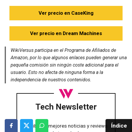
Ver precio en CaseKing
Ver precio en Dream Machines
WikiVersus participa en el Programa de Afiliados de
Amazon, por lo que algunos enlaces pueden generar una
pequeña comisión sin ningún coste adicional para el
usuario. Esto no afecta de ninguna forma a la
independencia de nuestros contenidos.
Tech Newsletter
Índice
Recibe las mejores noticias y reviews