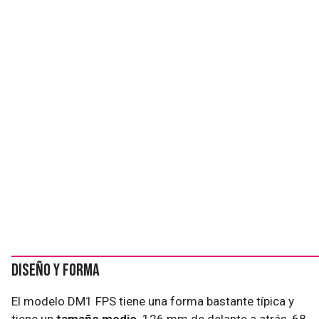
Diseño y forma
El modelo DM1 FPS tiene una forma bastante típica y