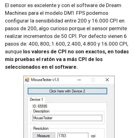
El sensor es excelente y con el software de Dream
Machines para el modelo DM1 FPS podemos
configurar la sensibilidad entre 200 y 16.000 CPI en
pasos de 200, algo curioso porque el sensor permite
realizar incrementos de 50 CPI. Por defecto vienen 6
pasos de: 400, 800, 1.600, 2.400, 4.800 y 16.000 CPI,
aunque
los valores de CPI no son exactos, en todas
mis pruebas el ratón va a más CPI de los
seleccionados en el software.