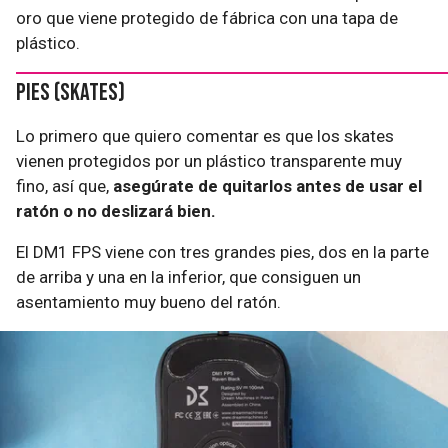
oro que viene protegido de fábrica con una tapa de
plástico.
Pies (skates)
Lo primero que quiero comentar es que los skates
vienen protegidos por un plástico transparente muy
fino, así que,
asegúrate de quitarlos antes de usar el
ratón o no deslizará bien.
El DM1 FPS viene con tres grandes pies, dos en la parte
de arriba y una en la inferior, que consiguen un
asentamiento muy bueno del ratón.