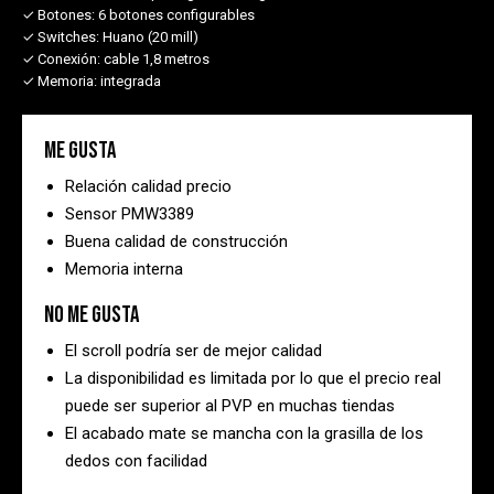
✓ Botones:
6 botones configurables
✓ Switches:
Huano (20 mill)
✓ Conexión:
cable 1,8 metros
✓ Memoria:
integrada
Me gusta
Relación calidad precio
Sensor PMW3389
Buena calidad de construcción
Memoria interna
No me gusta
El scroll podría ser de mejor calidad
La disponibilidad es limitada por lo que el precio real
puede ser superior al PVP en muchas tiendas
El acabado mate se mancha con la grasilla de los
dedos con facilidad