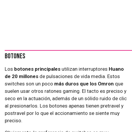
Botones
Los
botones principales
utilizan interruptores
Huano
de 20 millones
de pulsaciones de vida media. Estos
switches son un poco
más duros que los Omron
que
suelen usar otros ratones gaming. El tacto es preciso y
seco en la actuación, además de un sólido ruido de clic
al presionarlos. Los botones apenas tienen pretravel y
postravel por lo que el accionamiento se siente muy
preciso.