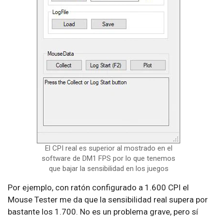
El CPI real es superior al mostrado en el
software de DM1 FPS por lo que tenemos
que bajar la sensibilidad en los juegos
Por ejemplo, con ratón configurado a 1.600 CPI el
Mouse Tester me da que la sensibilidad real supera por
bastante los 1.700. No es un problema grave, pero sí