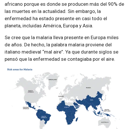
africano porque es donde se producen más del 90% de
las muertes en la actualidad. Sin embargo, la
enfermedad ha estado presente en casi todo el
planeta, incluidas América, Europa y Asia.
Se cree que la malaria lleva presente en Europa miles
de años. De hecho, la palabra malaria proviene del
italiano medieval “mal aire”. Ya que durante siglos se
pensó que la enfermedad se contagiaba por el aire.