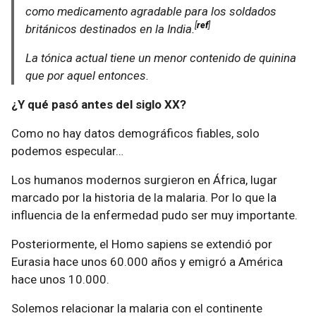
como medicamento agradable para los soldados
ref
británicos destinados en la India.
La tónica actual tiene un menor contenido de quinina
que por aquel entonces.
¿Y qué pasó antes del siglo XX?
Como no hay datos demográficos fiables, solo
podemos especular…
Los humanos modernos surgieron en África, lugar
marcado por la historia de la malaria. Por lo que la
influencia de la enfermedad pudo ser muy importante.
Posteriormente, el Homo sapiens se extendió por
Eurasia hace unos 60.000 años y emigró a América
hace unos 10.000.
Solemos relacionar la malaria con el continente