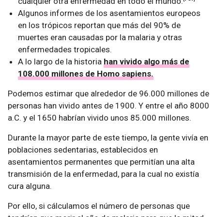
cualquier otra enfermedad en todo el mundo.
Algunos informes de los asentamientos europeos
en los trópicos reportan que más del 90% de
muertes eran causadas por la malaria y otras
enfermedades tropicales.
A lo largo de la historia
han vivido algo más de
108.000 millones de Homo sapiens.
Podemos estimar que alrededor de 96.000 millones de
personas han vivido antes de 1900. Y entre el año 8000
a.C. y el 1650 habrían vivido unos 85.000 millones.
Durante la mayor parte de este tiempo, la gente vivía en
poblaciones sedentarias, establecidos en
asentamientos permanentes que permitían una alta
transmisión de la enfermedad, para la cual no existía
cura alguna.
Por ello, si cálculamos el número de personas que