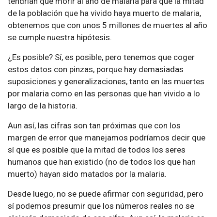
tendrían que morir al año de malaria para que la mitad
de la población que ha vivido haya muerto de malaria,
obtenemos que con unos 5 millones de muertes al año
se cumple nuestra hipótesis.
¿Es posible? Sí, es posible, pero tenemos que coger
estos datos con pinzas, porque hay demasiadas
suposiciones y generalizaciones, tanto en las muertes
por malaria como en las personas que han vivido a lo
largo de la historia.
Aun así, las cifras son tan próximas que con los
margen de error que manejamos podríamos decir que
sí que es posible que la mitad de todos los seres
humanos que han existido (no de todos los que han
muerto) hayan sido matados por la malaria.
Desde luego, no se puede afirmar con seguridad, pero
sí podemos presumir que los números reales no se