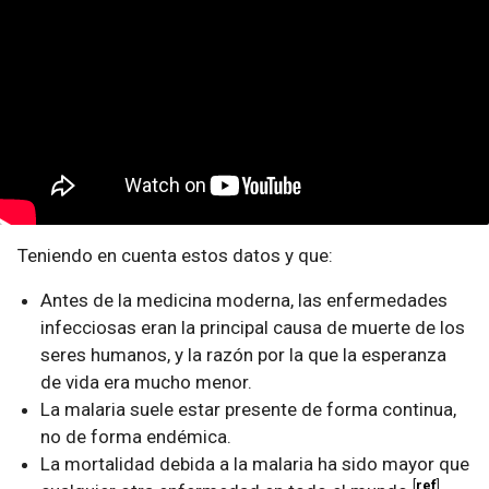
Teniendo en cuenta estos datos y que:
Antes de la medicina moderna, las enfermedades
infecciosas eran la principal causa de muerte de los
seres humanos, y la razón por la que la esperanza
de vida era mucho menor.
La malaria suele estar presente de forma continua,
no de forma endémica.
La mortalidad debida a la malaria ha sido mayor que
ref