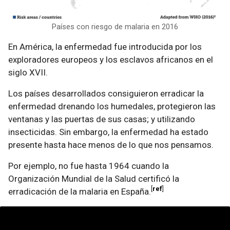
Países con riesgo de malaria en 2016
En América, la enfermedad fue introducida por los
exploradores europeos y los esclavos africanos en el
siglo XVII.
Los países desarrollados consiguieron erradicar la
enfermedad drenando los humedales, protegieron las
ventanas y las puertas de sus casas; y utilizando
insecticidas. Sin embargo, la enfermedad ha estado
presente hasta hace menos de lo que nos pensamos.
Por ejemplo, no fue hasta 1964 cuando la
Organización Mundial de la Salud certificó la
ref
erradicación de la malaria en España.