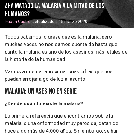
¿Ha matado la malaria a la mitad de los
humanos?
Rubén Castro
, actualizado a 15 marzo 2020
Todos sabemos lo grave que es la malaria, pero
muchas veces no nos damos cuenta de hasta que
punto la malaria es uno de los asesinos más letales de
la historia de la humanidad.
Vamos a intentar aproximar unas cifras que nos
puedan arrojar algo de luz al asunto.
Malaria: un asesino en serie
¿Desde cuándo existe la malaria?
La primera referencia que encontramos sobre la
malaria, o una enfermedad muy parecida, datan de
hace algo más de 4.000 años. Sin embargo, se han