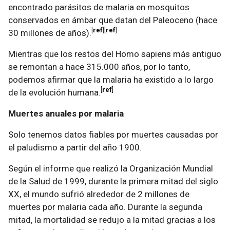
encontrado parásitos de malaria en mosquitos
conservados en ámbar que datan del Paleoceno (hace
ref
ref
30 millones de años).
Mientras que los restos del Homo sapiens más antiguo
se remontan a hace 315.000 años, por lo tanto,
podemos afirmar que la malaria ha existido a lo largo
ref
de la evolución humana.
Muertes anuales por malaria
Solo tenemos datos fiables por muertes causadas por
el paludismo a partir del año 1900.
Según el informe que realizó la Organización Mundial
de la Salud de 1999, durante la primera mitad del siglo
XX, el mundo sufrió alrededor de 2 millones de
muertes por malaria cada año. Durante la segunda
mitad, la mortalidad se redujo a la mitad gracias a los