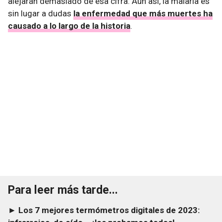
alejarán demasiado de esa cifra. Aun así, la malaria es
sin lugar a dudas
la enfermedad que más muertes ha
causado a lo largo de la historia
.
Para leer más tarde...
► Los 7 mejores termómetros digitales de 2023: