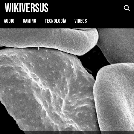
WikiVersus
AUDIO
GAMING
TECNOLOGÍA
VIDEOS