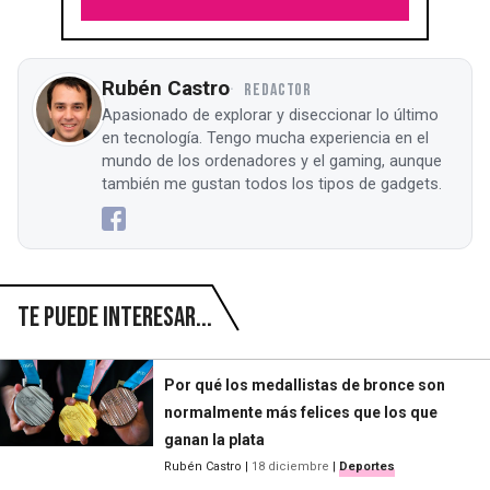
Rubén Castro
REDACTOR
Apasionado de explorar y diseccionar lo último
en tecnología. Tengo mucha experiencia en el
mundo de los ordenadores y el gaming, aunque
también me gustan todos los tipos de gadgets.
Te puede interesar...
Por qué los medallistas de bronce son
normalmente más felices que los que
ganan la plata
Rubén Castro
|
18 diciembre
|
Deportes