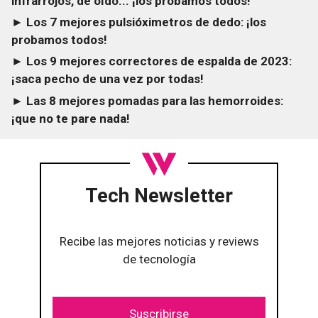
infrarrojos, de oído... ¡los probamos todos!
► Los 7 mejores pulsióximetros de dedo: ¡los
probamos todos!
► Los 9 mejores correctores de espalda de 2023:
¡saca pecho de una vez por todas!
► Las 8 mejores pomadas para las hemorroides:
¡que no te pare nada!
Tech Newsletter
Recibe las mejores noticias y reviews
de tecnología
Suscribirse