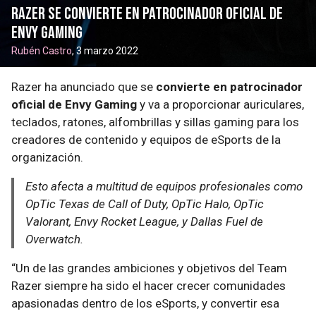
Razer se convierte en patrocinador oficial de
Envy Gaming
Rubén Castro
, 3 marzo 2022
Razer ha anunciado que se
convierte en patrocinador
oficial de Envy Gaming
y va a proporcionar auriculares,
teclados, ratones, alfombrillas y sillas gaming para los
creadores de contenido y equipos de eSports de la
organización.
Esto afecta a multitud de equipos profesionales como
OpTic Texas de Call of Duty, OpTic Halo, OpTic
Valorant, Envy Rocket League, y Dallas Fuel de
Overwatch.
“Un de las grandes ambiciones y objetivos del Team
Razer siempre ha sido el hacer crecer comunidades
apasionadas dentro de los eSports, y convertir esa