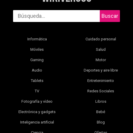
Buscar
Informática
Cuidado personal
Móviles
Salud
Gaming
Motor
Audio
Deportes y aire libre
Tablets
Entretenimiento
TV
Redes Sociales
Fotografía y vídeo
Libros
Electrónica y gadgets
Bebé
Inteligencia artificial
Blog
Ciencia
Ofertas