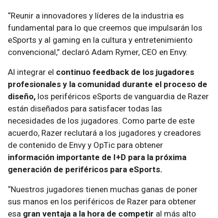
“Reunir a innovadores y líderes de la industria es
fundamental para lo que creemos que impulsarán los
eSports y al gaming en la cultura y entretenimiento
convencional,” declaró Adam Rymer, CEO en Envy.
Al integrar el
continuo feedback de los jugadores
profesionales y la comunidad durante el proceso de
diseño,
los periféricos eSports de vanguardia de Razer
están diseñados para satisfacer todas las
necesidades de los jugadores. Como parte de este
acuerdo, Razer reclutará a los jugadores y creadores
de contenido de Envy y OpTic para obtener
información importante de I+D para la próxima
generación de periféricos para eSports.
“Nuestros jugadores tienen muchas ganas de poner
sus manos en los periféricos de Razer para obtener
esa
gran ventaja a la hora de competir
al más alto