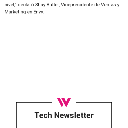
nivel,” declaró Shay Butler, Vicepresidente de Ventas y
Marketing en Envy.
Tech Newsletter