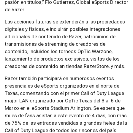
pasión en títulos,” Flo Gutierrez, Global eSports Director
de Razer.
Las acciones futuras se extenderán a las propiedades
digitales y físicas, e incluirán posibles integraciones
adicionales de contenido de Razer, patrocinios de
transmisiones de streaming de creadores de
contenido, incluidos los torneos OpTic Warzone,
lanzamiento de productos exclusivos, visitas de los
creadores de contenido en tiendas RazerStore, y más.
Razer también participará en numerosos eventos
presenciales de eSports organizados en el norte de
Texas, comenzando con el primer Call of Duty League
major LAN organizado por OpTic Texas del 3 al 6 de
Marzo en el eSports Stadium Arlington. Se espera que
miles de fans asistan a este evento de 4 días, con más
de 75% de las entradas vendidas a grandes fieles de la
Call of Duty League de todos los rincones del país.