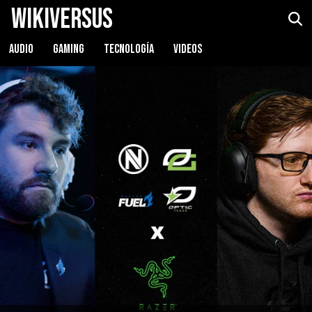
WikiVersus
AUDIO
GAMING
TECNOLOGÍA
VIDEOS