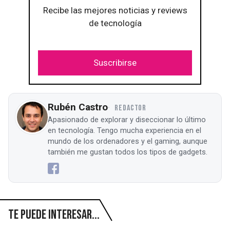
Recibe las mejores noticias y reviews
de tecnología
Suscribirse
Rubén Castro
REDACTOR
Apasionado de explorar y diseccionar lo último
en tecnología. Tengo mucha experiencia en el
mundo de los ordenadores y el gaming, aunque
también me gustan todos los tipos de gadgets.
Te puede interesar...