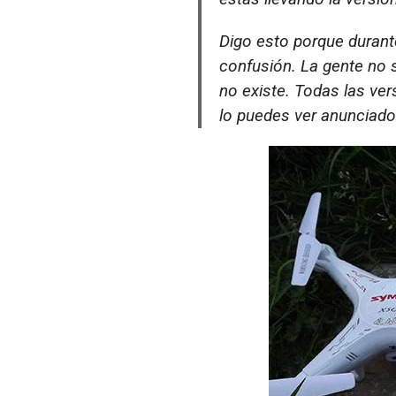
Digo esto porque durant
confusión. La gente no 
no existe. Todas las ve
lo puedes ver anunciad