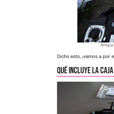
Antigua
Dicho esto, ¡vamos a por e
Qué incluye la caj