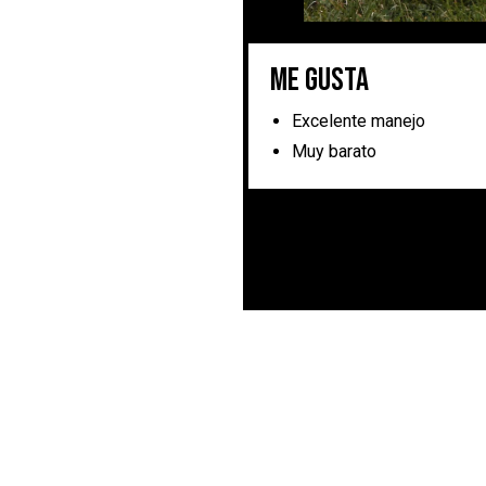
Me gusta
Excelente manejo
Muy barato