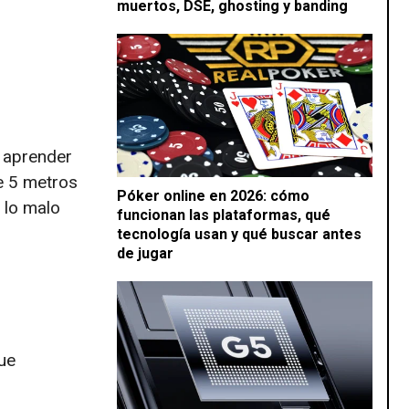
muertos, DSE, ghosting y banding
s aprender
e 5 metros
Póker online en 2026: cómo
 lo malo
funcionan las plataformas, qué
tecnología usan y qué buscar antes
de jugar
ue