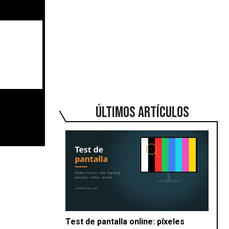
ÚLTIMOS ARTÍCULOS
Test de pantalla online: píxeles