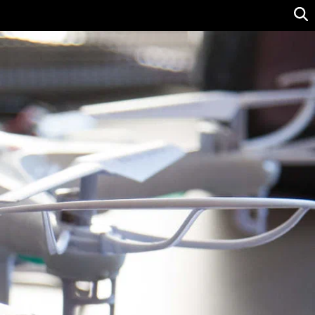
Ver precio