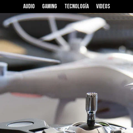
AUDIO
GAMING
TECNOLOGÍA
VIDEOS