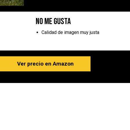
No me gusta
Calidad de imagen muy justa
Ver precio en Amazon