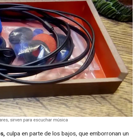
ares, sirven para escuchar música
s,
culpa en parte de los bajos, que emborronan un