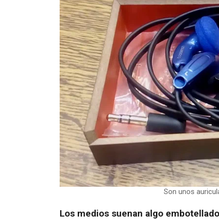
Son unos auricul
Los medios suenan algo embotellado