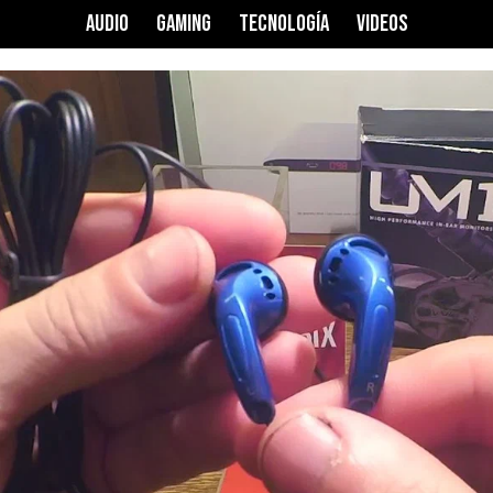
AUDIO
GAMING
TECNOLOGÍA
VIDEOS
Ver precio