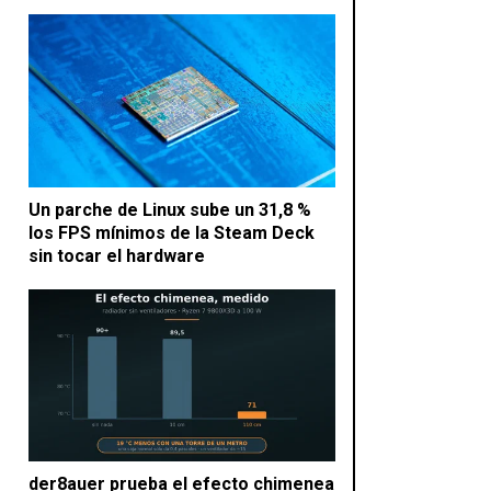
Un parche de Linux sube un 31,8 %
los FPS mínimos de la Steam Deck
sin tocar el hardware
der8auer prueba el efecto chimenea