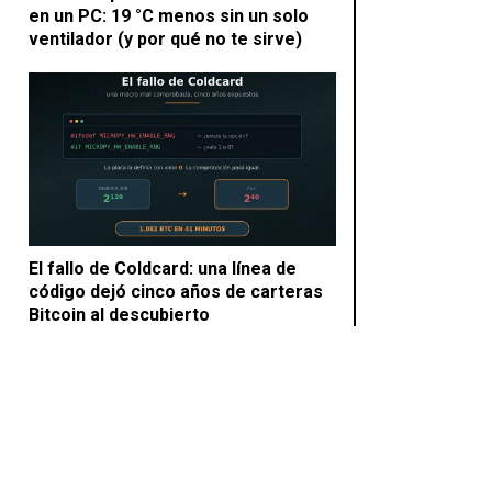
en un PC: 19 °C menos sin un solo
ventilador (y por qué no te sirve)
El fallo de Coldcard: una línea de
código dejó cinco años de carteras
Bitcoin al descubierto