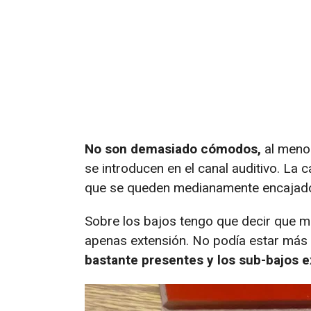
No son demasiado cómodos,
al menos
se introducen en el canal auditivo. La 
que se queden medianamente encajad
Sobre los bajos tengo que decir que m
apenas extensión. No podía estar má
bastante presentes y los sub-bajos e