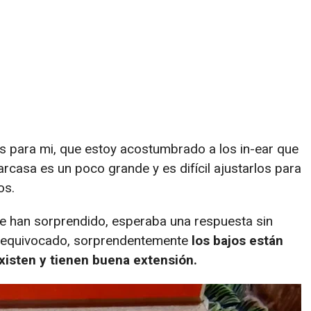
 para mi, que estoy acostumbrado a los in-ear que
carcasa es un poco grande y es difícil ajustarlos para
os.
e han sorprendido, esperaba una respuesta sin
s equivocado, sorprendentemente
los bajos están
xisten y tienen buena extensión.