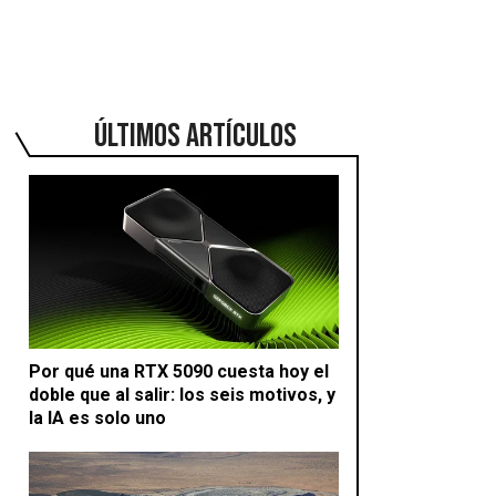
ÚLTIMOS ARTÍCULOS
Por qué una RTX 5090 cuesta hoy el
doble que al salir: los seis motivos, y
la IA es solo uno