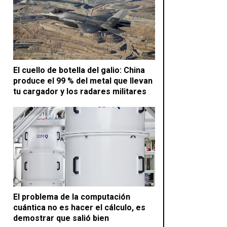
El cuello de botella del galio: China
produce el 99 % del metal que llevan
tu cargador y los radares militares
El problema de la computación
cuántica no es hacer el cálculo, es
demostrar que salió bien