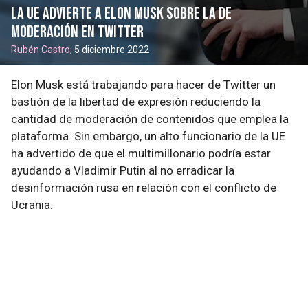
La UE advierte a Elon Musk sobre la de
moderación en Twitter
Rubén Castro
, 5 diciembre 2022
Elon Musk está trabajando para hacer de Twitter un
bastión de la libertad de expresión reduciendo la
cantidad de moderación de contenidos que emplea la
plataforma. Sin embargo, un alto funcionario de la UE
ha advertido de que el multimillonario podría estar
ayudando a Vladimir Putin al no erradicar la
desinformación rusa en relación con el conflicto de
Ucrania.