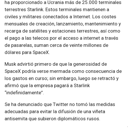
ha proporcionado a Ucrania más de 25.000 terminales
terrestres Starlink. Estos terminales mantienen a
civiles y militares conectados a Internet. Los costes
mensuales de creación, lanzamiento, mantenimiento y
recarga de satélites y estaciones terrestres, así como
el pago a las telecos por el acceso a internet a través
de pasarelas, suman cerca de veinte millones de
dólares para SpaceX.
Musk advirtió primero de que la generosidad de
SpaceX podría verse mermada como consecuencia de
los gastos en curso; sin embargo, luego se retractó y
afirmó que la empresa pagará a Starlink
“indefinidamente”.
Se ha denunciado que Twitter no tomó las medidas
adecuadas para evitar la difusión de una viñeta
antisemita que subieron diplomáticos rusos.