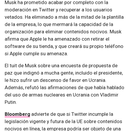
Musk ha prometido acabar por completo con la
moderación en Twitter y recuperar a los usuarios
vetados. Ha eliminado a más de la mitad de la plantilla
de la empresa, lo que mermará la capacidad de la
organización para eliminar contenidos nocivos. Musk
afirma que Apple le ha amenazado con retirar el
software de su tienda, y que creará su propio teléfono
si Apple cumple su amenaza.
El tuit de Musk sobre una encuesta de propuesta de
paz que indignó a mucha gente, incluido el presidente,
le hizo sufrir un descenso de favor en Ucrania.
Además, refutó las afirmaciones de que había hablado
del uso de armas nucleares en Ucrania con Vladimir
Putin.
Bloomberg
advierte de que si Twitter incumple la
legislación vigente y futura de la UE sobre contenidos
nocivos en línea, la empresa podría ser objeto de una