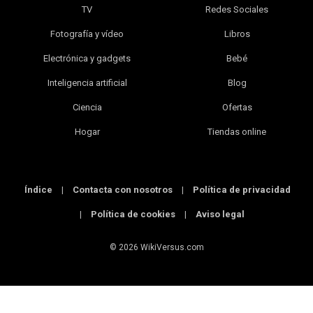
TV
Redes Sociales
Fotografía y vídeo
Libros
Electrónica y gadgets
Bebé
Inteligencia artificial
Blog
Ciencia
Ofertas
Hogar
Tiendas online
Índice
|
Contacta con nosotros
|
Política de privacidad
|
Política de cookies
|
Aviso legal
© 2026 WikiVersus.com