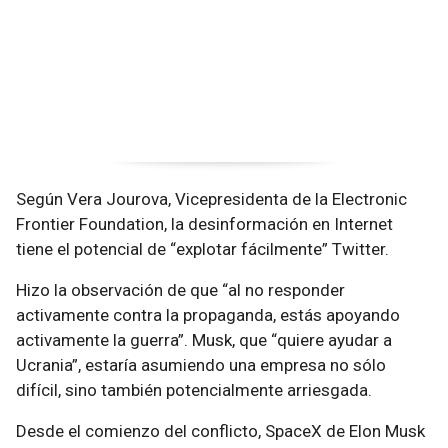
Según Vera Jourova, Vicepresidenta de la Electronic
Frontier Foundation, la desinformación en Internet
tiene el potencial de “explotar fácilmente” Twitter.
Hizo la observación de que “al no responder
activamente contra la propaganda, estás apoyando
activamente la guerra”. Musk, que “quiere ayudar a
Ucrania”, estaría asumiendo una empresa no sólo
difícil, sino también potencialmente arriesgada.
Desde el comienzo del conflicto, SpaceX de Elon Musk