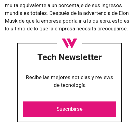
multa equivalente a un porcentaje de sus ingresos
mundiales totales. Después de la advertencia de Elon
Musk de que la empresa podría ir a la quiebra, esto es
lo último de lo que la empresa necesita preocuparse.
Tech Newsletter
Recibe las mejores noticias y reviews
de tecnología
Suscribirse