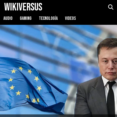
WikiVersus
AUDIO
GAMING
TECNOLOGÍA
VIDEOS