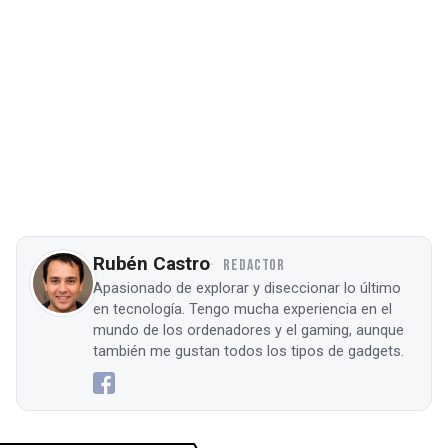
Rubén Castro
REDACTOR
Apasionado de explorar y diseccionar lo último
en tecnología. Tengo mucha experiencia en el
mundo de los ordenadores y el gaming, aunque
también me gustan todos los tipos de gadgets.