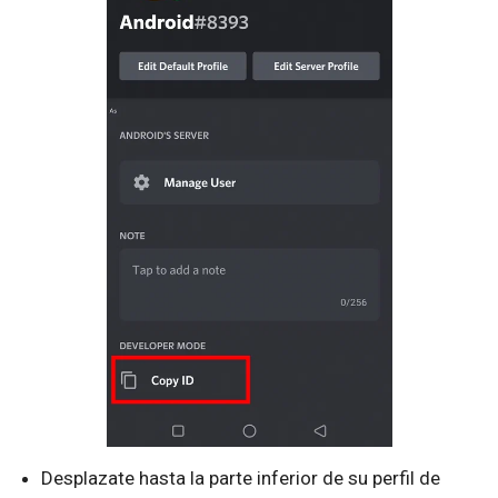
Desplazate hasta la parte inferior de su perfil de