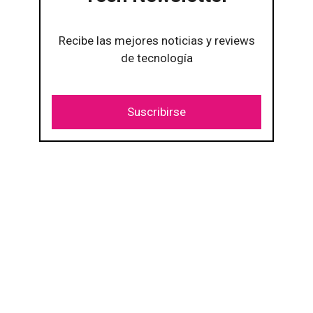
Recibe las mejores noticias y reviews
de tecnología
Suscribirse