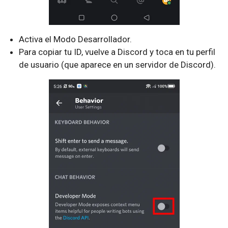
Activa el Modo Desarrollador.
Para copiar tu ID, vuelve a Discord y toca en tu perfil
de usuario (que aparece en un servidor de Discord).