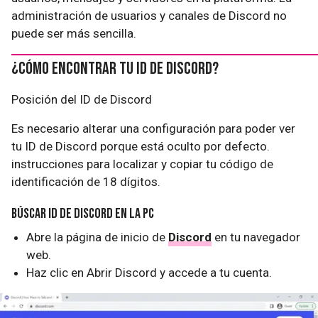
administración de usuarios y canales de Discord no
puede ser más sencilla.
¿Cómo encontrar tu ID de Discord?
Posición del ID de Discord
Es necesario alterar una configuración para poder ver
tu ID de Discord porque está oculto por defecto.
instrucciones para localizar y copiar tu código de
identificación de 18 dígitos.
Búscar ID de Discord en la PC
Abre la página de inicio de
Discord
en tu navegador
web.
Haz clic en Abrir Discord y accede a tu cuenta.