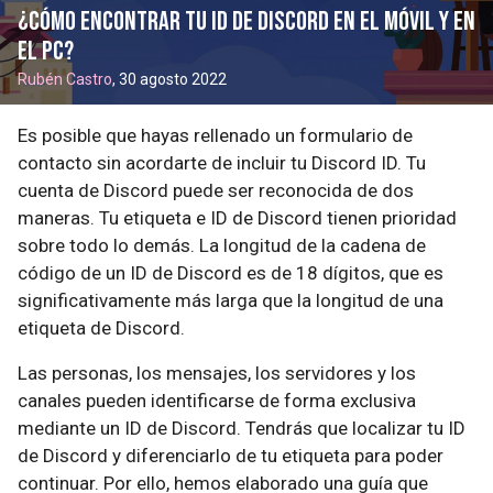
¿Cómo encontrar tu ID de Discord en el móvil y en
el pc?
Rubén Castro
, 30 agosto 2022
Es posible que hayas rellenado un formulario de
contacto sin acordarte de incluir tu Discord ID. Tu
cuenta de Discord puede ser reconocida de dos
maneras. Tu etiqueta e ID de Discord tienen prioridad
sobre todo lo demás. La longitud de la cadena de
código de un ID de Discord es de 18 dígitos, que es
significativamente más larga que la longitud de una
etiqueta de Discord.
Las personas, los mensajes, los servidores y los
canales pueden identificarse de forma exclusiva
mediante un ID de Discord. Tendrás que localizar tu ID
de Discord y diferenciarlo de tu etiqueta para poder
continuar. Por ello, hemos elaborado una guía que