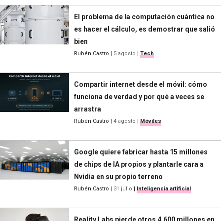
El problema de la computación cuántica no
es hacer el cálculo, es demostrar que salió
bien
Rubén Castro
|
5 agosto
|
Tech
Compartir internet desde el móvil: cómo
funciona de verdad y por qué a veces se
arrastra
Rubén Castro
|
4 agosto
|
Móviles
Google quiere fabricar hasta 15 millones
de chips de IA propios y plantarle cara a
Nvidia en su propio terreno
Rubén Castro
|
31 julio
|
Inteligencia artificial
Reality Labs pierde otros 4.600 millones en