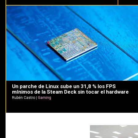
Un parche de Linux sube un 31,8 % los FPS
mínimos de la Steam Deck sin tocar el hardware
Rubén Castro
|
Gaming