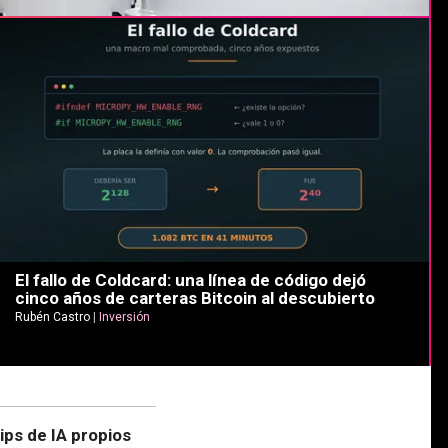
El fallo de Coldcard: una línea de código dejó
cinco años de carteras Bitcoin al descubierto
Rubén Castro
|
Inversión
ips de IA propios