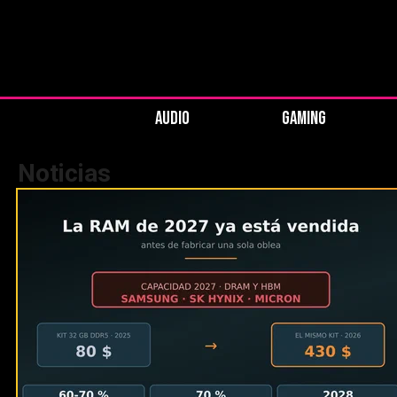
AUDIO
GAMING
Noticias