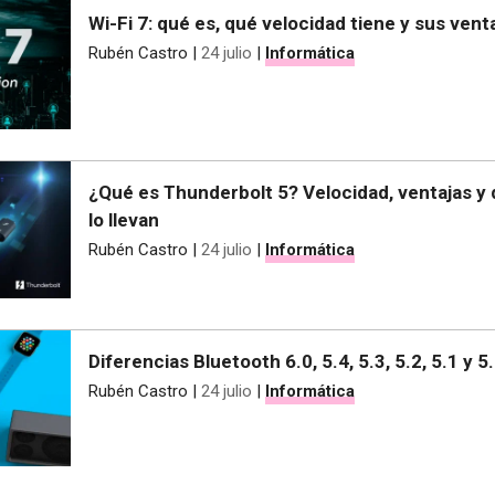
Wi-Fi 7: qué es, qué velocidad tiene y sus vent
Rubén Castro
|
24 julio
|
Informática
¿Qué es Thunderbolt 5? Velocidad, ventajas y 
lo llevan
Rubén Castro
|
24 julio
|
Informática
Diferencias Bluetooth 6.0, 5.4, 5.3, 5.2, 5.1 y 5
Rubén Castro
|
24 julio
|
Informática