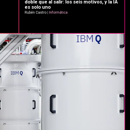
doble que al salir: los seis motivos, y la IA
es solo uno
Rubén Castro
|
Informática