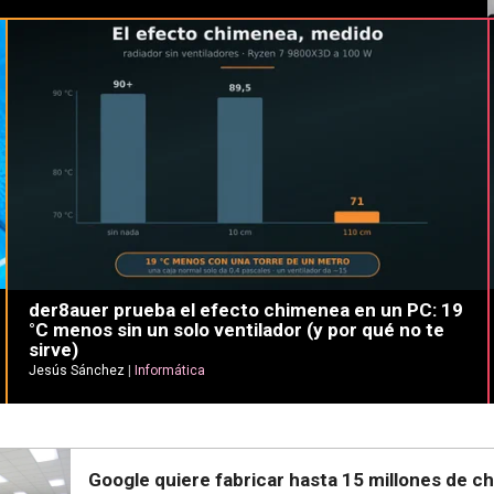
der8auer prueba el efecto chimenea en un PC: 19
°C menos sin un solo ventilador (y por qué no te
sirve)
Jesús Sánchez
|
Informática
Google quiere fabricar hasta 15 millones de ch