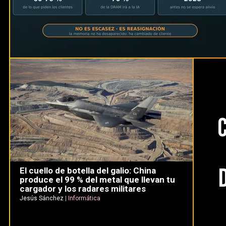
El cuello de botella del galio: China
produce el 99 % del metal que llevan tu
cargador y los radares militares
Jesús Sánchez
|
Informática