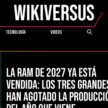
WikiVersus
TECNOLOGÍA
VIDEOS
La RAM de 2027 ya está
vendida: los tres grande
han agotado la producci