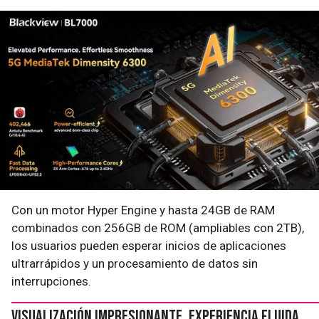
Con un motor Hyper Engine y hasta 24GB de RAM
combinados con 256GB de ROM (ampliables con 2TB),
los usuarios pueden esperar inicios de aplicaciones
ultrarrápidos y un procesamiento de datos sin
interrupciones.
Visualización impresionante, experiencia fluida,