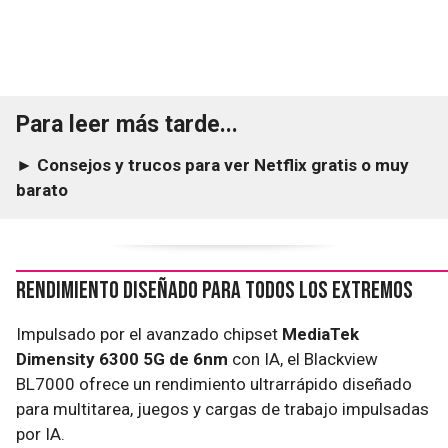
Para leer más tarde...
► Consejos y trucos para ver Netflix gratis o muy
barato
Rendimiento diseñado para todos los extremos
Impulsado por el avanzado chipset
MediaTek
Dimensity 6300 5G de 6nm
con IA, el Blackview
BL7000 ofrece un rendimiento ultrarrápido diseñado
para multitarea, juegos y cargas de trabajo impulsadas
por IA.