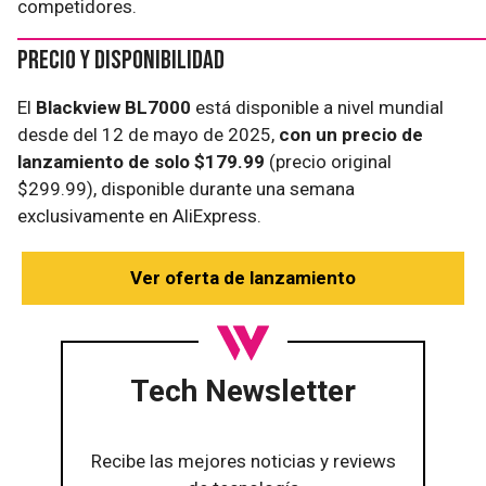
competidores.
Precio y disponibilidad
El
Blackview BL7000
está disponible a nivel mundial
desde del 12 de mayo de 2025,
con un precio de
lanzamiento de solo $179.99
(precio original
$299.99), disponible durante una semana
exclusivamente en AliExpress.
Ver oferta de lanzamiento
Tech Newsletter
Recibe las mejores noticias y reviews