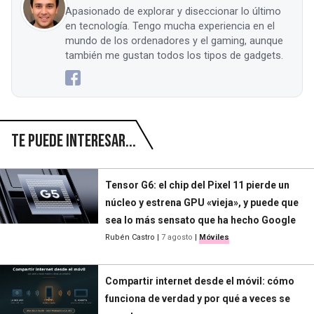
Apasionado de explorar y diseccionar lo último
en tecnología. Tengo mucha experiencia en el
mundo de los ordenadores y el gaming, aunque
también me gustan todos los tipos de gadgets.
Te puede interesar...
Tensor G6: el chip del Pixel 11 pierde un
núcleo y estrena GPU «vieja», y puede que
sea lo más sensato que ha hecho Google
Rubén Castro
|
7 agosto
|
Móviles
Compartir internet desde el móvil: cómo
funciona de verdad y por qué a veces se