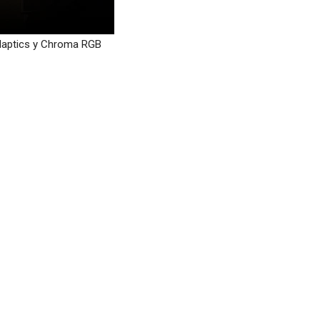
 Haptics y Chroma RGB