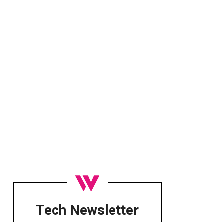
Tech Newsletter