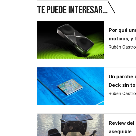
Te puede interesar...
Por qué una
motivos, y 
Rubén Castro
Un parche 
Deck sin to
Rubén Castro
Review del 
asequible