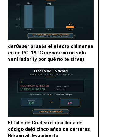
der8auer prueba el efecto chimenea
en un PC: 19 °C menos sin un solo
ventilador (y por qué no te sirve)
El fallo de Coldcard: una línea de
código dejó cinco años de carteras
Bitcoin al descubierto