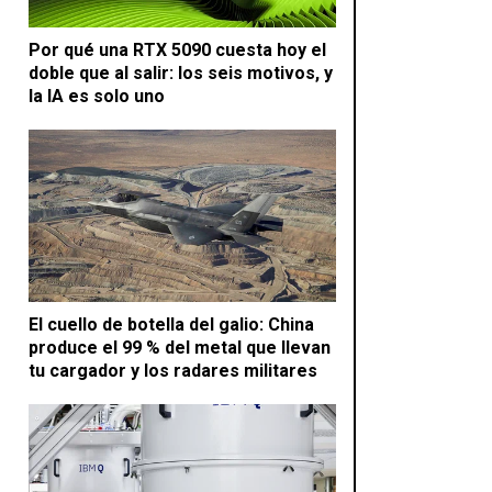
Por qué una RTX 5090 cuesta hoy el
doble que al salir: los seis motivos, y
la IA es solo uno
El cuello de botella del galio: China
produce el 99 % del metal que llevan
tu cargador y los radares militares