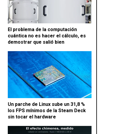
El problema de la computación
cuántica no es hacer el cálculo, es
demostrar que salió bien
Un parche de Linux sube un 31,8 %
los FPS mínimos de la Steam Deck
sin tocar el hardware