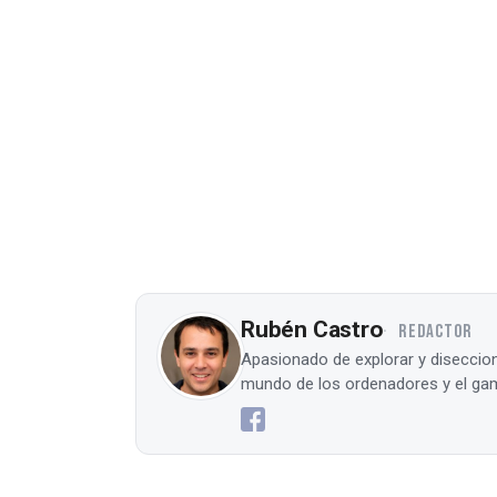
Rubén Castro
REDACTOR
Apasionado de explorar y diseccion
mundo de los ordenadores y el gam