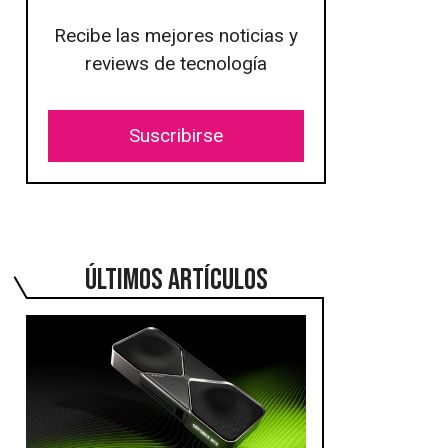
Recibe las mejores noticias y
reviews de tecnología
Suscribirse
ÚLTIMOS ARTÍCULOS