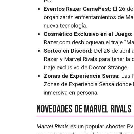
PC.
Eventos Razer GameFest:
El 26 de
organizarán enfrentamientos de Marv
nueva tecnología.
Cosmético Exclusivo en el Juego:
Razer.com desbloquean el traje “Ma
Sorteo en Discord:
Del 28 de abril 
Razer y Marvel Rivals para tener la
traje exclusivo de Doctor Strange.
Zonas de Experiencia Sensa:
Las R
Zonas de Experiencia Sensa donde 
inmersiva en persona.
Novedades de Marvel Rivals 
Marvel Rivals
es un popular shooter Pv