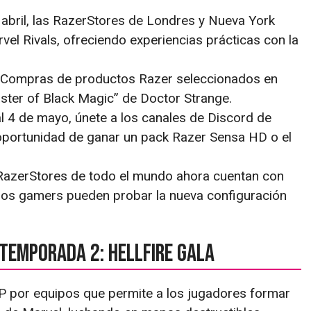
 abril, las RazerStores de Londres y Nueva York
el Rivals, ofreciendo experiencias prácticas con la
Compras de productos Razer seleccionados en
ster of Black Magic” de Doctor Strange.
al 4 de mayo, únete a los canales de Discord de
 oportunidad de ganar un pack Razer Sensa HD o el
azerStores de todo el mundo ahora cuentan con
los gamers pueden probar la nueva configuración
Temporada 2: Hellfire Gala
P por equipos que permite a los jugadores formar