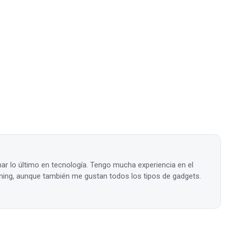
ar lo último en tecnología. Tengo mucha experiencia en el
ing, aunque también me gustan todos los tipos de gadgets.