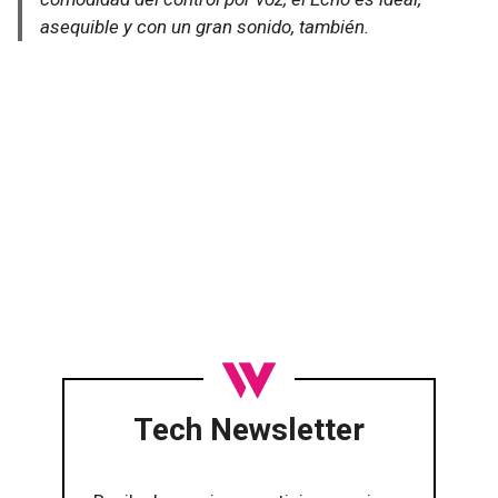
asequible y con un gran sonido, también.
Tech Newsletter