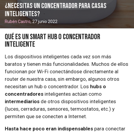
¿Necesitas un concentrador para casas
inteligentes?
Rubén Castro
, 27 junio 2022
Qué es un smart hub o concentrador
inteligente
Los dispositivos inteligentes cada vez son más
baratos y tienen más funcionalidades. Muchos de ellos
funcionan por Wi-Fi conectándose directamente al
router de nuestra casa, sin embargo, algunos otros
necesitan un hub o concentrador. Los
hubs o
concentradores
inteligentes actúan como
intermediarios
de otros dispositivos inteligentes
(luces, cerraduras, sensores, termostatos, etc.) y
permiten que se conecten a Internet.
Hasta hace poco eran indispensables
para conectar