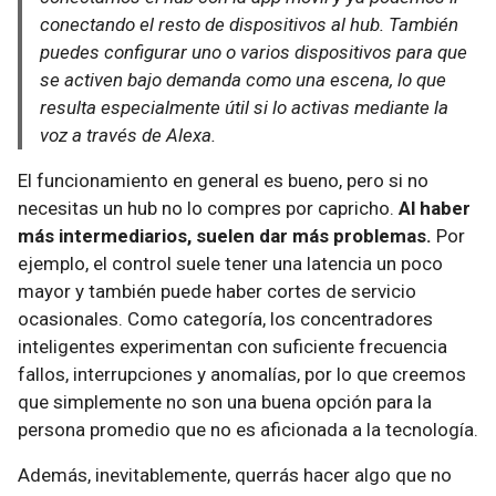
conectando el resto de dispositivos al hub. También
puedes configurar uno o varios dispositivos para que
se activen bajo demanda como una escena, lo que
resulta especialmente útil si lo activas mediante la
voz a través de Alexa.
El funcionamiento en general es bueno, pero si no
necesitas un hub no lo compres por capricho.
Al haber
más intermediarios, suelen dar más problemas.
Por
ejemplo, el control suele tener una latencia un poco
mayor y también puede haber cortes de servicio
ocasionales. Como categoría, los concentradores
inteligentes experimentan con suficiente frecuencia
fallos, interrupciones y anomalías, por lo que creemos
que simplemente no son una buena opción para la
persona promedio que no es aficionada a la tecnología.
Además, inevitablemente, querrás hacer algo que no