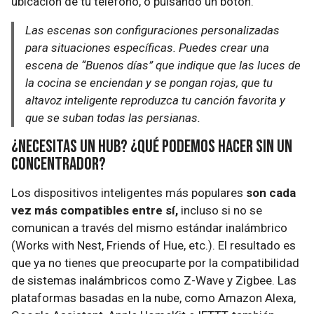
ubicación de tu teléfono, o pulsando un botón.
Las escenas son configuraciones personalizadas
para situaciones específicas. Puedes crear una
escena de “Buenos días” que indique que las luces de
la cocina se enciendan y se pongan rojas, que tu
altavoz inteligente reproduzca tu canción favorita y
que se suban todas las persianas.
¿Necesitas un hub? ¿Qué podemos hacer sin un
concentrador?
Los dispositivos inteligentes más populares
son cada
vez más compatibles entre sí,
incluso si no se
comunican a través del mismo estándar inalámbrico
(Works with Nest, Friends of Hue, etc.). El resultado es
que ya no tienes que preocuparte por la compatibilidad
de sistemas inalámbricos como Z-Wave y Zigbee. Las
plataformas basadas en la nube, como Amazon Alexa,