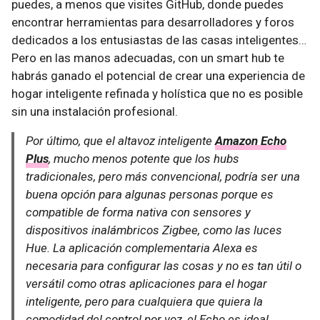
puedes, a menos que visites GitHub, donde puedes
encontrar herramientas para desarrolladores y foros
dedicados a los entusiastas de las casas inteligentes…
Pero en las manos adecuadas, con un smart hub te
habrás ganado el potencial de crear una experiencia de
hogar inteligente refinada y holística que no es posible
sin una instalación profesional.
Por último, que el altavoz inteligente
Amazon Echo
Plus
, mucho menos potente que los hubs
tradicionales, pero más convencional, podría ser una
buena opción para algunas personas porque es
compatible de forma nativa con sensores y
dispositivos inalámbricos Zigbee, como las luces
Hue. La aplicación complementaria Alexa es
necesaria para configurar las cosas y no es tan útil o
versátil como otras aplicaciones para el hogar
inteligente, pero para cualquiera que quiera la
comodidad del control por voz, el Echo es ideal,