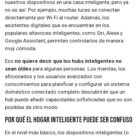
nuestros dispositivos en una casa inteligente, pero ya
no es así. Por ejemplo, muchas luces se conectan
directamente por Wi-Fi al router. Además, los
asistentes digitales que se encuentran en los
populares altavoces inteligentes, como Siri, Alexa y
Google Assistant, permiten controlarlos de manera
muy cómoda.
Eso
no quiere decir que los hubs inteligentes no
sean útiles
para algunas personas. Los manitas, los
aficionados y los usuarios avanzados con
conocimientos para planificar y configurar un sistema
doméstico conectado completo descubrirán que un
hub puede añadir capacidades sofisticadas que no son
posibles de otro modo.
Por qué el hogar inteligente puede ser confuso
En el nivel más básico, los dispositivos inteligentes (o