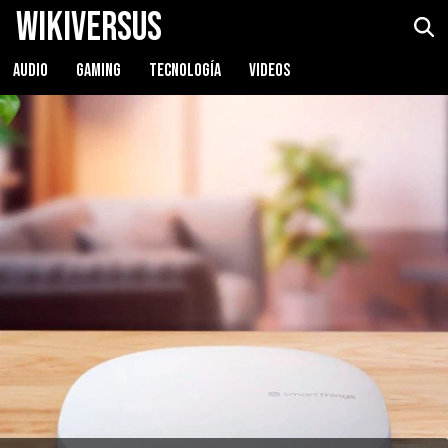
WikiVersus
AUDIO
GAMING
TECNOLOGÍA
VIDEOS