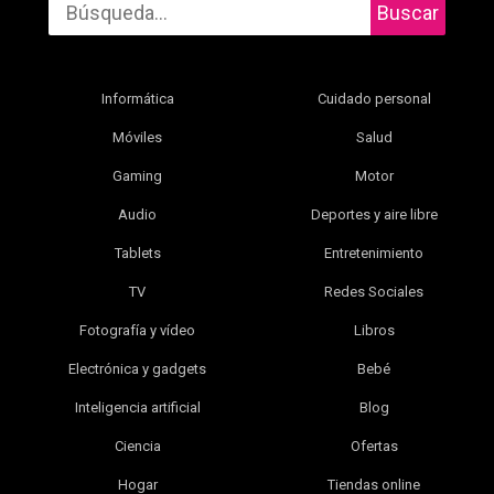
Buscar
Informática
Cuidado personal
Móviles
Salud
Gaming
Motor
Audio
Deportes y aire libre
Tablets
Entretenimiento
TV
Redes Sociales
Fotografía y vídeo
Libros
Electrónica y gadgets
Bebé
Inteligencia artificial
Blog
Ciencia
Ofertas
Hogar
Tiendas online