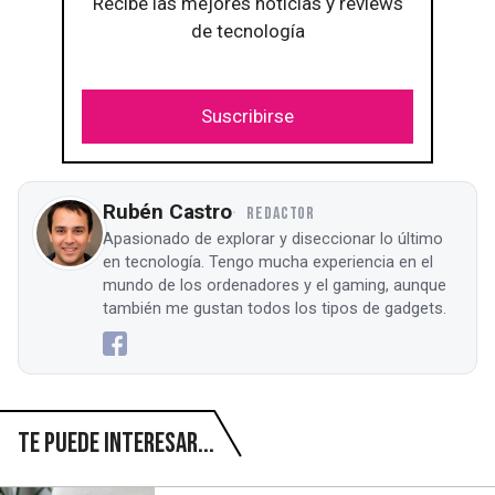
Recibe las mejores noticias y reviews
de tecnología
Suscribirse
Rubén Castro
REDACTOR
Apasionado de explorar y diseccionar lo último
en tecnología. Tengo mucha experiencia en el
mundo de los ordenadores y el gaming, aunque
también me gustan todos los tipos de gadgets.
Te puede interesar...