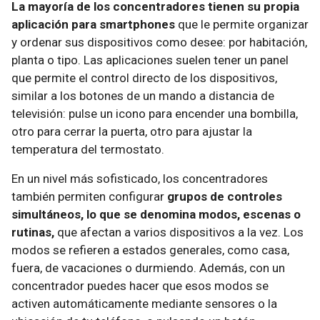
La mayoría de los concentradores tienen su propia
aplicación para smartphones
que le permite organizar
y ordenar sus dispositivos como desee: por habitación,
planta o tipo. Las aplicaciones suelen tener un panel
que permite el control directo de los dispositivos,
similar a los botones de un mando a distancia de
televisión: pulse un icono para encender una bombilla,
otro para cerrar la puerta, otro para ajustar la
temperatura del termostato.
En un nivel más sofisticado, los concentradores
también permiten configurar
grupos de controles
simultáneos, lo que se denomina modos, escenas o
rutinas,
que afectan a varios dispositivos a la vez. Los
modos se refieren a estados generales, como casa,
fuera, de vacaciones o durmiendo. Además, con un
concentrador puedes hacer que esos modos se
activen automáticamente mediante sensores o la