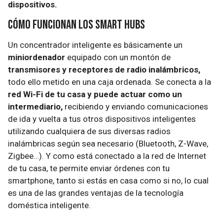
dispositivos.
Cómo funcionan los smart hubs
Un concentrador inteligente es básicamente un
miniordenador
equipado con un montón de
transmisores y receptores de radio inalámbricos,
todo ello metido en una caja ordenada. Se conecta a la
red Wi-Fi de tu casa y puede actuar como un
intermediario,
recibiendo y enviando comunicaciones
de ida y vuelta a tus otros dispositivos inteligentes
utilizando cualquiera de sus diversas radios
inalámbricas según sea necesario (Bluetooth, Z-Wave,
Zigbee…). Y como está conectado a la red de Internet
de tu casa, te permite enviar órdenes con tu
smartphone, tanto si estás en casa como si no, lo cual
es una de las grandes ventajas de la tecnología
doméstica inteligente.