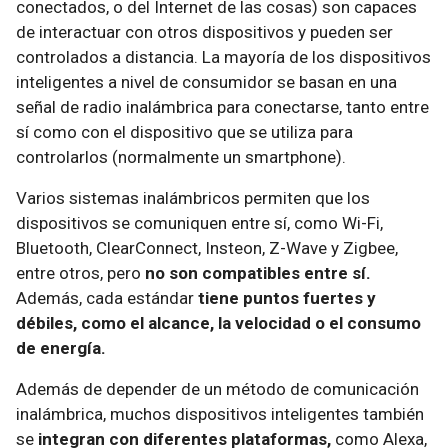
conectados, o del Internet de las cosas) son capaces
de interactuar con otros dispositivos y pueden ser
controlados a distancia. La mayoría de los dispositivos
inteligentes a nivel de consumidor se basan en una
señal de radio inalámbrica para conectarse, tanto entre
sí como con el dispositivo que se utiliza para
controlarlos (normalmente un smartphone).
Varios sistemas inalámbricos permiten que los
dispositivos se comuniquen entre sí, como Wi-Fi,
Bluetooth, ClearConnect, Insteon, Z-Wave y Zigbee,
entre otros, pero
no son compatibles entre sí.
Además, cada estándar
tiene puntos fuertes y
débiles, como el alcance, la velocidad o el consumo
de energía.
Además de depender de un método de comunicación
inalámbrica, muchos dispositivos inteligentes también
se
integran con diferentes plataformas,
como Alexa,