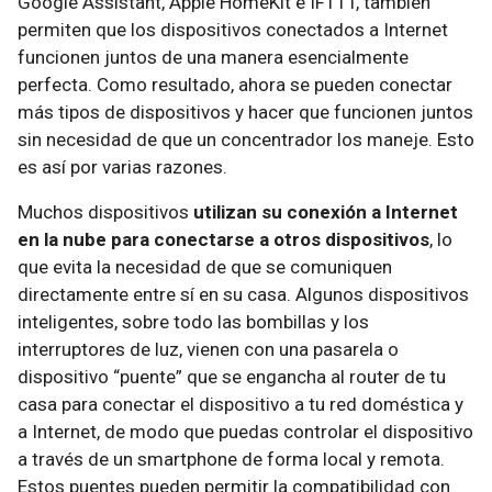
Google Assistant, Apple HomeKit e IFTTT, también
permiten que los dispositivos conectados a Internet
funcionen juntos de una manera esencialmente
perfecta. Como resultado, ahora se pueden conectar
más tipos de dispositivos y hacer que funcionen juntos
sin necesidad de que un concentrador los maneje. Esto
es así por varias razones.
Muchos dispositivos
utilizan su conexión a Internet
en la nube para conectarse a otros dispositivos
, lo
que evita la necesidad de que se comuniquen
directamente entre sí en su casa. Algunos dispositivos
inteligentes, sobre todo las bombillas y los
interruptores de luz, vienen con una pasarela o
dispositivo “puente” que se engancha al router de tu
casa para conectar el dispositivo a tu red doméstica y
a Internet, de modo que puedas controlar el dispositivo
a través de un smartphone de forma local y remota.
Estos puentes pueden permitir la compatibilidad con