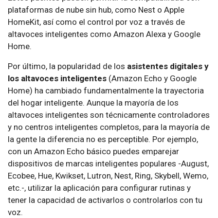
plataformas de nube sin hub, como Nest o Apple
HomeKit, así como el control por voz a través de
altavoces inteligentes como Amazon Alexa y Google
Home.
Por último, la popularidad de los
asistentes digitales y
los altavoces inteligentes
(Amazon Echo y Google
Home) ha cambiado fundamentalmente la trayectoria
del hogar inteligente. Aunque la mayoría de los
altavoces inteligentes son técnicamente controladores
y no centros inteligentes completos, para la mayoría de
la gente la diferencia no es perceptible. Por ejemplo,
con un Amazon Echo básico puedes emparejar
dispositivos de marcas inteligentes populares -August,
Ecobee, Hue, Kwikset, Lutron, Nest, Ring, Skybell, Wemo,
etc.-, utilizar la aplicación para configurar rutinas y
tener la capacidad de activarlos o controlarlos con tu
voz.