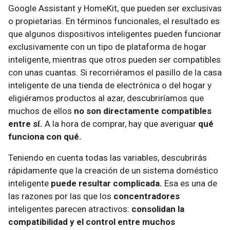
Google Assistant y HomeKit, que pueden ser exclusivas
o propietarias. En términos funcionales, el resultado es
que algunos dispositivos inteligentes pueden funcionar
exclusivamente con un tipo de plataforma de hogar
inteligente, mientras que otros pueden ser compatibles
con unas cuantas. Si recorriéramos el pasillo de la casa
inteligente de una tienda de electrónica o del hogar y
eligiéramos productos al azar, descubriríamos que
muchos de ellos
no son directamente compatibles
entre sí.
A la hora de comprar, hay que averiguar
qué
funciona con qué.
Teniendo en cuenta todas las variables, descubrirás
rápidamente que la creación de un sistema doméstico
inteligente
puede resultar complicada.
Esa es una de
las razones por las que los
concentradores
inteligentes parecen atractivos:
consolidan la
compatibilidad y el control entre muchos