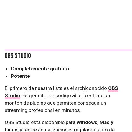
OBS Studio
Completamente gratuito
Potente
El primero de nuestra lista es el archiconocido
OBS
Studio
. Es gratuito, de código abierto y tiene un
montón de plugins que permiten conseguir un
streaming profesional en minutos.
OBS Studio está disponible para
Windows, Mac y
Linux,
y recibe actualizaciones regulares tanto de