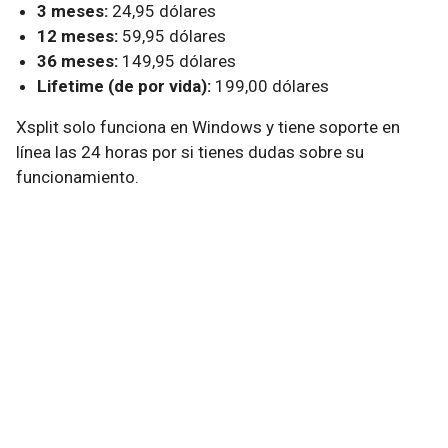
3 meses:
24,95 dólares
12 meses:
59,95 dólares
36 meses:
149,95 dólares
Lifetime (de por vida):
199,00 dólares
Xsplit solo funciona en Windows y tiene soporte en
línea las 24 horas por si tienes dudas sobre su
funcionamiento.