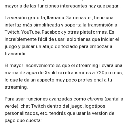
mayoría de las funciones interesantes hay que pagar…
La versión gratuita, llamada Gamecaster, tiene una
interfaz más simplificada y soporta la transmisión a
Twitch, YouTube, Facebook y otras plataformas. Es
increíblemente fácil de usar: solo tienes que iniciar el
juego y pulsar un atajo de teclado para empezar a
transmitir.
El mayor inconveniente es que el streaming llevará una
marca de agua de Xsplit si retransmites a 720p o más,
lo que le da un aspecto muy poco profesional a tu
streaming.
Para usar funciones avanzadas como
chroma
(pantalla
verde), chat Twitch dentro del juego, logotipos
personalizados, etc. tendrás que usar la versión de
pago que cuesta: