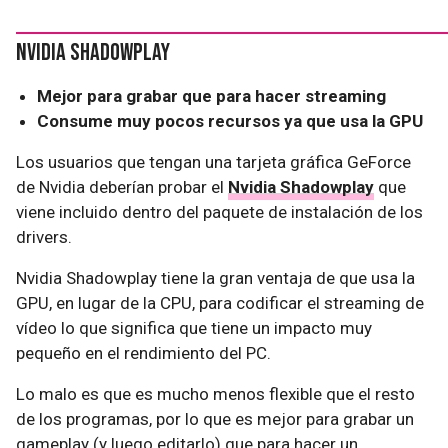
Nvidia Shadowplay
Mejor para grabar que para hacer streaming
Consume muy pocos recursos ya que usa la GPU
Los usuarios que tengan una tarjeta gráfica GeForce
de Nvidia deberían probar el
Nvidia Shadowplay
que
viene incluido dentro del paquete de instalación de los
drivers.
Nvidia Shadowplay tiene la gran ventaja de que usa la
GPU, en lugar de la CPU, para codificar el streaming de
vídeo lo que significa que tiene un impacto muy
pequeño en el rendimiento del PC.
Lo malo es que es mucho menos flexible que el resto
de los programas, por lo que es mejor para grabar un
gameplay (y luego editarlo) que para hacer un