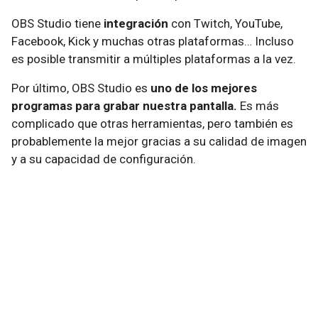
OBS Studio tiene
integración
con Twitch, YouTube,
Facebook, Kick y muchas otras plataformas… Incluso
es posible transmitir a múltiples plataformas a la vez.
Por último, OBS Studio es
uno de los mejores
programas para grabar nuestra pantalla.
Es más
complicado que otras herramientas, pero también es
probablemente la mejor gracias a su calidad de imagen
y a su capacidad de configuración.