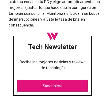
sistema escanea tu PC y elige automáticamente los
mejores ajustes, lo que hace que la configuración
también sea sencilla. Monitoriza el stream en busca
de interrupciones y ajusta la tasa de bits en
consecuencia.
Tech Newsletter
Recibe las mejores noticias y reviews
de tecnología
Suscribirse