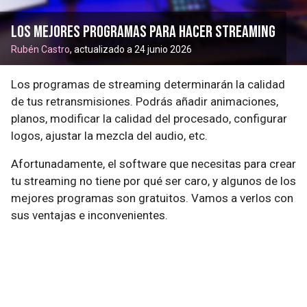
Los mejores programas para hacer streaming
Rubén Castro
, actualizado a 24 junio 2026
Los programas de streaming determinarán la calidad
de tus retransmisiones. Podrás añadir animaciones,
planos, modificar la calidad del procesado, configurar
logos, ajustar la mezcla del audio, etc.
Afortunadamente, el software que necesitas para crear
tu streaming no tiene por qué ser caro, y algunos de los
mejores programas son gratuitos. Vamos a verlos con
sus ventajas e inconvenientes.