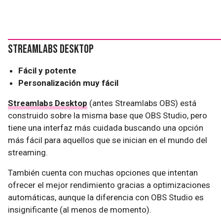
Streamlabs Desktop
Fácil y potente
Personalización muy fácil
Streamlabs Desktop
(antes Streamlabs OBS) está
construido sobre la misma base que OBS Studio, pero
tiene una interfaz más cuidada buscando una opción
más fácil para aquellos que se inician en el mundo del
streaming.
También cuenta con muchas opciones que intentan
ofrecer el mejor rendimiento gracias a optimizaciones
automáticas, aunque la diferencia con OBS Studio es
insignificante (al menos de momento).