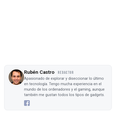
Rubén Castro
REDACTOR
Apasionado de explorar y diseccionar lo último
en tecnología. Tengo mucha experiencia en el
mundo de los ordenadores y el gaming, aunque
también me gustan todos los tipos de gadgets.