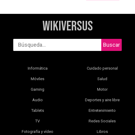
WikiVersus
Buscar
Informática
Cuidado personal
Móviles
Salud
Gaming
Motor
Audio
Deportes y aire libre
Tablets
Entretenimiento
TV
Redes Sociales
Fotografía y vídeo
Libros