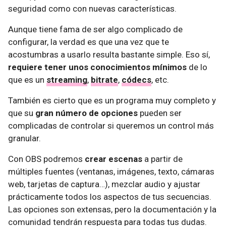
seguridad como con nuevas características.
Aunque tiene fama de ser algo complicado de
configurar, la verdad es que una vez que te
acostumbras a usarlo resulta bastante simple. Eso sí,
requiere tener unos conocimientos mínimos
de lo
que es un
streaming
,
bitrate
,
códecs
, etc.
También es cierto que es un programa muy completo y
que su
gran número de opciones
pueden ser
complicadas de controlar si queremos un control más
granular.
Con OBS podremos
crear escenas
a partir de
múltiples fuentes (ventanas, imágenes, texto, cámaras
web, tarjetas de captura…), mezclar audio y ajustar
prácticamente todos los aspectos de tus secuencias.
Las opciones son extensas, pero la documentación y la
comunidad tendrán respuesta para todas tus dudas.