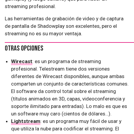
streaming profesional.
Las herramientas de grabación de video y de captura
de pantalla de Shadowplay son excelentes, pero el
streaming no es su mayor ventaja.
Otras opciones
Wirecast
: es un programa de streaming
profesional. Telestream tiene dos versiones
diferentes de Wirecast disponibles, aunque ambas
comparten un conjunto de características comunes.
El software da control total sobre el streaming
(títulos animados en 3D, capas, videoconferencia y
soporte ilimitado para entradas). Lo malo es que es
un software muy caro (cientos de dólares…).
Lightstream
: es un programa muy fácil de usar y
que utiliza la nube para codificar el streaming. El