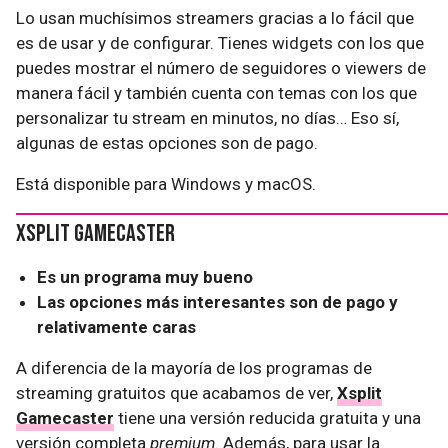
Lo usan muchísimos streamers gracias a lo fácil que
es de usar y de configurar. Tienes widgets con los que
puedes mostrar el número de seguidores o viewers de
manera fácil y también cuenta con temas con los que
personalizar tu stream en minutos, no días… Eso sí,
algunas de estas opciones son de pago.
Está disponible para Windows y macOS.
Xsplit Gamecaster
Es un programa muy bueno
Las opciones más interesantes son de pago y
relativamente caras
A diferencia de la mayoría de los programas de
streaming gratuitos que acabamos de ver,
Xsplit
Gamecaster
tiene una versión reducida gratuita y una
versión completa
premium
. Además, para usar la