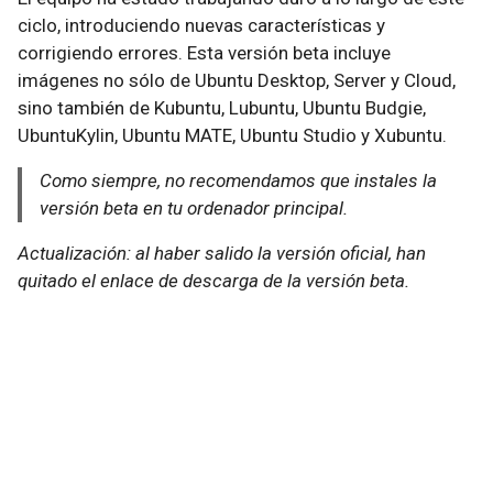
ciclo, introduciendo nuevas características y
corrigiendo errores. Esta versión beta incluye
imágenes no sólo de Ubuntu Desktop, Server y Cloud,
sino también de Kubuntu, Lubuntu, Ubuntu Budgie,
UbuntuKylin, Ubuntu MATE, Ubuntu Studio y Xubuntu.
Como siempre, no recomendamos que instales la
versión beta en tu ordenador principal.
Actualización: al haber salido la versión oficial, han
quitado el enlace de descarga de la versión beta.