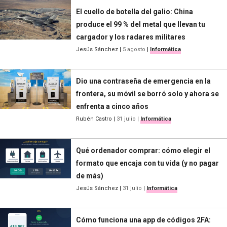
El cuello de botella del galio: China
produce el 99 % del metal que llevan tu
cargador y los radares militares
Jesús Sánchez
|
5 agosto
|
Informática
Dio una contraseña de emergencia en la
frontera, su móvil se borró solo y ahora se
enfrenta a cinco años
Rubén Castro
|
31 julio
|
Informática
Qué ordenador comprar: cómo elegir el
formato que encaja con tu vida (y no pagar
de más)
Jesús Sánchez
|
31 julio
|
Informática
Cómo funciona una app de códigos 2FA: