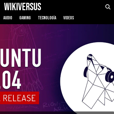
WikiVersus
AUDIO
GAMING
TECNOLOGÍA
VIDEOS