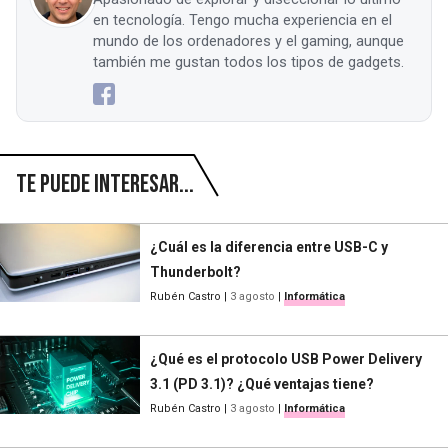
en tecnología. Tengo mucha experiencia en el
mundo de los ordenadores y el gaming, aunque
también me gustan todos los tipos de gadgets.
Te puede interesar...
¿Cuál es la diferencia entre USB-C y
Thunderbolt?
Rubén Castro
|
3 agosto
|
Informática
¿Qué es el protocolo USB Power Delivery
3.1 (PD 3.1)? ¿Qué ventajas tiene?
Rubén Castro
|
3 agosto
|
Informática