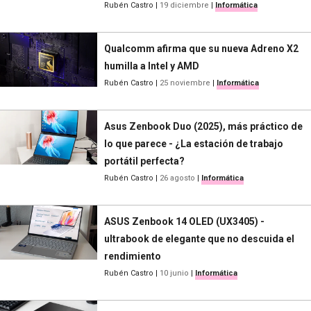
Rubén Castro
|
19 diciembre
|
Informática
Qualcomm afirma que su nueva Adreno X2
humilla a Intel y AMD
Rubén Castro
|
25 noviembre
|
Informática
Asus Zenbook Duo (2025), más práctico de
lo que parece - ¿La estación de trabajo
portátil perfecta?
Rubén Castro
|
26 agosto
|
Informática
ASUS Zenbook 14 OLED (UX3405) -
ultrabook de elegante que no descuida el
rendimiento
Rubén Castro
|
10 junio
|
Informática