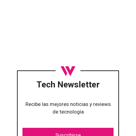
Tech Newsletter
Recibe las mejores noticias y reviews
de tecnología
Suscribirse