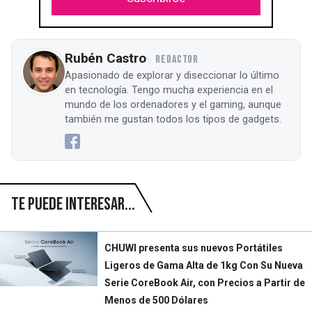
Rubén Castro
REDACTOR
Apasionado de explorar y diseccionar lo último
en tecnología. Tengo mucha experiencia en el
mundo de los ordenadores y el gaming, aunque
también me gustan todos los tipos de gadgets.
Te puede interesar...
CHUWI presenta sus nuevos Portátiles
Ligeros de Gama Alta de 1kg Con Su Nueva
Serie CoreBook Air, con Precios a Partir de
Menos de 500 Dólares