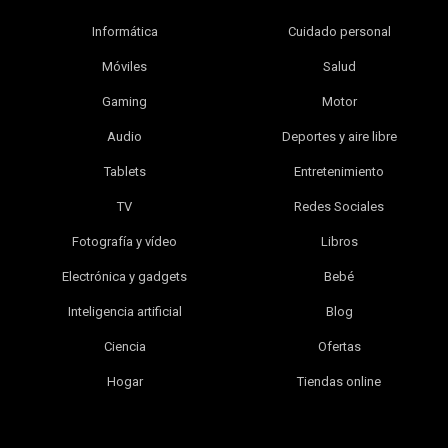
Informática
Cuidado personal
Móviles
Salud
Gaming
Motor
Audio
Deportes y aire libre
Tablets
Entretenimiento
TV
Redes Sociales
Fotografía y vídeo
Libros
Electrónica y gadgets
Bebé
Inteligencia artificial
Blog
Ciencia
Ofertas
Hogar
Tiendas online