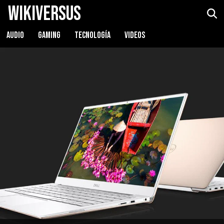
WikiVersus
AUDIO
GAMING
TECNOLOGÍA
VIDEOS