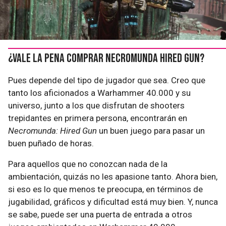
¿Vale la pena comprar Necromunda Hired Gun?
Pues depende del tipo de jugador que sea. Creo que
tanto los aficionados a Warhammer 40.000 y su
universo, junto a los que disfrutan de shooters
trepidantes en primera persona, encontrarán en
Necromunda: Hired Gun
un buen juego para pasar un
buen puñado de horas.
Para aquellos que no conozcan nada de la
ambientación, quizás no les apasione tanto. Ahora bien,
si eso es lo que menos te preocupa, en términos de
jugabilidad, gráficos y dificultad está muy bien. Y, nunca
se sabe, puede ser una puerta de entrada a otros