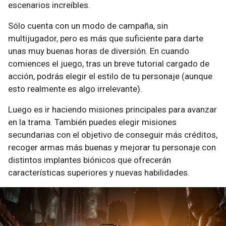
escenarios increíbles.
Sólo cuenta con un modo de campaña, sin
multijugador, pero es más que suficiente para darte
unas muy buenas horas de diversión. En cuando
comiences el juego, tras un breve tutorial cargado de
acción, podrás elegir el estilo de tu personaje (aunque
esto realmente es algo irrelevante).
Luego es ir haciendo misiones principales para avanzar
en la trama. También puedes elegir misiones
secundarias con el objetivo de conseguir más créditos,
recoger armas más buenas y mejorar tu personaje con
distintos implantes biónicos que ofrecerán
características superiores y nuevas habilidades.