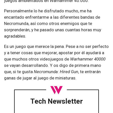
juegos ambientados en Warhammer 40.000.
Personalmente lo he disfrutado mucho, me ha
encantado enfrentarme a las diferentes bandas de
Necromunda, así como otros enemigos que te
sorprenderán, y he pasado unas cuantas horas muy
agradables.
Es un juego que merece la pena. Pese a no ser perfecto
y a tener cosas que mejorar, apostar por él ayudará a
que muchos otros videojuegos de
Warhammer 40000
se vayan desarrollando. Y os digo de primera mano
que, si te gusta
Necromunda: Hired Gun
, te entrarán
ganas de jugar al juego de miniaturas.
Tech Newsletter