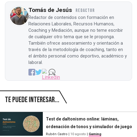
Tomás de Jesús
REDACTOR
Redactor de contenidos con formación en
Relaciones Laborales, Recursos Humanos,
Coaching y Mediación, aunque no teme escribir
de cualquier otro tema que se le proponga.
También ofrece asesoramiento y orientación a
través de la metodología de coaching, tanto en
el ámbito personal como deportivo, académico y
laboral.
Te puede interesar...
Test de daltonismo online: láminas,
ordenación de tonos y simulador de juego
Rubén Castro
|
10 agosto
|
Gaming