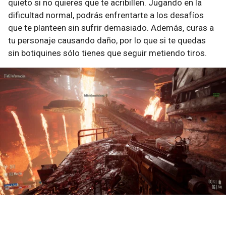
quieto si no quieres que te acribillen. Jugando en la
dificultad normal, podrás enfrentarte a los desafíos
que te planteen sin sufrir demasiado. Además, curas a
tu personaje causando daño, por lo que si te quedas
sin botiquines sólo tienes que seguir metiendo tiros.