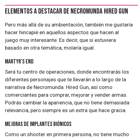
Elementos a destacar de Necromunda Hired Gun
Pero más allá de su ambientación, también me gustaría
hacer hincapié en aquellos aspectos que hacen al
juego muy interesante. Es decir, que si estuviera
basado en otra temática, molaría igual.
Martyr’s End
Será tu centro de operaciones, donde encontrarás los
diferentes personajes que te llevarán a lo largo de la
narrativa de Necromunda: Hired Gun, así como
comerciantes para comprar, mejorar y vender armas.
Podrás cambiar la apariencia, que no tiene demasiada
relevancia, pero siempre es un extra que hace gracia.
Mejoras de implantes biónicos
Como un shooter en primera persona, no tiene mucho