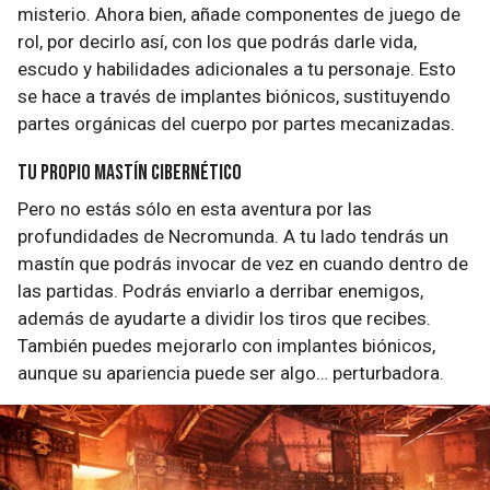
misterio. Ahora bien, añade componentes de juego de
rol, por decirlo así, con los que podrás darle vida,
escudo y habilidades adicionales a tu personaje. Esto
se hace a través de implantes biónicos, sustituyendo
partes orgánicas del cuerpo por partes mecanizadas.
Tu propio mastín cibernético
Pero no estás sólo en esta aventura por las
profundidades de Necromunda. A tu lado tendrás un
mastín que podrás invocar de vez en cuando dentro de
las partidas. Podrás enviarlo a derribar enemigos,
además de ayudarte a dividir los tiros que recibes.
También puedes mejorarlo con implantes biónicos,
aunque su apariencia puede ser algo… perturbadora.