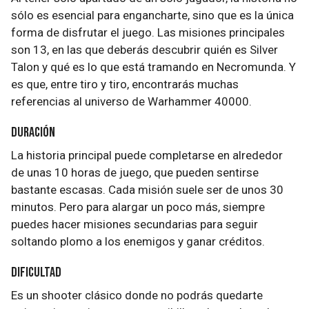
sólo es esencial para engancharte, sino que es la única
forma de disfrutar el juego. Las misiones principales
son 13, en las que deberás descubrir quién es Silver
Talon y qué es lo que está tramando en Necromunda. Y
es que, entre tiro y tiro, encontrarás muchas
referencias al universo de Warhammer 40000.
Duración
La historia principal puede completarse en alrededor
de unas 10 horas de juego, que pueden sentirse
bastante escasas. Cada misión suele ser de unos 30
minutos. Pero para alargar un poco más, siempre
puedes hacer misiones secundarias para seguir
soltando plomo a los enemigos y ganar créditos.
Dificultad
Es un shooter clásico donde no podrás quedarte