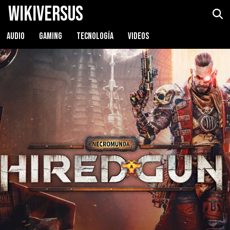
WikiVersus
AUDIO
GAMING
TECNOLOGÍA
VIDEOS