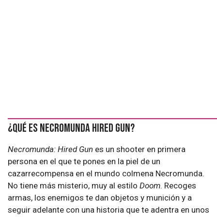
¿Qué es Necromunda Hired Gun?
Necromunda: Hired Gun
es un shooter en primera
persona en el que te pones en la piel de un
cazarrecompensa en el mundo colmena Necromunda.
No tiene más misterio, muy al estilo
Doom
. Recoges
armas, los enemigos te dan objetos y munición y a
seguir adelante con una historia que te adentra en unos