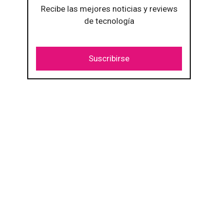
Recibe las mejores noticias y reviews
de tecnología
Suscribirse