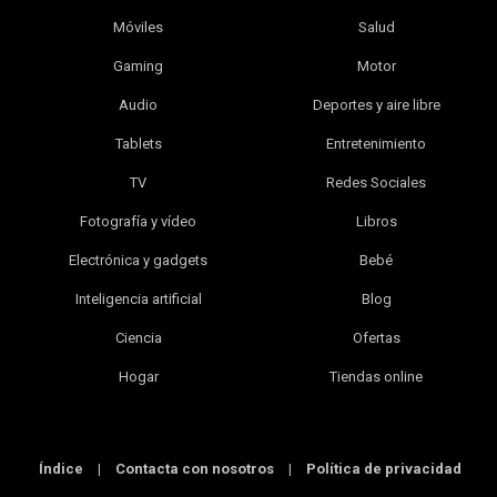
Móviles
Salud
Gaming
Motor
Audio
Deportes y aire libre
Tablets
Entretenimiento
TV
Redes Sociales
Fotografía y vídeo
Libros
Electrónica y gadgets
Bebé
Inteligencia artificial
Blog
Ciencia
Ofertas
Hogar
Tiendas online
Índice
|
Contacta con nosotros
|
Política de privacidad