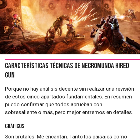
Características técnicas de Necromunda Hired
Gun
Porque no hay análisis decente sin realizar una revisión
de estos cinco apartados fundamentales. En resumen
puedo confirmar que todos aprueban con
sobresaliente o más, pero mejor entremos en detalles.
Gráficos
Son brutales. Me encantan. Tanto los paisajes como