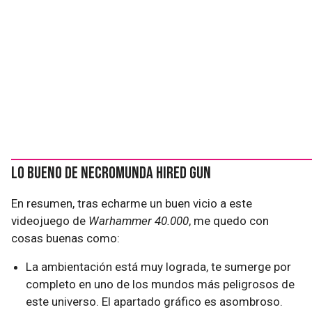
Lo bueno de Necromunda Hired Gun
En resumen, tras echarme un buen vicio a este
videojuego de
Warhammer 40.000
, me quedo con
cosas buenas como:
La ambientación está muy lograda, te sumerge por
completo en uno de los mundos más peligrosos de
este universo. El apartado gráfico es asombroso.