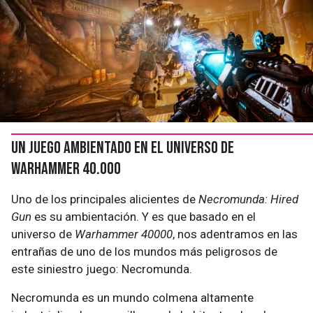
Un juego ambientado en el universo de
Warhammer 40.000
Uno de los principales alicientes de
Necromunda: Hired
Gun
es su ambientación. Y es que basado en el
universo de
Warhammer 40000
, nos adentramos en las
entrañas de uno de los mundos más peligrosos de
este siniestro juego: Necromunda.
Necromunda es un mundo colmena altamente