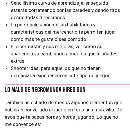
Sencillísima curva de aprendizaje, enseguida
estarás correteando por las paredes y dando tiros
desde todas direcciones.
La personalización de las habilidades y
características del mercenario te permiten jugar
como más te guste o sea cómodo.
El cibermastín y sus mejoras, ver como su
apariencia va cambiando a medida que le añades
extras.
Shooter ideal para aquellos que no tienen
demasiada experiencia en este tipo de juegos.
Lo malo de Necromunda Hired Gun
También he echado de menos algunos elementos que
hubieran convertido el juego en toda una maravilla. De
esos que te pasas horas y horas jugando. Lo que no
me convence es: