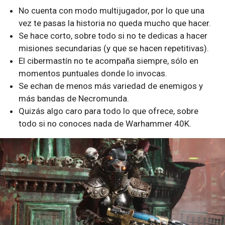
No cuenta con modo multijugador, por lo que una
vez te pasas la historia no queda mucho que hacer.
Se hace corto, sobre todo si no te dedicas a hacer
misiones secundarias (y que se hacen repetitivas).
El cibermastín no te acompaña siempre, sólo en
momentos puntuales donde lo invocas.
Se echan de menos más variedad de enemigos y
más bandas de Necromunda.
Quizás algo caro para todo lo que ofrece, sobre
todo si no conoces nada de Warhammer 40K.