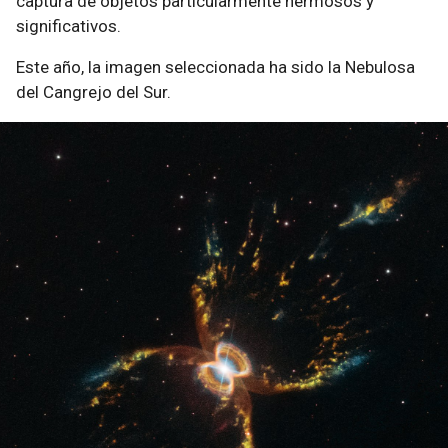
captura de objetos particularmente hermosos y
significativos.
Este año, la imagen seleccionada ha sido la Nebulosa
del Cangrejo del Sur.