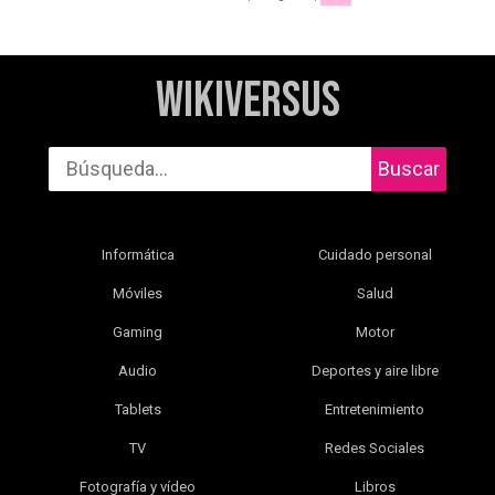
WikiVersus
Buscar
Informática
Cuidado personal
Móviles
Salud
Gaming
Motor
Audio
Deportes y aire libre
Tablets
Entretenimiento
TV
Redes Sociales
Fotografía y vídeo
Libros