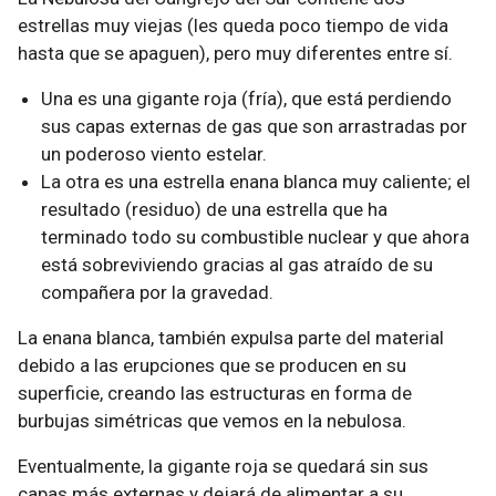
estrellas muy viejas (les queda poco tiempo de vida
hasta que se apaguen), pero muy diferentes entre sí.
Una es una gigante roja (fría), que está perdiendo
sus capas externas de gas que son arrastradas por
un poderoso viento estelar.
La otra es una estrella enana blanca muy caliente; el
resultado (residuo) de una estrella que ha
terminado todo su combustible nuclear y que ahora
está sobreviviendo gracias al gas atraído de su
compañera por la gravedad.
La enana blanca, también expulsa parte del material
debido a las erupciones que se producen en su
superficie, creando las estructuras en forma de
burbujas simétricas que vemos en la nebulosa.
Eventualmente, la gigante roja se quedará sin sus
capas más externas y dejará de alimentar a su