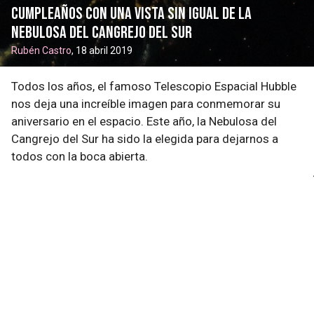
cumpleaños con una vista sin igual de la
Nebulosa del Cangrejo del Sur
Rubén Castro
, 18 abril 2019
Todos los años, el famoso Telescopio Espacial Hubble
nos deja una increíble imagen para conmemorar su
aniversario en el espacio. Este año, la Nebulosa del
Cangrejo del Sur ha sido la elegida para dejarnos a
todos con la boca abierta.