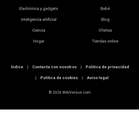
Electrónica y gadgets
Bebé
Inteligencia artificial
Blog
Ciencia
Ofertas
Hogar
Tiendas online
Índice
|
Contacta con nosotros
|
Política de privacidad
|
Política de cookies
|
Aviso legal
© 2026 WikiVersus.com