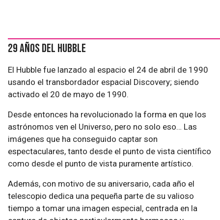
29 años del Hubble
El Hubble fue lanzado al espacio el 24 de abril de 1990
usando el transbordador espacial Discovery; siendo
activado el 20 de mayo de 1990.
Desde entonces ha revolucionado la forma en que los
astrónomos ven el Universo, pero no solo eso… Las
imágenes que ha conseguido captar son
espectaculares, tanto desde el punto de vista científico
como desde el punto de vista puramente artístico.
Además, con motivo de su aniversario, cada año el
telescopio dedica una pequeña parte de su valioso
tiempo a tomar una imagen especial, centrada en la