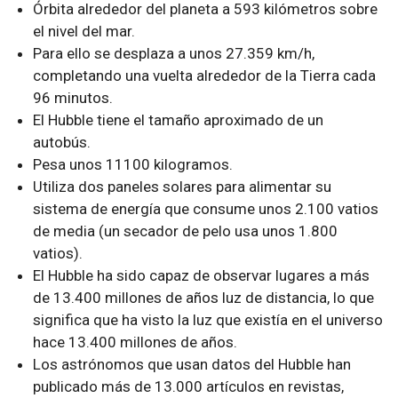
Órbita alrededor del planeta a 593 kilómetros sobre
el nivel del mar.
Para ello se desplaza a unos 27.359 km/h,
completando una vuelta alrededor de la Tierra cada
96 minutos.
El Hubble tiene el tamaño aproximado de un
autobús.
Pesa unos 11100 kilogramos.
Utiliza dos paneles solares para alimentar su
sistema de energía que consume unos 2.100 vatios
de media (un secador de pelo usa unos 1.800
vatios).
El Hubble ha sido capaz de observar lugares a más
de 13.400 millones de años luz de distancia, lo que
significa que ha visto la luz que existía en el universo
hace 13.400 millones de años.
Los astrónomos que usan datos del Hubble han
publicado más de 13.000 artículos en revistas,