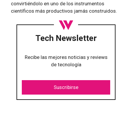
convirtiéndolo en uno de los instrumentos
científicos más productivos jamás construidos.
Tech Newsletter
Recibe las mejores noticias y reviews
de tecnología
Suscribirse