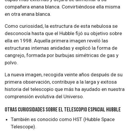
compañera enana blanca. Convirtiéndose ella misma
en otra enana blanca.
Como curiosidad, la estructura de esta nebulosa se
desconocía hasta que el Hubble fijó su objetivo sobre
ella en 1998. Aquella primera imagen reveló las
estructuras internas anidadas y explicó la forma de
cangrejo, formada por burbujas simétricas de gas y
polvo.
La nueva imagen, recogida veinte años después de su
primera observación, contribuye a la larga y exitosa
historia del telescopio que más ha ayudado en nuestra
comprensión evolutiva del Universo.
Otras curiosidades sobre el telescopio espacial Hubble
También es conocido como HST (Hubble Space
Telescope).