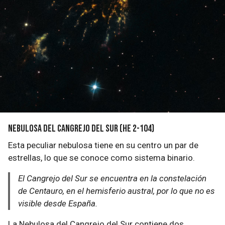
Nebulosa del Cangrejo del Sur (He 2-104)
Esta peculiar nebulosa tiene en su centro un par de
estrellas, lo que se conoce como sistema binario.
El Cangrejo del Sur se encuentra en la constelación
de Centauro, en el hemisferio austral, por lo que no es
visible desde España.
La Nebulosa del Cangrejo del Sur contiene dos