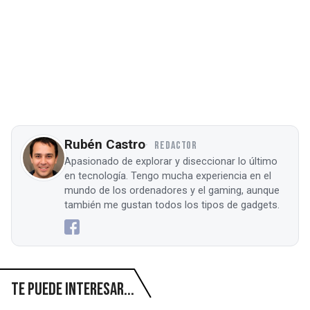
Rubén Castro
REDACTOR
Apasionado de explorar y diseccionar lo último
en tecnología. Tengo mucha experiencia en el
mundo de los ordenadores y el gaming, aunque
también me gustan todos los tipos de gadgets.
Te puede interesar...