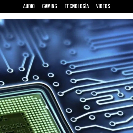
AUDIO
GAMING
TECNOLOGÍA
VIDEOS