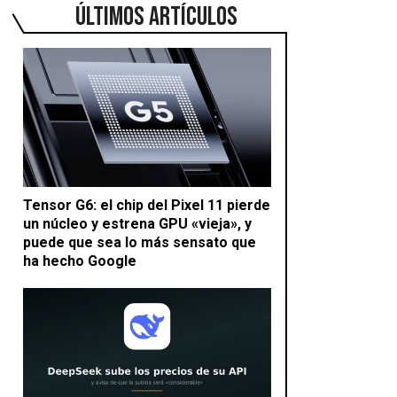
ÚLTIMOS ARTÍCULOS
Tensor G6: el chip del Pixel 11 pierde
un núcleo y estrena GPU «vieja», y
puede que sea lo más sensato que
ha hecho Google