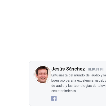
Jesús Sánchez
REDACTOR
Entusiasta del mundo del audio y l
buen ojo para la excelencia visual
de audio y las tecnologías de tele
entretenimiento.