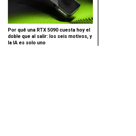
Por qué una RTX 5090 cuesta hoy el
doble que al salir: los seis motivos, y
la IA es solo uno