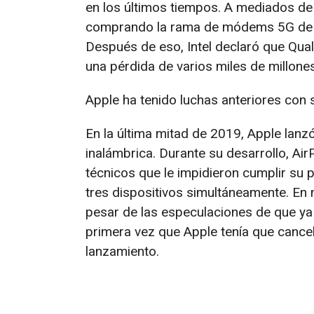
en los últimos tiempos. A mediados de 
comprando la rama de módems 5G de Int
Después de eso, Intel declaró que Qua
una pérdida de varios miles de millones
Apple ha tenido luchas anteriores con 
En la última mitad de 2019, Apple lanz
inalámbrica. Durante su desarrollo, Ai
técnicos que le impidieron cumplir su 
tres dispositivos simultáneamente. En 
pesar de las especulaciones de que ya
primera vez que Apple tenía que cance
lanzamiento.