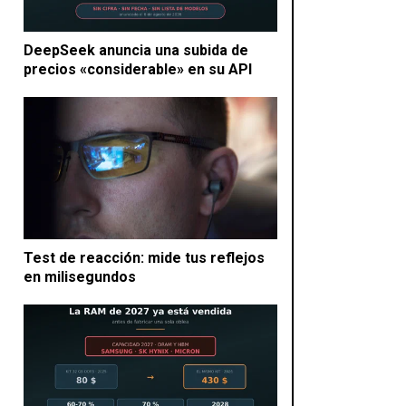
DeepSeek anuncia una subida de
precios «considerable» en su API
Test de reacción: mide tus reflejos
en milisegundos