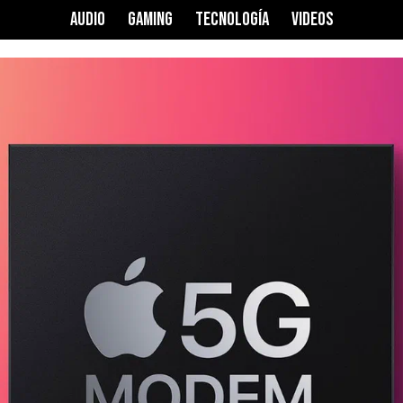
AUDIO
GAMING
TECNOLOGÍA
VIDEOS