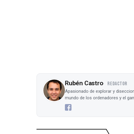
Rubén Castro
REDACTOR
Apasionado de explorar y diseccion
mundo de los ordenadores y el gam