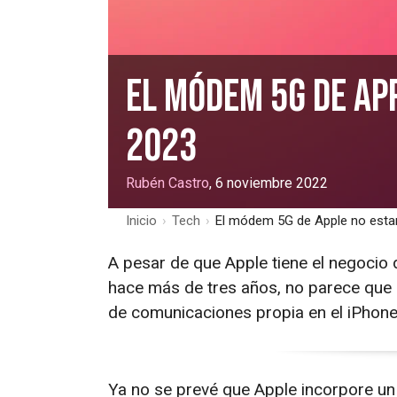
El módem 5G de Ap
2023
Rubén Castro
, 6 noviembre 2022
Inicio
›
Tech
›
El módem 5G de Apple no estar
A pesar de que Apple tiene el negocio
hace más de tres años, no parece que 
de comunicaciones propia en el iPhone
Ya no se prevé que Apple incorpore u