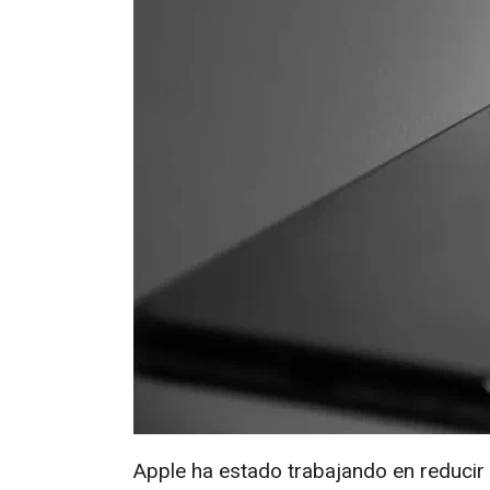
Apple ha estado trabajando en reduci