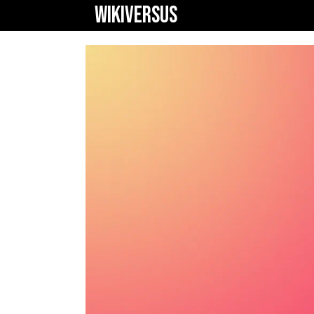
WIKIVERSUS