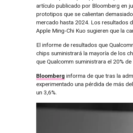
artículo publicado por Bloomberg en jul
prototipos que se calientan demasiado
mercado hasta 2024. Los resultados de 
Apple Ming-Chi Kuo sugieren que la c
El informe de resultados que Qualcom
chips suministrará la mayoría de los 
que Qualcomm suministrara el 20% de 
Bloomberg
informa de que tras la adm
experimentado una pérdida de más del 
un 3,6%.