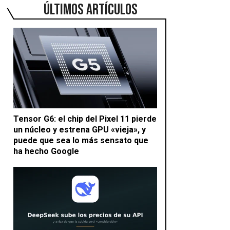
ÚLTIMOS ARTÍCULOS
Tensor G6: el chip del Pixel 11 pierde
un núcleo y estrena GPU «vieja», y
puede que sea lo más sensato que
ha hecho Google