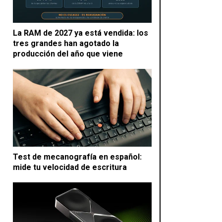
La RAM de 2027 ya está vendida: los
tres grandes han agotado la
producción del año que viene
Test de mecanografía en español:
mide tu velocidad de escritura