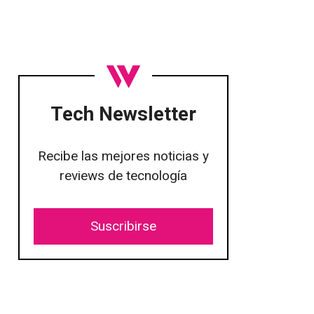
Tech Newsletter
Recibe las mejores noticias y
reviews de tecnología
Suscribirse