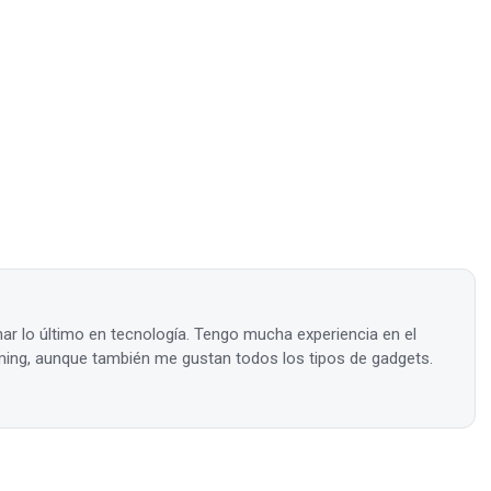
ar lo último en tecnología. Tengo mucha experiencia en el
ing, aunque también me gustan todos los tipos de gadgets.