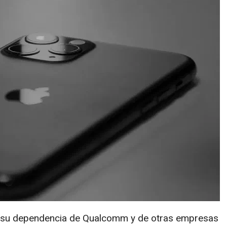
r su dependencia de Qualcomm y de otras empresas