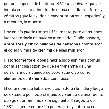
por una especie de bacteria, el
Vibrio cholerae
, que se
instala en el intestino donde causa una diarrea feroz y
vómitos (que le ayudan a encontrar otros huéspedes) y,
a menudo, la muerte.
Hoy en día puede tratarse fácilmente, pero en muchos
lugares todavía no pueden medicarlo. El año pasado,
entre tres y cinco millones de personas
contrajeron
el cólera y más de cien mil de ellas murieron.
Históricamente el cólera habría sido aún más común
por la sencilla razón de que se transmite de una
persona a otra cuando se bebe agua o se comen
alimentos contaminados con heces.
El cólera parece haber evolucionado en la India y luego
se extendió por todo el mundo, viajando de una fuente
de agua contaminada a la siguiente. En agosto de
1832, la gente empezó a ponerse muy enferma en