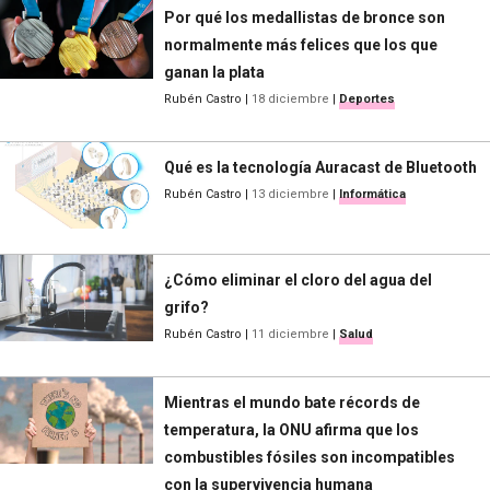
Por qué los medallistas de bronce son
normalmente más felices que los que
ganan la plata
Rubén Castro
|
18 diciembre
|
Deportes
Qué es la tecnología Auracast de Bluetooth
Rubén Castro
|
13 diciembre
|
Informática
¿Cómo eliminar el cloro del agua del
grifo?
Rubén Castro
|
11 diciembre
|
Salud
Mientras el mundo bate récords de
temperatura, la ONU afirma que los
combustibles fósiles son incompatibles
con la supervivencia humana