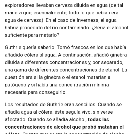
exploradores llevaban cerveza diluida en agua (de tal
manera que, esencialmente, todo lo que bebían era
agua de cerveza). En el caso de Inverness, el agua
habría procedido del río contaminado. ¿Sería el alcohol
suficiente para matarlo?
Guthrie quería saberlo. Tomó frascos en los que había
añadido cólera al agua. A continuación, añadió ginebra
diluida a diferentes concentraciones y, por separado,
una gama de diferentes concentraciones de etanol. La
cuestión era si la ginebra o el etanol matarían al
patógeno y si había una concentración mínima
necesaria para conseguirlo.
Los resultados de Guthrie eran sencillos. Cuando se
añadía agua al cólera, éste seguía vivo, sin verse
afectado. Cuando se añadía alcohol,
todas las
concentraciones de alcohol que probó mataban el