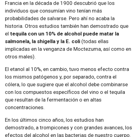
Francia en la década de 1900 descubrió que los
individuos que consumían vino tenían más
probabilidades de salvarse. Pero ahí no acaba la
historia. Otros estudios también han demostrado que
el
tequila con un 10% de alcohol puede matar la
salmonela, la shigella y la E. coli
(todas ellas
implicadas en la venganza de Moctezuma, así como en
otros males).
El etanol al 10%, en cambio, tuvo menos efecto contra
los mismos patógenos y, por separado, contra el
cólera, lo que sugiere que el alcohol debe combinarse
con los compuestos específicos del vino o el tequila
que resultan de la fermentación o en altas
concentraciones.
En los últimos cinco años, los estudios han
demostrado, a trompicones y con grandes avances, los
efectos del alcohol en las bacterias de nuestro cuerpo.