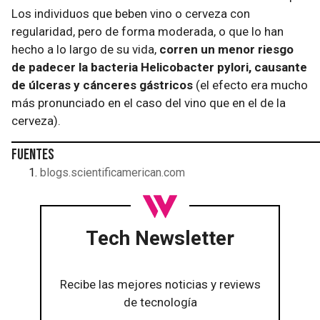
Los individuos que beben vino o cerveza con
regularidad, pero de forma moderada, o que lo han
hecho a lo largo de su vida,
corren un menor riesgo
de padecer la bacteria Helicobacter pylori, causante
de úlceras y cánceres gástricos
(el efecto era mucho
más pronunciado en el caso del vino que en el de la
cerveza).
Fuentes
blogs.scientificamerican.com
Tech Newsletter
Recibe las mejores noticias y reviews
de tecnología