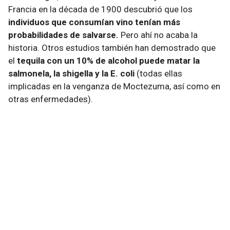
Francia en la década de 1900 descubrió que los
individuos que consumían vino tenían más
probabilidades de salvarse.
Pero ahí no acaba la
historia. Otros estudios también han demostrado que
el
tequila con un 10% de alcohol puede matar la
salmonela, la shigella y la E. coli
(todas ellas
implicadas en la venganza de Moctezuma, así como en
otras enfermedades).