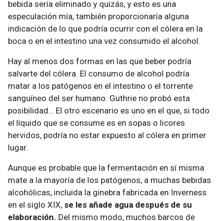
bebida sería eliminado y quizás, y esto es una
especulación mía, también proporcionaría alguna
indicación de lo que podría ocurrir con el cólera en la
boca o en el intestino una vez consumido el alcohol.
Hay al menos dos formas en las que beber podría
salvarte del cólera. El consumo de alcohol podría
matar a los patógenos en el intestino o el torrente
sanguíneo del ser humano. Guthrie no probó esta
posibilidad… El otro escenario es uno en el que, si todo
el líquido que se consume es en sopas o licores
hervidos, podría no estar expuesto al cólera en primer
lugar.
Aunque es probable que la fermentación en sí misma
mate a la mayoría de los patógenos, a muchas bebidas
alcohólicas, incluida la ginebra fabricada en Inverness
en el siglo XIX,
se les añade agua después de su
elaboración.
Del mismo modo, muchos barcos de