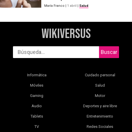
María Franco
|
1 abril
|
Salud
WikiVersus
Buscar
Informática
Cuidado personal
Móviles
Salud
Gaming
Motor
Audio
Deportes y aire libre
Tablets
Entretenimiento
TV
Redes Sociales