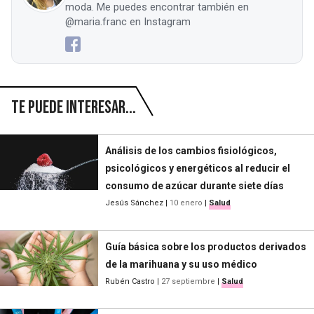
moda. Me puedes encontrar también en
@maria.franc en Instagram
Te puede interesar...
Análisis de los cambios fisiológicos,
psicológicos y energéticos al reducir el
consumo de azúcar durante siete días
Jesús Sánchez
|
10 enero
|
Salud
Guía básica sobre los productos derivados
de la marihuana y su uso médico
Rubén Castro
|
27 septiembre
|
Salud