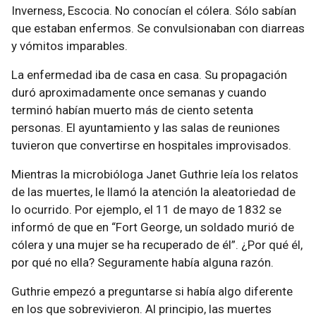
Inverness, Escocia. No conocían el cólera. Sólo sabían
que estaban enfermos. Se convulsionaban con diarreas
y vómitos imparables.
La enfermedad iba de casa en casa. Su propagación
duró aproximadamente once semanas y cuando
terminó habían muerto más de ciento setenta
personas. El ayuntamiento y las salas de reuniones
tuvieron que convertirse en hospitales improvisados.
Mientras la microbióloga Janet Guthrie leía los relatos
de las muertes, le llamó la atención la aleatoriedad de
lo ocurrido. Por ejemplo, el 11 de mayo de 1832 se
informó de que en “Fort George, un soldado murió de
cólera y una mujer se ha recuperado de él”. ¿Por qué él,
por qué no ella? Seguramente había alguna razón.
Guthrie empezó a preguntarse si había algo diferente
en los que sobrevivieron. Al principio, las muertes