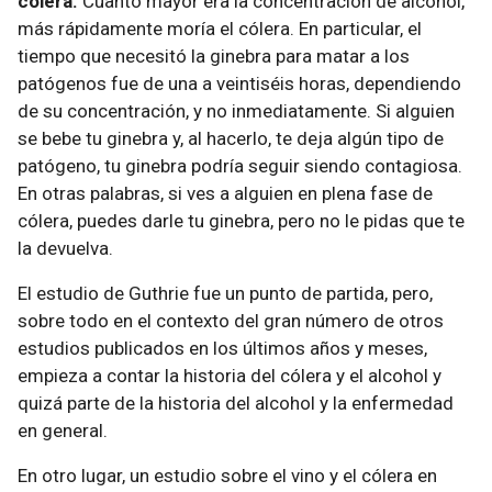
cólera.
Cuanto mayor era la concentración de alcohol,
más rápidamente moría el cólera. En particular, el
tiempo que necesitó la ginebra para matar a los
patógenos fue de una a veintiséis horas, dependiendo
de su concentración, y no inmediatamente. Si alguien
se bebe tu ginebra y, al hacerlo, te deja algún tipo de
patógeno, tu ginebra podría seguir siendo contagiosa.
En otras palabras, si ves a alguien en plena fase de
cólera, puedes darle tu ginebra, pero no le pidas que te
la devuelva.
El estudio de Guthrie fue un punto de partida, pero,
sobre todo en el contexto del gran número de otros
estudios publicados en los últimos años y meses,
empieza a contar la historia del cólera y el alcohol y
quizá parte de la historia del alcohol y la enfermedad
en general.
En otro lugar, un estudio sobre el vino y el cólera en