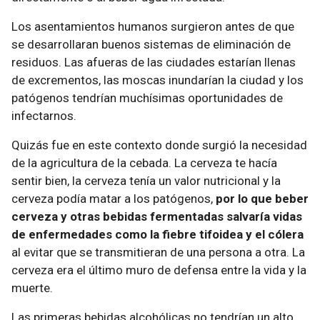
Los asentamientos humanos surgieron antes de que
se desarrollaran buenos sistemas de eliminación de
residuos. Las afueras de las ciudades estarían llenas
de excrementos, las moscas inundarían la ciudad y los
patógenos tendrían muchísimas oportunidades de
infectarnos.
Quizás fue en este contexto donde surgió la necesidad
de la agricultura de la cebada. La cerveza te hacía
sentir bien, la cerveza tenía un valor nutricional y la
cerveza podía matar a los patógenos,
por lo que beber
cerveza y otras bebidas fermentadas salvaría vidas
de enfermedades como la fiebre tifoidea y el cólera
al evitar que se transmitieran de una persona a otra. La
cerveza era el último muro de defensa entre la vida y la
muerte.
Las primeras bebidas alcohólicas no tendrían un alto