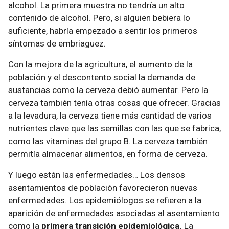
alcohol. La primera muestra no tendría un alto
contenido de alcohol. Pero, si alguien bebiera lo
suficiente, habría empezado a sentir los primeros
síntomas de embriaguez.
Con la mejora de la agricultura, el aumento de la
población y el descontento social la demanda de
sustancias como la cerveza debió aumentar. Pero la
cerveza también tenía otras cosas que ofrecer. Gracias
a la levadura, la cerveza tiene más cantidad de varios
nutrientes clave que las semillas con las que se fabrica,
como las vitaminas del grupo B. La cerveza también
permitía almacenar alimentos, en forma de cerveza.
Y luego están las enfermedades… Los densos
asentamientos de población favorecieron nuevas
enfermedades. Los epidemiólogos se refieren a la
aparición de enfermedades asociadas al asentamiento
como la
primera transición epidemiológica.
La