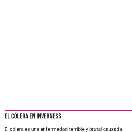
El cólera en Inverness
El cólera es una enfermedad terrible y brutal causada