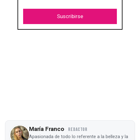
Suscribirse
María Franco
REDACTOR
Apasionada de todo lo referente a la belleza y la