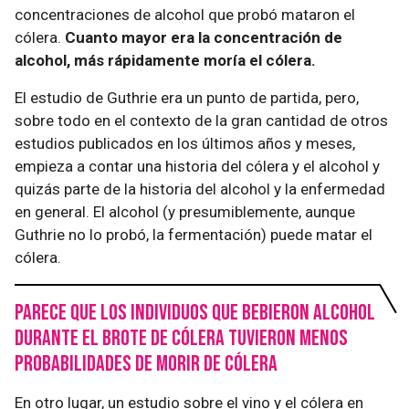
concentraciones de alcohol que probó mataron el
cólera.
Cuanto mayor era la concentración de
alcohol, más rápidamente moría el cólera.
El estudio de Guthrie era un punto de partida, pero,
sobre todo en el contexto de la gran cantidad de otros
estudios publicados en los últimos años y meses,
empieza a contar una historia del cólera y el alcohol y
quizás parte de la historia del alcohol y la enfermedad
en general. El alcohol (y presumiblemente, aunque
Guthrie no lo probó, la fermentación) puede matar el
cólera.
Parece que los individuos que bebieron alcohol
durante el brote de cólera tuvieron menos
probabilidades de morir de cólera
En otro lugar, un estudio sobre el vino y el cólera en