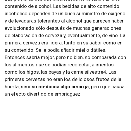
contenido de alcohol. Las bebidas de alto contenido
alcohólico dependen de un buen suministro de oxígeno
y de levaduras tolerantes al alcohol que parecen haber
evolucionado sólo después de muchas generaciones
de elaboración de cerveza y, eventualmente, de vino. La
primera cerveza era ligera, tanto en su sabor como en
su contenido. Se le podía añadir miel o dátiles.
Entonces sabría mejor, pero no bien, no comparada con
los alimentos que se podían recolectar, alimentos
como los higos, las bayas y la carne silvestre4. Las
primeras cervezas no eran los deliciosos frutos de la
huerta,
sino su medicina algo amarga,
pero que causa
un efecto divertido de embriaguez.