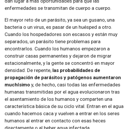
dan lugar a más oportunidades para que las
enfermedades se transmitan de cuerpo a cuerpo.
El mayor reto de un parásito, ya sea un gusano, una
bacteria o un virus, es pasar de un huésped a otro.
Cuando los hospedadores son escasos y están muy
separados, un parásito tiene problemas para
encontrarlos. Cuando los humanos empezaron a
construir casas permanentes y dejaron de migrar
estacionalmente, y la gente se concentró en mayor
densidad. De repente,
las probabilidades de
propagación de parásitos y patógenos aumentaron
muchísimo
y, de hecho, casi todas las enfermedades
humanas transmitidas por el agua evolucionaron tras
el asentamiento de los humanos y comparten una
característica básica de su ciclo vital. Entran en el agua
cuando hacemos caca y vuelven a entrar en los seres
humanos al entrar en contacto con esas heces
directamente o al beber agua infectada.