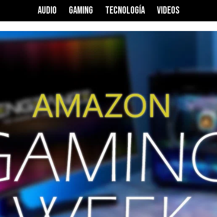
AUDIO
GAMING
TECNOLOGÍA
VIDEOS