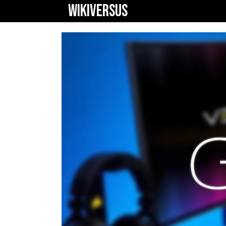
WIKIVERSUS