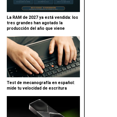
La RAM de 2027 ya está vendida: los
tres grandes han agotado la
producción del año que viene
Test de mecanografía en español:
mide tu velocidad de escritura