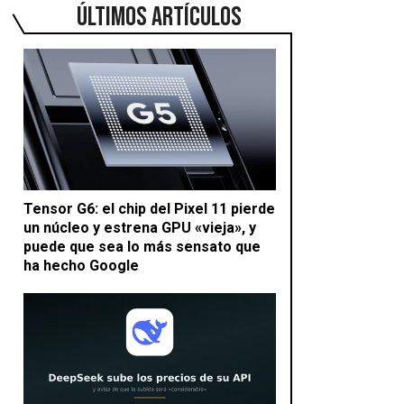
ÚLTIMOS ARTÍCULOS
Tensor G6: el chip del Pixel 11 pierde
un núcleo y estrena GPU «vieja», y
puede que sea lo más sensato que
ha hecho Google