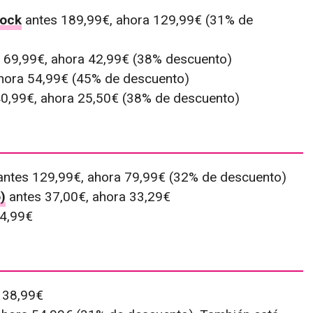
Dock
antes 189,99€, ahora 129,99€ (31% de
 69,99€, ahora 42,99€ (38% descuento)
hora 54,99€ (45% de descuento)
0,99€, ahora 25,50€ (38% de descuento)
ntes 129,99€, ahora 79,99€ (32% de descuento)
)
antes 37,00€, ahora 33,29€
64,99€
 38,99€