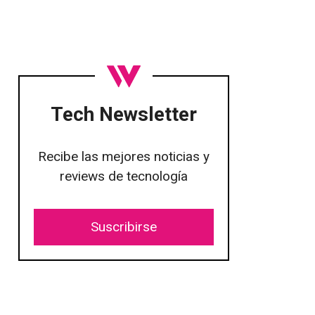
Tech Newsletter
Recibe las mejores noticias y
reviews de tecnología
Suscribirse