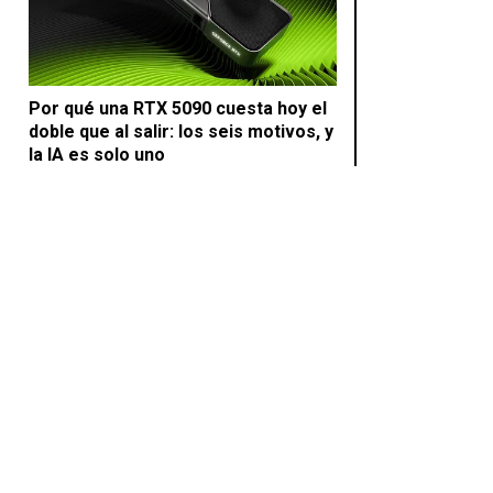
Por qué una RTX 5090 cuesta hoy el
doble que al salir: los seis motivos, y
la IA es solo uno