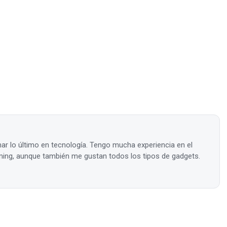
ar lo último en tecnología. Tengo mucha experiencia en el
ing, aunque también me gustan todos los tipos de gadgets.