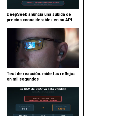
DeepSeek anuncia una subida de
precios «considerable» en su API
Test de reacción: mide tus reflejos
en milisegundos