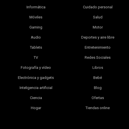
Informática
Cuidado personal
Móviles
Salud
Gaming
Motor
Audio
Deportes y aire libre
Tablets
Entretenimiento
TV
Redes Sociales
Fotografía y vídeo
Libros
Electrónica y gadgets
Bebé
Inteligencia artificial
Blog
Ciencia
Ofertas
Hogar
Tiendas online