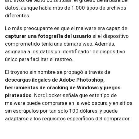
archivos de texto constituían el grueso de la base de
datos, aunque había más de 1.000 tipos de archivos
diferentes.
Lo más preocupante es que el malware era capaz de
capturar una fotografía del usuario
si el dispositivo
comprometido tenía una cámara web. Además,
asignaba a los datos un identificador de dispositivo
único para facilitar el rastreo.
El troyano sin nombre se propagó a través de
descargas ilegales de Adobe Photoshop,
herramientas de cracking de Windows y juegos
pirateados.
NordLocker señala que este tipo de
malware puede comprarse en la web oscura y en sitios
sin escrúpulos por tan sólo 100 dólares, y puede
adaptarse a los requisitos específicos del comprador.