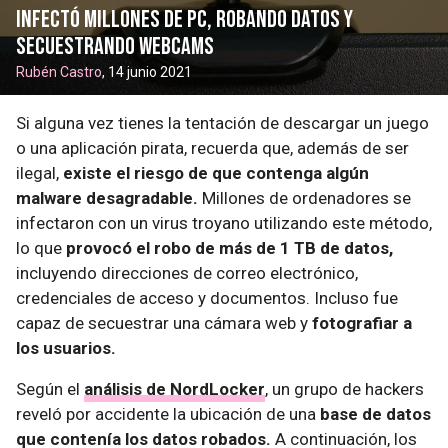
infectó millones de PC, robando datos y
secuestrando webcams
Rubén Castro
, 14 junio 2021
Si alguna vez tienes la tentación de descargar un juego
o una aplicación pirata, recuerda que, además de ser
ilegal,
existe el riesgo de que contenga algún
malware desagradable.
Millones de ordenadores se
infectaron con un virus troyano utilizando este método,
lo que
provocó el robo de más de 1 TB de datos,
incluyendo direcciones de correo electrónico,
credenciales de acceso y documentos. Incluso fue
capaz de secuestrar una cámara web y
fotografiar a
los usuarios.
Según el
análisis de NordLocker
, un grupo de hackers
reveló por accidente la ubicación de una
base de datos
que contenía los datos robados.
A continuación, los