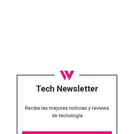
Tech Newsletter
Recibe las mejores noticias y reviews
de tecnología