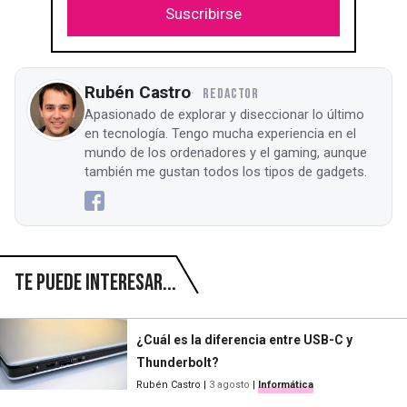
Suscribirse
Rubén Castro
REDACTOR
Apasionado de explorar y diseccionar lo último
en tecnología. Tengo mucha experiencia en el
mundo de los ordenadores y el gaming, aunque
también me gustan todos los tipos de gadgets.
Te puede interesar...
¿Cuál es la diferencia entre USB-C y
Thunderbolt?
Rubén Castro
|
3 agosto
|
Informática