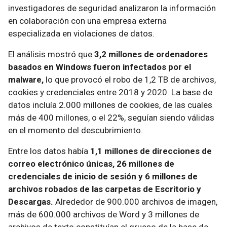
investigadores de seguridad analizaron la información
en colaboración con una empresa externa
especializada en violaciones de datos.
El análisis mostró que
3,2 millones de ordenadores
basados en Windows fueron infectados por el
malware,
lo que provocó el robo de 1,2 TB de archivos,
cookies y credenciales entre 2018 y 2020. La base de
datos incluía 2.000 millones de cookies, de las cuales
más de 400 millones, o el 22%, seguían siendo válidas
en el momento del descubrimiento.
Entre los datos había
1,1 millones de direcciones de
correo electrónico únicas, 26 millones de
credenciales de inicio de sesión y 6 millones de
archivos robados de las carpetas de Escritorio y
Descargas.
Alrededor de 900.000 archivos de imagen,
más de 600.000 archivos de Word y 3 millones de