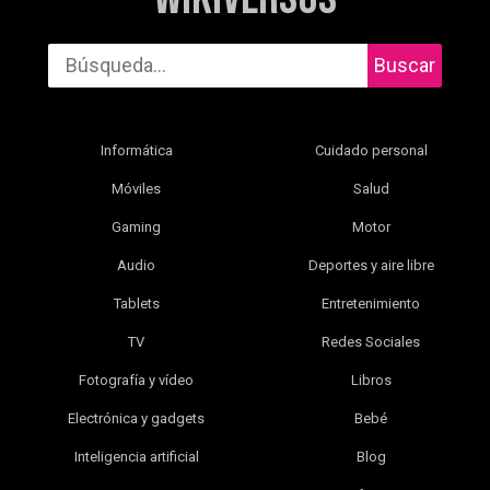
Buscar
Informática
Cuidado personal
Móviles
Salud
Gaming
Motor
Audio
Deportes y aire libre
Tablets
Entretenimiento
TV
Redes Sociales
Fotografía y vídeo
Libros
Electrónica y gadgets
Bebé
Inteligencia artificial
Blog