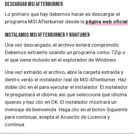
Descargar MSI Afterburner
Lo primero que hay debemos hacer es descargar el
programa MSI Afterburner desde la
página web oficial
.
Instalamos MSI Afterburner y RivaTuner
Una vez descargado, el archivo estará comprimido.
Debemos extraerlo usando un programa como 7Zip o
el que viene incluido en el explorador de Windows.
Una vez extraído el archivo, abre la carpeta extraída y
dentro verás el instalador real de MSI Afterburner. Haz
doble clic en él para ejecutar el instalador. El instalador
te preguntará el idioma, así que selecciona qué idioma
quieres y haz clic en OK. El instalador mostrará un
mensaje de bienvenida. Haga clic en el botón Siguiente
para continuar, acepta el Acuerdo de Licencia y
continua.