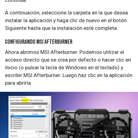
continuar.
A continuación, seleccione la carpeta en la que desea
instalar la aplicación y haga clic de nuevo en el botón
Siguiente hasta que la instalación esté completa.
Configurando MSI Afterburner
Ahora abrimos MSI Afterburner. Podemos utilizar el
acceso directo que se crea por defecto o hacer clic en
Inicio (o pulsar la tecla de Windows en el teclado) y
escribir MSI Afterburner. Luego haz clic en la aplicación
para abrirla.