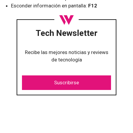
Esconder información en pantalla:
F12
Tech Newsletter
Recibe las mejores noticias y reviews
de tecnología
Suscribirse