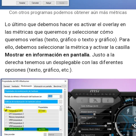
Con otros programas podemos obtener aún más métricas
Lo último que debemos hacer es activar el overlay en
las métricas que queremos y seleccionar cómo
queremos verlas (texto, gráfico o texto y gráfico). Para
ello, debemos seleccionar la métrica y activar la casilla
Mostrar en información en pantalla.
Justo a la
derecha tenemos un desplegable con las diferentes
opciones (texto, gráfico, etc.).