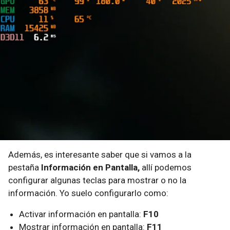
Además, es interesante saber que si vamos a la
pestaña
Información en Pantalla,
allí podemos
configurar algunas teclas para mostrar o no la
información. Yo suelo configurarlo como:
Activar información en pantalla:
F10
Mostrar información en pantalla:
F11