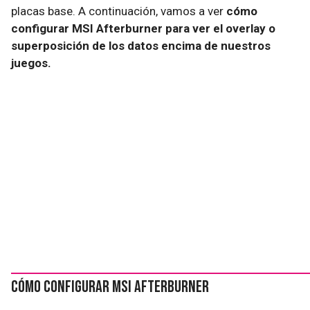
placas base. A continuación, vamos a ver
cómo
configurar MSI Afterburner para ver el overlay o
superposición de los datos encima de nuestros
juegos.
Cómo configurar MSI Afterburner