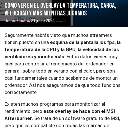
Cómo ver en el overlay la temperatura, carga,
velocidad y más mientras jugamos
Rubén Castro
, 21 junio 2021
Seguramente habrás visto que muchos streamers
tienen puesto en una
esquina de la pantalla los fps, la
temperatura de la CPU y la GPU, la velocidad de los
ventiladores y mucho más.
Estos datos vienen muy
bien para controlar el rendimiento del ordenador en
general, sobre todo en verano con el calor, pero son
casi fundamentales cuando acabamos de montar un
ordenador. Así nos aseguramos de que todo funciona
correctamente.
Existen muchos programas para monitorizar el
rendimiento, pero
este overlay se hace con el MSI
Afterburner.
Se trata de un software gratuito de MSI,
pero que es compatible con todas las marcas de