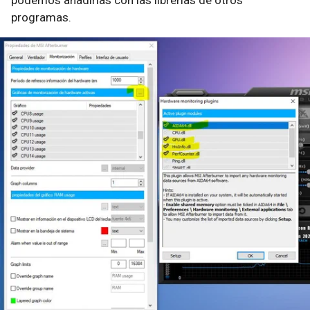
programas.