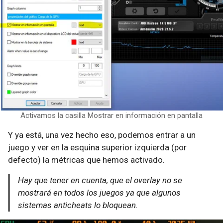
Activamos la casilla Mostrar en información en pantalla
Y ya está, una vez hecho eso, podemos entrar a un
juego y ver en la esquina superior izquierda (por
defecto) la métricas que hemos activado.
Hay que tener en cuenta, que el overlay no se
mostrará en todos los juegos ya que algunos
sistemas anticheats lo bloquean.