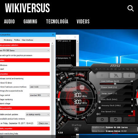
WikiVersus
AUDIO
GAMING
TECNOLOGÍA
VIDEOS