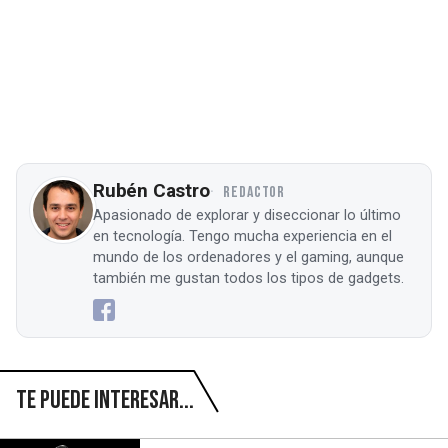
Rubén Castro
REDACTOR
Apasionado de explorar y diseccionar lo último
en tecnología. Tengo mucha experiencia en el
mundo de los ordenadores y el gaming, aunque
también me gustan todos los tipos de gadgets.
Te puede interesar...