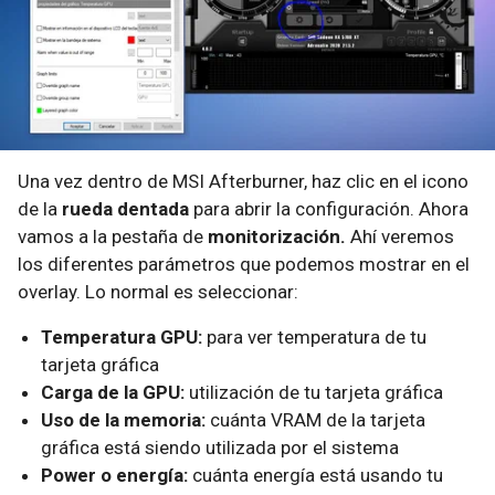
Una vez dentro de MSI Afterburner, haz clic en el icono
de la
rueda dentada
para abrir la configuración. Ahora
vamos a la pestaña de
monitorización.
Ahí veremos
los diferentes parámetros que podemos mostrar en el
overlay. Lo normal es seleccionar:
Temperatura GPU:
para ver temperatura de tu
tarjeta gráfica
Carga de la GPU:
utilización de tu tarjeta gráfica
Uso de la memoria:
cuánta VRAM de la tarjeta
gráfica está siendo utilizada por el sistema
Power o energía:
cuánta energía está usando tu