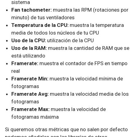
sistema
Fan tachometer:
muestra las RPM (rotaciones por
minuto) de tus ventiladores
Temperatura de la CPU:
muestra la temperatura
media de todos los núcleos de tu CPU
Uso de la CPU:
utilización de la CPU
Uso de la RAM:
muestra la cantidad de RAM que se
está utilizando
Framerate:
muestra el contador de FPS en tiempo
real
Framerate Min:
muestra la velocidad mínima de
fotogramas
Framerate Avg:
muestra la velocidad media de los
fotogramas
Framerate Max:
muestra la velocidad de
fotogramas máxima
Si queremos otras métricas que no salen por defecto
podemos añadirlas con las librerías de otros