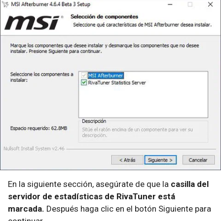
En la siguiente sección, asegúrate de que la
casilla del
servidor de estadísticas de RivaTuner está
marcada.
Después haga clic en el botón Siguiente para