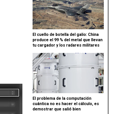
El cuello de botella del galio: China
produce el 99 % del metal que llevan
tu cargador y los radares militares
El problema de la computación
cuántica no es hacer el cálculo, es
demostrar que salió bien