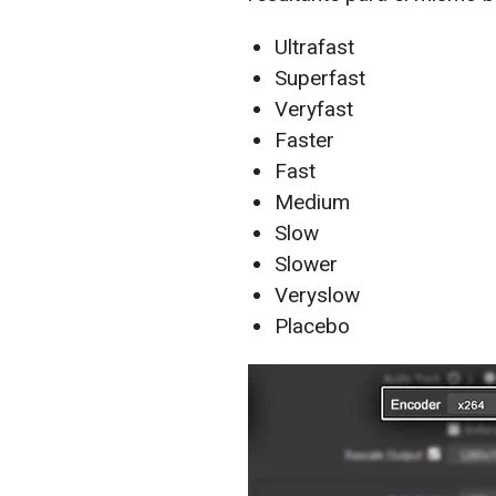
Ultrafast
Superfast
Veryfast
Faster
Fast
Medium
Slow
Slower
Veryslow
Placebo