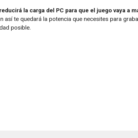
reducirá la carga del PC para que el juego vaya a m
n así te quedará la potencia que necesites para graba
idad posible.