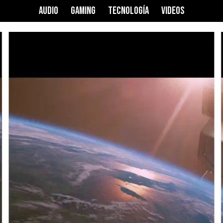
AUDIO
GAMING
TECNOLOGÍA
VIDEOS