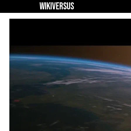
WIKIVERSUS