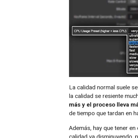
La calidad normal suele se
la calidad se resiente mu
más y el proceso lleva m
de tiempo que tardan en h
Además, hay que tener en 
calidad va disminuyendo, 