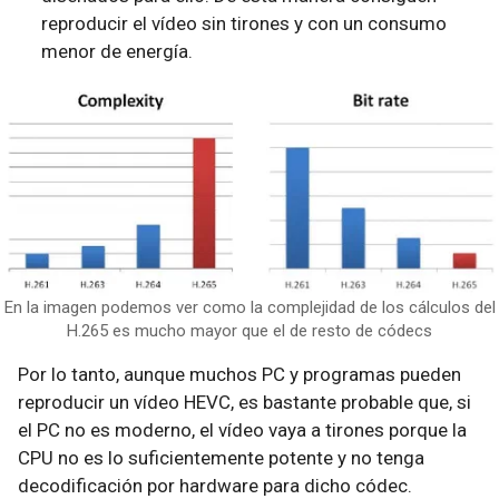
reproducir el vídeo sin tirones y con un consumo
menor de energía.
En la imagen podemos ver como la complejidad de los cálculos del
H.265 es mucho mayor que el de resto de códecs
Por lo tanto, aunque muchos PC y programas pueden
reproducir un vídeo HEVC, es bastante probable que, si
el PC no es moderno, el vídeo vaya a tirones porque la
CPU no es lo suficientemente potente y no tenga
decodificación por hardware para dicho códec.