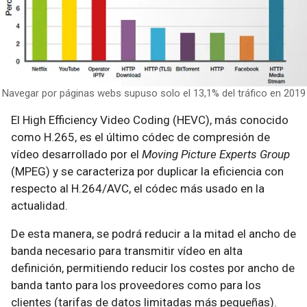
Navegar por páginas webs supuso solo el 13,1% del tráfico en 2019
El High Efficiency Video Coding (HEVC), más conocido
como H.265, es el último códec de compresión de
vídeo desarrollado por el
Moving Picture Experts Group
(MPEG) y se caracteriza por duplicar la eficiencia con
respecto al H.264/AVC, el códec más usado en la
actualidad.
De esta manera, se podrá reducir a la mitad el ancho de
banda necesario para transmitir vídeo en alta
definición, permitiendo reducir los costes por ancho de
banda tanto para los proveedores como para los
clientes (tarifas de datos limitadas más pequeñas).