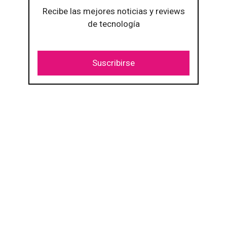
Recibe las mejores noticias y reviews
de tecnología
Suscribirse