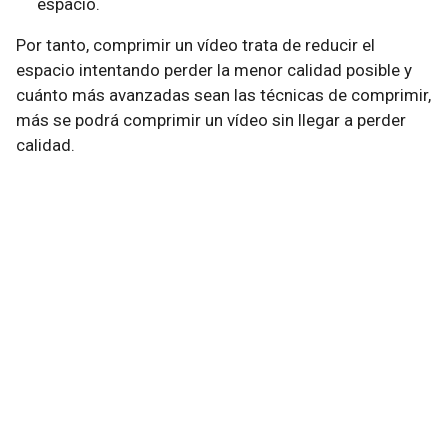
espacio.
Por tanto, comprimir un vídeo trata de reducir el
espacio intentando perder la menor calidad posible y
cuánto más avanzadas sean las técnicas de comprimir,
más se podrá comprimir un vídeo sin llegar a perder
calidad.