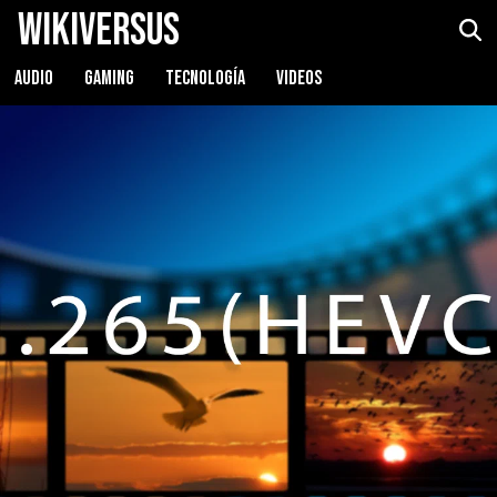
WikiVersus
AUDIO
GAMING
TECNOLOGÍA
VIDEOS