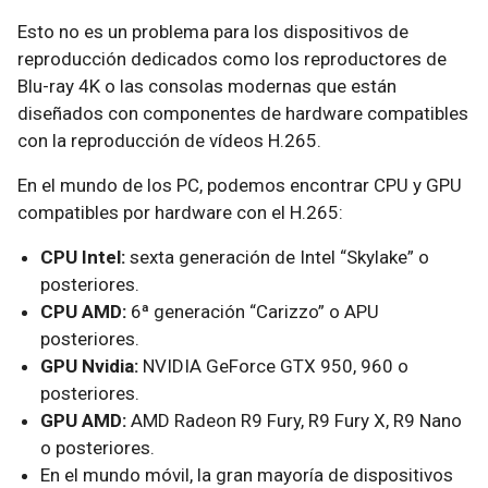
Esto no es un problema para los dispositivos de
reproducción dedicados como los reproductores de
Blu-ray 4K o las consolas modernas que están
diseñados con componentes de hardware compatibles
con la reproducción de vídeos H.265.
En el mundo de los PC, podemos encontrar CPU y GPU
compatibles por hardware con el H.265:
CPU Intel:
sexta generación de Intel “Skylake” o
posteriores.
CPU AMD:
6ª generación “Carizzo” o APU
posteriores.
GPU Nvidia:
NVIDIA GeForce GTX 950, 960 o
posteriores.
GPU AMD:
AMD Radeon R9 Fury, R9 Fury X, R9 Nano
o posteriores.
En el mundo móvil, la gran mayoría de dispositivos