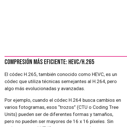
Compresión más eficiente: HEVC/H.265
El códec H.265, también conocido como HEVC, es un
códec que utiliza técnicas semejantes al H.264, pero
algo más evolucionadas y avanzadas.
Por ejemplo, cuando el códec H.264 busca cambios en
varios fotogramas, esos “trozos” (CTU o Coding Tree
Units) pueden ser de diferentes formas y tamaños,
pero no pueden ser mayores de 16 x 16 píxeles. Sin