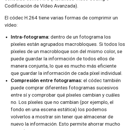
Codificación de Vídeo Avanzada).
El códec H.264 tiene varias formas de comprimir un
vídeo:
Intra-fotograma:
dentro de un fotograma los
píxeles están agrupados macrobloques. Si todos los
píxeles de un macrobloque son del mismo color, se
puede guardar la información de todos ellos de
manera conjunta, lo que es mucho más eficiente
que guardar la información de cada píxel individual.
Compresión entre fotogramas:
el códec también
puede comprar diferentes fotogramas sucesivos
entre sí y comprobar qué píxeles cambian y cuáles
no. Los píxeles que no cambian (por ejemplo, el
fondo en una escena estática) los podemos
volverlos a mostrar sin tener que almacenar de
nuevo la información. Esto permite ahorrar mucho