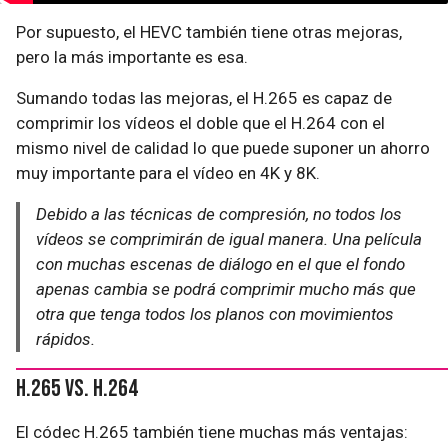
Por supuesto, el HEVC también tiene otras mejoras,
pero la más importante es esa.
Sumando todas las mejoras, el H.265 es capaz de
comprimir los vídeos el doble que el H.264 con el
mismo nivel de calidad lo que puede suponer un ahorro
muy importante para el vídeo en 4K y 8K.
Debido a las técnicas de compresión, no todos los
vídeos se comprimirán de igual manera. Una película
con muchas escenas de diálogo en el que el fondo
apenas cambia se podrá comprimir mucho más que
otra que tenga todos los planos con movimientos
rápidos.
H.265 Vs. H.264
El códec H.265 también tiene muchas más ventajas: