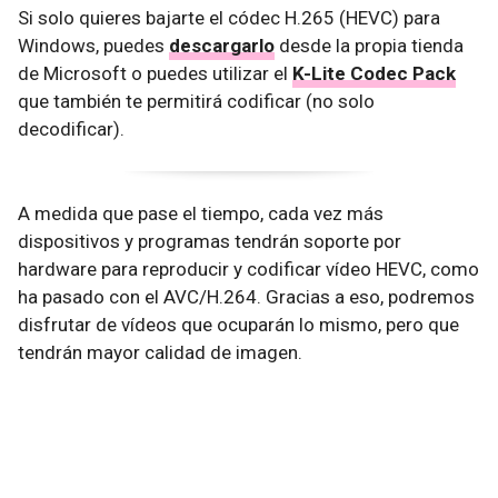
Si solo quieres bajarte el códec H.265 (HEVC) para
Windows, puedes
descargarlo
desde la propia tienda
de Microsoft o puedes utilizar el
K-Lite Codec Pack
que también te permitirá codificar (no solo
decodificar).
A medida que pase el tiempo, cada vez más
dispositivos y programas tendrán soporte por
hardware para reproducir y codificar vídeo HEVC, como
ha pasado con el AVC/H.264. Gracias a eso, podremos
disfrutar de vídeos que ocuparán lo mismo, pero que
tendrán mayor calidad de imagen.