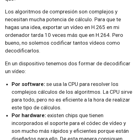
Los algoritmos de compresión son complejos y
necesitan mucha potencia de cálculo. Para que te
hagas una idea, exportar un vídeo en H.265 en mi
ordenador tarda 10 veces más que en H.264. Pero
bueno, no solemos codificar tantos vídeos como
decodificarlos.
En un dispositivo tenemos dos formar de decodificar
un vídeo:
Por software:
se usa la CPU para resolver los
complejos cálculos de los algoritmos. La CPU sirve
para todo, pero no es eficiente a la hora de realizar
este tipo de cálculos.
Por hardware:
existen chips que tienen
incorporados el soporte para el códec de vídeo y
son mucho más rápidos y eficientes porque están
diseñados para ello. De esta manera consiguen