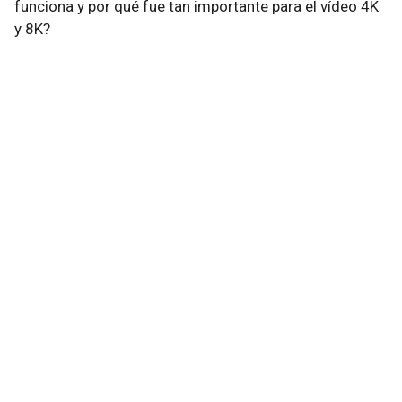
funciona y por qué fue tan importante para el vídeo 4K
y 8K?