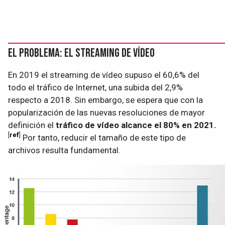
El problema: el streaming de vídeo
En 2019 el streaming de vídeo supuso el 60,6% del
todo el tráfico de Internet, una subida del 2,9%
respecto a 2018. Sin embargo, se espera que con la
popularización de las nuevas resoluciones de mayor
definición el
tráfico de vídeo alcance el 80% en 2021.
ref
Por tanto, reducir el tamaño de este tipo de
archivos resulta fundamental.