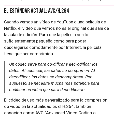
El estándar actual: AVC/H.264
Cuando vemos un vídeo de YouTube o una película de
Netflix, el vídeo que vemos no es el original que sale de
la sala de edición. Para que la película sea lo
suficientemente pequeña como para poder
descargarse cómodamente por Internet, la película
tiene que ser comprimida.
Un códec sirve para
co
-dificar y
dec
-odificar los
datos. Al codificar, los datos se comprimen. Al
decodificar, los datos se descomprimen. Por
supuesto, se necesita mucha más potencia para
codificar un vídeo que para decodificarlo.
El códec de uso más generalizado para la compresión
de vídeo en la actualidad es el H.264, también
conocido como AVC (Advanced Video Coding o