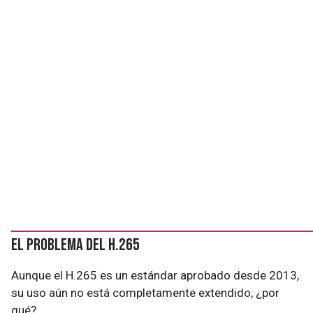
El problema del H.265
Aunque el H.265 es un estándar aprobado desde 2013,
su uso aún no está completamente extendido, ¿por
qué?