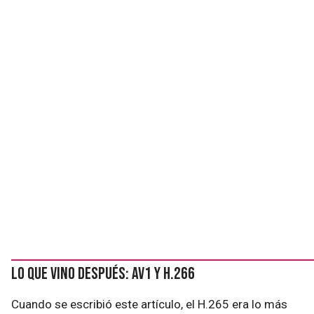
Lo que vino después: AV1 y H.266
Cuando se escribió este artículo, el H.265 era lo más