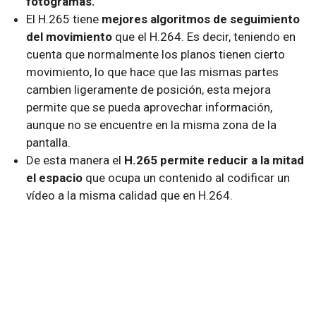
fotogramas.
El H.265 tiene
mejores algoritmos de seguimiento
del movimiento
que el H.264. Es decir, teniendo en
cuenta que normalmente los planos tienen cierto
movimiento, lo que hace que las mismas partes
cambien ligeramente de posición, esta mejora
permite que se pueda aprovechar información,
aunque no se encuentre en la misma zona de la
pantalla.
De esta manera el
H.265 permite reducir a la mitad
el espacio
que ocupa un contenido al codificar un
vídeo a la misma calidad que en H.264.