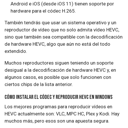
Android e iOS (desde iOS 11) tienen soporte por
hardware para el códec H.265.
También tendrás que usar un sistema operativo y un
reproductor de vídeo que no solo admita vídeo HEVC,
sino que también sea compatible con la decodificación
de hardware HEVC, algo que aún no está del todo
extendido.
Muchos reproductores siguen teniendo un soporte
desigual a la decodificación de hardware HEVC y, en
algunos casos, es posible que solo funcionen con
ciertos chips de la lista anterior.
Cómo instalar el códec y reproducir HEVC en Windows
Los mejores programas para reproducir vídeos en
HEVC actualmente son: VLC, MPC HC, Plex y Kodi. Hay
muchos más, pero esos son una apuesta segura.