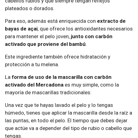
cabellos rubios y que siempre tengan reflejos
plateados o dorados.
Para eso, además está enriquecida con
extracto de
bayas de açai
, que ofrece los antioxidantes necesarios
para mantener el pelo joven,
junto con carbón
activado que proviene del bambú
.
Este ingrediente también ofrece hidratación y
protección a tu melena.
La
forma de uso de la mascarilla con carbón
activado del Mercadona
es muy simple, como la
mayoría de mascarillas tradicionales:
Una vez que te hayas lavado el pelo y lo tengas
húmedo, tienes que aplicar la mascarilla desde la raíz a
las puntas, en todo el pelo. El tiempo que debes dejar
que actúe va a depender del tipo de rubio o cabello que
tengas.