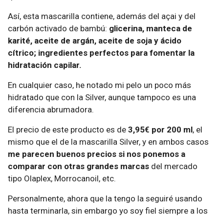
Así, esta mascarilla contiene, además del açai y del
carbón activado de bambú:
glicerina, manteca de
karité, aceite de argán, aceite de soja y ácido
cítrico; ingredientes perfectos para fomentar la
hidratación capilar.
En cualquier caso, he notado mi pelo un poco más
hidratado que con la Silver, aunque tampoco es una
diferencia abrumadora.
El precio de este producto es de
3,95€ por 200 ml
, el
mismo que el de la mascarilla Silver, y en ambos casos
me parecen buenos precios si nos ponemos a
comparar con otras grandes marcas
del mercado
tipo Olaplex, Morrocanoil, etc.
Personalmente, ahora que la tengo la seguiré usando
hasta terminarla, sin embargo yo soy fiel siempre a los