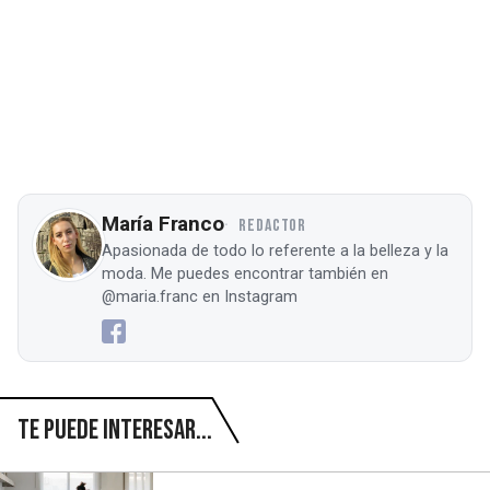
María Franco
REDACTOR
Apasionada de todo lo referente a la belleza y la
moda. Me puedes encontrar también en
@maria.franc en Instagram
Te puede interesar...