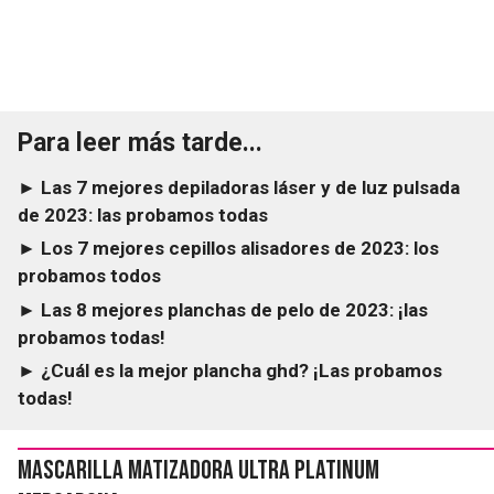
Para leer más tarde...
► Las 7 mejores depiladoras láser y de luz pulsada
de 2023: las probamos todas
► Los 7 mejores cepillos alisadores de 2023: los
probamos todos
► Las 8 mejores planchas de pelo de 2023: ¡las
probamos todas!
► ¿Cuál es la mejor plancha ghd? ¡Las probamos
todas!
Mascarilla Matizadora Ultra Platinum