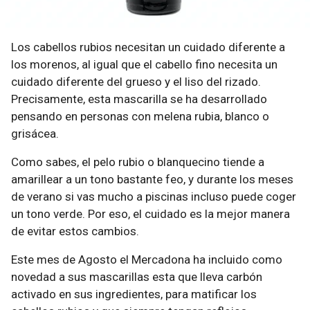
Los cabellos rubios necesitan un cuidado diferente a
los morenos, al igual que el cabello fino necesita un
cuidado diferente del grueso y el liso del rizado.
Precisamente, esta mascarilla se ha desarrollado
pensando en personas con melena rubia, blanco o
grisácea.
Como sabes, el pelo rubio o blanquecino tiende a
amarillear a un tono bastante feo, y durante los meses
de verano si vas mucho a piscinas incluso puede coger
un tono verde. Por eso, el cuidado es la mejor manera
de evitar estos cambios.
Este mes de Agosto el Mercadona ha incluido como
novedad a sus mascarillas esta que lleva carbón
activado en sus ingredientes, para matificar los