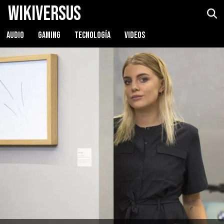
WikiVersus
AUDIO
GAMING
TECNOLOGÍA
VIDEOS