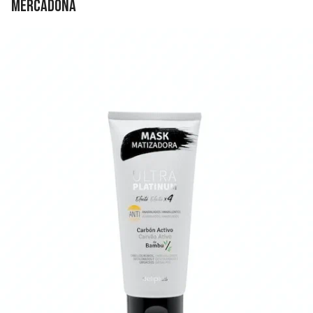
Mercadona