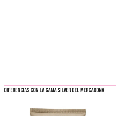
Diferencias con la gama Silver del Mercadona