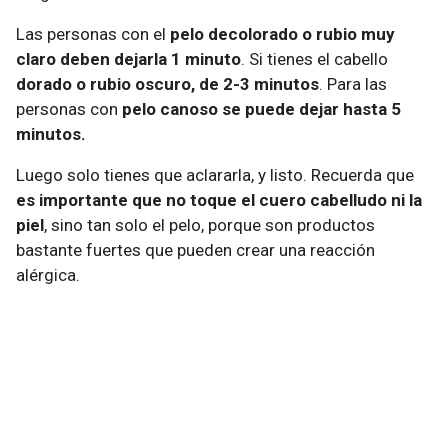
Las personas con el
pelo decolorado o rubio muy
claro deben dejarla 1 minuto
. Si tienes el cabello
dorado o rubio oscuro, de 2-3 minutos
. Para las
personas con
pelo canoso se puede dejar hasta 5
minutos.
Luego solo tienes que aclararla, y listo. Recuerda que
es importante que no toque el cuero cabelludo ni la
piel
, sino tan solo el pelo, porque son productos
bastante fuertes que pueden crear una reacción
alérgica.