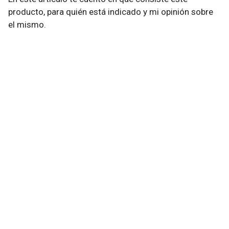
producto, para quién está indicado y mi opinión sobre
el mismo.