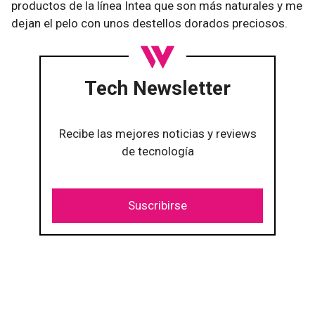
productos de la línea Intea que son más naturales y me
dejan el pelo con unos destellos dorados preciosos.
Tech Newsletter
Recibe las mejores noticias y reviews
de tecnología
Suscribirse