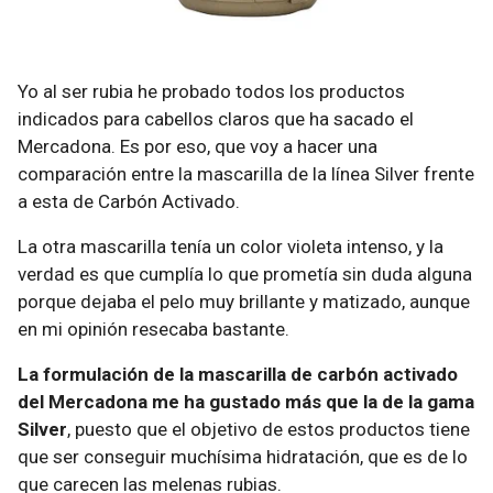
Yo al ser rubia he probado todos los productos
indicados para cabellos claros que ha sacado el
Mercadona. Es por eso, que voy a hacer una
comparación entre la mascarilla de la línea Silver frente
a esta de Carbón Activado.
La otra mascarilla tenía un color violeta intenso, y la
verdad es que cumplía lo que prometía sin duda alguna
porque dejaba el pelo muy brillante y matizado, aunque
en mi opinión resecaba bastante.
La formulación de la mascarilla de carbón activado
del Mercadona me ha gustado más que la de la gama
Silver
, puesto que el objetivo de estos productos tiene
que ser conseguir muchísima hidratación, que es de lo
que carecen las melenas rubias.