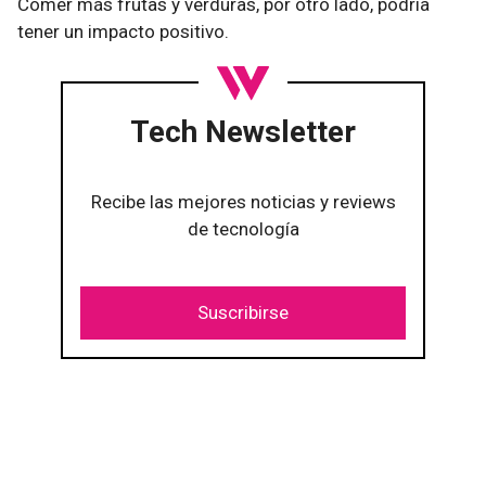
Comer más frutas y verduras, por otro lado, podría
tener un impacto positivo.
Tech Newsletter
Recibe las mejores noticias y reviews
de tecnología
Suscribirse