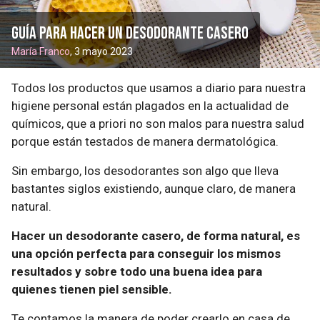
Guía para hacer un desodorante casero
María Franco
, 3 mayo 2023
Todos los productos que usamos a diario para nuestra
higiene personal están plagados en la actualidad de
químicos, que a priori no son malos para nuestra salud
porque están testados de manera dermatológica.
Sin embargo, los desodorantes son algo que lleva
bastantes siglos existiendo, aunque claro, de manera
natural.
Hacer un desodorante casero, de forma natural, es
una opción perfecta para conseguir los mismos
resultados y sobre todo una buena idea para
quienes tienen piel sensible.
Te contamos la manera de poder crearlo en casa de