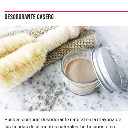
Desodorante casero
Puedes comprar desodorante natural en la mayoría de
las tiendas de alimentos naturales, herbolarios o en