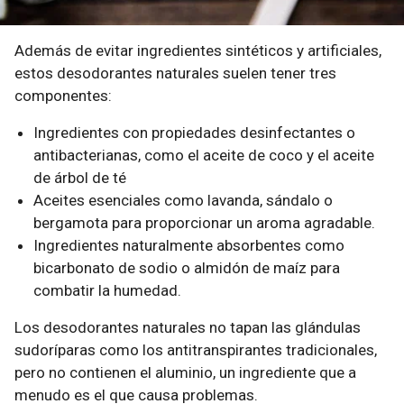
Además de evitar ingredientes sintéticos y artificiales,
estos desodorantes naturales suelen tener tres
componentes:
Ingredientes con propiedades desinfectantes o
antibacterianas, como el aceite de coco y el aceite
de árbol de té
Aceites esenciales como lavanda, sándalo o
bergamota para proporcionar un aroma agradable.
Ingredientes naturalmente absorbentes como
bicarbonato de sodio o almidón de maíz para
combatir la humedad.
Los desodorantes naturales no tapan las glándulas
sudoríparas como los antitranspirantes tradicionales,
pero no contienen el aluminio, un ingrediente que a
menudo es el que causa problemas.