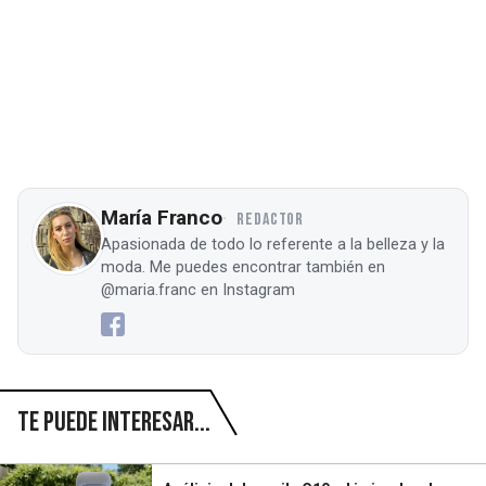
María Franco
REDACTOR
Apasionada de todo lo referente a la belleza y la
moda. Me puedes encontrar también en
@maria.franc en Instagram
Te puede interesar...