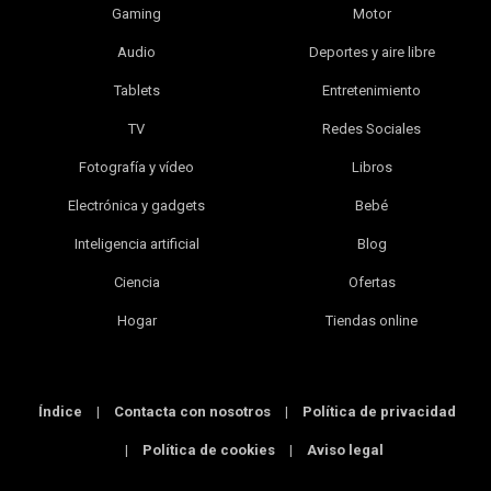
Gaming
Motor
Audio
Deportes y aire libre
Tablets
Entretenimiento
TV
Redes Sociales
Fotografía y vídeo
Libros
Electrónica y gadgets
Bebé
Inteligencia artificial
Blog
Ciencia
Ofertas
Hogar
Tiendas online
Índice
|
Contacta con nosotros
|
Política de privacidad
|
Política de cookies
|
Aviso legal