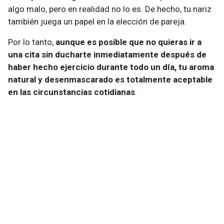
algo malo, pero en realidad no lo es. De hecho, tu nariz
también juega un papel en la elección de pareja.
Por lo tanto,
aunque es posible que no quieras ir a
una cita sin ducharte inmediatamente después de
haber hecho ejercicio durante todo un día, tu aroma
natural y desenmascarado es totalmente aceptable
en las circunstancias cotidianas
.