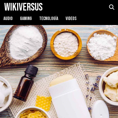
WikiVersus
AUDIO
GAMING
TECNOLOGÍA
VIDEOS