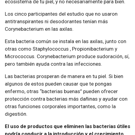
ecosistema de tu piel, y no necesariamente para bien.
Los cinco participantes del estudio que no usaron
antitranspirantes ni desodorantes tenían más
Corynebacterium en las axilas.
Esta bacteria común se instala en las axilas, junto con
otras como Staphylococcus , Propionibacterium y
Micrococcus. Corynebacterium produce sudoración, sí,
pero también ayuda contra las infecciones.
Las bacterias prosperan de manera en tu piel. Si bien
algunos de estos pueden causar que te pongas
enfermo, otras “bacterias buenas” pueden ofrecer
protección contra bacterias más dañinas y ayudar con
otras funciones corporales importantes, como la
digestión.
El uso de productos que eliminen las bacterias útiles
podría conducir a la introducción y el crecimiento