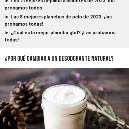
► Los 7 mejores cepillos alisadores de 2023: los
probamos todos
► Las 8 mejores planchas de pelo de 2023: ¡las
probamos todas!
► ¿Cuál es la mejor plancha ghd? ¡Las probamos
todas!
¿Por qué cambiar a un desodorante natural?