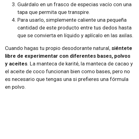
Guárdalo en un frasco de especias vacío con una
tapa que permita que transpire.
Para usarlo, simplemente caliente una pequeña
cantidad de este producto entre tus dedos hasta
que se convierta en líquido y aplícalo en las axilas.
Cuando hagas tu propio desodorante natural,
siéntete
libre de experimentar con diferentes bases, polvos
y aceites
. La manteca de karité, la manteca de cacao y
el aceite de coco funcionan bien como bases, pero no
es necesario que tengas una si prefieres una fórmula
en polvo.