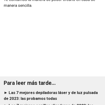
manera sencilla.
Para leer más tarde...
► Las 7 mejores depiladoras láser y de luz pulsada
de 2023: las probamos todas