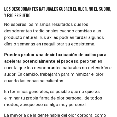
Los desodorantes naturales cubren el olor, no el sudor,
y eso es bueno
No esperes los mismos resultados que los
desodorantes tradicionales cuando cambies a un
producto natural. Tus axilas podrían tardar algunos
días o semanas en reequilibrar su ecosistema.
Puedes probar una desintoxicación de axilas para
acelerar potencialmente el proceso
, pero ten en
cuenta que los desodorantes naturales no detendrán el
sudor. En cambio, trabajarán para minimizar el olor
cuando las cosas se calientan.
En términos generales, es posible que no quieras
eliminar tu propia firma de olor personal, de todos
modos, aunque eso es algo muy personal.
La mayoría de la gente habla del olor corporal como