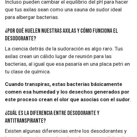
Incluso pueden cambiar el equilibrio del pH para hacer
que tus axilas sean como una sauna de sudor ideal
para albergar bacterias.
¿Por qué huelen nuestras axilas y cómo funciona el
desodorante?
La ciencia detrás de la sudoración es algo raro. Tus
axilas crean un cálido lugar de reunión para las
bacterias, al igual que esa pasaría en una placa petri en
tu clase de química.
Cuando transpiras, estas bacterias básicamente
comen esa humedad y los desechos generados por
este proceso crean el olor que asocias con el sudor
.
¿Cuál es la diferencia entre desodorante y
antitranspirante?
Existen algunas diferencias entre los desodorantes y