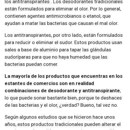
los antitranspirantes . Los desodorantes tradicionales
están formulados para eliminar el olor. Por lo general,
contienen agentes antimicrobianos o etanol, que
ayudan a matar las bacterias que causan el mal olor.
Los antitranspirantes, por otro lado, están formulados
para reducir o eliminar el sudor. Estos productos usan
sales a base de aluminio para tapar las glándulas
sudoríparas para que no haya humedad que las
bacterias puedan comer.
La mayoría de los productos que encuentras en los
estantes de comercios son en realidad
combinaciones de desodorante y antitranspirante
,
lo que puede sonar bastante bien, porque te deshaces
de las bacterias y el olor, ¿verdad? Bueno, tal vez no.
Según algunos estudios que se hicieron hace unos
años, estos productos tradicionales pueden alterar el