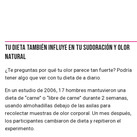
Tu dieta también influye en tu sudoración y olor
natural
¿Te preguntas por qué tu olor parece tan fuerte? Podría
tener algo que ver con tu dieta de a diario.
En un estudio de 2006, 17 hombres mantuvieron una
dieta de “carne” o “libre de carne” durante 2 semanas,
usando almohadillas debajo de las axilas para
recolectar muestras de olor corporal. Un mes después,
los participantes cambiaron de dieta y repitieron el
experimento.