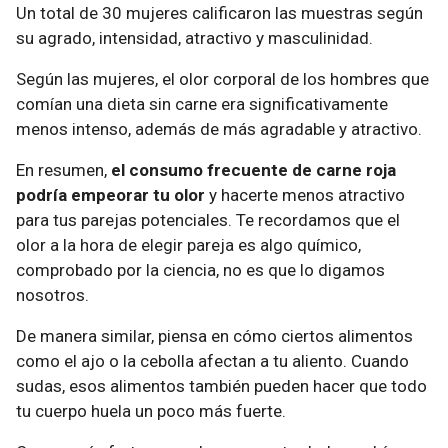
Un total de 30 mujeres calificaron las muestras según
su agrado, intensidad, atractivo y masculinidad.
Según las mujeres, el olor corporal de los hombres que
comían una dieta sin carne era significativamente
menos intenso, además de más agradable y atractivo.
En resumen,
el consumo frecuente de carne roja
podría empeorar tu olor
y hacerte menos atractivo
para tus parejas potenciales. Te recordamos que el
olor a la hora de elegir pareja es algo químico,
comprobado por la ciencia, no es que lo digamos
nosotros.
De manera similar, piensa en cómo ciertos alimentos
como el ajo o la cebolla afectan a tu aliento. Cuando
sudas, esos alimentos también pueden hacer que todo
tu cuerpo huela un poco más fuerte.