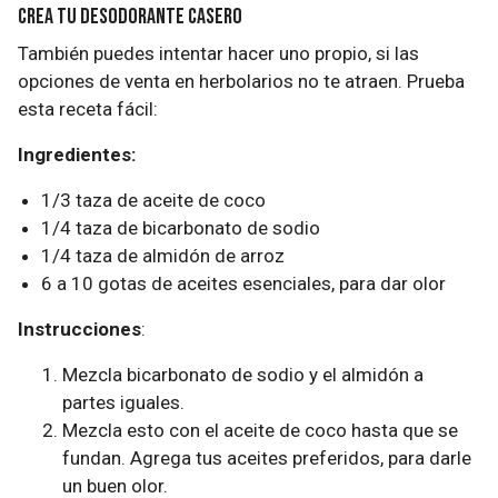
Crea tu desodorante casero
También puedes intentar hacer uno propio, si las
opciones de venta en herbolarios no te atraen. Prueba
esta receta fácil:
Ingredientes:
1/3 taza de aceite de coco
1/4 taza de bicarbonato de sodio
1/4 taza de almidón de arroz
6 a 10 gotas de aceites esenciales, para dar olor
Instrucciones
:
Mezcla bicarbonato de sodio y el almidón a
partes iguales.
Mezcla esto con el aceite de coco hasta que se
fundan. Agrega tus aceites preferidos, para darle
un buen olor.