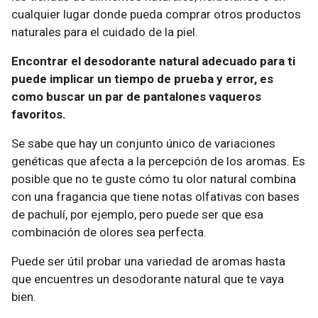
cualquier lugar donde pueda comprar otros productos
naturales para el cuidado de la piel.
Encontrar el desodorante natural adecuado para ti
puede implicar un tiempo de prueba y error, es
como buscar un par de pantalones vaqueros
favoritos.
Se sabe que hay un conjunto único de variaciones
genéticas que afecta a la percepción de los aromas. Es
posible que no te guste cómo tu olor natural combina
con una fragancia que tiene notas olfativas con bases
de pachulí, por ejemplo, pero puede ser que esa
combinación de olores sea perfecta.
Puede ser útil probar una variedad de aromas hasta
que encuentres un desodorante natural que te vaya
bien.