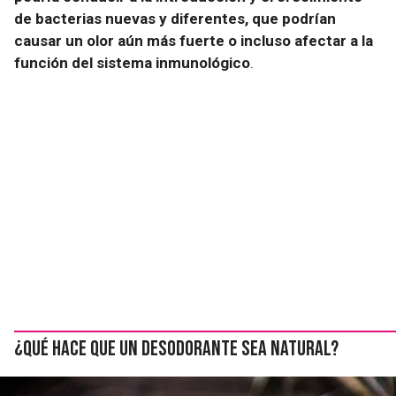
de bacterias nuevas y diferentes, que podrían
causar un olor aún más fuerte o incluso afectar a la
función del sistema inmunológico
.
¿Qué hace que un desodorante sea natural?