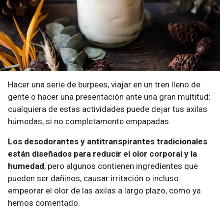
Hacer una serie de burpees, viajar en un tren lleno de
gente o hacer una presentación ante una gran multitud:
cualquiera de estas actividades puede dejar tus axilas
húmedas, si no completamente empapadas.
Los desodorantes y antitranspirantes tradicionales
están diseñados para reducir el olor corporal y la
humedad
, pero algunos contienen ingredientes que
pueden ser dañinos, causar irritación o incluso
empeorar el olor de las axilas a largo plazo, como ya
hemos comentado.